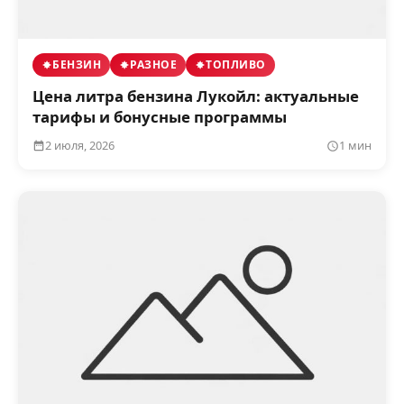
БЕНЗИН
РАЗНОЕ
ТОПЛИВО
Цена литра бензина Лукойл: актуальные
тарифы и бонусные программы
2 июля, 2026
1 мин