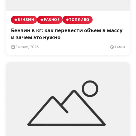
БЕНЗИН
РАЗНОЕ
ТОПЛИВО
Бензин в кг: как перевести объем в массу
и зачем это нужно
2 июля, 2026
1 мин