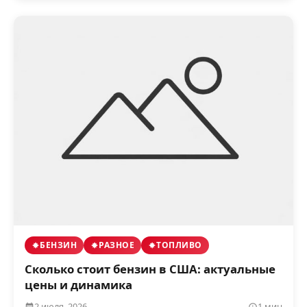
БЕНЗИН
РАЗНОЕ
ТОПЛИВО
Сколько стоит бензин в США: актуальные
цены и динамика
2 июля, 2026
1 мин