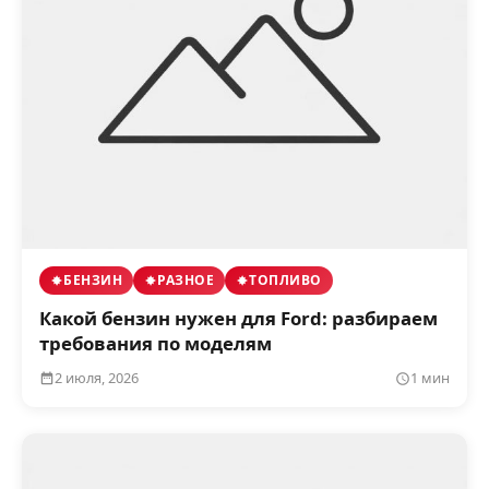
БЕНЗИН
РАЗНОЕ
ТОПЛИВО
Какой бензин нужен для Ford: разбираем
требования по моделям
2 июля, 2026
1 мин