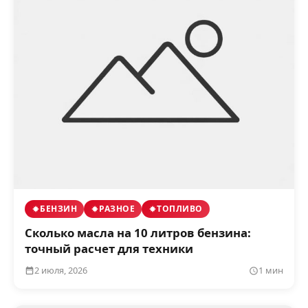
БЕНЗИН
РАЗНОЕ
ТОПЛИВО
Сколько масла на 10 литров бензина:
точный расчет для техники
2 июля, 2026
1 мин