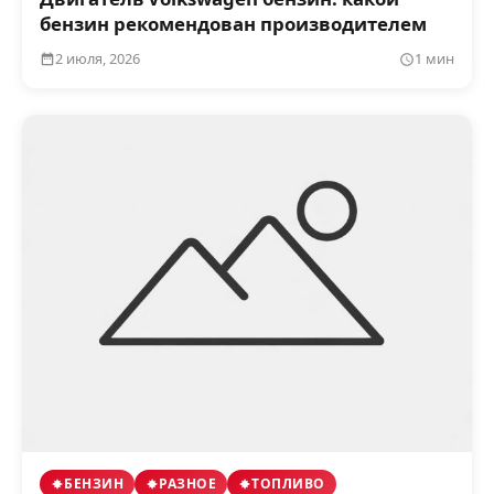
бензин рекомендован производителем
2 июля, 2026
1 мин
БЕНЗИН
РАЗНОЕ
ТОПЛИВО