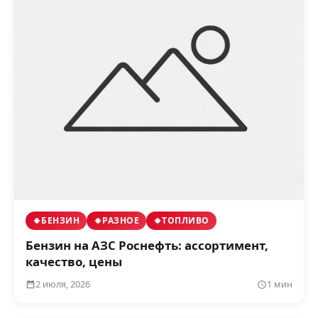
БЕНЗИН
РАЗНОЕ
ТОПЛИВО
Бензин на АЗС Роснефть: ассортимент,
качество, цены
2 июля, 2026
1 мин