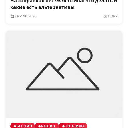
На заправках нет 95 бензина: что делать и
какие есть альтернативы
2 июля, 2026
1 мин
БЕНЗИН
РАЗНОЕ
ТОПЛИВО