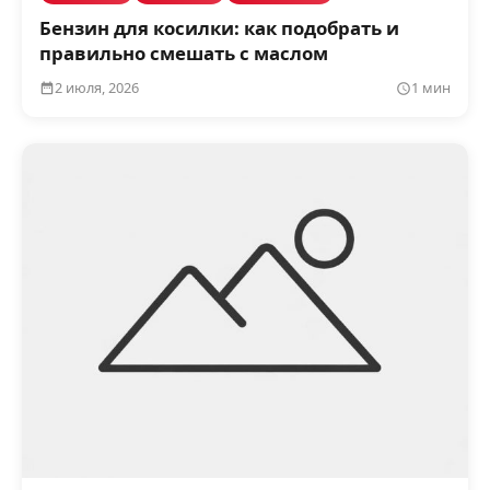
Бензин для косилки: как подобрать и
правильно смешать с маслом
2 июля, 2026
1 мин