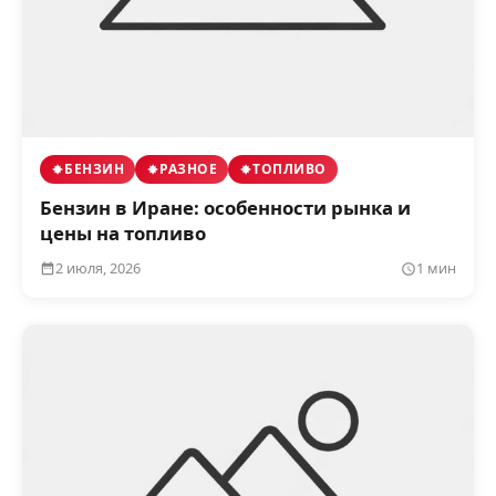
БЕНЗИН
РАЗНОЕ
ТОПЛИВО
Бензин в Иране: особенности рынка и
цены на топливо
2 июля, 2026
1 мин