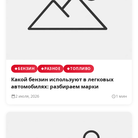
БЕНЗИН
РАЗНОЕ
ТОПЛИВО
Какой бензин используют в легковых
автомобилях: разбираем марки
2 июля, 2026
1 мин