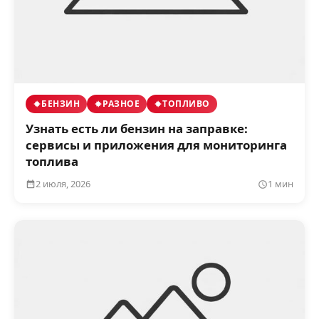
БЕНЗИН
РАЗНОЕ
ТОПЛИВО
Узнать есть ли бензин на заправке:
сервисы и приложения для мониторинга
топлива
2 июля, 2026
1 мин