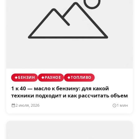
БЕНЗИН
РАЗНОЕ
ТОПЛИВО
1 к 40 — масло к бензину: для какой
техники подходит и как рассчитать объем
2 июля, 2026
1 мин