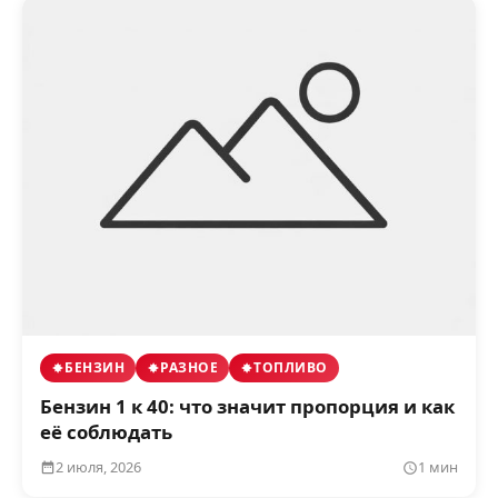
БЕНЗИН
РАЗНОЕ
ТОПЛИВО
Бензин 1 к 40: что значит пропорция и как
её соблюдать
2 июля, 2026
1 мин