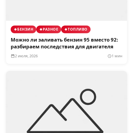
БЕНЗИН
РАЗНОЕ
ТОПЛИВО
Можно ли заливать бензин 95 вместо 92:
разбираем последствия для двигателя
2 июля, 2026
1 мин