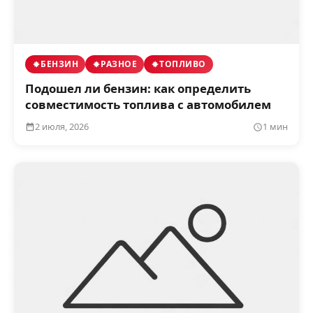
БЕНЗИН
РАЗНОЕ
ТОПЛИВО
Подошел ли бензин: как определить
совместимость топлива с автомобилем
2 июля, 2026
1 мин