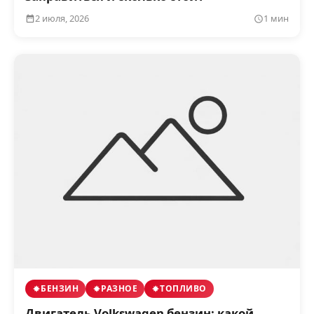
2 июля, 2026
1 мин
БЕНЗИН
РАЗНОЕ
ТОПЛИВО
Двигатель Volkswagen бензин: какой