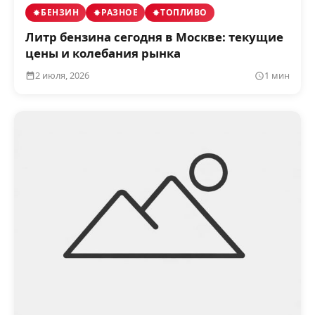
БЕНЗИН
РАЗНОЕ
ТОПЛИВО
Литр бензина сегодня в Москве: текущие
цены и колебания рынка
2 июля, 2026
1 мин