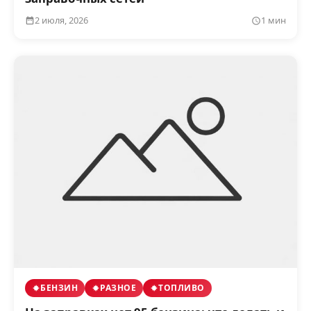
2 июля, 2026
1 мин
БЕНЗИН
РАЗНОЕ
ТОПЛИВО