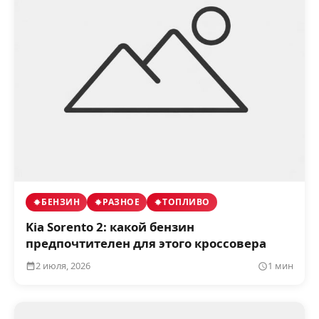
БЕНЗИН
РАЗНОЕ
ТОПЛИВО
Kia Sorento 2: какой бензин
предпочтителен для этого кроссовера
2 июля, 2026
1 мин