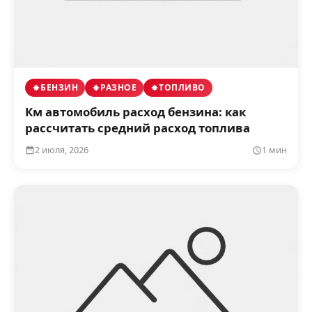
БЕНЗИН
РАЗНОЕ
ТОПЛИВО
Км автомобиль расход бензина: как
рассчитать средний расход топлива
2 июля, 2026
1 мин