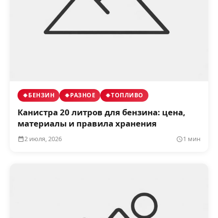
БЕНЗИН
РАЗНОЕ
ТОПЛИВО
Канистра 20 литров для бензина: цена,
материалы и правила хранения
2 июля, 2026
1 мин