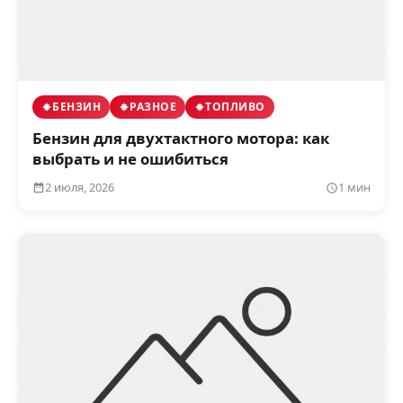
БЕНЗИН
РАЗНОЕ
ТОПЛИВО
Бензин для двухтактного мотора: как
выбрать и не ошибиться
2 июля, 2026
1 мин