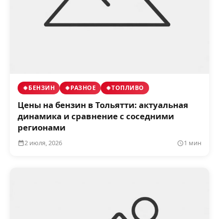
БЕНЗИН
РАЗНОЕ
ТОПЛИВО
Цены на бензин в Тольятти: актуальная
динамика и сравнение с соседними
регионами
2 июля, 2026
1 мин