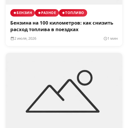
БЕНЗИН
РАЗНОЕ
ТОПЛИВО
Бензина на 100 километров: как снизить
расход топлива в поездках
2 июля, 2026
1 мин