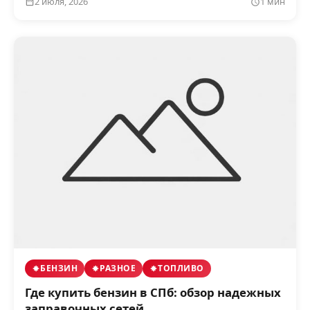
2 июля, 2026
1 мин
БЕНЗИН
РАЗНОЕ
ТОПЛИВО
Где купить бензин в СПб: обзор надежных
заправочных сетей