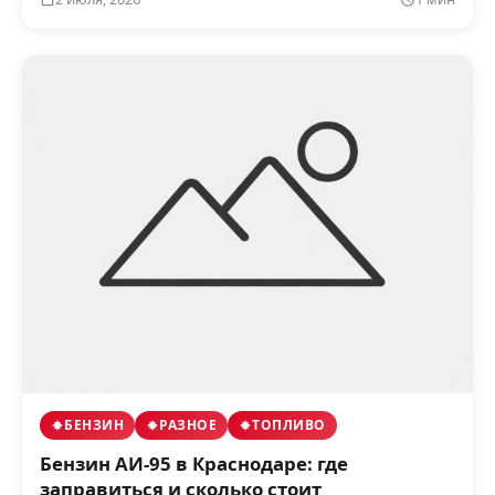
БЕНЗИН
РАЗНОЕ
ТОПЛИВО
Бензин АИ‑95 в Краснодаре: где
заправиться и сколько стоит