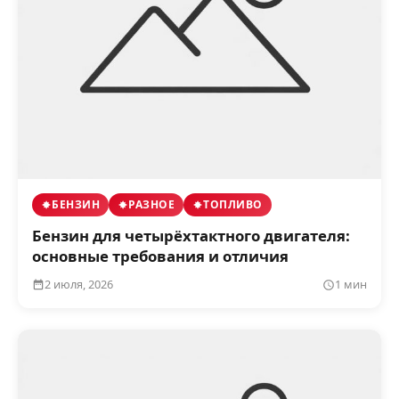
БЕНЗИН
РАЗНОЕ
ТОПЛИВО
Бензин для четырёхтактного двигателя:
основные требования и отличия
2 июля, 2026
1 мин