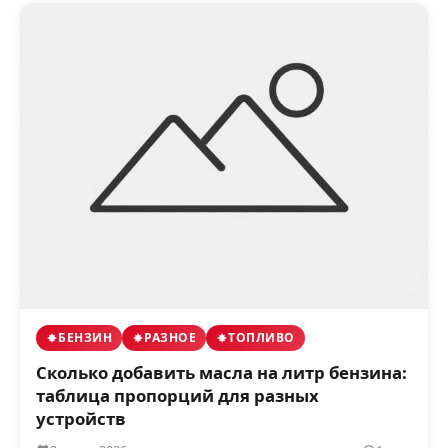
БЕНЗИН
РАЗНОЕ
ТОПЛИВО
Сколько добавить масла на литр бензина:
таблица пропорций для разных
устройств