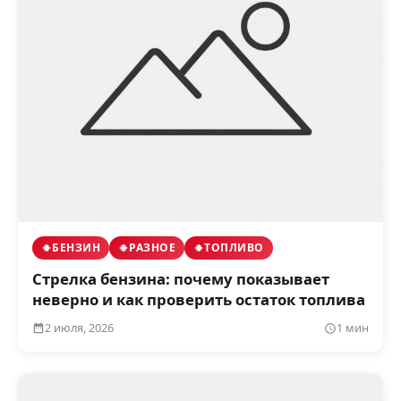
БЕНЗИН
РАЗНОЕ
ТОПЛИВО
Стрелка бензина: почему показывает
неверно и как проверить остаток топлива
2 июля, 2026
1 мин