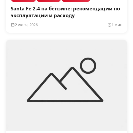
Santa Fe 2.4 на бензине: рекомендации по
эксплуатации и расходу
2 июля, 2026
1 мин