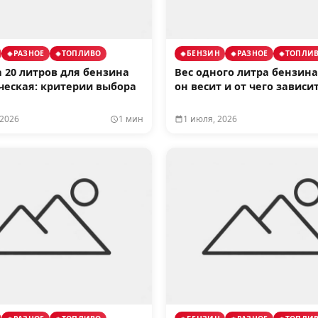
РАЗНОЕ
ТОПЛИВО
БЕНЗИН
РАЗНОЕ
ТОПЛИ
 20 литров для бензина
Вес одного литра бензина
ческая: критерии выбора
он весит и от чего зависи
 2026
1 мин
1 июля, 2026