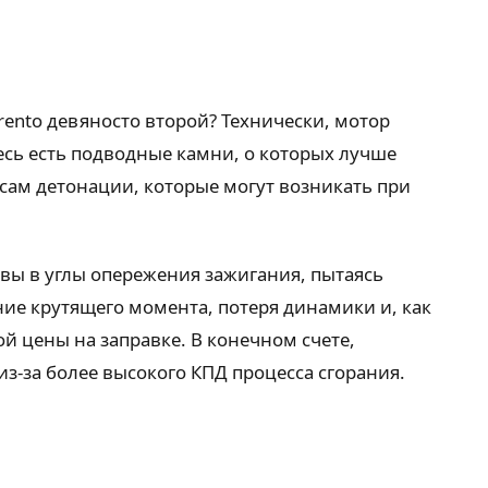
ento девяносто второй? Технически, мотор
здесь есть подводные камни, о которых лучше
сам детонации, которые могут возникать при
вы в углы опережения зажигания, пытаясь
ие крутящего момента, потеря динамики и, как
й цены на заправке. В конечном счете,
з-за более высокого КПД процесса сгорания.