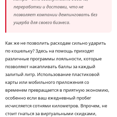
переработки и доставки, что не
позволяет компании демпинговать без
ущерба для своего бизнеса.
Как же не позволить расходам сильно ударить
по кошельку? Здесь на помощь приходят
различные программы лояльности, которые
позволяют накапливать баллы за каждый
залитый литр. Использование пластиковой
карты или мобильного приложения со
временем превращается в приятную экономию,
особенно если ваш ежедневный пробег
исчисляется сотнями километров. Впрочем, не
стоит гнаться за виртуальными скидками,