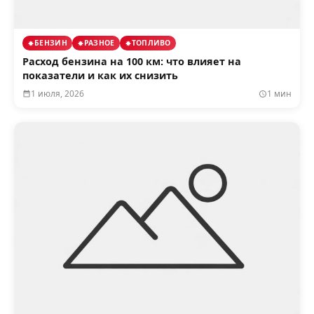
БЕНЗИН
РАЗНОЕ
ТОПЛИВО
Расход бензина на 100 км: что влияет на
показатели и как их снизить
1 июля, 2026
1 мин