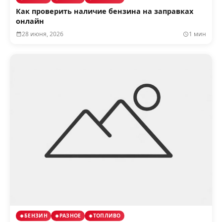
Как проверить наличие бензина на заправках
онлайн
28 июня, 2026
1 мин
БЕНЗИН
РАЗНОЕ
ТОПЛИВО