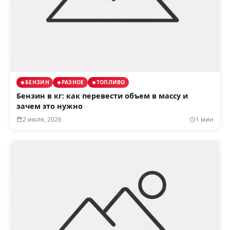
БЕНЗИН
РАЗНОЕ
ТОПЛИВО
Бензин в кг: как перевести объем в массу и
зачем это нужно
2 июля, 2026
1 мин