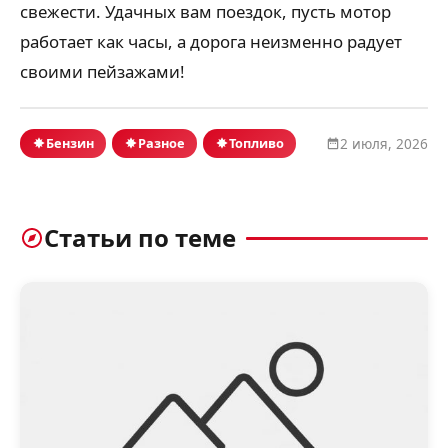
свежести. Удачных вам поездок, пусть мотор
работает как часы, а дорога неизменно радует
своими пейзажами!
Бензин
Разное
Топливо
2 июля, 2026
Статьи по теме