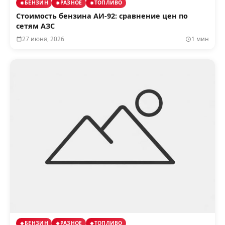
БЕНЗИН
РАЗНОЕ
ТОПЛИВО
Стоимость бензина АИ‑92: сравнение цен по
сетям АЗС
27 июня, 2026
1 мин
БЕНЗИН
РАЗНОЕ
ТОПЛИВО