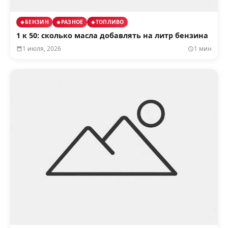
БЕНЗИН
РАЗНОЕ
ТОПЛИВО
1 к 50: сколько масла добавлять на литр бензина
1 июля, 2026
1 мин