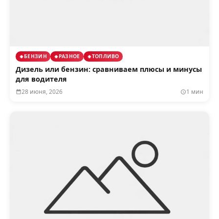
БЕНЗИН
РАЗНОЕ
ТОПЛИВО
Дизель или бензин: сравниваем плюсы и минусы
для водителя
28 июня, 2026
1 мин