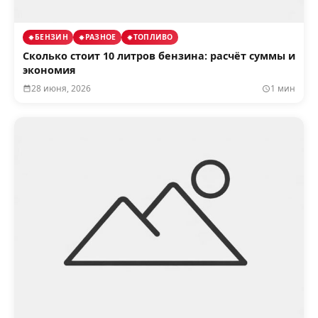
БЕНЗИН
РАЗНОЕ
ТОПЛИВО
Сколько стоит 10 литров бензина: расчёт суммы и
экономия
28 июня, 2026
1 мин