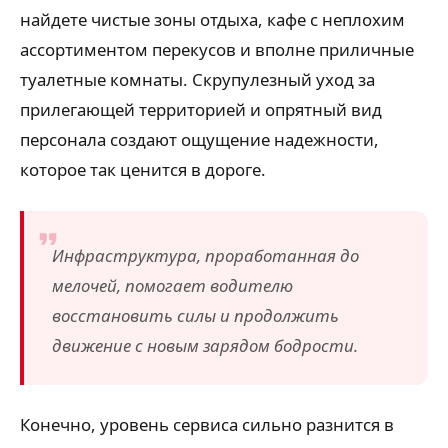
найдете чистые зоны отдыха, кафе с неплохим
ассортиментом перекусов и вполне приличные
туалетные комнаты. Скрупулезный уход за
прилегающей территорией и опрятный вид
персонала создают ощущение надежности,
которое так ценится в дороге.
Инфраструктура, проработанная до
мелочей, помогает водителю
восстановить силы и продолжить
движение с новым зарядом бодрости.
Конечно, уровень сервиса сильно разнится в