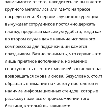
зависимости от того, находитесь ли вы в черте
крупного мегаполиса или где-то на трассе
посреди степи. В первом случае конкуренция
вынуждает сотрудников постоянно держать
планку, предлагая максимум удобств, тогда как
во втором случае даже наличие исправного
компрессора для подкачки шин кажется
праздником. Важно понимать, что сервис – это
лишь приятное дополнение, но именно
совокупность всех этих мелочей заставляет нас
возвращаться снова и снова. Безусловно, стоит
обращать внимание на чистоту пистолетов и
наличие информационных стендов, которые
расскажут вам всё о происхождении того
бензина, который вы заливаете.