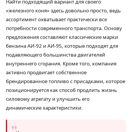
Найти подходящий вариант для своего
«железного коня» здесь довольно просто, ведь
ассортимент охватывает практически все
потребности современного транспорта. Основу
предложения составляют классические марки
бензина АИ-92 и АИ-95, которые подходят для
подавляющего большинства двигателей
внутреннего сгорания. Кроме того, компания
активно продвигает собственное
брендированное топливо с присадками, которое
позиционируется как способ продлить жизнь
силовому агрегату и улучшить его
динамические характеристики.