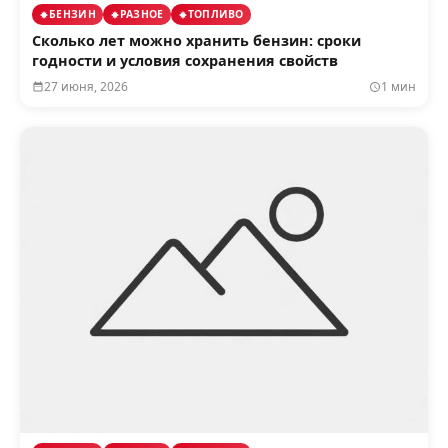
БЕНЗИН
РАЗНОЕ
ТОПЛИВО
Сколько лет можно хранить бензин: сроки
годности и условия сохранения свойств
27 июня, 2026
1 мин