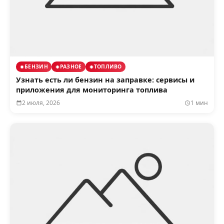
БЕНЗИН
РАЗНОЕ
ТОПЛИВО
Узнать есть ли бензин на заправке: сервисы и
приложения для мониторинга топлива
2 июля, 2026
1 мин