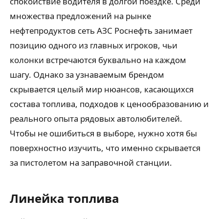
спокойствие водителя в долгой поездке. Среди
множества предложений на рынке
нефтепродуктов сеть АЗС Роснефть занимает
позицию одного из главных игроков, чьи
колонки встречаются буквально на каждом
шагу. Однако за узнаваемым брендом
скрывается целый мир нюансов, касающихся
состава топлива, подходов к ценообразованию и
реального опыта рядовых автолюбителей.
Чтобы не ошибиться в выборе, нужно хотя бы
поверхностно изучить, что именно скрывается
за пистолетом на заправочной станции.
Линейка топлива