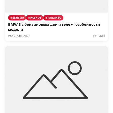
БЕНЗИН
РАЗНОЕ
ТОПЛИВО
BMW 3 с бензиновым двигателем: особенности
модели
2 июля, 2026
1 мин