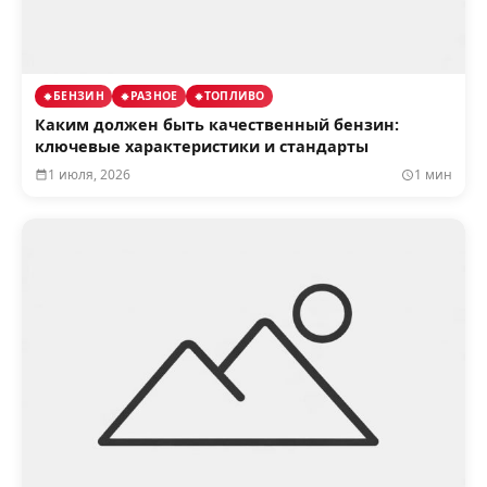
БЕНЗИН
РАЗНОЕ
ТОПЛИВО
Каким должен быть качественный бензин:
ключевые характеристики и стандарты
1 июля, 2026
1 мин