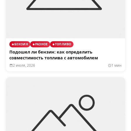
БЕНЗИН
РАЗНОЕ
ТОПЛИВО
Подошел ли бензин: как определить
совместимость топлива с автомобилем
2 июля, 2026
1 мин