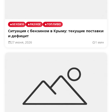
БЕНЗИН
РАЗНОЕ
ТОПЛИВО
Ситуация с бензином в Крыму: текущие поставки
и дефицит
27 июня, 2026
1 мин