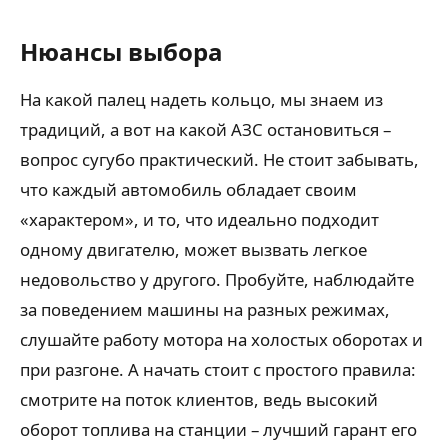
Нюансы выбора
На какой палец надеть кольцо, мы знаем из
традиций, а вот на какой АЗС остановиться –
вопрос сугубо практический. Не стоит забывать,
что каждый автомобиль обладает своим
«характером», и то, что идеально подходит
одному двигателю, может вызвать легкое
недовольство у другого. Пробуйте, наблюдайте
за поведением машины на разных режимах,
слушайте работу мотора на холостых оборотах и
при разгоне. А начать стоит с простого правила:
смотрите на поток клиентов, ведь высокий
оборот топлива на станции – лучший гарант его