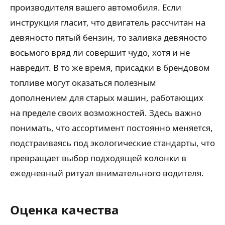
производителя вашего автомобиля. Если
инструкция гласит, что двигатель рассчитан на
девяносто пятый бензин, то заливка девяносто
восьмого вряд ли совершит чудо, хотя и не
навредит. В то же время, присадки в брендовом
топливе могут оказаться полезным
дополнением для старых машин, работающих
на пределе своих возможностей. Здесь важно
понимать, что ассортимент постоянно меняется,
подстраиваясь под экологические стандарты, что
превращает выбор подходящей колонки в
ежедневный ритуал внимательного водителя.
Оценка качества