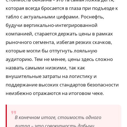
которая всегда бросается в глаза при подъезде к
табло с актуальными цифрами. Роснефть,
будучи вертикально-интегрированной
компанией, старается держать цены в рамках
рыночного сегмента, избегая резких скачков,
которые могли бы отпугнуть лояльную
аудиторию. Тем не менее, цены здесь сложно
назвать самыми низкими, так как
внушительные затраты на логистику и
поддержание высоких стандартов безопасности
неизбежно отражаются на итоговом чеке.
В конечном итоге, стоимость одного
литра – это совокупность добычи,