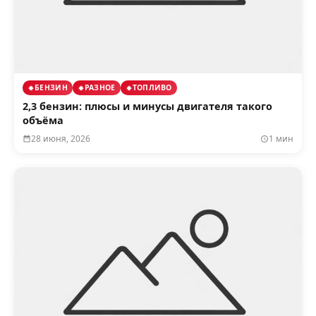
БЕНЗИН
РАЗНОЕ
ТОПЛИВО
2,3 бензин: плюсы и минусы двигателя такого
объёма
28 июня, 2026
1 мин