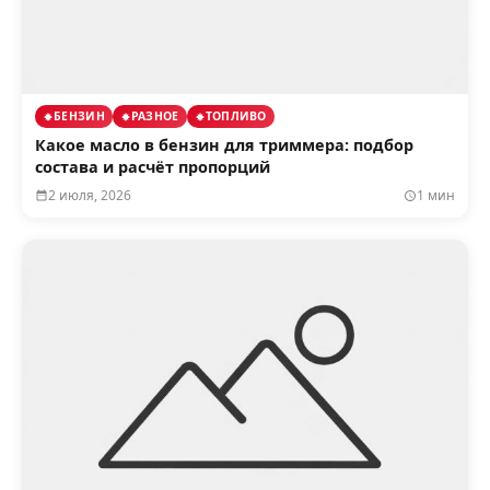
БЕНЗИН
РАЗНОЕ
ТОПЛИВО
Какое масло в бензин для триммера: подбор
состава и расчёт пропорций
2 июля, 2026
1 мин