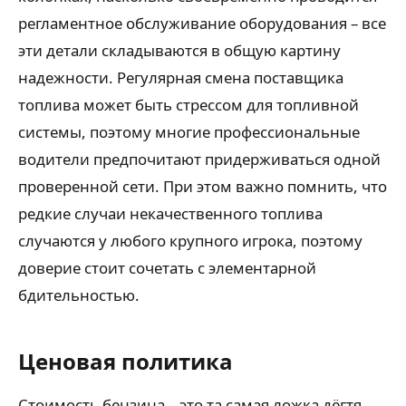
регламентное обслуживание оборудования – все
эти детали складываются в общую картину
надежности. Регулярная смена поставщика
топлива может быть стрессом для топливной
системы, поэтому многие профессиональные
водители предпочитают придерживаться одной
проверенной сети. При этом важно помнить, что
редкие случаи некачественного топлива
случаются у любого крупного игрока, поэтому
доверие стоит сочетать с элементарной
бдительностью.
Ценовая политика
Стоимость бензина – это та самая ложка дёгтя,