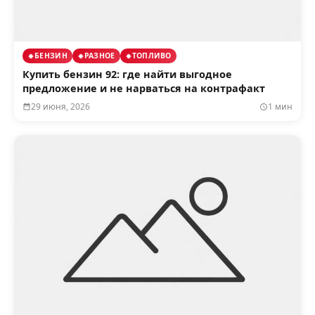
БЕНЗИН
РАЗНОЕ
ТОПЛИВО
Купить бензин 92: где найти выгодное
предложение и не нарваться на контрафакт
29 июня, 2026
1 мин