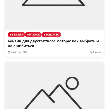
БЕНЗИН
РАЗНОЕ
ТОПЛИВО
Бензин для двухтактного мотора: как выбрать и
не ошибиться
2 июля, 2026
1 мин