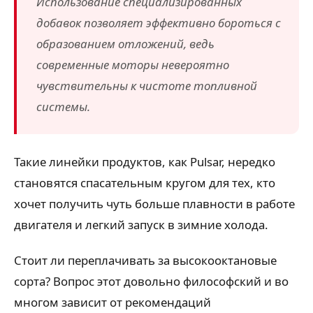
Использование специализированных
добавок позволяет эффективно бороться с
образованием отложений, ведь
современные моторы невероятно
чувствительны к чистоте топливной
системы.
Такие линейки продуктов, как Pulsar, нередко
становятся спасательным кругом для тех, кто
хочет получить чуть больше плавности в работе
двигателя и легкий запуск в зимние холода.
Стоит ли переплачивать за высокооктановые
сорта? Вопрос этот довольно философский и во
многом зависит от рекомендаций