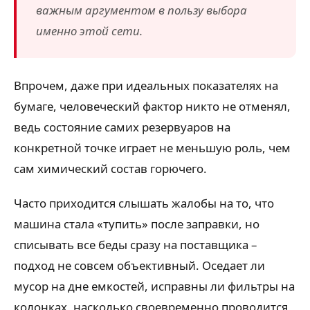
важным аргументом в пользу выбора
именно этой сети.
Впрочем, даже при идеальных показателях на
бумаге, человеческий фактор никто не отменял,
ведь состояние самих резервуаров на
конкретной точке играет не меньшую роль, чем
сам химический состав горючего.
Часто приходится слышать жалобы на то, что
машина стала «тупить» после заправки, но
списывать все беды сразу на поставщика –
подход не совсем объективный. Оседает ли
мусор на дне емкостей, исправны ли фильтры на
колонках, насколько своевременно проводится