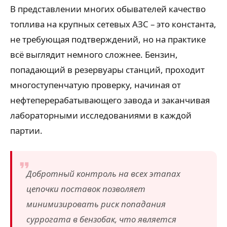
В представлении многих обывателей качество
топлива на крупных сетевых АЗС – это константа,
не требующая подтверждений, но на практике
всё выглядит немного сложнее. Бензин,
попадающий в резервуары станций, проходит
многоступенчатую проверку, начиная от
нефтеперерабатывающего завода и заканчивая
лабораторными исследованиями в каждой
партии.
Добротный контроль на всех этапах
цепочки поставок позволяет
минимизировать риск попадания
суррогата в бензобак, что является