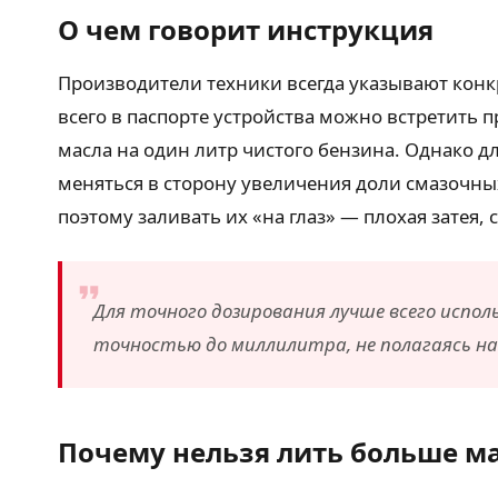
О чем говорит инструкция
Производители техники всегда указывают конк
всего в паспорте устройства можно встретить
масла на один литр чистого бензина. Однако 
меняться в сторону увеличения доли смазочны
поэтому заливать их «на глаз» — плохая затея,
Для точного дозирования лучше всего исп
точностью до миллилитра, не полагаясь н
Почему нельзя лить больше м