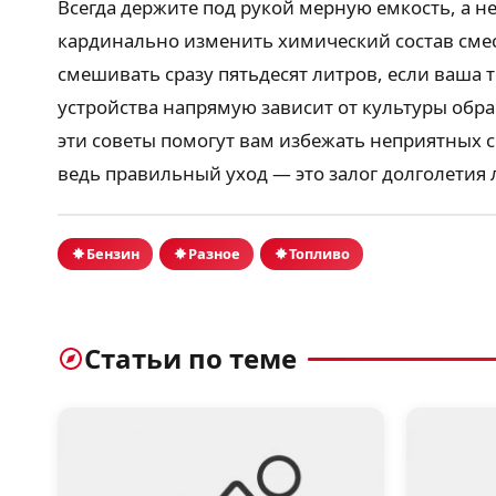
Всегда держите под рукой мерную емкость, а н
кардинально изменить химический состав смеси
смешивать сразу пятьдесят литров, если ваша 
устройства напрямую зависит от культуры обра
эти советы помогут вам избежать неприятных 
ведь правильный уход — это залог долголетия
Бензин
Разное
Топливо
Статьи по теме