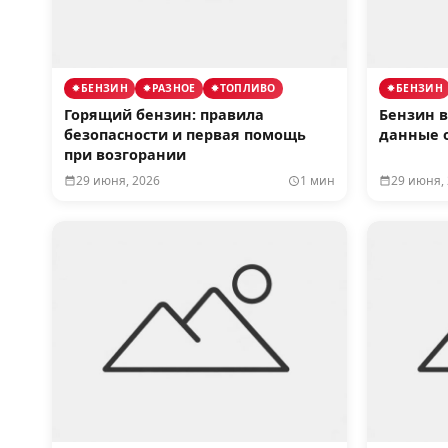
БЕНЗИН
РАЗНОЕ
ТОПЛИВО
БЕНЗИН
Горящий бензин: правила
Бензин в
безопасности и первая помощь
данные 
при возгорании
29 июня, 2026
1 мин
29 июня,