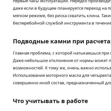
первые часы эксплуатации. Нередко производи
даже если в будущем планируется переход на п
мягком режиме, без риска схватить клина. Та
бесперебойной службой инструмента в течение
Подводные камни при расчета
Главная проблема, с которой натыкаешься при
Даже небольшое отклонение от нормы может пр
возможностей. К тому же, очень важно исполь
Использование моторного масла для четырехта
совершенно иной состав, предназначенный для
Что учитывать в работе