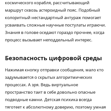
космического корабля, рассчитывающий
маршрут сквозь астероидный пояс. Подобный
колоритный нестандартный антураж помогает
усваивать сложные научные постулаты играючи.
Знания в голове оседают гораздо прочнее, когда
процесс вызывает неподдельный интерес.
Безопасность цифровой среды
Нажимая кнопку отправки сообщения, мало кто
задумывается о скрытых алгоритмических
процессах. А зря. Ведь виртуальное
пространство таит в себе довольно опасные
подводные камни. Детская психика всегда
тяготеет к абсолютному доверию, поэтому умная