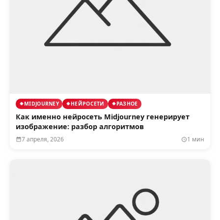
MIDJOURNEY
НЕЙРОСЕТИ
РАЗНОЕ
Как именно нейросеть Midjourney генерирует
изображение: разбор алгоритмов
7 апреля, 2026
1 мин