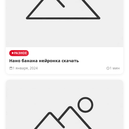
РАЗНОЕ
Нано банана нейронка скачать
1 января, 2024
1 мин