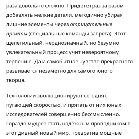
раза довольно сложно. Придётся раз за разом
добавлять мелкие детали, методично убирая
лишние элементы через
отрицательные
промты
(специальные команды запрета). Этот
щепетильный, неоднозначный, но безумно
увлекательный процесс учит невероятному
терпению. Да и самобытное чувство прекрасного
развивается незаметно для самого юного
творца.
Технологии эволюционируют сегодня с
пугающей скоростью, и прятать от них юных
исследователей совершенно бессмысленно.
Гораздо мудрее стать надёжным проводником в
этот дивный новый мир, превратив мощные