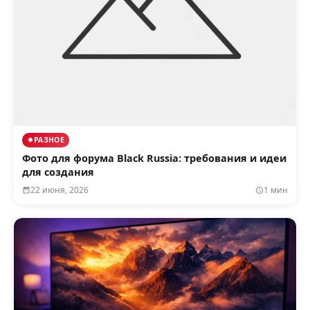
РАЗНОЕ
Фото для форума Black Russia: требования и идеи
для создания
22 июня, 2026
1 мин