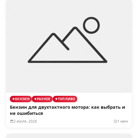
БЕНЗИН
РАЗНОЕ
ТОПЛИВО
Бензин для двухтактного мотора: как выбрать и
не ошибиться
2 июля, 2026
1 мин