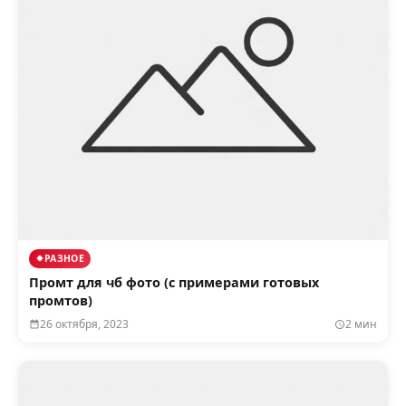
РАЗНОЕ
Промт для чб фото (с примерами готовых
промтов)
26 октября, 2023
2 мин