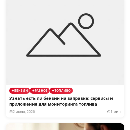
БЕНЗИН
РАЗНОЕ
ТОПЛИВО
Узнать есть ли бензин на заправке: сервисы и
приложения для мониторинга топлива
2 июля, 2026
1 мин