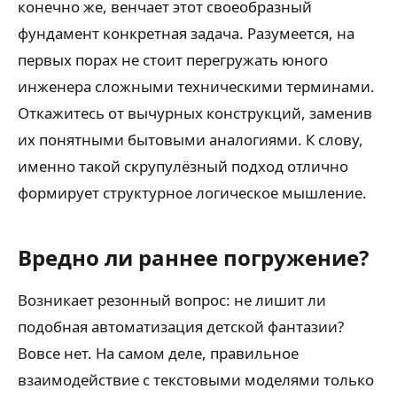
конечно же, венчает этот своеобразный
фундамент конкретная задача. Разумеется, на
первых порах не стоит перегружать юного
инженера сложными техническими терминами.
Откажитесь от вычурных конструкций, заменив
их понятными бытовыми аналогиями. К слову,
именно такой скрупулёзный подход отлично
формирует структурное логическое мышление.
Вредно ли раннее погружение?
Возникает резонный вопрос: не лишит ли
подобная автоматизация детской фантазии?
Вовсе нет. На самом деле, правильное
взаимодействие с текстовыми моделями только