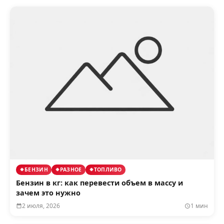
БЕНЗИН
РАЗНОЕ
ТОПЛИВО
Бензин в кг: как перевести объем в массу и
зачем это нужно
2 июля, 2026
1 мин