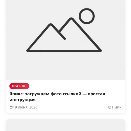
РАЗНОЕ
Япикс: загружаем фото ссылкой — простая
инструкция
19 июня, 2026
1 мин