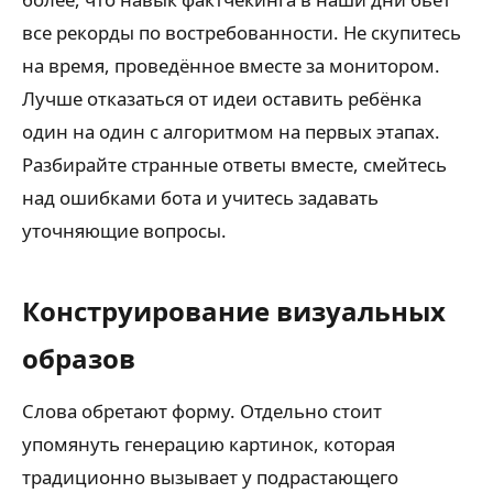
все рекорды по востребованности. Не скупитесь
на время, проведённое вместе за монитором.
Лучше отказаться от идеи оставить ребёнка
один на один с алгоритмом на первых этапах.
Разбирайте странные ответы вместе, смейтесь
над ошибками бота и учитесь задавать
уточняющие вопросы.
Конструирование визуальных
образов
Слова обретают форму. Отдельно стоит
упомянуть генерацию картинок, которая
традиционно вызывает у подрастающего