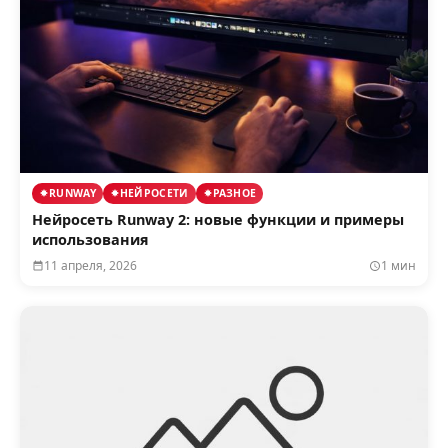
RUNWAY
НЕЙРОСЕТИ
РАЗНОЕ
Нейросеть Runway 2: новые функции и примеры
использования
11 апреля, 2026
1 мин