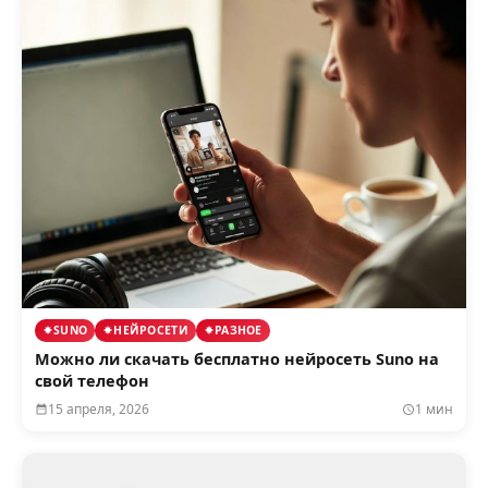
SUNO
НЕЙРОСЕТИ
РАЗНОЕ
Можно ли скачать бесплатно нейросеть Suno на
свой телефон
15 апреля, 2026
1 мин