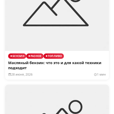
БЕНЗИН
РАЗНОЕ
ТОПЛИВО
Масляный бензин: что это и для какой техники
подходит
28 июня, 2026
1 мин