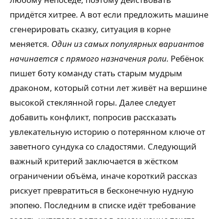
придётся хитрее. А вот если предложить машине
сгенерировать сказку, ситуация в корне
меняется.
Один из самых популярных вариантов
начинается с прямого назначения роли.
Ребёнок
пишет боту команду стать старым мудрым
драконом, который сотни лет живёт на вершине
высокой стеклянной горы. Далее следует
добавить конфликт, попросив рассказать
увлекательную историю о потерянном ключе от
заветного сундука со сладостями. Следующий
важный критерий заключается в жёстком
ограничении объёма, иначе короткий рассказ
рискует превратиться в бесконечную нудную
эпопею. Последним в списке идёт требование