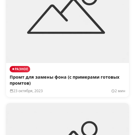
РАЗНОЕ
Промт для замены фона (с примерами готовых
промтов)
23 октября, 2023
2 мин