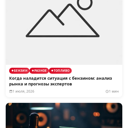
БЕНЗИН
РАЗНОЕ
ТОПЛИВО
Когда наладится ситуация с бензином: анализ
рынка и прогнозы экспертов
1 июля, 2026
1 мин