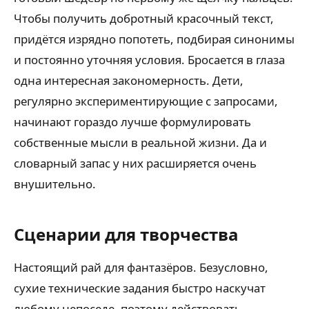
Чтобы получить добротный красочный текст,
придётся изрядно попотеть, подбирая синонимы
и постоянно уточняя условия. Бросается в глаза
одна интересная закономерность. Дети,
регулярно экспериментирующие с запросами,
начинают гораздо лучше формулировать
собственные мысли в реальной жизни. Да и
словарный запас у них расширяется очень
внушительно.
Сценарии для творчества
Настоящий рай для фантазёров. Безусловно,
сухие технические задания быстро наскучат
любому непоседе, поэтому действовать