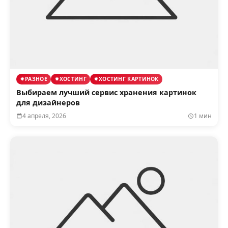
РАЗНОЕ
ХОСТИНГ
ХОСТИНГ КАРТИНОК
Выбираем лучший сервис хранения картинок
для дизайнеров
4 апреля, 2026
1 мин