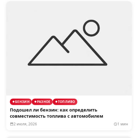
БЕНЗИН
РАЗНОЕ
ТОПЛИВО
Подошел ли бензин: как определить
совместимость топлива с автомобилем
2 июля, 2026
1 мин