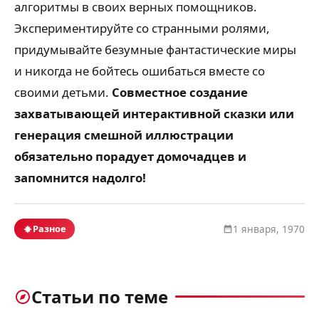
алгоритмы в своих верных помощников.
Экспериментируйте со странными ролями,
придумывайте безумные фантастические миры
и никогда не бойтесь ошибаться вместе со
своими детьми.
Совместное создание
захватывающей интерактивной сказки или
генерация смешной иллюстрации
обязательно порадует домочадцев и
запомнится надолго!
Разное
1 января, 1970
Статьи по теме