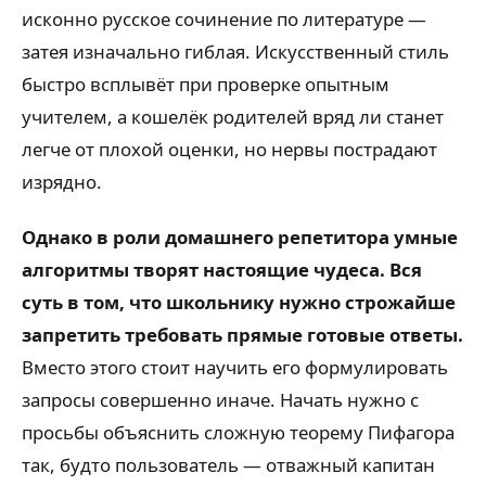
исконно русское сочинение по литературе —
затея изначально гиблая. Искусственный стиль
быстро всплывёт при проверке опытным
учителем, а кошелёк родителей вряд ли станет
легче от плохой оценки, но нервы пострадают
изрядно.
Однако в роли домашнего репетитора умные
алгоритмы творят настоящие чудеса. Вся
суть в том, что школьнику нужно строжайше
запретить требовать прямые готовые ответы.
Вместо этого стоит научить его формулировать
запросы совершенно иначе. Начать нужно с
просьбы объяснить сложную теорему Пифагора
так, будто пользователь — отважный капитан