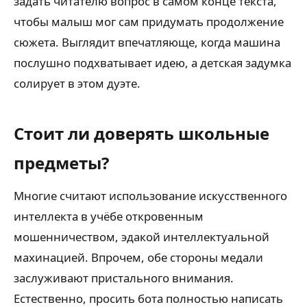
задать читателю вопрос в самом конце текста,
чтобы малыш мог сам придумать продолжение
сюжета. Выглядит впечатляюще, когда машина
послушно подхватывает идею, а детская задумка
солирует в этом дуэте.
Стоит ли доверять школьные
предметы?
Многие считают использование искусственного
интеллекта в учёбе откровенным
мошенничеством, эдакой интеллектуальной
махинацией. Впрочем, обе стороны медали
заслуживают пристального внимания.
Естественно, просить бота полностью написать