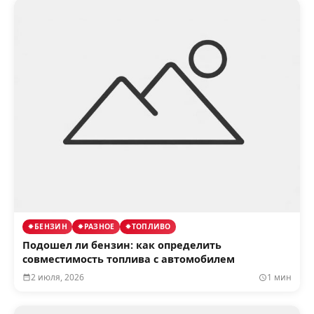
БЕНЗИН
РАЗНОЕ
ТОПЛИВО
Подошел ли бензин: как определить
совместимость топлива с автомобилем
2 июля, 2026
1 мин