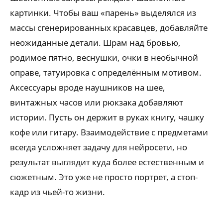
картинки. Чтобы ваш «парень» выделялся из
массы сгенерированных красавцев, добавляйте
неожиданные детали. Шрам над бровью,
родимое пятно, веснушки, очки в необычной
оправе, татуировка с определённым мотивом.
Аксессуары вроде наушников на шее,
винтажных часов или рюкзака добавляют
истории. Пусть он держит в руках книгу, чашку
кофе или гитару. Взаимодействие с предметами
всегда усложняет задачу для нейросети, но
результат выглядит куда более естественным и
сюжетным. Это уже не просто портрет, а стоп-
кадр из чьей-то жизни.