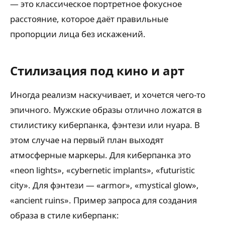
— это классическое портретное фокусное
расстояние, которое даёт правильные
пропорции лица без искажений.
Стилизация под кино и арт
Иногда реализм наскучивает, и хочется чего-то
эпичного. Мужские образы отлично ложатся в
стилистику киберпанка, фэнтези или нуара. В
этом случае на первый план выходят
атмосферные маркеры. Для киберпанка это
«neon lights», «cybernetic implants», «futuristic
city». Для фэнтези — «armor», «mystical glow»,
«ancient ruins». Пример запроса для создания
образа в стиле киберпанк: