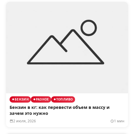
БЕНЗИН
РАЗНОЕ
ТОПЛИВО
Бензин в кг: как перевести объем в массу и
зачем это нужно
2 июля, 2026
1 мин