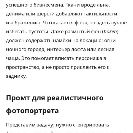
успешного бизнесмена. Ткани вроде льна,
денима или шерсти добавляют тактильности
изображению. Что касается фона, то здесь лучше
избегать пустоты. Даже размытый фон (
bokeh
)
должен содержать намёки на локацию: огни
ночного города, интерьер лофта или лесная
чаща. Это помогает вписать персонажа в
пространство, а не просто приклеить его к
заднику.
Промт для реалистичного
фотопортрета
Представим задачу: нужно сгенерировать