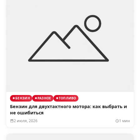
БЕНЗИН
РАЗНОЕ
ТОПЛИВО
Бензин для двухтактного мотора: как выбрать и
не ошибиться
2 июля, 2026
1 мин