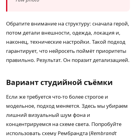
Обратите внимание на структуру: сначала герой,
потом детали внешности, одежда, локация и,
наконец, технические настройки. Такой подход
гарантирует, что нейросеть поймёт приоритеты
правильно. Результат. Он поразит детализацией.
Вариант студийной съёмки
Если же требуется что-то более строгое и
модельное, подход меняется. Здесь мы убираем
лишний визуальный шум фона и
концентрируемся на схеме света. Попробуйте
использовать схему Рембрандта (
Rembrandt