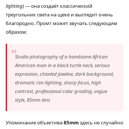
lighting
) — она создаёт классический
треугольник света на щеке и выглядит очень
благородно. Промт может звучать следующим
образом:
Studio photography of a handsome African
American man in a black turtle neck, serious
expression, chiseled jawline, dark background,
dramatic rim lighting, sharp focus, high
contrast, professional color grading, vogue
style, 85mm lens
Упоминание объектива
85mm
здесь не случайно