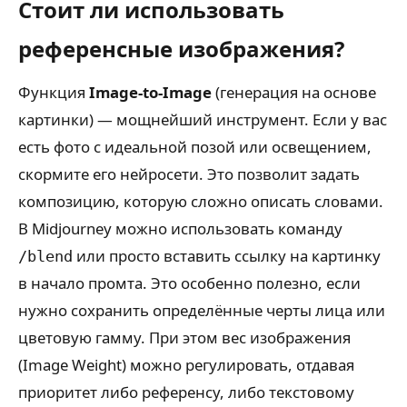
Стоит ли использовать
референсные изображения?
Функция
Image-to-Image
(генерация на основе
картинки) — мощнейший инструмент. Если у вас
есть фото с идеальной позой или освещением,
скормите его нейросети. Это позволит задать
композицию, которую сложно описать словами.
В Midjourney можно использовать команду
или просто вставить ссылку на картинку
/blend
в начало промта. Это особенно полезно, если
нужно сохранить определённые черты лица или
цветовую гамму. При этом вес изображения
(Image Weight) можно регулировать, отдавая
приоритет либо референсу, либо текстовому