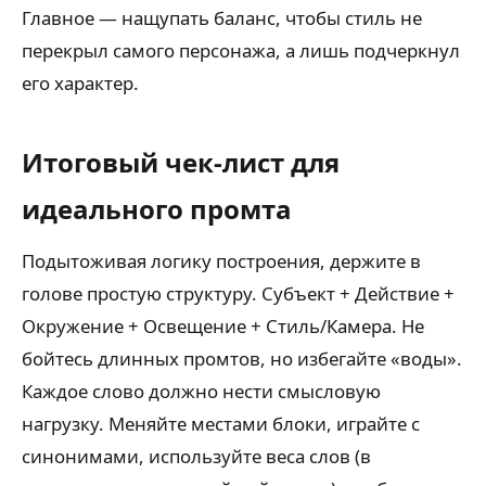
Главное — нащупать баланс, чтобы стиль не
перекрыл самого персонажа, а лишь подчеркнул
его характер.
Итоговый чек-лист для
идеального промта
Подытоживая логику построения, держите в
голове простую структуру. Субъект + Действие +
Окружение + Освещение + Стиль/Камера. Не
бойтесь длинных промтов, но избегайте «воды».
Каждое слово должно нести смысловую
нагрузку. Меняйте местами блоки, играйте с
синонимами, используйте веса слов (в