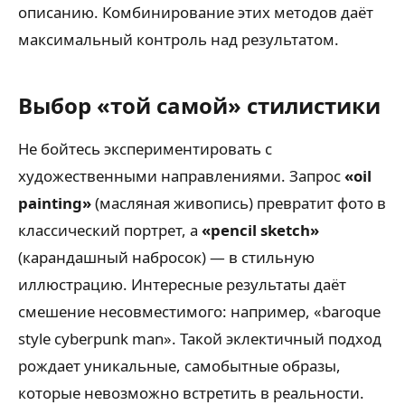
описанию. Комбинирование этих методов даёт
максимальный контроль над результатом.
Выбор «той самой» стилистики
Не бойтесь экспериментировать с
художественными направлениями. Запрос
«oil
painting»
(масляная живопись) превратит фото в
классический портрет, а
«pencil sketch»
(карандашный набросок) — в стильную
иллюстрацию. Интересные результаты даёт
смешение несовместимого: например, «baroque
style cyberpunk man». Такой эклектичный подход
рождает уникальные, самобытные образы,
которые невозможно встретить в реальности.