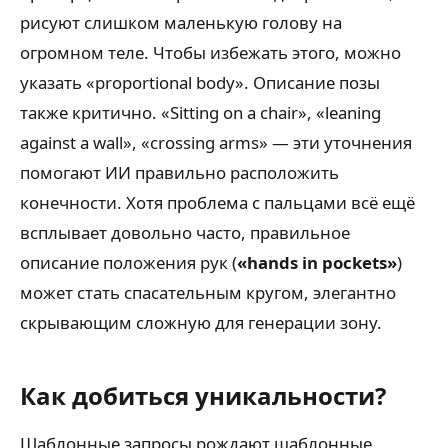
рисуют слишком маленькую голову на
огромном теле. Чтобы избежать этого, можно
указать «proportional body». Описание позы
также критично. «Sitting on a chair», «leaning
against a wall», «crossing arms» — эти уточнения
помогают ИИ правильно расположить
конечности. Хотя проблема с пальцами всё ещё
всплывает довольно часто, правильное
описание положения рук (
«hands in pockets»
)
может стать спасательным кругом, элегантно
скрывающим сложную для генерации зону.
Как добиться уникальности?
Шаблонные запросы рождают шаблонные