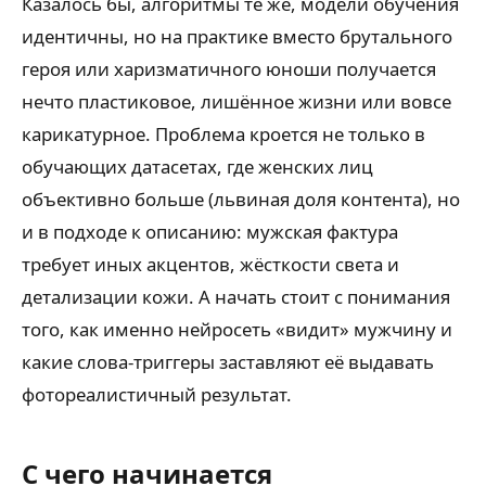
Казалось бы, алгоритмы те же, модели обучения
идентичны, но на практике вместо брутального
героя или харизматичного юноши получается
нечто пластиковое, лишённое жизни или вовсе
карикатурное. Проблема кроется не только в
обучающих датасетах, где женских лиц
объективно больше (львиная доля контента), но
и в подходе к описанию: мужская фактура
требует иных акцентов, жёсткости света и
детализации кожи. А начать стоит с понимания
того, как именно нейросеть «видит» мужчину и
какие слова-триггеры заставляют её выдавать
фотореалистичный результат.
С чего начинается