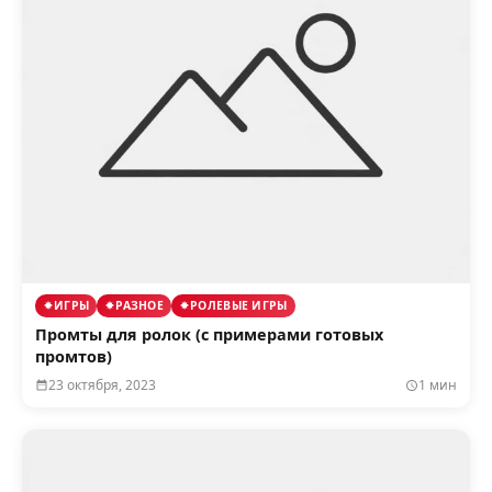
ИГРЫ
РАЗНОЕ
РОЛЕВЫЕ ИГРЫ
Промты для ролок (с примерами готовых
промтов)
23 октября, 2023
1 мин