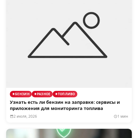
БЕНЗИН
РАЗНОЕ
ТОПЛИВО
Узнать есть ли бензин на заправке: сервисы и
приложения для мониторинга топлива
2 июля, 2026
1 мин