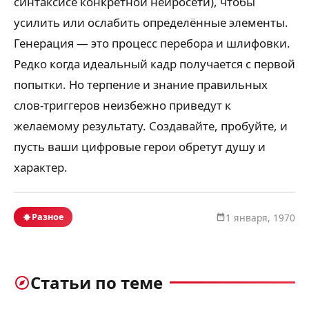
синтаксисе конкретной нейросети), чтобы
усилить или ослабить определённые элементы.
Генерация — это процесс перебора и шлифовки.
Редко когда идеальный кадр получается с первой
попытки. Но терпение и знание правильных
слов-триггеров неизбежно приведут к
желаемому результату. Создавайте, пробуйте, и
пусть ваши цифровые герои обретут душу и
характер.
Разное
1 января, 1970
Статьи по теме