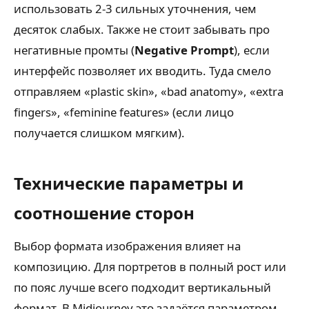
использовать 2-3 сильных уточнения, чем
десяток слабых. Также не стоит забывать про
негативные промты (
Negative Prompt
), если
интерфейс позволяет их вводить. Туда смело
отправляем «plastic skin», «bad anatomy», «extra
fingers», «feminine features» (если лицо
получается слишком мягким).
Технические параметры и
соотношение сторон
Выбор формата изображения влияет на
композицию. Для портретов в полный рост или
по пояс лучше всего подходит вертикальный
формат. В Midjourney это задаётся параметром
—