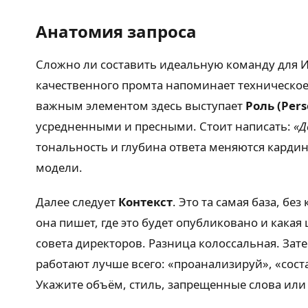
Анатомия запроса
Сложно ли составить идеальную команду для ИИ
качественного промта напоминает техническое
важным элементом здесь выступает
Роль (Pers
усредненными и пресными. Стоит написать:
«Д
тональность и глубина ответа меняются кардин
модели.
Далее следует
Контекст
. Это та самая база, бе
она пишет, где это будет опубликовано и какая
совета директоров. Разница колоссальная. Зат
работают лучше всего: «проанализируй», «сост
Укажите объём, стиль, запрещенные слова или 