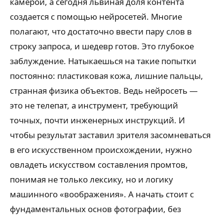
камерой, а сегодня львиная доля контента
создается с помощью нейросетей. Многие
полагают, что достаточно ввести пару слов в
строку запроса, и шедевр готов. Это глубокое
заблуждение. Натыкаешься на такие попытки
постоянно: пластиковая кожа, лишние пальцы,
странная физика объектов. Ведь нейросеть —
это не телепат, а инструмент, требующий
точных, почти инженерных инструкций. И
чтобы результат заставил зрителя засомневаться
в его искусственном происхождении, нужно
овладеть искусством составления промтов,
понимая не только лексику, но и логику
машинного «воображения». А начать стоит с
фундаментальных основ фотографии, без