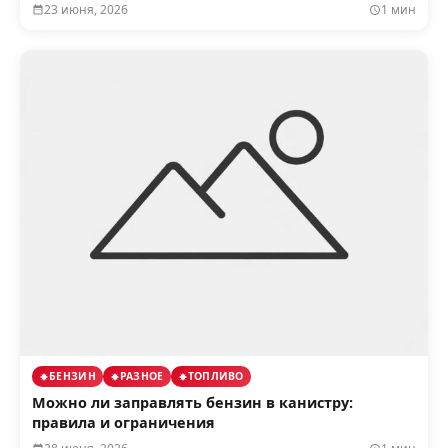
23 июня, 2026
1 мин
БЕНЗИН
РАЗНОЕ
ТОПЛИВО
Можно ли заправлять бензин в канистру:
правила и ограничения