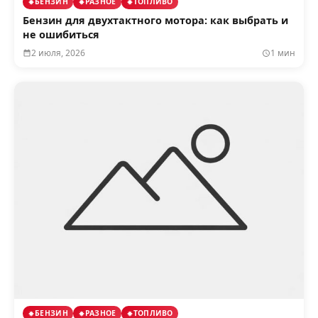
БЕНЗИН
РАЗНОЕ
ТОПЛИВО
Бензин для двухтактного мотора: как выбрать и
не ошибиться
2 июля, 2026
1 мин
БЕНЗИН
РАЗНОЕ
ТОПЛИВО