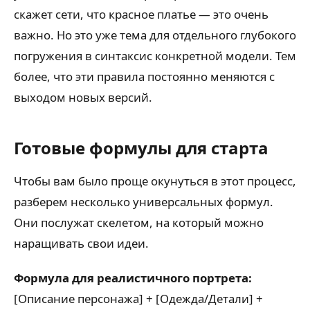
скажет сети, что красное платье — это очень
важно. Но это уже тема для отдельного глубокого
погружения в синтаксис конкретной модели. Тем
более, что эти правила постоянно меняются с
выходом новых версий.
Готовые формулы для старта
Чтобы вам было проще окунуться в этот процесс,
разберем несколько универсальных формул.
Они послужат скелетом, на который можно
наращивать свои идеи.
Формула для реалистичного портрета:
[Описание персонажа] + [Одежда/Детали] +