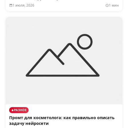
1 июля, 2026
1 мин
РАЗНОЕ
Промт для косметолога: как правильно описать
задачу нейросети