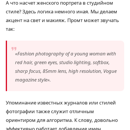
А что насчет женского портрета в студийном
стиле? Здесь логика немного иная. Мы делаем
акцент на свет и макияж. Промт может звучать
так:
«Fashion photography of a young woman with
red hair, green eyes, studio lighting, softbox,
sharp focus, 85mm lens, high resolution, Vogue
magazine style».
Упоминание известных журналов или стилей
фотографии также служит отличным
ориентиром для алгоритма. К слову, довольно
эффективно работает добавление имен