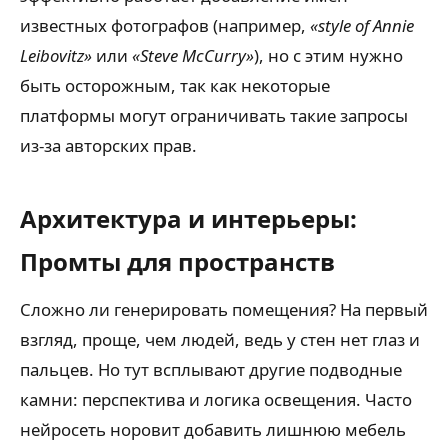
известных фотографов (например,
«style of Annie
Leibovitz»
или
«Steve McCurry»
), но с этим нужно
быть осторожным, так как некоторые
платформы могут ограничивать такие запросы
из-за авторских прав.
Архитектура и интерьеры:
Промты для пространств
Сложно ли генерировать помещения? На первый
взгляд, проще, чем людей, ведь у стен нет глаз и
пальцев. Но тут всплывают другие подводные
камни: перспектива и логика освещения. Часто
нейросеть норовит добавить лишнюю мебель