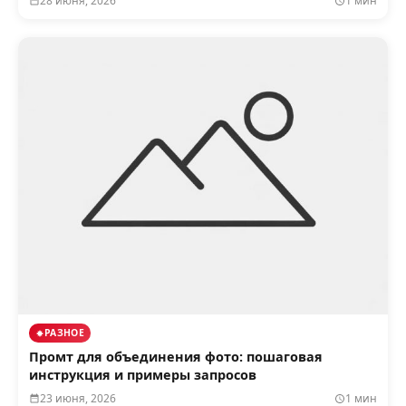
28 июня, 2026
1 мин
РАЗНОЕ
Промт для объединения фото: пошаговая
инструкция и примеры запросов
23 июня, 2026
1 мин