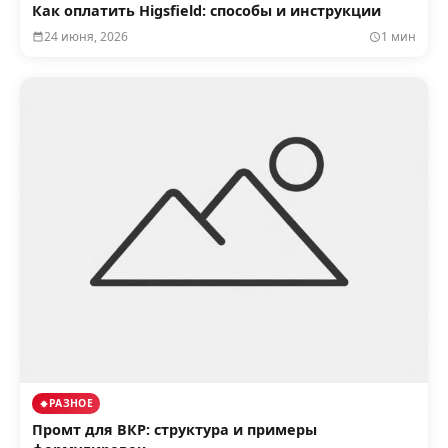
Как оплатить Higsfield: способы и инструкции
24 июня, 2026
1 мин
РАЗНОЕ
Промт для ВКР: структура и примеры