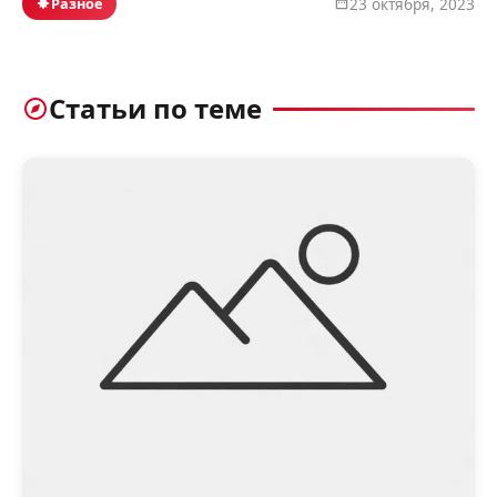
Разное
23 октября, 2023
Статьи по теме