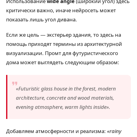
Использование
wide angle
(широкий угол) здесь
критически важно, иначе нейросеть может
показать лишь угол дивана.
Если же цель — экстерьер здания, то здесь на
помощь приходят термины из архитектурной
визуализации. Промт для футуристического
дома может выглядеть следующим образом:
«Futuristic glass house in the forest, modern
architecture, concrete and wood materials,
evening atmosphere, warm lights inside».
Добавляем атмосферности и реализма:
«rainy