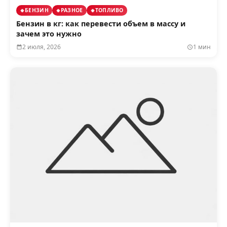
БЕНЗИН
РАЗНОЕ
ТОПЛИВО
Бензин в кг: как перевести объем в массу и
зачем это нужно
2 июля, 2026
1 мин