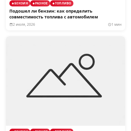
БЕНЗИН
РАЗНОЕ
ТОПЛИВО
Подошел ли бензин: как определить
совместимость топлива с автомобилем
2 июля, 2026
1 мин