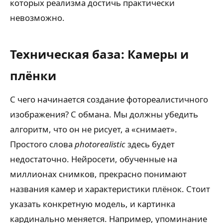
которых реализма достичь практически
невозможно.
Техническая база: Камеры и
плёнки
С чего начинается создание фотореалистичного
изображения? С обмана. Мы должны убедить
алгоритм, что он не рисует, а «снимает».
Простого слова
photorealistic
здесь будет
недостаточно. Нейросети, обученные на
миллионах снимков, прекрасно понимают
названия камер и характеристики плёнок. Стоит
указать конкретную модель, и картинка
кардинально меняется. Например, упоминание