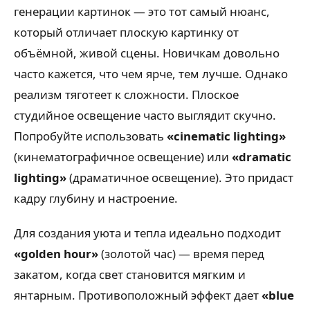
генерации картинок — это тот самый нюанс,
который отличает плоскую картинку от
объёмной, живой сцены. Новичкам довольно
часто кажется, что чем ярче, тем лучше. Однако
реализм тяготеет к сложности. Плоское
студийное освещение часто выглядит скучно.
Попробуйте использовать
«cinematic lighting»
(кинематографичное освещение) или
«dramatic
lighting»
(драматичное освещение). Это придаст
кадру глубину и настроение.
Для создания уюта и тепла идеально подходит
«golden hour»
(золотой час) — время перед
закатом, когда свет становится мягким и
янтарным. Противоположный эффект дает
«blue