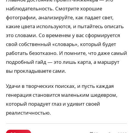
наблюдательность. Смотрите хорошие
фотографии, анализируйте, как падает свет,
какие цвета используются, и пытайтесь описать
это словами. Со временем у вас сформируется
свой собственный «словарь», который будет
работать безотказно. И помните, что даже самый
подробный гайд — это лишь карта, а маршрут
вы прокладываете сами.
Удачи в творческих поисках, и пусть каждая
генерация становится маленьким шедевром,
который порадует глаз и удивит своей
реалистичностью.