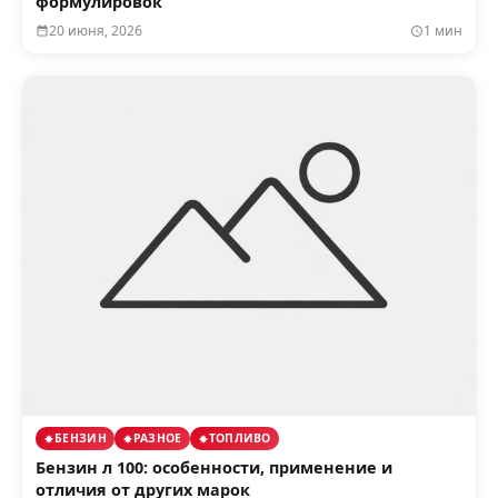
формулировок
20 июня, 2026
1 мин
БЕНЗИН
РАЗНОЕ
ТОПЛИВО
Бензин л 100: особенности, применение и
отличия от других марок