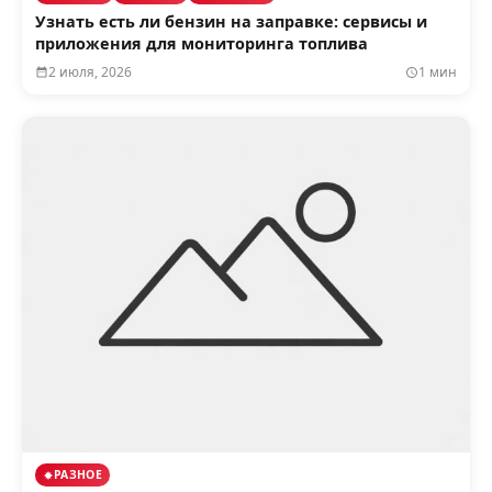
Узнать есть ли бензин на заправке: сервисы и
приложения для мониторинга топлива
2 июля, 2026
1 мин
РАЗНОЕ