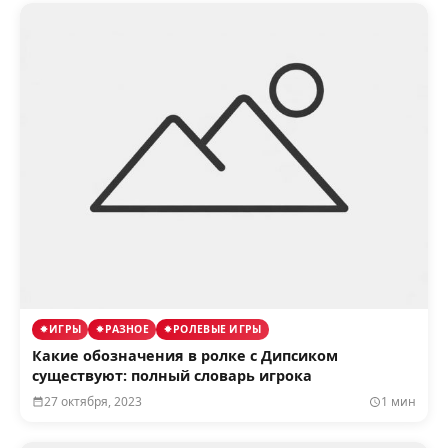
ИГРЫ
РАЗНОЕ
РОЛЕВЫЕ ИГРЫ
Какие обозначения в ролке с Дипсиком
существуют: полный словарь игрока
27 октября, 2023
1 мин