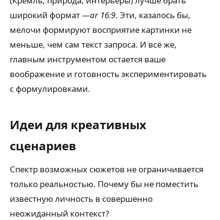
(Кремль, природа, интерьеры) лучше брать
широкий формат
—ar 16:9
. Эти, казалось бы,
мелочи формируют восприятие картинки не
меньше, чем сам текст запроса. И всё же,
главным инструментом остается ваше
воображение и готовность экспериментировать
с формулировками.
Идеи для креативных
сценариев
Спектр возможных сюжетов не ограничивается
только реальностью. Почему бы не поместить
известную личность в совершенно
неожиданный контекст?