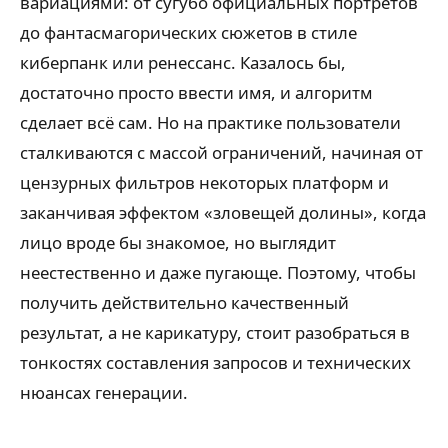
вариациями: от сугубо официальных портретов
до фантасмагорических сюжетов в стиле
киберпанк или ренессанс. Казалось бы,
достаточно просто ввести имя, и алгоритм
сделает всё сам. Но на практике пользователи
сталкиваются с массой ограничений, начиная от
цензурных фильтров некоторых платформ и
заканчивая эффектом «зловещей долины», когда
лицо вроде бы знакомое, но выглядит
неестественно и даже пугающе. Поэтому, чтобы
получить действительно качественный
результат, а не карикатуру, стоит разобраться в
тонкостях составления запросов и технических
нюансах генерации.