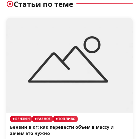
Статьи по теме
БЕНЗИН
РАЗНОЕ
ТОПЛИВО
Бензин в кг: как перевести объем в массу и
зачем это нужно