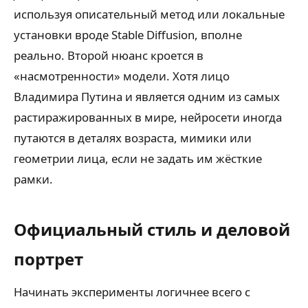
используя описательный метод или локальные
установки вроде Stable Diffusion, вполне
реально. Второй нюанс кроется в
«насмотренности» модели. Хотя лицо
Владимира Путина и является одним из самых
растиражированных в мире, нейросети иногда
путаются в деталях возраста, мимики или
геометрии лица, если не задать им жёсткие
рамки.
Официальный стиль и деловой
портрет
Начинать эксперименты логичнее всего с