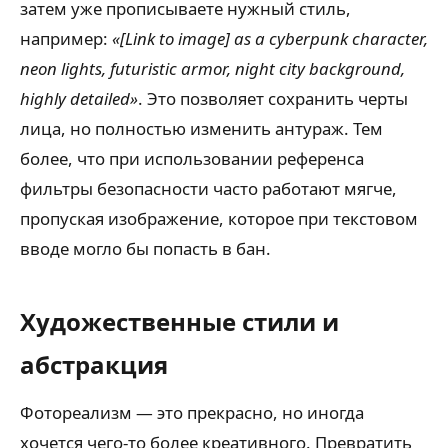
затем уже прописываете нужный стиль,
например:
«[Link to image] as a cyberpunk character,
neon lights, futuristic armor, night city background,
highly detailed»
. Это позволяет сохранить черты
лица, но полностью изменить антураж. Тем
более, что при использовании референса
фильтры безопасности часто работают мягче,
пропуская изображение, которое при текстовом
вводе могло бы попасть в бан.
Художественные стили и
абстракция
Фотореализм — это прекрасно, но иногда
хочется чего-то более креативного. Превратить