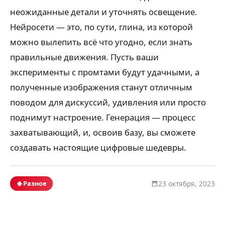
неожиданные детали и уточнять освещение.
Нейросети — это, по сути, глина, из которой
можно вылепить всё что угодно, если знать
правильные движения. Пусть ваши
эксперименты с промтами будут удачными, а
полученные изображения станут отличным
поводом для дискуссий, удивления или просто
поднимут настроение. Генерация — процесс
захватывающий, и, освоив базу, вы сможете
создавать настоящие цифровые шедевры.
Разное
23 октября, 2023