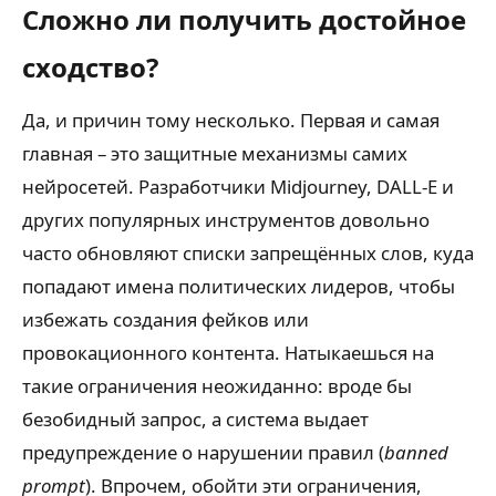
Сложно ли получить достойное
сходство?
Да, и причин тому несколько. Первая и самая
главная – это защитные механизмы самих
нейросетей. Разработчики Midjourney, DALL-E и
других популярных инструментов довольно
часто обновляют списки запрещённых слов, куда
попадают имена политических лидеров, чтобы
избежать создания фейков или
провокационного контента. Натыкаешься на
такие ограничения неожиданно: вроде бы
безобидный запрос, а система выдает
предупреждение о нарушении правил (
banned
prompt
). Впрочем, обойти эти ограничения,