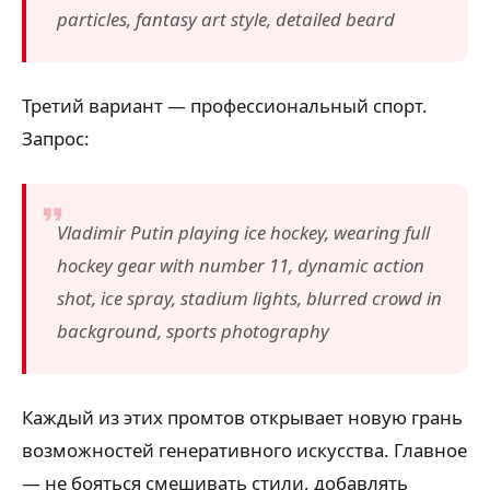
particles, fantasy art style, detailed beard
Третий вариант — профессиональный спорт.
Запрос:
Vladimir Putin playing ice hockey, wearing full
hockey gear with number 11, dynamic action
shot, ice spray, stadium lights, blurred crowd in
background, sports photography
Каждый из этих промтов открывает новую грань
возможностей генеративного искусства. Главное
— не бояться смешивать стили, добавлять