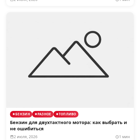
БЕНЗИН
РАЗНОЕ
ТОПЛИВО
Бензин для двухтактного мотора: как выбрать и
не ошибиться
2 июля, 2026
1 мин