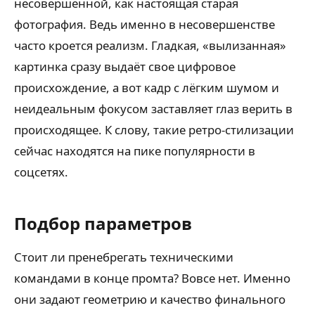
несовершенной, как настоящая старая
фотография. Ведь именно в несовершенстве
часто кроется реализм. Гладкая, «вылизанная»
картинка сразу выдаёт свое цифровое
происхождение, а вот кадр с лёгким шумом и
неидеальным фокусом заставляет глаз верить в
происходящее. К слову, такие ретро-стилизации
сейчас находятся на пике популярности в
соцсетях.
Подбор параметров
Стоит ли пренебрегать техническими
командами в конце промта? Вовсе нет. Именно
они задают геометрию и качество финального