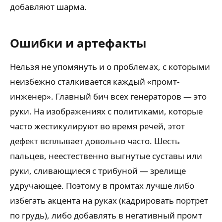
добавляют шарма.
Ошибки и артефакты
Нельзя не упомянуть и о проблемах, с которыми
неизбежно сталкивается каждый «промт-
инженер». Главный бич всех генераторов — это
руки. На изображениях с политиками, которые
часто жестикулируют во время речей, этот
дефект всплывает довольно часто. Шесть
пальцев, неестественно выгнутые суставы или
руки, сливающиеся с трибуной — зрелище
удручающее. Поэтому в промтах лучше либо
избегать акцента на руках (кадрировать портрет
по грудь), либо добавлять в негативный промт