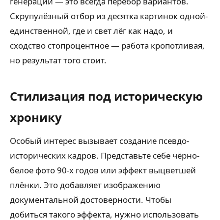
генерации — это всегда перебор вариантов.
Скрупулёзный отбор из десятка картинок одной-
единственной, где и свет лёг как надо, и
сходство стопроцентное — работа кропотливая,
но результат того стоит.
Стилизация под историческую
хронику
Особый интерес вызывает создание псевдо-
исторических кадров. Представьте себе чёрно-
белое фото 90-х годов или эффект выцветшей
плёнки. Это добавляет изображению
документальной достоверности. Чтобы
добиться такого эффекта, нужно использовать