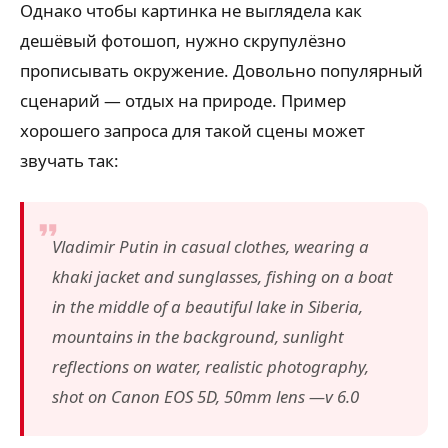
Однако чтобы картинка не выглядела как
дешёвый фотошоп, нужно скрупулёзно
прописывать окружение. Довольно популярный
сценарий — отдых на природе. Пример
хорошего запроса для такой сцены может
звучать так:
Vladimir Putin in casual clothes, wearing a
khaki jacket and sunglasses, fishing on a boat
in the middle of a beautiful lake in Siberia,
mountains in the background, sunlight
reflections on water, realistic photography,
shot on Canon EOS 5D, 50mm lens —v 6.0