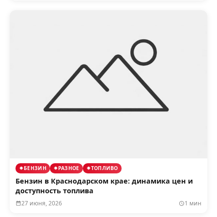
БЕНЗИН
РАЗНОЕ
ТОПЛИВО
Бензин в Краснодарском крае: динамика цен и
доступность топлива
27 июня, 2026
1 мин