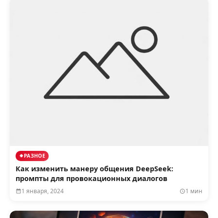
РАЗНОЕ
Как изменить манеру общения DeepSeek:
промпты для провокационных диалогов
1 января, 2024
1 мин