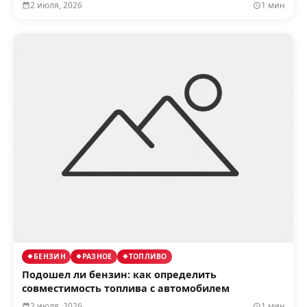
2 июля, 2026
1 мин
БЕНЗИН
РАЗНОЕ
ТОПЛИВО
Подошел ли бензин: как определить
совместимость топлива с автомобилем
2 июля, 2026
1 мин