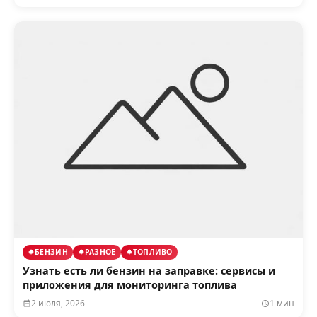
БЕНЗИН
РАЗНОЕ
ТОПЛИВО
Узнать есть ли бензин на заправке: сервисы и
приложения для мониторинга топлива
2 июля, 2026
1 мин