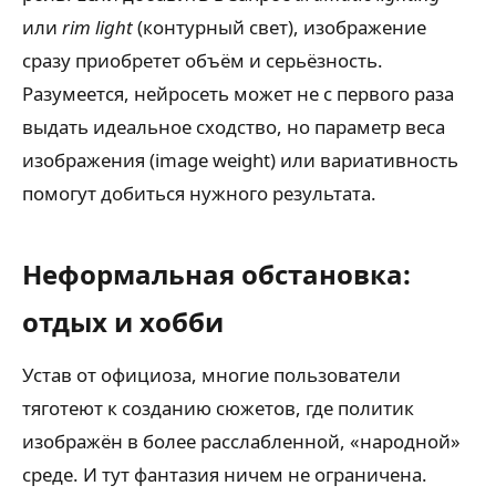
или
rim light
(контурный свет), изображение
сразу приобретет объём и серьёзность.
Разумеется, нейросеть может не с первого раза
выдать идеальное сходство, но параметр веса
изображения (image weight) или вариативность
помогут добиться нужного результата.
Неформальная обстановка:
отдых и хобби
Устав от официоза, многие пользователи
тяготеют к созданию сюжетов, где политик
изображён в более расслабленной, «народной»
среде. И тут фантазия ничем не ограничена.