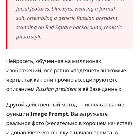
facial features, blue eyes, wearing a formal
suit, resembling a generic Russian president,
standing on Red Square background, realistic
photo style
Нейросеть, обученная на миллионах
изображений, всё равно «подтянет» знакомые
черты, так как они прочно ассоциируются с
описанием
Russian president
в её базе данных.
Другой действенный метод — использование
функции
Image Prompt
. Вы загружаете
реальное фото (желательно в хорошем качестве)
и добавляете его ссылку в начало промта. А