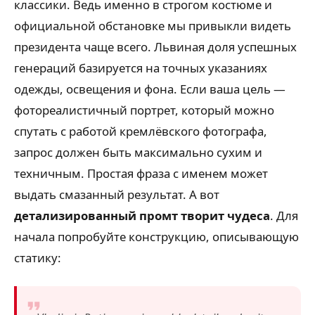
классики. Ведь именно в строгом костюме и
официальной обстановке мы привыкли видеть
президента чаще всего. Львиная доля успешных
генераций базируется на точных указаниях
одежды, освещения и фона. Если ваша цель —
фотореалистичный портрет, который можно
спутать с работой кремлёвского фотографа,
запрос должен быть максимально сухим и
техничным. Простая фраза с именем может
выдать смазанный результат. А вот
детализированный промт творит чудеса
. Для
начала попробуйте конструкцию, описывающую
статику: