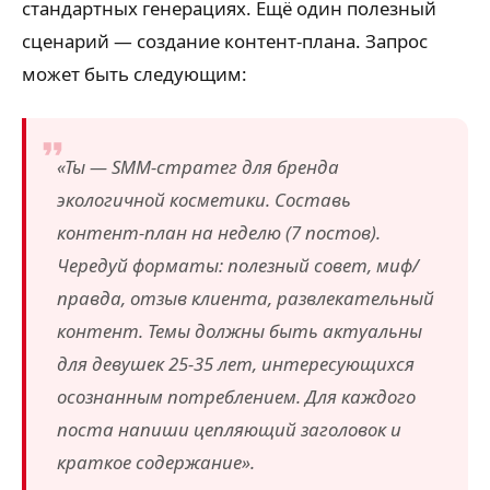
стандартных генерациях. Ещё один полезный
сценарий — создание контент-плана. Запрос
может быть следующим:
«Ты — SMM-стратег для бренда
экологичной косметики. Составь
контент-план на неделю (7 постов).
Чередуй форматы: полезный совет, миф/
правда, отзыв клиента, развлекательный
контент. Темы должны быть актуальны
для девушек 25-35 лет, интересующихся
осознанным потреблением. Для каждого
поста напиши цепляющий заголовок и
краткое содержание».