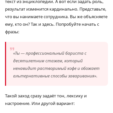
текст из энциклопедии. А вот если задать роль,
результат изменится кардинально. Представьте,
что вы нанимаете сотрудника. Вы же объясняете
ему, кто он? Так и здесь. Попробуйте начать с
фразы:
«Ты — профессиональный бариста с
десятилетним стажем, который
ненавидит растворимый кофе и обожает
альтернативные способы заваривания».
Такой заход сразу задаёт тон, лексику и
настроение. Или другой вариант: