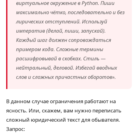
виртуальное окружение в Python. Пиши
максимально чётко, последовательно и без
лирических отступлений. Используй
императив (делай, пиши, запускай).
Каждый шаг должен сопровождаться
примером кода. Сложные термины
расшифровывай в скобках. Стиль —
нейтральный, деловой. Избегай вводных
слов и сложных причастных оборотов».
В данном случае ограничения работают на
ясность. Или, скажем, вам нужно переписать
сложный юридический текст для обывателя.
Запрос: