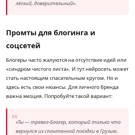
лёгкий, доверительный».
Промты для блогинга и
соцсетей
Блогеры часто жалуются на отсутствие идей или
«синдром чистого листа». И тут нейросеть может
стать настоящим спасательным кругом. Но и
здесь есть свои нюансы. Для личного бренда
важна эмоция. Попробуйте такой вариант:
«Ты — тревел-блогер, который только что
вернулся из спонтанной поездки в Грузию.