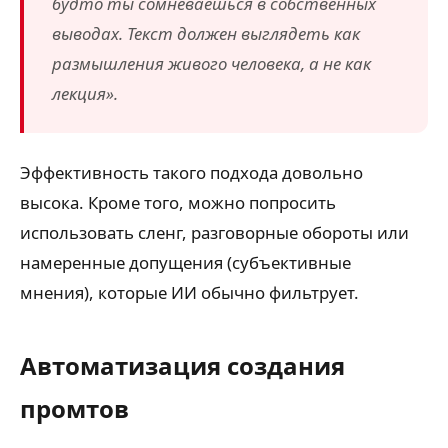
будто ты сомневаешься в собственных
выводах. Текст должен выглядеть как
размышления живого человека, а не как
лекция».
Эффективность такого подхода довольно
высока. Кроме того, можно попросить
использовать сленг, разговорные обороты или
намеренные допущения (субъективные
мнения), которые ИИ обычно фильтрует.
Автоматизация создания
промтов