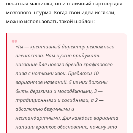
печатная машинка, но и отличный партнёр для
мозгового штурма. Когда свои идеи иссякли,
можно использовать такой шаблон:
«Ты — креативный директор рекламного
агентства. Нам нужно придумать
название для нового бренда крафтового
пива с нотками хвои. Предложи 10
вариантов названий. 5 из них должны
быть дерзкими и молодёжными, 3 —
традиционными и солидными, а 2 —
абсолютно безумными и
нестандартными. Для каждого варианта
напиши краткое обоснование, почему это