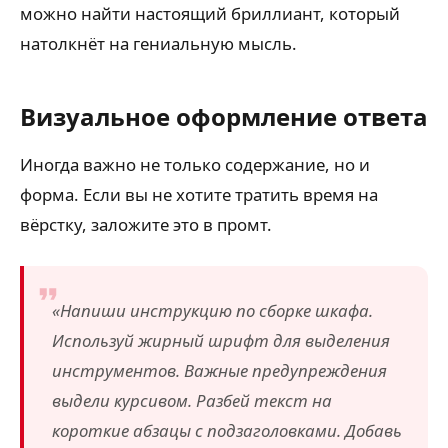
можно найти настоящий бриллиант, который
натолкнёт на гениальную мысль.
Визуальное оформление ответа
Иногда важно не только содержание, но и
форма. Если вы не хотите тратить время на
вёрстку, заложите это в промт.
«Напиши инструкцию по сборке шкафа.
Используй жирный шрифт для выделения
инструментов. Важные предупреждения
выдели курсивом. Разбей текст на
короткие абзацы с подзаголовками. Добавь