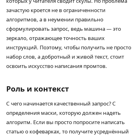
которых у читателя сводит скулы. Но проблема
зачастую кроется не в ограниченности
алгоритмов, а в неумении правильно
сформулировать запрос, ведь машина — это
зеркало, отражающее точность ваших
инструкций. Поэтому, чтобы получить не просто
набор слов, а добротный и живой текст, стоит
освоить искусство написания промтов.
Роль и контекст
С чего начинается качественный запрос? С
определения маски, которую должен надеть
алгоритм. Если вы просто попросите написать
статью о кофеварках, то получите усреднённый