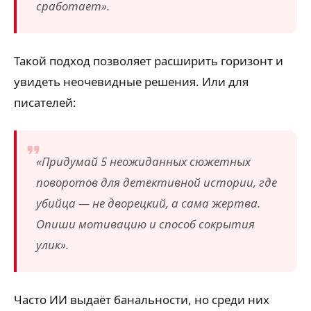
сработает».
Такой подход позволяет расширить горизонт и
увидеть неочевидные решения. Или для
писателей:
«Придумай 5 неожиданных сюжетных
поворотов для детективной истории, где
убийца — не дворецкий, а сама жертва.
Опиши мотивацию и способ сокрытия
улик».
Часто ИИ выдаёт банальности, но среди них