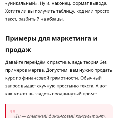
«уникальный». Ну и, наконец, формат вывода.
Хотите ли вы получить таблицу, код или просто
текст, разбитый на абзацы.
Примеры для маркетинга и
продаж
Давайте перейдём к практике, ведь теория без
примеров мертва. Допустим, вам нужно продать
курс по финансовой грамотности. Обычный
запрос выдаст скучную простыню текста. А вот
как может выглядеть продвинутый промт:
«Ты — опытный финансовый консультант,