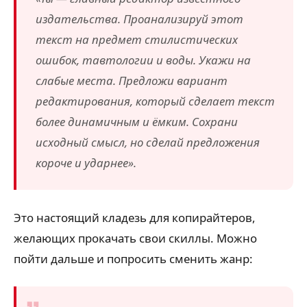
издательства. Проанализируй этот
текст на предмет стилистических
ошибок, тавтологии и воды. Укажи на
слабые места. Предложи вариант
редактирования, который сделает текст
более динамичным и ёмким. Сохрани
исходный смысл, но сделай предложения
короче и ударнее».
Это настоящий кладезь для копирайтеров,
желающих прокачать свои скиллы. Можно
пойти дальше и попросить сменить жанр: