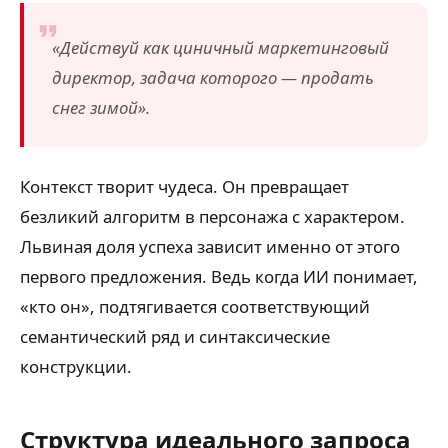
«Действуй как циничный маркетинговый
директор, задача которого — продать
снег зимой».
Контекст творит чудеса. Он превращает
безликий алгоритм в персонажа с характером.
Львиная доля успеха зависит именно от этого
первого предложения. Ведь когда ИИ понимает,
«кто он», подтягивается соответствующий
семантический ряд и синтаксические
конструкции.
Структура идеального запроса