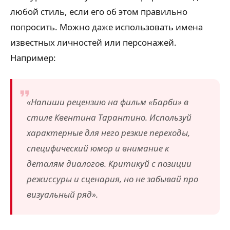
любой стиль, если его об этом правильно
попросить. Можно даже использовать имена
известных личностей или персонажей.
Например:
«Напиши рецензию на фильм «Барби» в
стиле Квентина Тарантино. Используй
характерные для него резкие переходы,
специфический юмор и внимание к
деталям диалогов. Критикуй с позиции
режиссуры и сценария, но не забывай про
визуальный ряд».