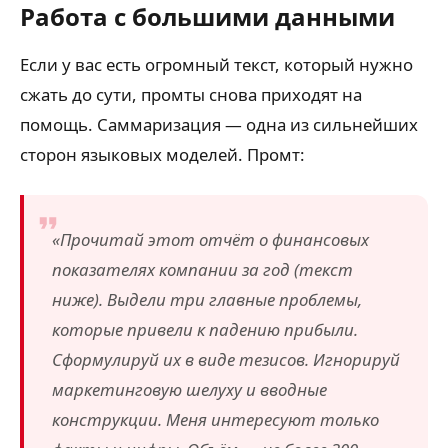
Работа с большими данными
Если у вас есть огромный текст, который нужно
сжать до сути, промты снова приходят на
помощь. Саммаризация — одна из сильнейших
сторон языковых моделей. Промт:
«Прочитай этот отчёт о финансовых
показателях компании за год (текст
ниже). Выдели три главные проблемы,
которые привели к падению прибыли.
Сформулируй их в виде тезисов. Игнорируй
маркетинговую шелуху и вводные
конструкции. Меня интересуют только