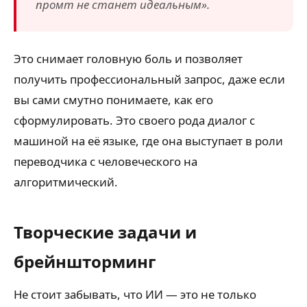
промт не станет идеальным».
Это снимает головную боль и позволяет
получить профессиональный запрос, даже если
вы сами смутно понимаете, как его
сформулировать. Это своего рода диалог с
машиной на её языке, где она выступает в роли
переводчика с человеческого на
алгоритмический.
Творческие задачи и
брейншторминг
Не стоит забывать, что ИИ — это не только