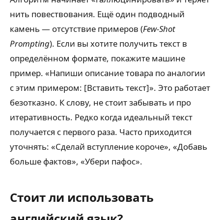
нить повествования. Ещё один подводный
камень — отсутствие примеров (
Few-Shot
Prompting
). Если вы хотите получить текст в
определённом формате, покажите машине
пример. «Напиши описание товара по аналогии
с этим примером: [Вставить текст]». Это работает
безотказно. К слову, не стоит забывать и про
итеративность. Редко когда идеальный текст
получается с первого раза. Часто приходится
уточнять: «Сделай вступление короче», «Добавь
больше фактов», «Убери пафос».
Стоит ли использовать
английский язык?