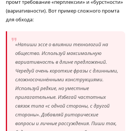
промт требование «перплексии» и «бурстности»
(вариативности). Вот пример сложного промта
для обхода:
«Напиши эссе о влиянии технологий на
общество. Используй максимальную
вариативность в длине предложений.
Чередуй очень короткие фразы с длинными,
сложносочинёнными конструкциями.
Используй редкие, но уместные
прилагательные. Избегай частотных
связок типа «с одной стороны, с другой
стороны». Добавляй риторические
вопросы и личные рассуждения. Пиши так,