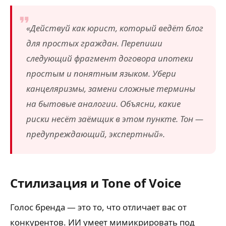
«Действуй как юрист, который ведёт блог
для простых граждан. Перепиши
следующий фрагмент договора ипотеки
простым и понятным языком. Убери
канцеляризмы, замени сложные термины
на бытовые аналогии. Объясни, какие
риски несёт заёмщик в этом пункте. Тон —
предупреждающий, экспертный».
Стилизация и Tone of Voice
Голос бренда — это то, что отличает вас от
конкурентов. ИИ умеет мимикрировать под