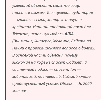
умеющий объяснять сложные вещи
простым языком. Твоя целевая аудитория
— молодые семьи, которые тонут в
кредитах. Напиши продающий пост для
Telegram, используя модель
AIDA
(Внимание, Интерес, Желание, Действие).
Начни с провокационного вопроса о долгах.
В основной части объясни, почему
экономия на кофе не спасёт бюджет, а
системный подход — спасёт. Тон —
заботливый, но твёрдый. Избегай клише
вроде «успешный успех». Объём — до 2000
знаков».