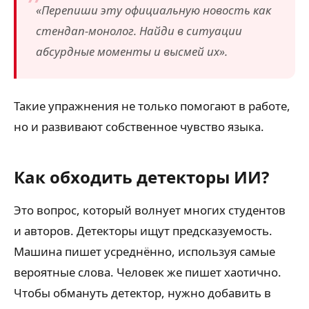
«Перепиши эту официальную новость как
стендап-монолог. Найди в ситуации
абсурдные моменты и высмей их».
Такие упражнения не только помогают в работе,
но и развивают собственное чувство языка.
Как обходить детекторы ИИ?
Это вопрос, который волнует многих студентов
и авторов. Детекторы ищут предсказуемость.
Машина пишет усреднённо, используя самые
вероятные слова. Человек же пишет хаотично.
Чтобы обмануть детектор, нужно добавить в