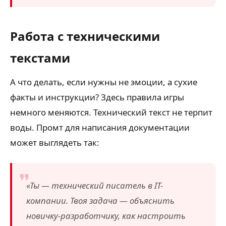
Работа с техническими
текстами
А что делать, если нужны не эмоции, а сухие
факты и инструкции? Здесь правила игры
немного меняются. Технический текст не терпит
воды. Промт для написания документации
может выглядеть так:
«Ты — технический писатель в IT-
компании. Твоя задача — объяснить
новичку-разработчику, как настроить