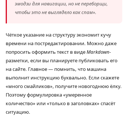
эмодзи для навигации, но не переборщи,
чтобы это не выглядело как спам».
Чёткое указание на структуру экономит кучу
времени на постредактировании. Можно даже
попросить оформить текст в виде
Markdown
-
разметки, если вы планируете публиковать его
на сайте. Главное — помнить, что машина
выполнит инструкцию буквально. Если скажете
«много смайликов», получите новогоднюю ёлку.
Поэтому формулировка «умеренное
количество» или «только в заголовках» спасёт
ситуацию.