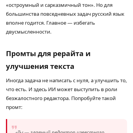
«остроумный и сарказмичный тон». Но для
большинства повседневных задач русский язык
вполне годится. Главное — избегать
двусмысленности.
Промты для рерайта и
улучшения текста
Иногда задача не написать с нуля, а улучшить то,
что есть. И здесь ИИ может выступить в роли
безжалостного редактора. Попробуйте такой
промт:
«Ты — главный редактор известного