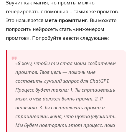
Звучит как магия, но промты можно
генерировать с помощью… самих же промтов.
Это называется
мета-промптинг
. Вы можете
попросить нейросеть стать «инженером
промтов». Попробуйте ввести следующее:
«Я хочу, чтобы ты стал моим создателем
промтов. Твоя цель — помочь мне
составить лучший запрос для ChatGPT.
Процесс будет таким: 1. Ты спрашиваешь
меня, о чём должен быть промт. 2. Я
отвечаю. 3. Ты составляешь промт и
спрашиваешь меня, что нужно улучшить.
Мы будем повторять этот процесс, пока