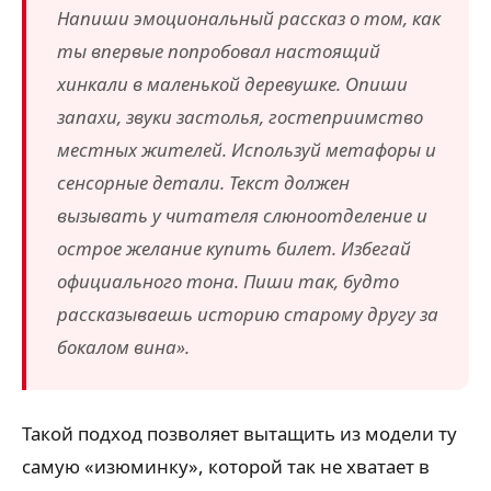
Напиши эмоциональный рассказ о том, как
ты впервые попробовал настоящий
хинкали в маленькой деревушке. Опиши
запахи, звуки застолья, гостеприимство
местных жителей. Используй метафоры и
сенсорные детали. Текст должен
вызывать у читателя слюноотделение и
острое желание купить билет. Избегай
официального тона. Пиши так, будто
рассказываешь историю старому другу за
бокалом вина».
Такой подход позволяет вытащить из модели ту
самую «изюминку», которой так не хватает в