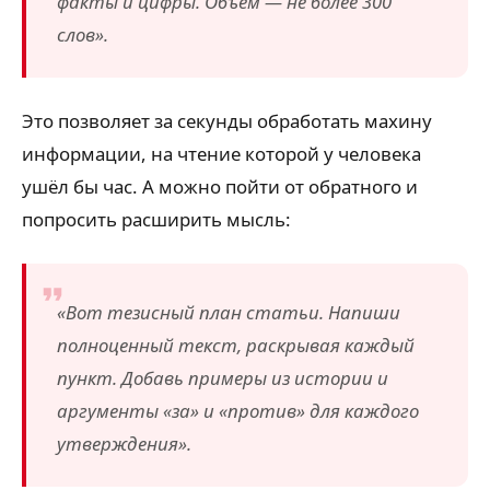
факты и цифры. Объём — не более 300
слов».
Это позволяет за секунды обработать махину
информации, на чтение которой у человека
ушёл бы час. А можно пойти от обратного и
попросить расширить мысль:
«Вот тезисный план статьи. Напиши
полноценный текст, раскрывая каждый
пункт. Добавь примеры из истории и
аргументы «за» и «против» для каждого
утверждения».