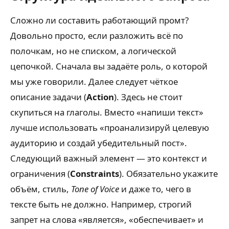
Сложно ли составить работающий промт?
Довольно просто, если разложить всё по
полочкам, но не списком, а логической
цепочкой. Сначала вы задаёте роль, о которой
мы уже говорили. Далее следует чёткое
описание задачи (
Action
). Здесь не стоит
скупиться на глаголы. Вместо «напиши текст»
лучше использовать «проанализируй целевую
аудиторию и создай убедительный пост».
Следующий важный элемент — это контекст и
ограничения (
Constraints
). Обязательно укажите
объём, стиль,
Tone of Voice
и даже то, чего в
тексте быть не должно. Например, строгий
запрет на слова «является», «обеспечивает» и