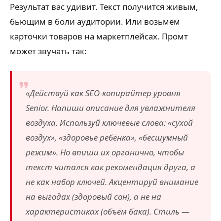
Результат вас удивит. Текст получится живым,
бьющим в боли аудитории. Или возьмём
карточки товаров на маркетплейсах. Промт
может звучать так:
«Действуй как SEO-копирайтер уровня
Senior. Напиши описание для увлажнителя
воздуха. Используй ключевые слова: «сухой
воздух», «здоровье ребёнка», «бесшумный
режим». Но впиши их органично, чтобы
текст читался как рекомендация друга, а
не как набор ключей. Акцентируй внимание
на выгодах (здоровый сон), а не на
характеристиках (объём бака). Стиль —