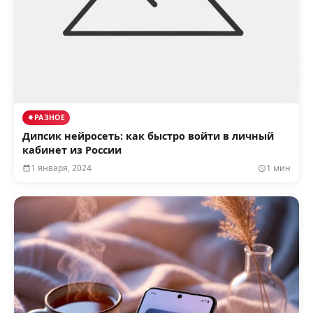
РАЗНОЕ
Дипсик нейросеть: как быстро войти в личный
кабинет из России
1 января, 2024
1 мин