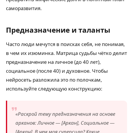
саморазвития.
Предназначение и таланты
Часто люди мечутся в поисках себя, не понимая,
в чем их изюминка. Матрица судьбы чётко делит
предназначение на личное (до 40 лет),
социальное (после 40) и духовное. Чтобы
нейросеть разложила это по полочкам,
используйте следующую конструкцию:
«Раскрой тему предназначения на основе
арканов: Личное — [Аркан], Социальное —
[Аркан]. В чем моя суперсила? Какие