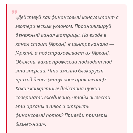
«Действуй как финансовый консультант с
эзотерическим уклоном. Проанализируй
денежный канал матрицы. На входе в
канал стоит [Аркан], в центре канала —
[Аркан], а подстраховывает их [Аркан].
Объясни, какие профессии подходят под
эти энергии. Что именно блокирует
приход денег (минусовое проявление)?
Какие конкретные действия нужно
совершать ежедневно, чтобы вывести
эти арканы в плюс и открыть
финансовый поток? Приведи примеры
бизнес-ниш».