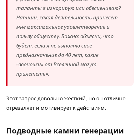
таланты я игнорирую или обесцениваю?
Напиши, какая деятельность принесёт
мне максимальное удовлетворение и
пользу обществу. Важно: объясни, что
будет, если я не выполню своё
предназначение до 40 лет, какие
«звоночки» от Вселенной могут
прилететь».
Этот запрос довольно жёсткий, но он отлично
отрезвляет и мотивирует к действиям.
Подводные камни генерации