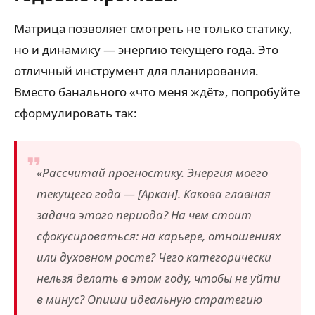
Матрица позволяет смотреть не только статику,
но и динамику — энергию текущего года. Это
отличный инструмент для планирования.
Вместо банального «что меня ждёт», попробуйте
сформулировать так:
«Рассчитай прогностику. Энергия моего
текущего года — [Аркан]. Какова главная
задача этого периода? На чем стоит
сфокусироваться: на карьере, отношениях
или духовном росте? Чего категорически
нельзя делать в этом году, чтобы не уйти
в минус? Опиши идеальную стратегию