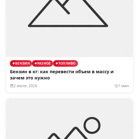
БЕНЗИН
РАЗНОЕ
ТОПЛИВО
Бензин в кг: как перевести объем в массу и
зачем это нужно
2 июля, 2026
1 мин