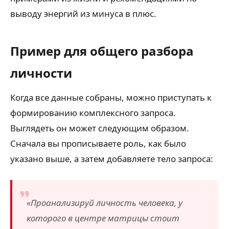
выводу энергий из минуса в плюс.
Пример для общего разбора
личности
Когда все данные собраны, можно приступать к
формированию комплексного запроса.
Выглядеть он может следующим образом.
Сначала вы прописываете роль, как было
указано выше, а затем добавляете тело запроса:
«Проанализируй личность человека, у
которого в центре матрицы стоит