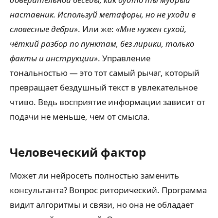
наставник. Используй метафоры, но не уходи в
словесные дебри»
. Или же:
«Мне нужен сухой,
чёткий разбор по пунктам, без лирики, только
факты и инструкции»
. Управление
тональностью — это тот самый рычаг, который
превращает бездушный текст в увлекательное
чтиво. Ведь восприятие информации зависит от
подачи не меньше, чем от смысла.
Человеческий фактор
Может ли нейросеть полностью заменить
консультанта? Вопрос риторический. Программа
видит алгоритмы и связи, но она не обладает