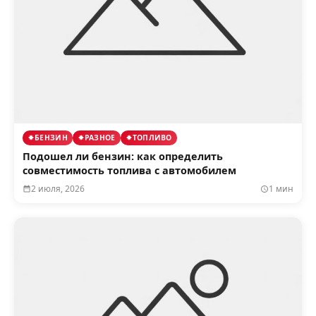
БЕНЗИН
РАЗНОЕ
ТОПЛИВО
Подошел ли бензин: как определить
совместимость топлива с автомобилем
2 июля, 2026
1 мин