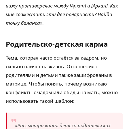
вижу противоречие между [Аркан] и [Аркан]. Как
мне совместить эти две полярности? Найди
точку баланса»
.
Родительско-детская карма
Тема, которая часто остаётся за кадром, но
сильно влияет на жизнь. Отношения с
родителями и детьми также зашифрованы в
матрице. Чтобы понять, почему возникают
конфликты с чадом или обиды на мать, можно
использовать такой шаблон:
«Рассмотри канал детско-родительских