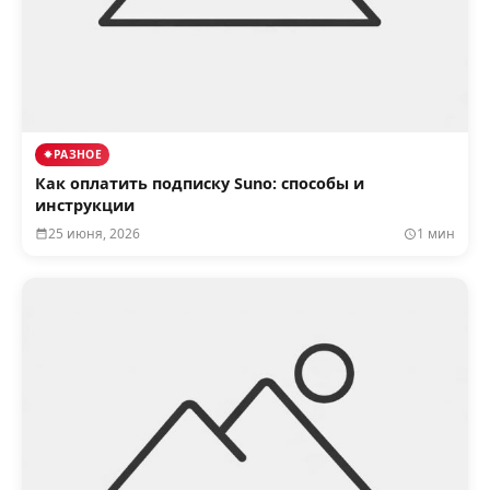
РАЗНОЕ
Как оплатить подписку Suno: способы и
инструкции
25 июня, 2026
1 мин