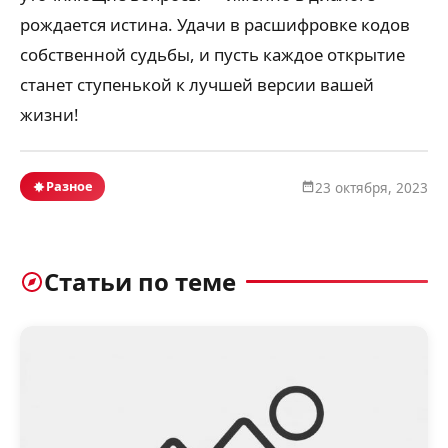
рождается истина. Удачи в расшифровке кодов
собственной судьбы, и пусть каждое открытие
станет ступенькой к лучшей версии вашей
жизни!
Разное
23 октября, 2023
Статьи по теме