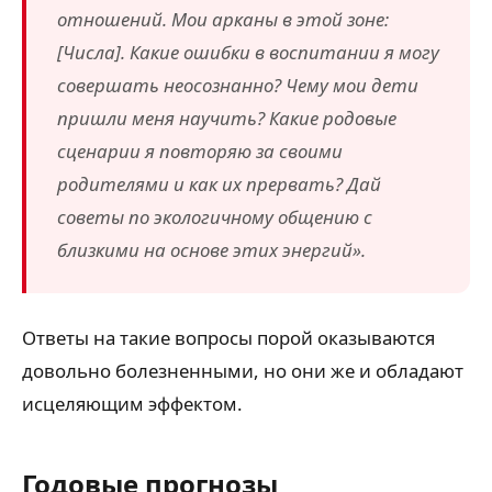
отношений. Мои арканы в этой зоне:
[Числа]. Какие ошибки в воспитании я могу
совершать неосознанно? Чему мои дети
пришли меня научить? Какие родовые
сценарии я повторяю за своими
родителями и как их прервать? Дай
советы по экологичному общению с
близкими на основе этих энергий».
Ответы на такие вопросы порой оказываются
довольно болезненными, но они же и обладают
исцеляющим эффектом.
Годовые прогнозы