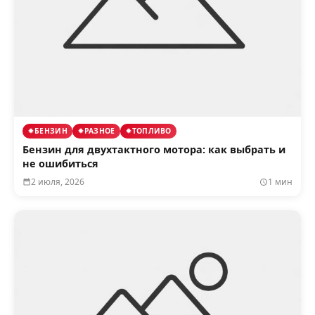
БЕНЗИН
РАЗНОЕ
ТОПЛИВО
Бензин для двухтактного мотора: как выбрать и
не ошибиться
2 июля, 2026
1 мин