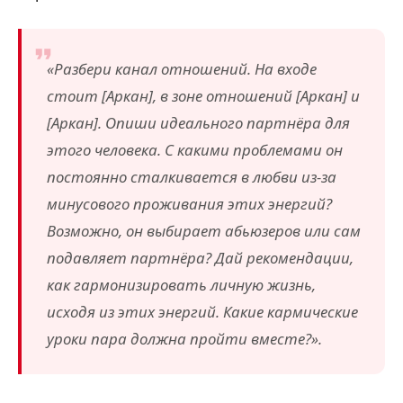
«Разбери канал отношений. На входе
стоит [Аркан], в зоне отношений [Аркан] и
[Аркан]. Опиши идеального партнёра для
этого человека. С какими проблемами он
постоянно сталкивается в любви из-за
минусового проживания этих энергий?
Возможно, он выбирает абьюзеров или сам
подавляет партнёра? Дай рекомендации,
как гармонизировать личную жизнь,
исходя из этих энергий. Какие кармические
уроки пара должна пройти вместе?».