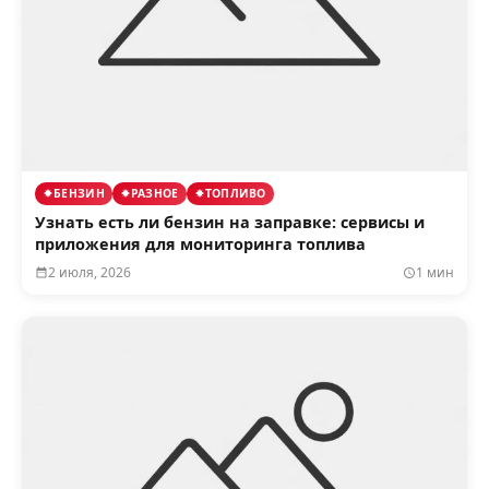
БЕНЗИН
РАЗНОЕ
ТОПЛИВО
Узнать есть ли бензин на заправке: сервисы и
приложения для мониторинга топлива
2 июля, 2026
1 мин