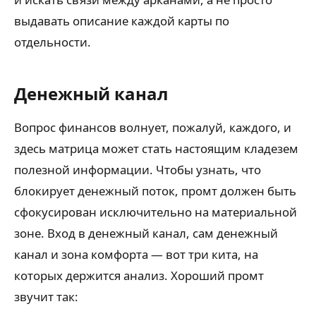
выдавать описание каждой карты по
отдельности.
Денежный канал
Вопрос финансов волнует, пожалуй, каждого, и
здесь матрица может стать настоящим кладезем
полезной информации. Чтобы узнать, что
блокирует денежный поток, промт должен быть
сфокусирован исключительно на материальной
зоне. Вход в денежный канал, сам денежный
канал и зона комфорта — вот три кита, на
которых держится анализ. Хороший промт
звучит так: