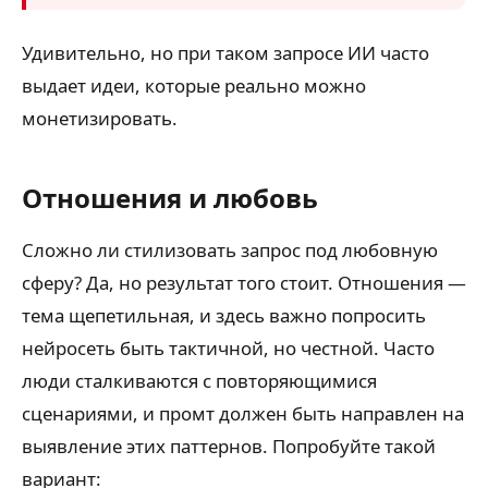
Удивительно, но при таком запросе ИИ часто
выдает идеи, которые реально можно
монетизировать.
Отношения и любовь
Сложно ли стилизовать запрос под любовную
сферу? Да, но результат того стоит. Отношения —
тема щепетильная, и здесь важно попросить
нейросеть быть тактичной, но честной. Часто
люди сталкиваются с повторяющимися
сценариями, и промт должен быть направлен на
выявление этих паттернов. Попробуйте такой
вариант: