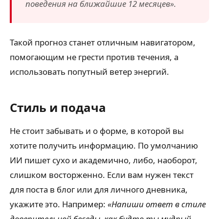
поведения на ближайшие 12 месяцев».
Такой прогноз станет отличным навигатором,
помогающим не грести против течения, а
использовать попутный ветер энергий.
Стиль и подача
Не стоит забывать и о форме, в которой вы
хотите получить информацию. По умолчанию
ИИ пишет сухо и академично, либо, наоборот,
слишком восторженно. Если вам нужен текст
для поста в блог или для личного дневника,
укажите это. Например:
«Напиши ответ в стиле
доверительной беседы, как будто ты мудрый