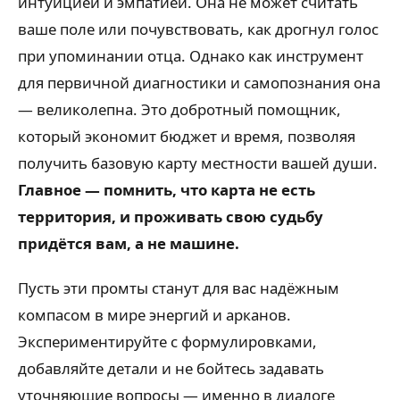
интуицией и эмпатией. Она не может считать
ваше поле или почувствовать, как дрогнул голос
при упоминании отца. Однако как инструмент
для первичной диагностики и самопознания она
— великолепна. Это добротный помощник,
который экономит бюджет и время, позволяя
получить базовую карту местности вашей души.
Главное — помнить, что карта не есть
территория, и проживать свою судьбу
придётся вам, а не машине.
Пусть эти промты станут для вас надёжным
компасом в мире энергий и арканов.
Экспериментируйте с формулировками,
добавляйте детали и не бойтесь задавать
уточняющие вопросы — именно в диалоге