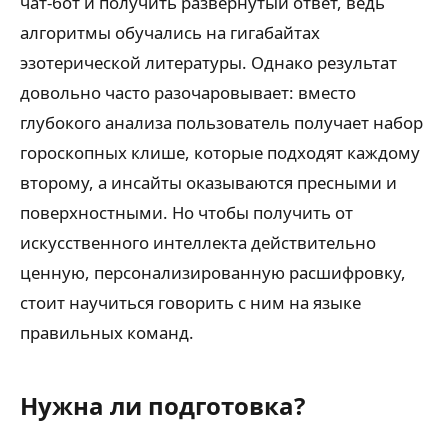
чат-бот и получить развёрнутый ответ, ведь
алгоритмы обучались на гигабайтах
эзотерической литературы. Однако результат
довольно часто разочаровывает: вместо
глубокого анализа пользователь получает набор
гороскопных клише, которые подходят каждому
второму, а инсайты оказываются пресными и
поверхностными. Но чтобы получить от
искусственного интеллекта действительно
ценную, персонализированную расшифровку,
стоит научиться говорить с ним на языке
правильных команд.
Нужна ли подготовка?