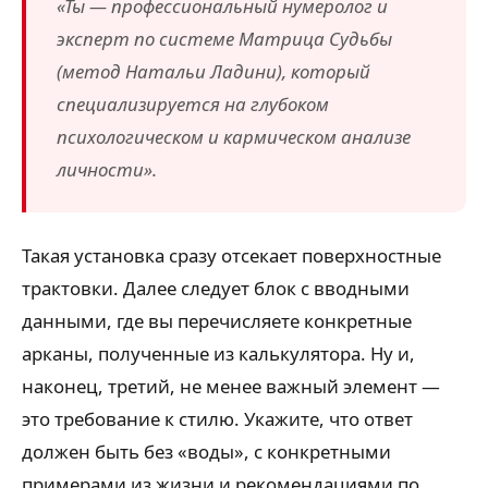
«Ты — профессиональный нумеролог и
эксперт по системе Матрица Судьбы
(метод Натальи Ладини), который
специализируется на глубоком
психологическом и кармическом анализе
личности».
Такая установка сразу отсекает поверхностные
трактовки. Далее следует блок с вводными
данными, где вы перечисляете конкретные
арканы, полученные из калькулятора. Ну и,
наконец, третий, не менее важный элемент —
это требование к стилю. Укажите, что ответ
должен быть без «воды», с конкретными
примерами из жизни и рекомендациями по