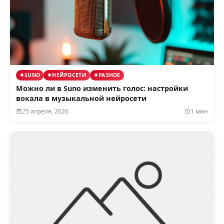
SUNO
НЕЙРОСЕТИ
РАЗНОЕ
Можно ли в Suno изменить голос: настройки
вокала в музыкальной нейросети
25 апреля, 2026
1 мин