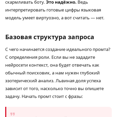
скармливать боту.
Это надёжно.
Ведь
интерпретировать готовые цифры языковая
модель умеет виртуозно, а вот считать — нет.
Базовая структура запроса
С чего начинается создание идеального промта?
С определения роли. Если вы не зададите
нейросети контекст, она будет отвечать как
обычный поисковик, а нам нужен глубокий
эзотерический анализ. Львиная доля успеха
зависит от того, насколько точно вы опишете
задачу. Начать промт стоит с фразы: