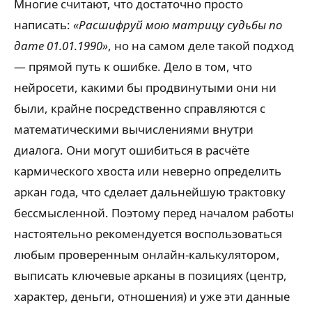
Многие считают, что достаточно просто
написать:
«Расшифруй мою матрицу судьбы по
дате 01.01.1990»
, но на самом деле такой подход
— прямой путь к ошибке. Дело в том, что
нейросети, какими бы продвинутыми они ни
были, крайне посредственно справляются с
математическими вычислениями внутри
диалога. Они могут ошибиться в расчёте
кармического хвоста или неверно определить
аркан года, что сделает дальнейшую трактовку
бессмысленной. Поэтому перед началом работы
настоятельно рекомендуется воспользоваться
любым проверенным онлайн-калькулятором,
выписать ключевые арканы в позициях (центр,
характер, деньги, отношения) и уже эти данные