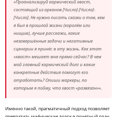
«Проанализируй кармический хвост,
состоящий из арканов [Число]-[Число]-
[Число]. Не нужно писать сказки о том, кем
я был в прошлой жизни (королём или
нищим), лучше расскажи, какие
незавершённые задачи и негативные
сценарии я принёс в эту жизнь. Как этот
«хвост» мешает мне прямо сейчас? В чем
мой главный кармический долг и какие
конкретные действия помогут его
отработать? Опиши маркеры, по
которым я пойму, что хвост «развязан»».
Именно такой, прагматичный подход позволяет
превратить мифические долги в понятный план