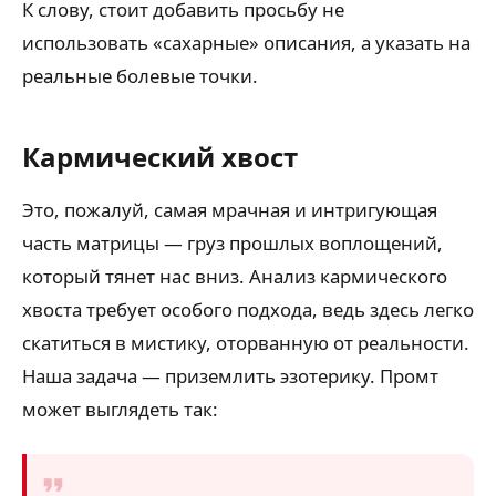
К слову, стоит добавить просьбу не
использовать «сахарные» описания, а указать на
реальные болевые точки.
Кармический хвост
Это, пожалуй, самая мрачная и интригующая
часть матрицы — груз прошлых воплощений,
который тянет нас вниз. Анализ кармического
хвоста требует особого подхода, ведь здесь легко
скатиться в мистику, оторванную от реальности.
Наша задача — приземлить эзотерику. Промт
может выглядеть так: