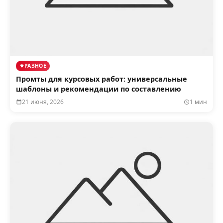
РАЗНОЕ
Промты для курсовых работ: универсальные
шаблоны и рекомендации по составлению
21 июня, 2026
1 мин