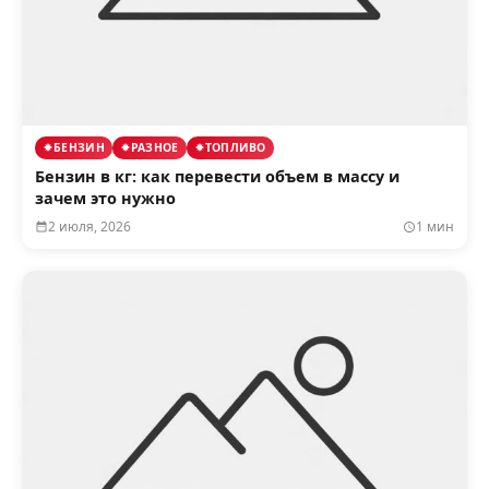
БЕНЗИН
РАЗНОЕ
ТОПЛИВО
Бензин в кг: как перевести объем в массу и
зачем это нужно
2 июля, 2026
1 мин