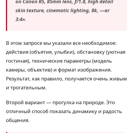
on Canon R5, 85mm lens, f/1.8, high detail
skin texture, cinematic lighting, 8k, —ar
3:4»
.
В этом запросе мы указали все необходимое:
действия (объятия, улыбки), обстановку (уютная
гостиная), технические параметры (модель
камеры, объектив) и формат изображения.
Результат, как правило, получается очень живым
и трогательным.
Второй вариант — прогулка на природе. Это
отличный способ показать динамику и радость
общения.