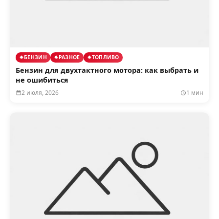
БЕНЗИН
РАЗНОЕ
ТОПЛИВО
Бензин для двухтактного мотора: как выбрать и
не ошибиться
2 июля, 2026
1 мин