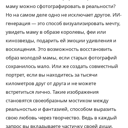
маму можно сфотографировать в реальности?
Но на самом деле одно не исключает другое. ИИ-
генерация — это способ визуализировать мечту,
увидеть маму в образе королевы, феи или
кинозвезды, подарить ей эмоции удивления и
восхищения. Это возможность восстановить
образ молодой мамы, если старых фотографий
сохранилось мало. Или же создать совместный
портрет, если вы находитесь за тысячи
километров друг от друга и не можете
встретиться лично. Такие изображения
становятся своеобразным мостиком между
реальностью и фантазией, способом выразить
свою любовь через творчество. Ведь в каждый
запрос вы вкладываете частичку своей души,