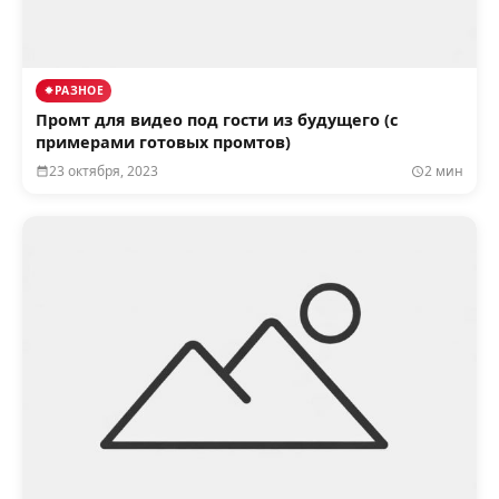
РАЗНОЕ
Промт для видео под гости из будущего (с
примерами готовых промтов)
23 октября, 2023
2 мин