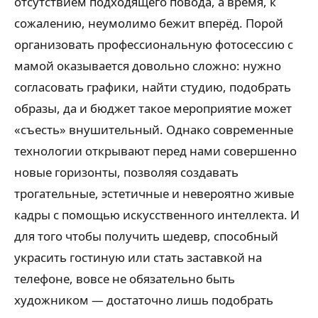
отсутствием подходящего повода, а время, к
сожалению, неумолимо бежит вперёд. Порой
организовать профессиональную фотосессию с
мамой оказывается довольно сложно: нужно
согласовать графики, найти студию, подобрать
образы, да и бюджет такое мероприятие может
«съесть» внушительный. Однако современные
технологии открывают перед нами совершенно
новые горизонты, позволяя создавать
трогательные, эстетичные и невероятно живые
кадры с помощью искусственного интеллекта. И
для того чтобы получить шедевр, способный
украсить гостиную или стать заставкой на
телефоне, вовсе не обязательно быть
художником — достаточно лишь подобрать