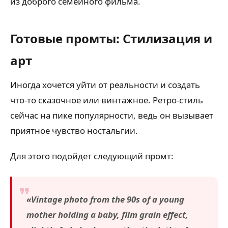
из доброго семейного фильма.
Готовые промты: Стилизация и
арт
Иногда хочется уйти от реальности и создать
что-то сказочное или винтажное. Ретро-стиль
сейчас на пике популярности, ведь он вызывает
приятное чувство ностальгии.
Для этого подойдет следующий промт:
«Vintage photo from the 90s of a young
mother holding a baby, film grain effect,