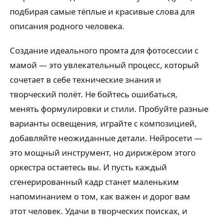
подбирая самые тёплые и красивые слова для
описания родного человека.
Создание идеального промта для фотосессии с
мамой — это увлекательный процесс, который
сочетает в себе технические знания и
творческий полёт. Не бойтесь ошибаться,
менять формулировки и стили. Пробуйте разные
варианты освещения, играйте с композицией,
добавляйте неожиданные детали. Нейросети —
это мощный инструмент, но дирижёром этого
оркестра остаетесь вы. И пусть каждый
сгенерированный кадр станет маленьким
напоминанием о том, как важен и дорог вам
этот человек. Удачи в творческих поисках, и