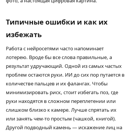
фото, а настоящая цифровая картина.
Типичные ошибки и как их
избежать
Работа с нейросетями часто напоминает
лотерею. Вроде бы все слова правильные, а
результат удручающий. Одной из самых частых
проблем остаются руки. ИИ до сих пор путается в
количестве пальцев и их фалангах. Чтобы
минимизировать риск, стоит избегать поз, где
руки находятся в сложном переплетении или
слишком близко к камере. Лучше спрятать их
или занять чем-то простым (чашкой, книгой).
Другой подводный камень — искажение лиц на