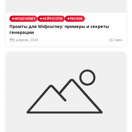
MIDJOURNEY
НЕЙРОСЕТИ
РАЗНОЕ
Промты для Midjourney: примеры и секреты
генерации
8 апреля, 2026
2 мин