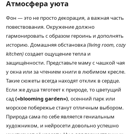
Атмосфера уюта
Фон — это не просто декорация, а важная часть
повествования. Окружение должно
гармонировать с образом героинь и дополнять
историю. Домашняя обстановка
(living room, cozy
kitchen)
создает ощущение тепла и
защищённости. Представьте маму с чашкой чая
у окна или за чтением книги в любимом кресле.
Такие сюжеты всегда находят отклик в сердце.
Если же душа тяготеет к природе, то цветущий
сад
(«blooming garden»)
, осенний парк или
морское побережье станут отличным выбором.
Природа сама по себе является гениальным
художником, и нейросети довольно успешно