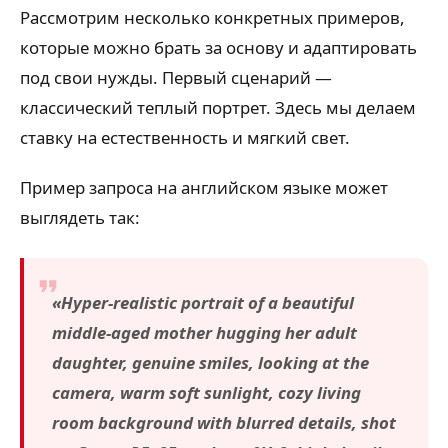
Рассмотрим несколько конкретных примеров,
которые можно брать за основу и адаптировать
под свои нужды. Первый сценарий —
классический теплый портрет. Здесь мы делаем
ставку на естественность и мягкий свет.
Пример запроса на английском языке может
выглядеть так:
«Hyper-realistic portrait of a beautiful
middle-aged mother hugging her adult
daughter, genuine smiles, looking at the
camera, warm soft sunlight, cozy living
room background with blurred details, shot