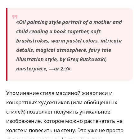
«Oil painting style portrait of a mother and
child reading a book together, soft
brushstrokes, warm pastel colors, intricate
details, magical atmosphere, fairy tale
illustration style, by Greg Rutkowski,
masterpiece, —ar 2:3»
.
Упоминание стиля масляной живописи и
конкретных художников (или обобщенных
стилей) позволяет получить уникальное
изображение, которое можно распечатать на
холсте и повесить на стену. Это уже не просто