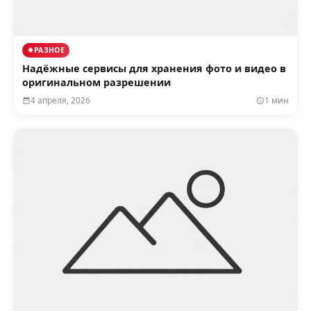
РАЗНОЕ
Надёжные сервисы для хранения фото и видео в
оригинальном разрешении
4 апреля, 2026
1 мин