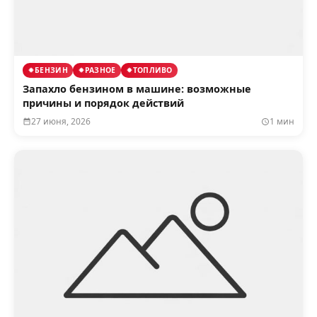
БЕНЗИН
РАЗНОЕ
ТОПЛИВО
Запахло бензином в машине: возможные
причины и порядок действий
27 июня, 2026
1 мин