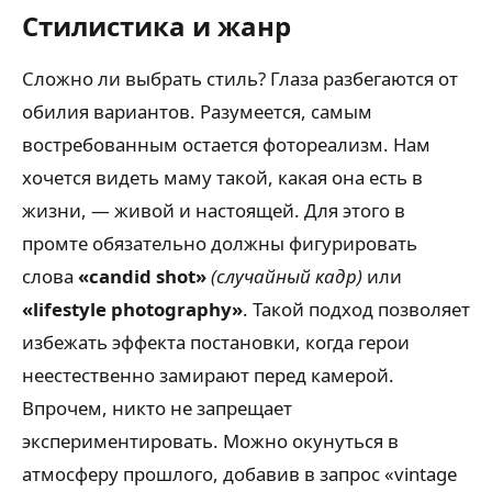
Стилистика и жанр
Сложно ли выбрать стиль? Глаза разбегаются от
обилия вариантов. Разумеется, самым
востребованным остается фотореализм. Нам
хочется видеть маму такой, какая она есть в
жизни, — живой и настоящей. Для этого в
промте обязательно должны фигурировать
слова
«candid shot»
(случайный кадр)
или
«lifestyle photography»
. Такой подход позволяет
избежать эффекта постановки, когда герои
неестественно замирают перед камерой.
Впрочем, никто не запрещает
экспериментировать. Можно окунуться в
атмосферу прошлого, добавив в запрос «vintage