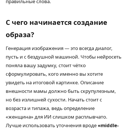
правильные слова.
С чего начинается создание
образа?
Генерация изображения — это всегда диалог,
пусть и с бездушной машиной. Чтобы нейросеть
поняла вашу задумку, стоит чётко
сформулировать, кого именно вы хотите
увидеть на итоговой картинке. Описание
внешности мамы должно быть скрупулезным,
но без излишней сухости. Начать стоит с
возраста и типажа, ведь определение
«женщина» для ИИ слишком расплывчато.
Лучше использовать уточнения вроде
«middle-