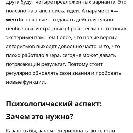
друга будут четыре предложенных варианта. Это
полезно на этапе поиска идеи. А параметр
«—
weird»
позволяет создавать действительно
необычные и странные образы, если вы готовы к
экспериментам. Тем более, что новые версии
алгоритмов выходят довольно часто, и то, что
плохо работало вчера, сегодня может давать
потрясающий результат. Поэтому стоит
регулярно обновлять свои знания и пробовать
новые функции.
Психологический аспект:
Зачем это нужно?
Казалось бы, зачем генерировать фото, если