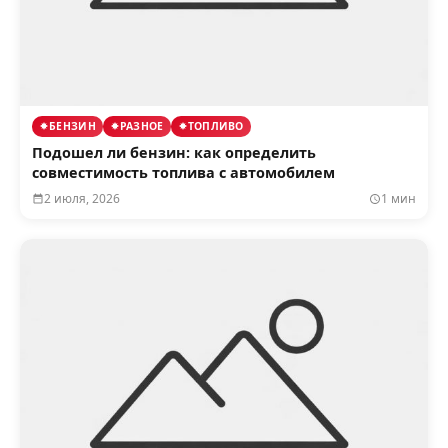
БЕНЗИН
РАЗНОЕ
ТОПЛИВО
Подошел ли бензин: как определить
совместимость топлива с автомобилем
2 июля, 2026
1 мин