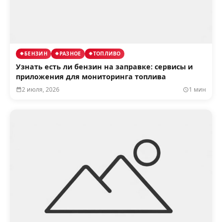
БЕНЗИН
РАЗНОЕ
ТОПЛИВО
Узнать есть ли бензин на заправке: сервисы и
приложения для мониторинга топлива
2 июля, 2026
1 мин