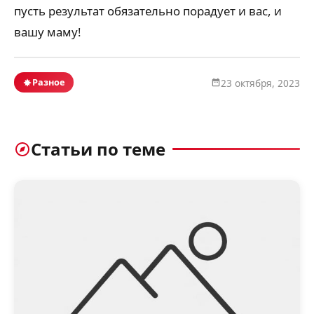
пусть результат обязательно порадует и вас, и
вашу маму!
Разное
23 октября, 2023
Статьи по теме