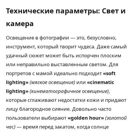
Технические параметры: Свет и
камера
Освещение в фотографии — это, безусловно,
инструмент, который творит чудеса. Даже самый
удачный сюжет может быть испорчен плоским
или неправильно выставленным светом. Для
портретов с мамой идеально подходит
«soft
lighting»
(мягкое освещение)
или
«cinematic
lighting»
(кинематографичное освещение)
,
которые сглаживают недостатки кожи и придают
лицу благородное сияние. Довольно часто
пользователи выбирают
«golden hour»
(золотой
час)
— время перед закатом, когда солнце