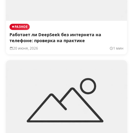
РАЗНОЕ
Работает ли DeepSeek без интернета на
телефоне: проверка на практике
20 июня, 2026
1 мин