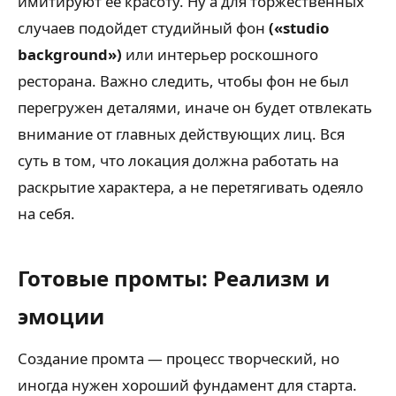
имитируют её красоту. Ну а для торжественных
случаев подойдет студийный фон
(«studio
background»)
или интерьер роскошного
ресторана. Важно следить, чтобы фон не был
перегружен деталями, иначе он будет отвлекать
внимание от главных действующих лиц. Вся
суть в том, что локация должна работать на
раскрытие характера, а не перетягивать одеяло
на себя.
Готовые промты: Реализм и
эмоции
Создание промта — процесс творческий, но
иногда нужен хороший фундамент для старта.