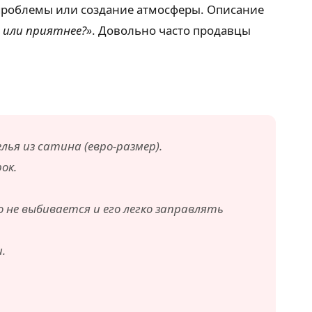
 проблемы или создание атмосферы. Описание
 или приятнее?»
. Довольно часто продавцы
лья из сатина (евро-размер).
ок.
 не выбивается и его легко заправлять
.