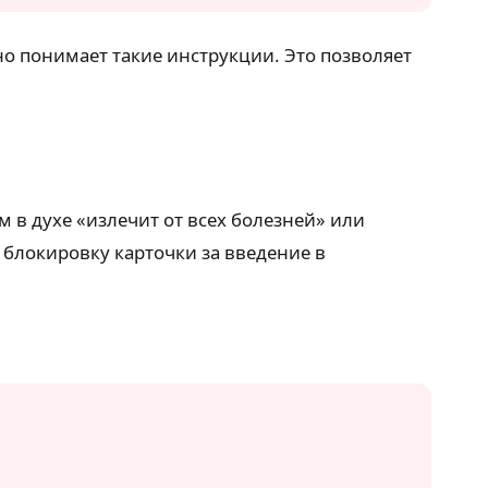
но понимает такие инструкции. Это позволяет
в духе «излечит от всех болезней» или
 блокировку карточки за введение в