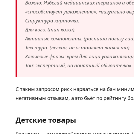
Важно: Избегай медицинских терминов и об
«способствует увлажнению», «визуально вы
Структура карточки:
Для кого: (тип кожи).
Активные компоненты: (распиши пользу гиа
Текстура: (лёгкая, не оставляет липкости).
Ключевые фразы: крем для лица увлажняющий,
Тон: экспертный, но понятный обывателю».
С таким запросом риск нарваться на бан мини
негативным отзывам, а это бьёт по рейтингу бо
Детские товары