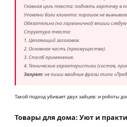
Главная цель текста: поднять карточку в п
Упомяни боли клиента: порошок не вымывае
Обязательно (но гармонично!) впиши следую
Структура текста:
1. Цепляющий заголовок.
2. Основная часть (преимущества).
3. Способ применения.
4. Технические характеристики (состав, про
Запрет:
не пиши вводные фразы типа «Пред
Такой подход убивает двух зайцев: и роботы до
Товары для дома: Уют и практ