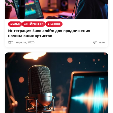
SUNO
НЕЙРОСЕТИ
РАЗНОЕ
Интеграция Suno andfm для продвижения
начинающих артистов
24 апреля, 2026
1 мин