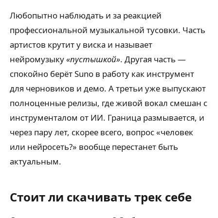
Любопытно наблюдать и за реакцией
профессиональной музыкальной тусовки. Часть
артистов крутит у виска и называет
нейромузыку
«пустышкой»
. Другая часть —
спокойно берёт Suno в работу как инструмент
для черновиков и демо. А третьи уже выпускают
полноценные релизы, где живой вокал смешан с
инструменталом от ИИ. Граница размывается, и
через пару лет, скорее всего, вопрос «человек
или нейросеть?» вообще перестанет быть
актуальным.
Стоит ли скачивать трек себе