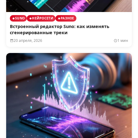
SUNO
НЕЙРОСЕТИ
РАЗНОЕ
Встроенный редактор Suno: как изменять
сгенерированные треки
20 апреля, 2026
1 мин