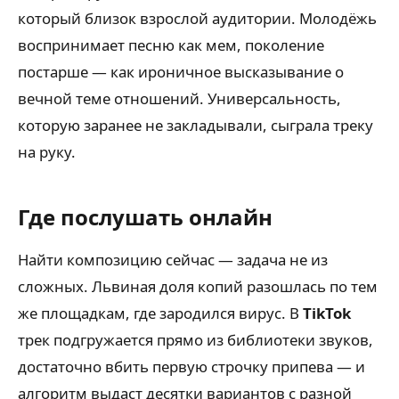
который близок взрослой аудитории. Молодёжь
воспринимает песню как мем, поколение
постарше — как ироничное высказывание о
вечной теме отношений. Универсальность,
которую заранее не закладывали, сыграла треку
на руку.
Где послушать онлайн
Найти композицию сейчас — задача не из
сложных. Львиная доля копий разошлась по тем
же площадкам, где зародился вирус. В
TikTok
трек подгружается прямо из библиотеки звуков,
достаточно вбить первую строчку припева — и
алгоритм выдаст десятки вариантов с разной