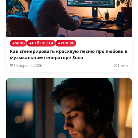
SUNO
НЕЙРОСЕТИ
РАЗНОЕ
Как сгенерировать красивую песню про любовь в
музыкальном генераторе Suno
15 апреля, 2026
1 мин