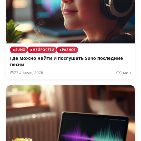
SUNO
НЕЙРОСЕТИ
РАЗНОЕ
Где можно найти и послушать Suno последние
песни
27 апреля, 2026
1 мин