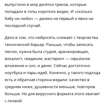
выпустили в мир десятки треков, которые
попадали в топы коротких видео. И «сколько
бабу ни люби» — далеко не первый и явно не
последний случай.
Дело в том, что нейросеть снимает с творчества
технический барьер. Раньше, чтобы записать
песню, нужна была студия, аранжировщик,
вокалист, сведение, мастеринг — серьёзное
вложение и сил, и денег. Сейчас достаточно
ноутбука и пары идей. Конечно, у такого подхода
есть и обратная сторона медали: качество в
среднем ниже, душевности меньше, повторов
больше. Но для вирусного формата этого хватает
с лихвой.