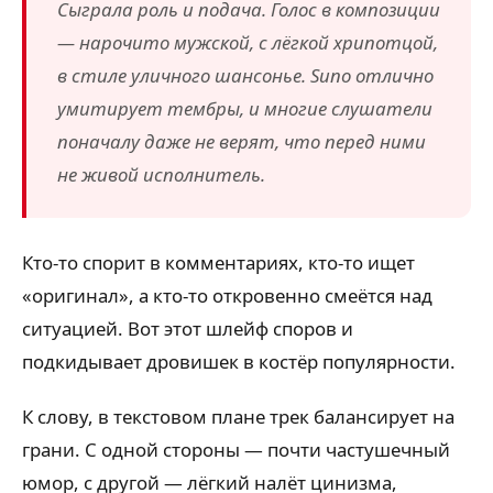
Сыграла роль и подача. Голос в композиции
— нарочито мужской, с лёгкой хрипотцой,
в стиле уличного шансонье. Suno отлично
умитирует тембры, и многие слушатели
поначалу даже не верят, что перед ними
не живой исполнитель.
Кто-то спорит в комментариях, кто-то ищет
«оригинал», а кто-то откровенно смеётся над
ситуацией. Вот этот шлейф споров и
подкидывает дровишек в костёр популярности.
К слову, в текстовом плане трек балансирует на
грани. С одной стороны — почти частушечный
юмор, с другой — лёгкий налёт цинизма,