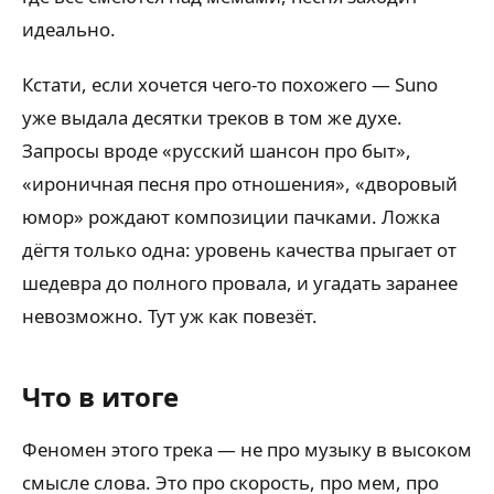
идеально.
Кстати, если хочется чего-то похожего — Suno
уже выдала десятки треков в том же духе.
Запросы вроде «русский шансон про быт»,
«ироничная песня про отношения», «дворовый
юмор» рождают композиции пачками. Ложка
дёгтя только одна: уровень качества прыгает от
шедевра до полного провала, и угадать заранее
невозможно. Тут уж как повезёт.
Что в итоге
Феномен этого трека — не про музыку в высоком
смысле слова. Это про скорость, про мем, про