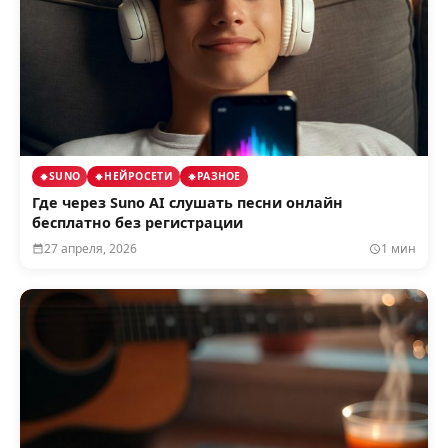
SUNO
НЕЙРОСЕТИ
РАЗНОЕ
Где через Suno AI слушать песни онлайн
бесплатно без регистрации
27 апреля, 2026
1 мин