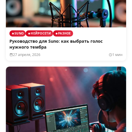
SUNO
НЕЙРОСЕТИ
РАЗНОЕ
Руководство для Suno: как выбрать голос
нужного тембра
27 апреля, 2026
1 мин