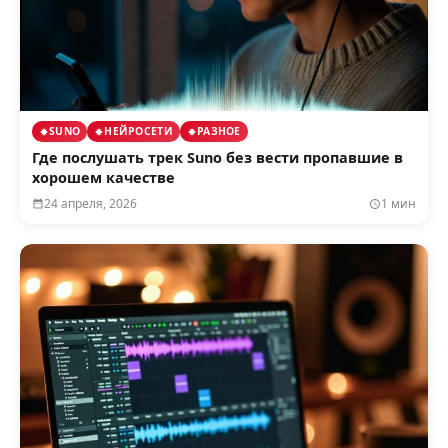
SUNO
НЕЙРОСЕТИ
РАЗНОЕ
Где послушать трек Suno без вести пропавшие в
хорошем качестве
24 апреля, 2026
1 мин