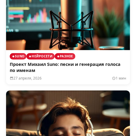
SUNO
НЕЙРОСЕТИ
РАЗНОЕ
Проект Михаил Suno: песни и генерация голоса
по именам
27 апреля, 2026
1 мин