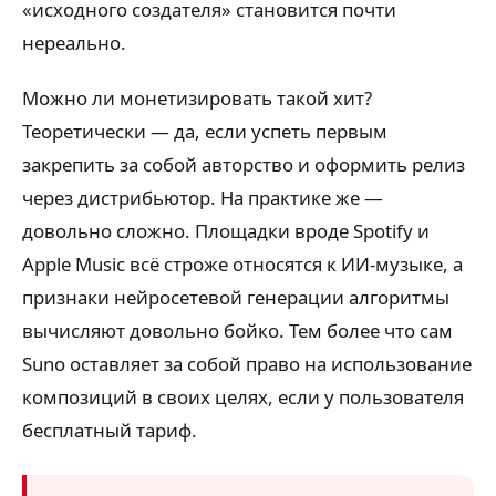
«исходного создателя» становится почти
нереально.
Можно ли монетизировать такой хит?
Теоретически — да, если успеть первым
закрепить за собой авторство и оформить релиз
через дистрибьютор. На практике же —
довольно сложно. Площадки вроде Spotify и
Apple Music всё строже относятся к ИИ-музыке, а
признаки нейросетевой генерации алгоритмы
вычисляют довольно бойко. Тем более что сам
Suno оставляет за собой право на использование
композиций в своих целях, если у пользователя
бесплатный тариф.