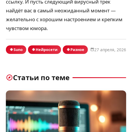
ссылку. И пусть следующий вирусный трек
найдёт вас в самый неожиданный момент —
желательно с хорошим настроением и крепким
чувством юмора.
Suno
Нейросети
Разное
27 апреля, 2026
Статьи по теме