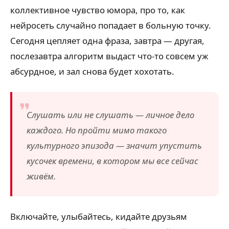
коллективное чувство юмора, про то, как
нейросеть случайно попадает в больную точку.
Сегодня цепляет одна фраза, завтра — другая,
послезавтра алгоритм выдаст что-то совсем уж
абсурдное, и зал снова будет хохотать.
Слушать или не слушать — личное дело
каждого. Но пройти мимо такого
культурного эпизода — значит упустить
кусочек времени, в котором мы все сейчас
живём.
Включайте, улыбайтесь, кидайте друзьям