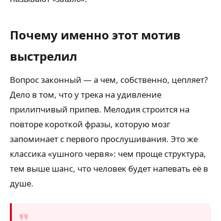
Почему именно этот мотив
выстрелил
Вопрос законный — а чем, собственно, цепляет?
Дело в том, что у трека на удивление
прилипчивый припев. Мелодия строится на
повторе короткой фразы, которую мозг
запоминает с первого прослушивания. Это же
классика «ушного червя»: чем проще структура,
тем выше шанс, что человек будет напевать её в
душе.