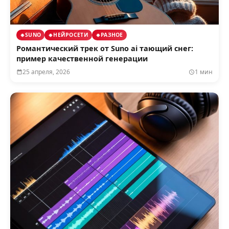
SUNO
НЕЙРОСЕТИ
РАЗНОЕ
Романтический трек от Suno ai тающий снег:
пример качественной генерации
25 апреля, 2026
1 мин