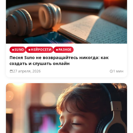
SUNO
НЕЙРОСЕТИ
РАЗНОЕ
Песня Suno не возвращайтесь никогда: как
создать и слушать онлайн
27 апреля, 2026
1 мин