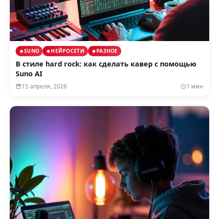
SUNO
НЕЙРОСЕТИ
РАЗНОЕ
В стиле hard rock: как сделать кавер с помощью
Suno AI
15 апреля, 2026
1 мин