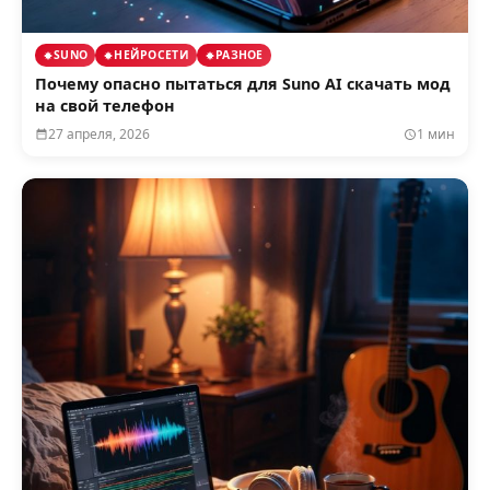
SUNO
НЕЙРОСЕТИ
РАЗНОЕ
Почему опасно пытаться для Suno AI скачать мод
на свой телефон
27 апреля, 2026
1 мин