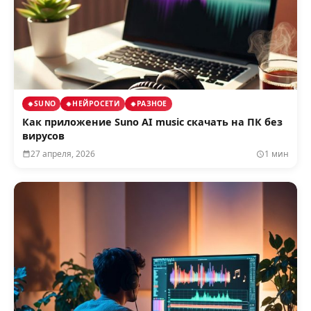
SUNO
НЕЙРОСЕТИ
РАЗНОЕ
Как приложение Suno AI music скачать на ПК без
вирусов
27 апреля, 2026
1 мин