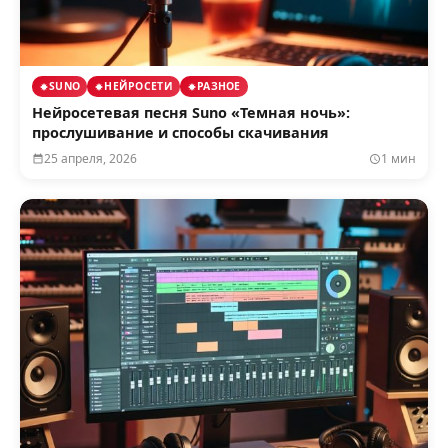
SUNO
НЕЙРОСЕТИ
РАЗНОЕ
Нейросетевая песня Suno «Темная ночь»:
прослушивание и способы скачивания
25 апреля, 2026
1 мин