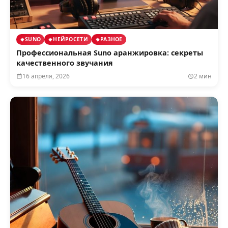
SUNO
НЕЙРОСЕТИ
РАЗНОЕ
Профессиональная Suno аранжировка: секреты
качественного звучания
16 апреля, 2026
2 мин