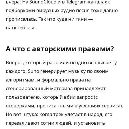
вчера. На SoundCloud и в Telegram-каналах с
подборками вирусных аудио песня тоже давно
прописалась. Так что куда ни ткни —
наткнёшься.
А что с авторскими правами?
Вопрос, который рано или поздно всплывает у
каждого. Suno генерирует музыку по своим
алгоритмам, и формально права на
сгенерированный материал принадлежат
пользователю, который вбил запрос (с
оговорками, прописанными в условиях сервиса).
Но вот штука: когда трек улетает в народ, его
перезаливают сотни людей, и установить