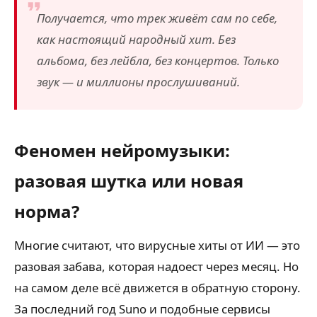
Получается, что трек живёт сам по себе,
как настоящий народный хит. Без
альбома, без лейбла, без концертов. Только
звук — и миллионы прослушиваний.
Феномен нейромузыки:
разовая шутка или новая
норма?
Многие считают, что вирусные хиты от ИИ — это
разовая забава, которая надоест через месяц. Но
на самом деле всё движется в обратную сторону.
За последний год Suno и подобные сервисы