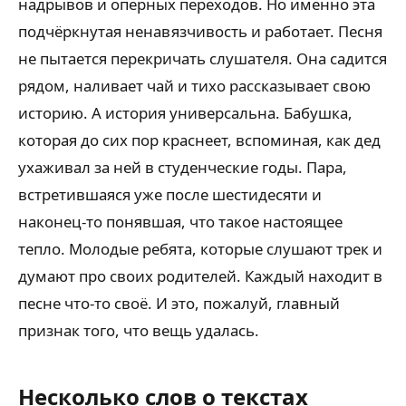
надрывов и оперных переходов. Но именно эта
подчёркнутая ненавязчивость и работает. Песня
не пытается перекричать слушателя. Она садится
рядом, наливает чай и тихо рассказывает свою
историю. А история универсальна. Бабушка,
которая до сих пор краснеет, вспоминая, как дед
ухаживал за ней в студенческие годы. Пара,
встретившаяся уже после шестидесяти и
наконец-то понявшая, что такое настоящее
тепло. Молодые ребята, которые слушают трек и
думают про своих родителей. Каждый находит в
песне что-то своё. И это, пожалуй, главный
признак того, что вещь удалась.
Несколько слов о текстах