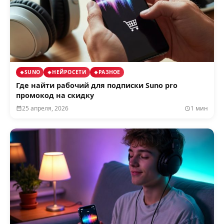
SUNO
НЕЙРОСЕТИ
РАЗНОЕ
Где найти рабочий для подписки Suno pro
промокод на скидку
25 апреля, 2026
1 мин