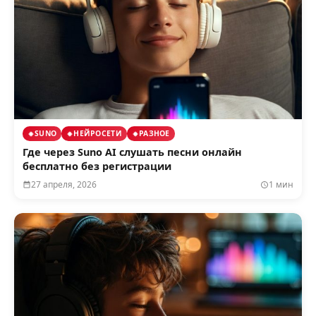
SUNO
НЕЙРОСЕТИ
РАЗНОЕ
Где через Suno AI слушать песни онлайн
бесплатно без регистрации
27 апреля, 2026
1 мин