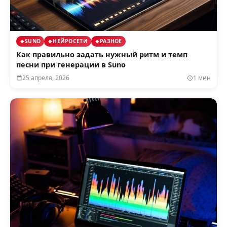
SUNO
НЕЙРОСЕТИ
РАЗНОЕ
Как правильно задать нужный ритм и темп
песни при генерации в Suno
25 апреля, 2026
1 мин