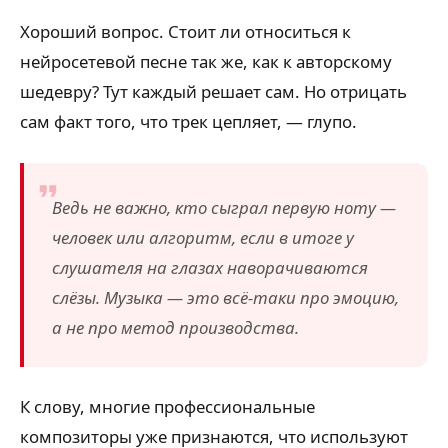
Хороший вопрос. Стоит ли относиться к
нейросетевой песне так же, как к авторскому
шедевру? Тут каждый решает сам. Но отрицать
сам факт того, что трек цепляет, — глупо.
Ведь не важно, кто сыграл первую ноту —
человек или алгоритм, если в итоге у
слушателя на глазах наворачиваются
слёзы. Музыка — это всё-таки про эмоцию,
а не про метод производства.
К слову, многие профессиональные
композиторы уже признаются, что используют