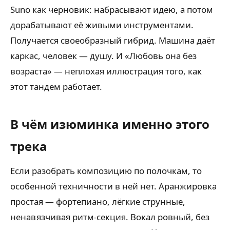
Suno как черновик: набрасывают идею, а потом
дорабатывают её живыми инструментами.
Получается своеобразный гибрид. Машина даёт
каркас, человек — душу. И «Любовь она без
возраста» — неплохая иллюстрация того, как
этот тандем работает.
В чём изюминка именно этого
трека
Если разобрать композицию по полочкам, то
особенной техничности в ней нет. Аранжировка
простая — фортепиано, лёгкие струнные,
ненавязчивая ритм-секция. Вокал ровный, без