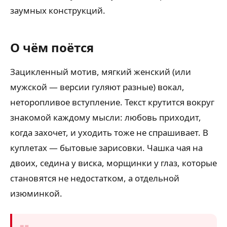
заумных конструкций.
О чём поётся
Зацикленный мотив, мягкий женский (или
мужской — версии гуляют разные) вокал,
неторопливое вступление. Текст крутится вокруг
знакомой каждому мысли: любовь приходит,
когда захочет, и уходить тоже не спрашивает. В
куплетах — бытовые зарисовки. Чашка чая на
двоих, седина у виска, морщинки у глаз, которые
становятся не недостатком, а отдельной
изюминкой.