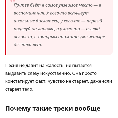
Припев бьёт в самое уязвимое место — в
воспоминания. У кого-то всплывут
школьные дискотеки, у кого-то — первый
поцелуй на лавочке, а у кого-то — взгляд
человека, с которым прожито уже четыре
десятка лет.
Песня не давит на жалость, не пытается
выдавить слезу искусственно. Она просто
констатирует факт: чувство не стареет, даже если
стареет тело.
Почему такие треки вообще