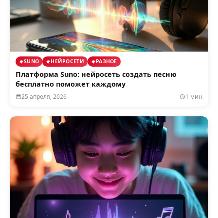
SUNO
НЕЙРОСЕТИ
РАЗНОЕ
Платформа Suno: нейросеть создать песню
бесплатно поможет каждому
25 апреля, 2026
1 мин