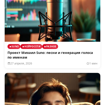
SUNO
НЕЙРОСЕТИ
РАЗНОЕ
Проект Михаил Suno: песни и генерация голоса
по именам
27 апреля, 2026
1 мин