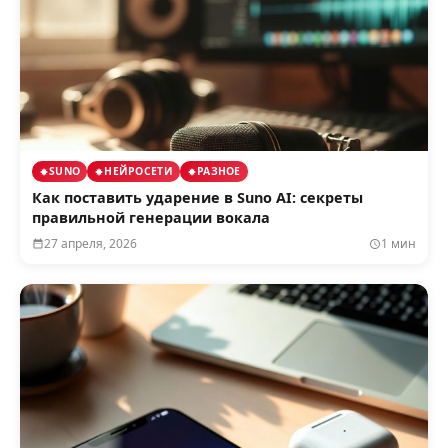
SUNO
НЕЙРОСЕТИ
РАЗНОЕ
Как поставить ударение в Suno AI: секреты
правильной генерации вокала
27 апреля, 2026
1 мин