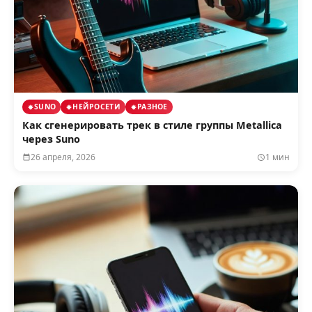
SUNO
НЕЙРОСЕТИ
РАЗНОЕ
Как сгенерировать трек в стиле группы Metallica
через Suno
26 апреля, 2026
1 мин