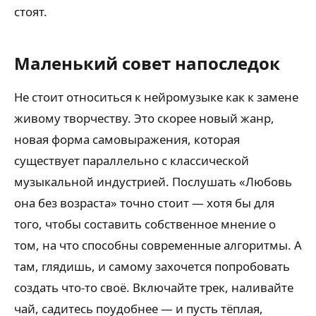
стоят.
Маленький совет напоследок
Не стоит относиться к нейромузыке как к замене
живому творчеству. Это скорее новый жанр,
новая форма самовыражения, которая
существует параллельно с классической
музыкальной индустрией. Послушать «Любовь
она без возраста» точно стоит — хотя бы для
того, чтобы составить собственное мнение о
том, на что способны современные алгоритмы. А
там, глядишь, и самому захочется попробовать
создать что-то своё. Включайте трек, наливайте
чай, садитесь поудобнее — и пусть тёплая,