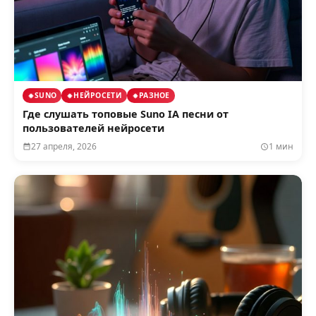
SUNO
НЕЙРОСЕТИ
РАЗНОЕ
Где слушать топовые Suno IA песни от
пользователей нейросети
27 апреля, 2026
1 мин