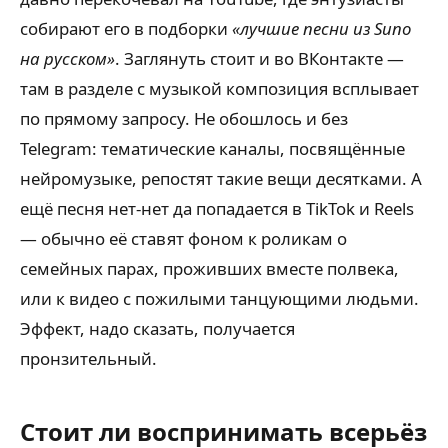
собирают его в подборки
«лучшие песни из Suno
на русском»
. Заглянуть стоит и во ВКонтакте —
там в разделе с музыкой композиция всплывает
по прямому запросу. Не обошлось и без
Telegram: тематические каналы, посвящённые
нейромузыке, репостят такие вещи десятками. А
ещё песня нет-нет да попадается в TikTok и Reels
— обычно её ставят фоном к роликам о
семейных парах, проживших вместе полвека,
или к видео с пожилыми танцующими людьми.
Эффект, надо сказать, получается
пронзительный.
Стоит ли воспринимать всерьёз