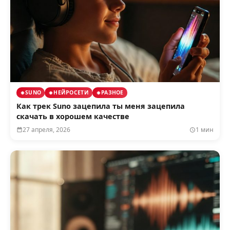
SUNO
НЕЙРОСЕТИ
РАЗНОЕ
Как трек Suno зацепила ты меня зацепила
скачать в хорошем качестве
27 апреля, 2026
1 мин