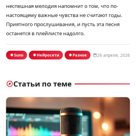
неспешная мелодия напомнит о том, что по-
настоящему важные чувства не считают годы.
Приятного прослушивания, и пусть эта песня
останется в плейлисте надолго.
Suno
Нейросети
Разное
26 апреля, 2026
Статьи по теме