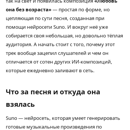
так на свет и появилась композиция
«Любовь
она без возраста»
— простая по форме, но
цепляющая по сути песня, созданная при
помощи нейросети Suno. И вокруг неё уже
собирается своя небольшая, но довольно тёплая
аудитория. А начать стоит с того, почему этот
трек вообще зацепил слушателей и чем он
отличается от сотен других ИИ-композиций,
которые ежедневно заливают в сеть.
Что за песня и откуда она
взялась
Suno — нейросеть, которая умеет генерировать
готовые музыкальные произведения по