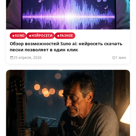
SUNO
НЕЙРОСЕТИ
РАЗНОЕ
Обзор возможностей Suno ai: нейросеть скачать
песни позволяет в один клик
25 апреля, 2026
1 мин