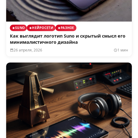
SUNO
НЕЙРОСЕТИ
РАЗНОЕ
Как выглядит логотип Suno и скрытый смысл его
минималистичного дизайна
26 апреля, 2026
1 мин