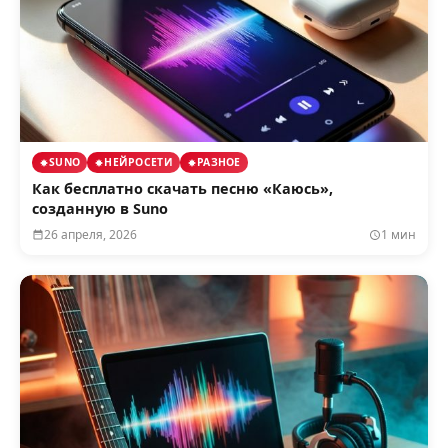
SUNO
НЕЙРОСЕТИ
РАЗНОЕ
Как бесплатно скачать песню «Каюсь»,
созданную в Suno
26 апреля, 2026
1 мин