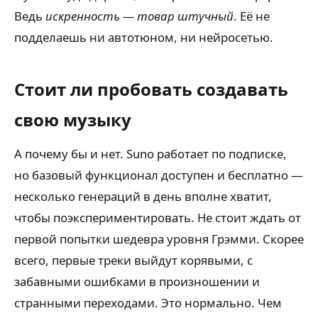
Ведь
искренность — товар штучный
. Её не
подделаешь ни автотюном, ни нейросетью.
Стоит ли пробовать создавать
свою музыку
А почему бы и нет. Suno работает по подписке,
но базовый функционал доступен и бесплатно —
несколько генераций в день вполне хватит,
чтобы поэкспериментировать. Не стоит ждать от
первой попытки шедевра уровня Грэмми. Скорее
всего, первые треки выйдут корявыми, с
забавными ошибками в произношении и
странными переходами. Это нормально. Чем