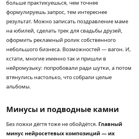
больше практикуешься, чем точнее
формулируешь запрос, тем интереснее
результат. Можно записать поздравление маме
на юбилей, сделать трек для свадьбы друзей,
оформить рекламный ролик собственного
небольшого бизнеса. Возможностей — вагон. И,
кстати, многие именно так и пришли в
нейромузыку: попробовали ради шутки, а потом
втянулись настолько, что собрали целые
альбомы.
Минусы и подводные камни
Без ложки дёгтя тоже не обойдётся.
Главный
минус нейросетевых композиций — их