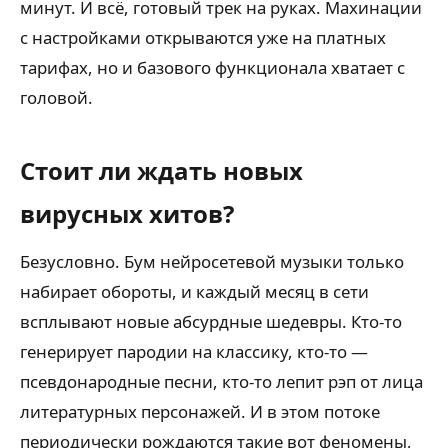
минут. И всё, готовый трек на руках. Махинации
с настройками открываются уже на платных
тарифах, но и базового функционала хватает с
головой.
Стоит ли ждать новых
вирусных хитов?
Безусловно. Бум нейросетевой музыки только
набирает обороты, и каждый месяц в сети
всплывают новые абсурдные шедевры. Кто-то
генерирует пародии на классику, кто-то —
псевдонародные песни, кто-то лепит рэп от лица
литературных персонажей. И в этом потоке
периодически рождаются такие вот феномены,