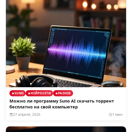
SUNO
НЕЙРОСЕТИ
РАЗНОЕ
Можно ли программу Suno AI скачать торрент
бесплатно на свой компьютер
27 апреля, 2026
1 мин