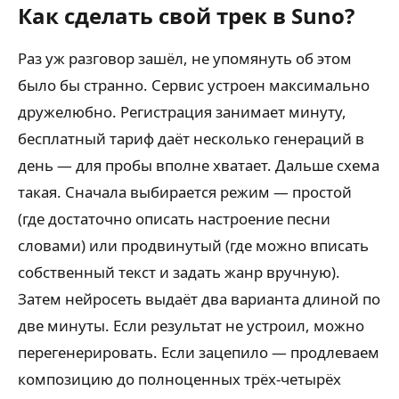
Как сделать свой трек в Suno?
Раз уж разговор зашёл, не упомянуть об этом
было бы странно. Сервис устроен максимально
дружелюбно. Регистрация занимает минуту,
бесплатный тариф даёт несколько генераций в
день — для пробы вполне хватает. Дальше схема
такая. Сначала выбирается режим — простой
(где достаточно описать настроение песни
словами) или продвинутый (где можно вписать
собственный текст и задать жанр вручную).
Затем нейросеть выдаёт два варианта длиной по
две минуты. Если результат не устроил, можно
перегенерировать. Если зацепило — продлеваем
композицию до полноценных трёх-четырёх