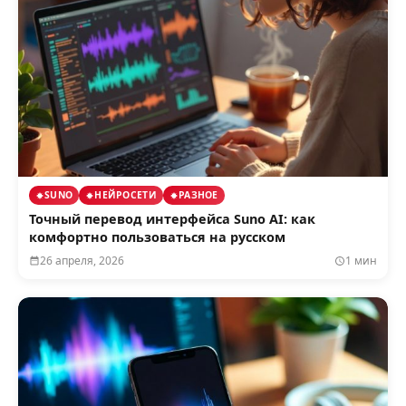
SUNO
НЕЙРОСЕТИ
РАЗНОЕ
Точный перевод интерфейса Suno AI: как
комфортно пользоваться на русском
26 апреля, 2026
1 мин