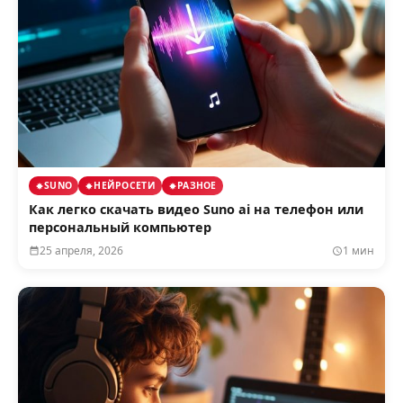
SUNO
НЕЙРОСЕТИ
РАЗНОЕ
Как легко скачать видео Suno ai на телефон или
персональный компьютер
25 апреля, 2026
1 мин