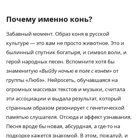
Почему именно конь?
Забавный момент. Образ коня в русской
культуре — это вам не просто животное. Это и
былинный спутник богатыря, и символ воли, и
герой народных песен. Вспомните хотя бы
знаменитую
«Выйду ночью в поле с конём»
от
группы «Любэ». Нейросеть, обучавшаяся на
огромных массивах текстов и музыки, считала
эти ассоциации и выдала результат, который
странным образом резонирует с генетической
памятью слушателя. Отсюда и эффект узнавания.
Песня вроде бы новая, абсурдная, а где-то на
подкорке кажется знакомой. В этом, пожалуй, и