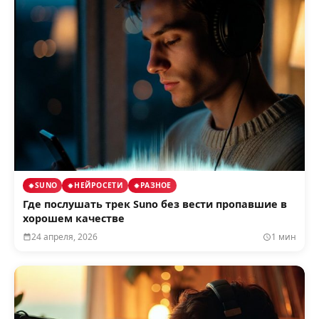
SUNO
НЕЙРОСЕТИ
РАЗНОЕ
Где послушать трек Suno без вести пропавшие в
хорошем качестве
24 апреля, 2026
1 мин