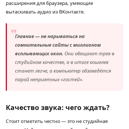
расширения для браузера, умеющие
вытаскивать аудио из ВКонтакте.
Главное — не нарываться на
сомнительные сайты с миллионом
всплывающих окон.
Они обещают трек в
студийном качестве, а в итоге кошелек
станет легче, а компьютер обзаведётся
парой неприятных «гостей».
Качество звука: чего ждать?
Стоит отметить честно — это не студийная