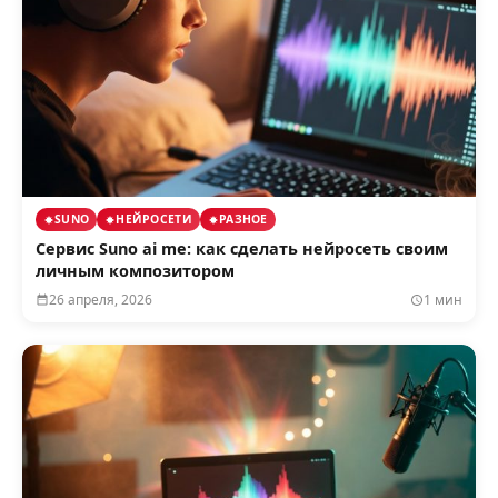
SUNO
НЕЙРОСЕТИ
РАЗНОЕ
Сервис Suno ai me: как сделать нейросеть своим
личным композитором
26 апреля, 2026
1 мин