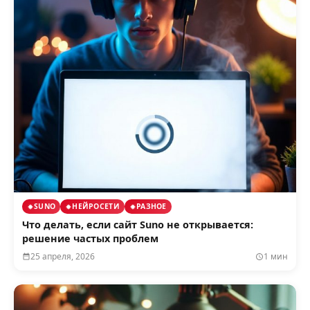
SUNO
НЕЙРОСЕТИ
РАЗНОЕ
Что делать, если сайт Suno не открывается:
решение частых проблем
25 апреля, 2026
1 мин