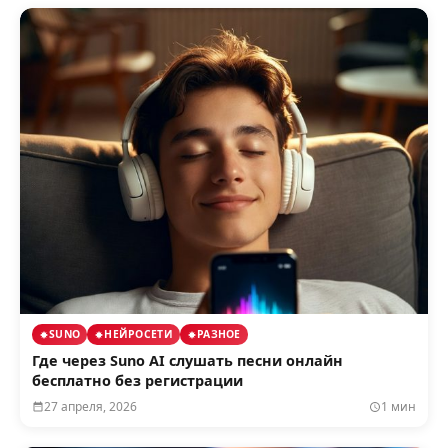
SUNO
НЕЙРОСЕТИ
РАЗНОЕ
Где через Suno AI слушать песни онлайн
бесплатно без регистрации
27 апреля, 2026
1 мин