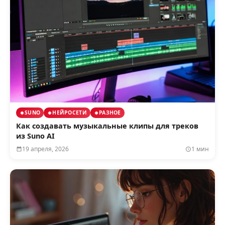
SUNO
НЕЙРОСЕТИ
РАЗНОЕ
Как создавать музыкальные клипы для треков
из Suno AI
19 апреля, 2026
1 мин