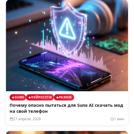
SUNO
НЕЙРОСЕТИ
РАЗНОЕ
Почему опасно пытаться для Suno AI скачать мод
на свой телефон
27 апреля, 2026
1 мин