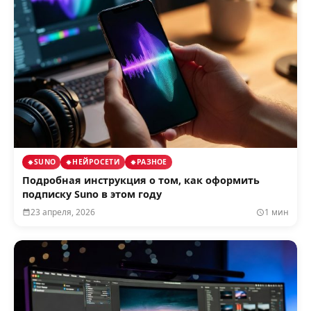
SUNO
НЕЙРОСЕТИ
РАЗНОЕ
Подробная инструкция о том, как оформить
подписку Suno в этом году
23 апреля, 2026
1 мин