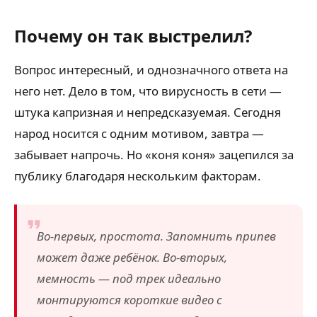
Почему он так выстрелил?
Вопрос интересный, и однозначного ответа на
него нет. Дело в том, что вирусность в сети —
штука капризная и непредсказуемая. Сегодня
народ носится с одним мотивом, завтра —
забывает напрочь. Но «коня коня» зацепился за
публику благодаря нескольким факторам.
Во-первых, простота. Запомнить припев
может даже ребёнок. Во-вторых,
мемность — под трек идеально
монтируются короткие видео с