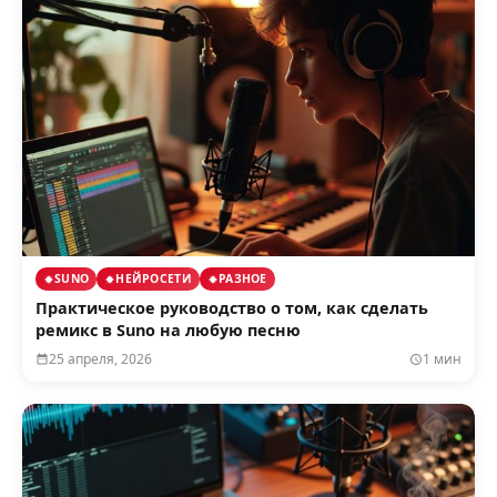
SUNO
НЕЙРОСЕТИ
РАЗНОЕ
Практическое руководство о том, как сделать
ремикс в Suno на любую песню
25 апреля, 2026
1 мин