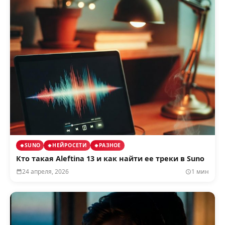
SUNO
НЕЙРОСЕТИ
РАЗНОЕ
Кто такая Aleftina 13 и как найти ее треки в Suno
24 апреля, 2026
1 мин