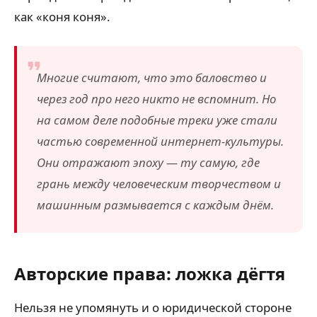
как «коня коня».
Многие считают, что это баловство и
через год про него никто не вспомнит. Но
на самом деле подобные треки уже стали
частью современной интернет-культуры.
Они отражают эпоху — ту самую, где
грань между человеческим творчеством и
машинным размывается с каждым днём.
Авторские права: ложка дёгтя
Нельзя не упомянуть и о юридической стороне