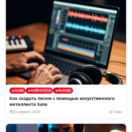
SUNO
НЕЙРОСЕТИ
РАЗНОЕ
Как создать песню с помощью искусственного
интеллекта Suno
20 апреля, 2026
1 мин