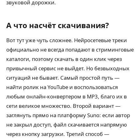
звуковой дорожки.
А что насчёт скачивания?
Вот тут уже чуть сложнее. Нейросетевые треки
официально не всегда попадают в стриминговые
каталоги, поэтому скачать в один клик через
привычный сервис не выйдет. Но безвыходных
ситуаций не бывает. Самый простой путь —
найти ролик на YouTube и воспользоваться
любым онлайн-конвертером в MP3, благо их в
сети великое множество. Второй вариант —
заглянуть прямо на платформу Suno: если автор
не закрыл доступ, файл скачивается напрямую
через кнопку загрузки. Третий способ —