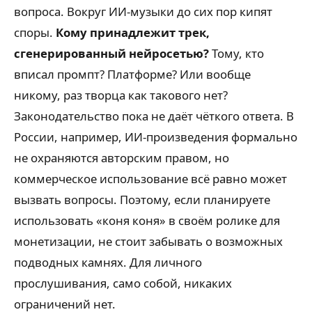
вопроса. Вокруг ИИ-музыки до сих пор кипят
споры.
Кому принадлежит трек,
сгенерированный нейросетью?
Тому, кто
вписал промпт? Платформе? Или вообще
никому, раз творца как такового нет?
Законодательство пока не даёт чёткого ответа. В
России, например, ИИ-произведения формально
не охраняются авторским правом, но
коммерческое использование всё равно может
вызвать вопросы. Поэтому, если планируете
использовать «коня коня» в своём ролике для
монетизации, не стоит забывать о возможных
подводных камнях. Для личного
прослушивания, само собой, никаких
ограничений нет.