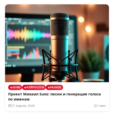
SUNO
НЕЙРОСЕТИ
РАЗНОЕ
Проект Михаил Suno: песни и генерация голоса
по именам
27 апреля, 2026
1 мин