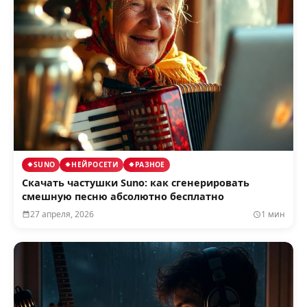
SUNO
НЕЙРОСЕТИ
РАЗНОЕ
Скачать частушки Suno: как сгенерировать
смешную песню абсолютно бесплатно
27 апреля, 2026
1 мин