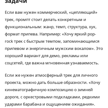
задачи
Если вам нужен коммерческий, «цепляющий»
трек, промпт стоит делать конкретным и
функциональным: жанр, темп, структура, хук,
формат припева. Например: «Хочу яркий pop-
rock трек с быстрым темпом, запоминающимся
припевом и энергичным мужским вокалом». Это
хороший вариант для демо, рекламы или
соцсетей, где важна мгновенная узнаваемость.
Если же нужен атмосферный трек для личного
проекта, можно дать больше образности. «Хочу
кинематографичную композицию о зимней
дороге, с оркестровыми подкладками, редкими
ударами барабана и ощущением ожидания».