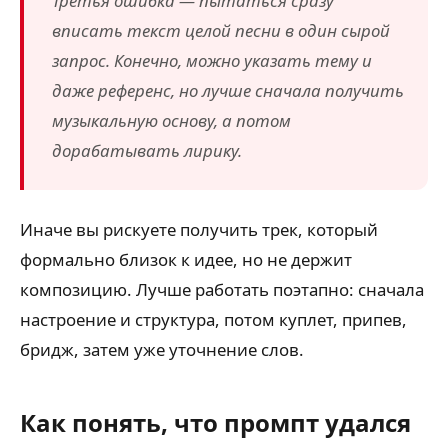
Третья ошибка — пытаться сразу
вписать текст целой песни в один сырой
запрос. Конечно, можно указать тему и
даже референс, но лучше сначала получить
музыкальную основу, а потом
дорабатывать лирику.
Иначе вы рискуете получить трек, который
формально близок к идее, но не держит
композицию. Лучше работать поэтапно: сначала
настроение и структура, потом куплет, припев,
бридж, затем уже уточнение слов.
Как понять, что промпт удался