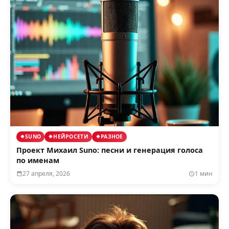
SUNO
НЕЙРОСЕТИ
РАЗНОЕ
Проект Михаил Suno: песни и генерация голоса
по именам
27 апреля, 2026
1 мин