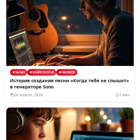
SUNO
НЕЙРОСЕТИ
РАЗНОЕ
История создания песни «Когда тебя не слышат»
в генераторе Suno
26 апреля, 2026
1 мин