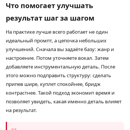
Что помогает улучшать
результат шаг за шагом
На практике лучше всего работает не один
идеальный промпт, а цепочка небольших
улучшений. Сначала вы задаёте базу: жанр и
настроение. Потом уточняете вокал. Затем
добавляете инструментальную деталь. После
этого можно подправить структуру: сделать
припев шире, куплет спокойнее, бридж
контрастнее. Такой подход экономит время и
позволяет увидеть, какая именно деталь влияет
на результат.