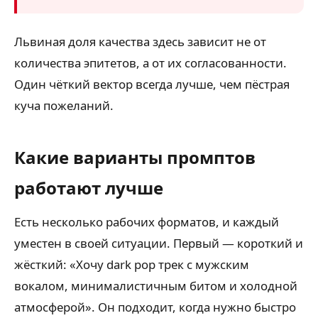
Львиная доля качества здесь зависит не от
количества эпитетов, а от их согласованности.
Один чёткий вектор всегда лучше, чем пёстрая
куча пожеланий.
Какие варианты промптов
работают лучше
Есть несколько рабочих форматов, и каждый
уместен в своей ситуации. Первый — короткий и
жёсткий: «Хочу dark pop трек с мужским
вокалом, минималистичным битом и холодной
атмосферой». Он подходит, когда нужно быстро