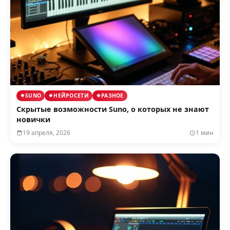
SUNO
НЕЙРОСЕТИ
РАЗНОЕ
Скрытые возможности Suno, о которых не знают
новички
19 апреля, 2026
1 мин