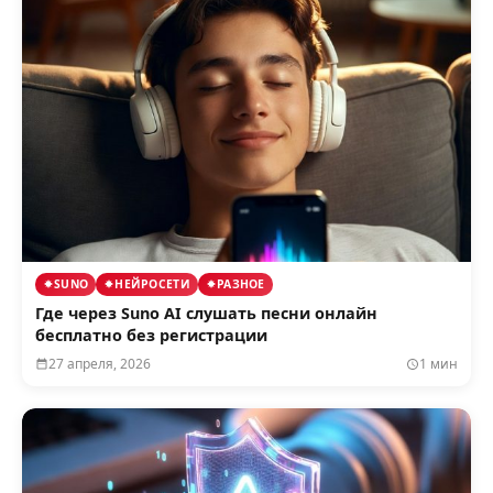
SUNO
НЕЙРОСЕТИ
РАЗНОЕ
Где через Suno AI слушать песни онлайн
бесплатно без регистрации
27 апреля, 2026
1 мин