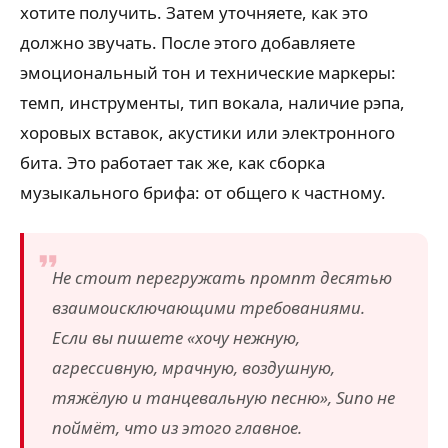
хотите получить. Затем уточняете, как это
должно звучать. После этого добавляете
эмоциональный тон и технические маркеры:
темп, инструменты, тип вокала, наличие рэпа,
хоровых вставок, акустики или электронного
бита. Это работает так же, как сборка
музыкального брифа: от общего к частному.
Не стоит перегружать промпт десятью
взаимоисключающими требованиями.
Если вы пишете «хочу нежную,
агрессивную, мрачную, воздушную,
тяжёлую и танцевальную песню», Suno не
поймёт, что из этого главное.