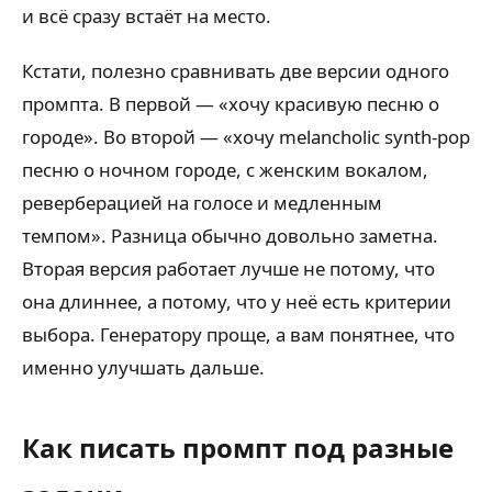
и всё сразу встаёт на место.
Кстати, полезно сравнивать две версии одного
промпта. В первой — «хочу красивую песню о
городе». Во второй — «хочу melancholic synth-pop
песню о ночном городе, с женским вокалом,
реверберацией на голосе и медленным
темпом». Разница обычно довольно заметна.
Вторая версия работает лучше не потому, что
она длиннее, а потому, что у неё есть критерии
выбора. Генератору проще, а вам понятнее, что
именно улучшать дальше.
Как писать промпт под разные