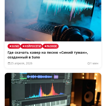
SUNO
НЕЙРОСЕТИ
РАЗНОЕ
Где скачать кавер на песню «Синий туман»,
созданный в Suno
25 апреля, 2026
1 мин