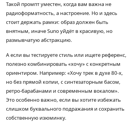
Такой промпт уместен, когда вам важна не
радиоформатность, а настроение. Но и здесь
стоит держать рамки: образ должен быть
внятным, иначе Suno уйдёт в красивую, но
размывчатую абстракцию.
А если вы тестируете стиль или ищете референс,
полезно комбинировать «хочу» с конкретным
ориентиром. Например: «Хочу трек в духе 80-х,
но без прямой копии, с синтезаторным басом,
ретро-барабанами и современным вокалом».
Это особенно важно, если вы хотите избежать
слишком буквального подражания и сохранить
собственную изюминку.