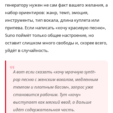
генератору нужен не сам факт вашего желания, а
набор ориентиров: жанр, темп, эмоция,
инструменты, тип вокала, длина куплета или
припева. Если написать «хочу красивую песню»,
Suno поймёт только общее настроение, но
оставит слишком много свободы и, скорее всего,
уйдёт в случайность.
А вот если сказать «хочу мрачную synth-
pop песню с женским вокалом, медленным
темпом и плотным басом», запрос уже
становится рабочим. Тут «хочу»
выступает как мягкий ввод, а дальше
идёт содержательная часть.