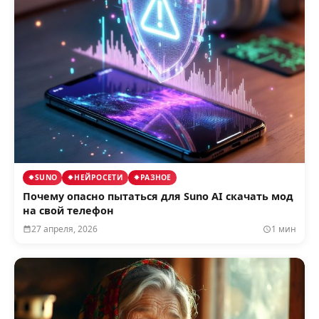
SUNO
НЕЙРОСЕТИ
РАЗНОЕ
Почему опасно пытаться для Suno AI скачать мод
на свой телефон
27 апреля, 2026
1 мин