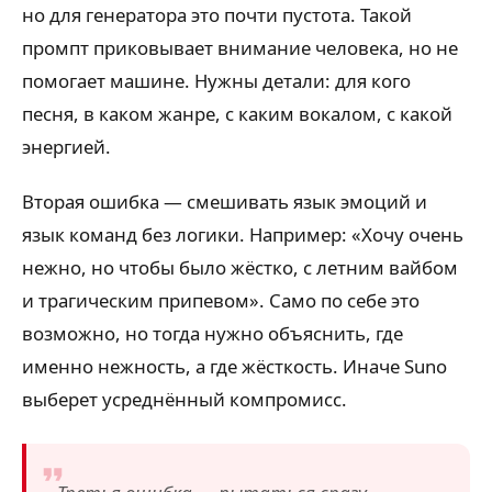
но для генератора это почти пустота. Такой
промпт приковывает внимание человека, но не
помогает машине. Нужны детали: для кого
песня, в каком жанре, с каким вокалом, с какой
энергией.
Вторая ошибка — смешивать язык эмоций и
язык команд без логики. Например: «Хочу очень
нежно, но чтобы было жёстко, с летним вайбом
и трагическим припевом». Само по себе это
возможно, но тогда нужно объяснить, где
именно нежность, а где жёсткость. Иначе Suno
выберет усреднённый компромисс.