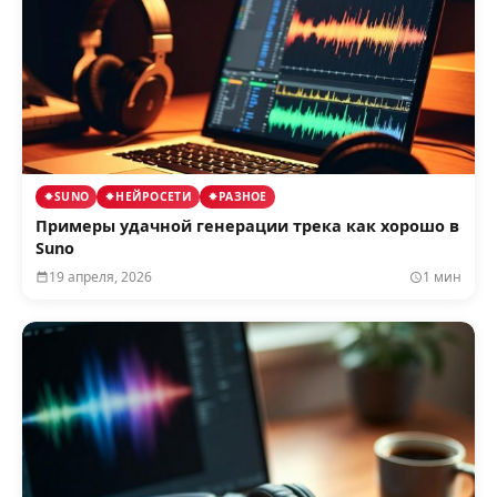
SUNO
НЕЙРОСЕТИ
РАЗНОЕ
Примеры удачной генерации трека как хорошо в
Suno
19 апреля, 2026
1 мин