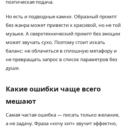
поэтическая подача.
Но есть и подводные камни. Образный промпт
без жанра может привести к красивой, но не той
музыке. А сверхтехнический промпт без эмоции
может звучать сухо. Поэтому стоит искать
баланс: не облачиться в сплошную метафору и
не превращать запрос в список параметров без
души.
Какие ошибки чаще всего
мешают
Самая частая ошибка — писать только желание,
а не задачу. Фраза «хочу хит» звучит эффектно,