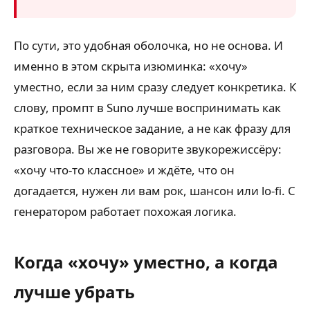
По сути, это удобная оболочка, но не основа. И
именно в этом скрыта изюминка: «хочу»
уместно, если за ним сразу следует конкретика. К
слову, промпт в Suno лучше воспринимать как
краткое техническое задание, а не как фразу для
разговора. Вы же не говорите звукорежиссёру:
«хочу что-то классное» и ждёте, что он
догадается, нужен ли вам рок, шансон или lo-fi. С
генератором работает похожая логика.
Когда «хочу» уместно, а когда
лучше убрать