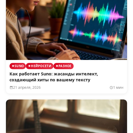
SUNO
НЕЙРОСЕТИ
РАЗНОЕ
Как работает Suno: жасанды интелект,
создающий хиты по вашему тексту
21 апреля, 2026
1 мин