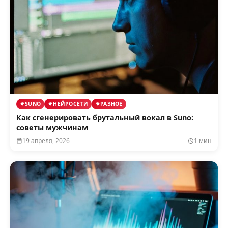
SUNO
НЕЙРОСЕТИ
РАЗНОЕ
Как сгенерировать брутальный вокал в Suno:
советы мужчинам
19 апреля, 2026
1 мин