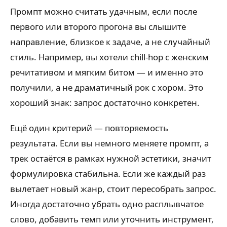
Промпт можно считать удачным, если после
первого или второго прогона вы слышите
направление, близкое к задаче, а не случайный
стиль. Например, вы хотели chill-hop с женским
речитативом и мягким битом — и именно это
получили, а не драматичный рок с хором. Это
хороший знак: запрос достаточно конкретен.
Ещё один критерий — повторяемость
результата. Если вы немного меняете промпт, а
трек остаётся в рамках нужной эстетики, значит
формулировка стабильна. Если же каждый раз
вылетает новый жанр, стоит пересобрать запрос.
Иногда достаточно убрать одно расплывчатое
слово, добавить темп или уточнить инструмент,