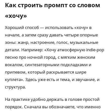
Как строить промпт со словом
«хочу»
Хороший способ — использовать «хочу» в
начале, а затем сразу давать четыре опорные
зоны: жанр, настроение, голос, музыкальные
детали. Например: «Хочу атмосферную indie-pop
песню про ночной город, с мягким женским
вокалом, синтезаторными подкладками и
припевом, который раскрывается шире
куплета». Здесь уже есть и тема, и звучание, и
структура.
На практике удобно держать в голове простой
порядок. Сначала вы обозначаете, что именно