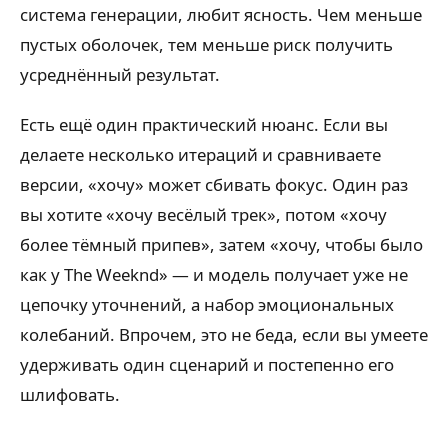
система генерации, любит ясность. Чем меньше
пустых оболочек, тем меньше риск получить
усреднённый результат.
Есть ещё один практический нюанс. Если вы
делаете несколько итераций и сравниваете
версии, «хочу» может сбивать фокус. Один раз
вы хотите «хочу весёлый трек», потом «хочу
более тёмный припев», затем «хочу, чтобы было
как у The Weeknd» — и модель получает уже не
цепочку уточнений, а набор эмоциональных
колебаний. Впрочем, это не беда, если вы умеете
удерживать один сценарий и постепенно его
шлифовать.