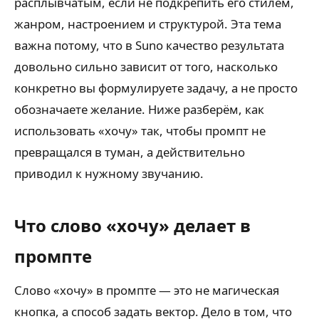
расплывчатым, если не подкрепить его стилем,
жанром, настроением и структурой. Эта тема
важна потому, что в Suno качество результата
довольно сильно зависит от того, насколько
конкретно вы формулируете задачу, а не просто
обозначаете желание. Ниже разберём, как
использовать «хочу» так, чтобы промпт не
превращался в туман, а действительно
приводил к нужному звучанию.
Что слово «хочу» делает в
промпте
Слово «хочу» в промпте — это не магическая
кнопка, а способ задать вектор. Дело в том, что