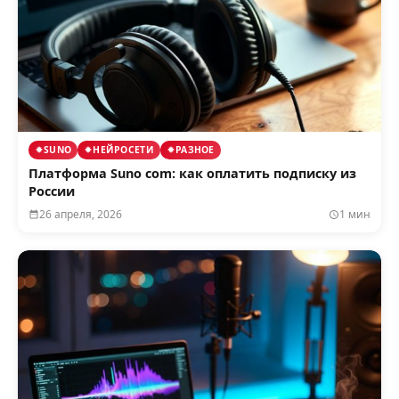
SUNO
НЕЙРОСЕТИ
РАЗНОЕ
Платформа Suno com: как оплатить подписку из
России
26 апреля, 2026
1 мин