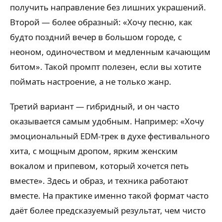
получить направление без лишних украшений.
Второй — более образный: «Хочу песню, как
будто поздний вечер в большом городе, с
неоном, одиночеством и медленным качающим
битом». Такой промпт полезен, если вы хотите
поймать настроение, а не только жанр.
Третий вариант — гибридный, и он часто
оказывается самым удобным. Например: «Хочу
эмоциональный EDM-трек в духе фестивального
хита, с мощным дропом, ярким женским
вокалом и припевом, который хочется петь
вместе». Здесь и образ, и техника работают
вместе. На практике именно такой формат часто
даёт более предсказуемый результат, чем чисто