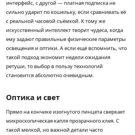
интерфейс, с другой — платная подписка не
сильно ударит по кошельку, если сравнивать её
с реальной часовой съёмкой. К тому же
искусственный интеллект творит чудеса, когда
ему задают правильные физические параметры
освещения и оптики. А если ещё вспомнить, что
такой подход экономит недели ожидания
ретуши, то выбор в пользу технологий
становится абсолютно очевидным.
Оптика и свет
Прямо на кончике изогнутого пинцета сверкает
микроскопическая капля прозрачного клея. С
такой мелкой, но важной детали часто