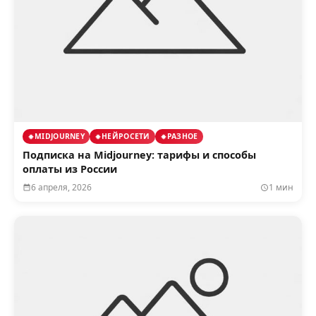
MIDJOURNEY
НЕЙРОСЕТИ
РАЗНОЕ
Подписка на Midjourney: тарифы и способы
оплаты из России
6 апреля, 2026
1 мин