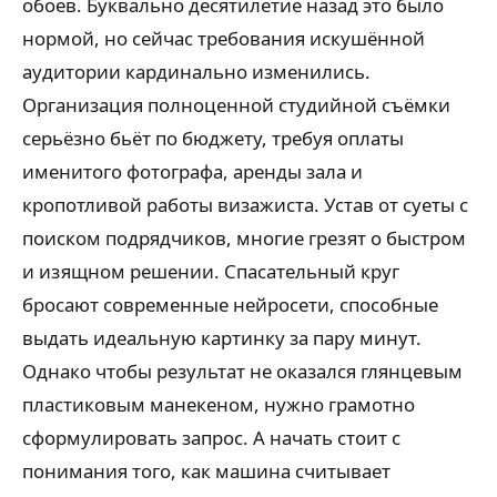
обоев. Буквально десятилетие назад это было
нормой, но сейчас требования искушённой
аудитории кардинально изменились.
Организация полноценной студийной съёмки
серьёзно бьёт по бюджету, требуя оплаты
именитого фотографа, аренды зала и
кропотливой работы визажиста. Устав от суеты с
поиском подрядчиков, многие грезят о быстром
и изящном решении. Спасательный круг
бросают современные нейросети, способные
выдать идеальную картинку за пару минут.
Однако чтобы результат не оказался глянцевым
пластиковым манекеном, нужно грамотно
сформулировать запрос. А начать стоит с
понимания того, как машина считывает