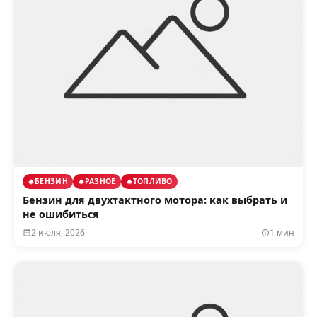
БЕНЗИН
РАЗНОЕ
ТОПЛИВО
Бензин для двухтактного мотора: как выбрать и
не ошибиться
2 июля, 2026
1 мин