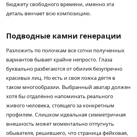
бюджету свободного времени, именно эта
деталь венчает всю композицию.
Подводные камни генерации
Разложить по полочкам все сотни полученных
вариантов бывает крайне непросто. Глаза
буквально разбегаются от обилия безупречно
красивых лиц. Но есть и своя ложка дёгтя в
таком многообразии. Выбранный аватар должен
хотя бы отдалённо напоминать реального
живого человека, стоящего за конкретным
профилем. Слишком идеальная симметричная
внешность может моментально отпугнуть
обывателя, решившего, что страница фейковая,