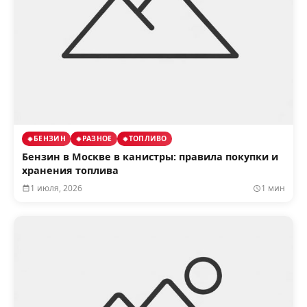
БЕНЗИН
РАЗНОЕ
ТОПЛИВО
Бензин в Москве в канистры: правила покупки и
хранения топлива
1 июля, 2026
1 мин