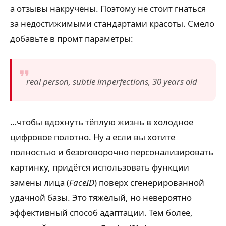
а отзывы накручены. Поэтому не стоит гнаться
за недостижимыми стандартами красоты. Смело
добавьте в промт параметры:
real person, subtle imperfections, 30 years old
…чтобы вдохнуть тёплую жизнь в холодное
цифровое полотно. Ну а если вы хотите
полностью и безоговорочно персонализировать
картинку, придётся использовать функции
замены лица (
FaceID
) поверх сгенерированной
удачной базы. Это тяжёлый, но невероятно
эффективный способ адаптации. Тем более,