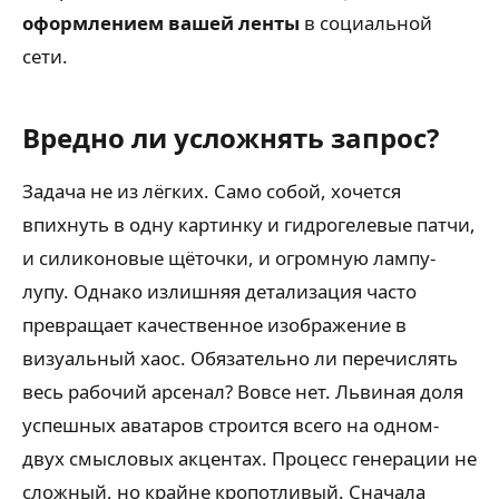
оформлением вашей ленты
в социальной
сети.
Вредно ли усложнять запрос?
Задача не из лёгких. Само собой, хочется
впихнуть в одну картинку и гидрогелевые патчи,
и силиконовые щёточки, и огромную лампу-
лупу. Однако излишняя детализация часто
превращает качественное изображение в
визуальный хаос. Обязательно ли перечислять
весь рабочий арсенал? Вовсе нет. Львиная доля
успешных аватаров строится всего на одном-
двух смысловых акцентах. Процесс генерации не
сложный, но крайне кропотливый. Сначала