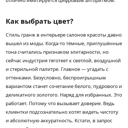
отлично имитируется цифровым алгоритмом.
Как выбрать цвет?
Стиль гранж в интерьере салонов красоты давно
вышел из моды. Когда-то тёмные, приглушённые
тона считались признаком элитарности, но
сейчас индустрия тяготеет к светлой, воздушной
и стерильной палитре. Главное — угадать с
оттенками. Безусловно, беспроигрышным
вариантом станет сочетание белого, пудрового и
деликатного золотого. Наряд для избранных. Это
работает. Потому что вызывает доверие. Ведь
клиентки подсознательно хотят видеть чистоту
и абсолютную аккуратность. Кстати, в запрос