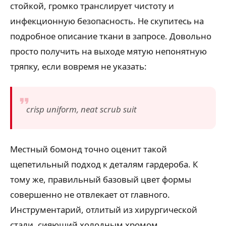
стойкой, громко транслирует чистоту и
инфекционную безопасность. Не скупитесь на
подробное описание ткани в запросе. Довольно
просто получить на выходе мятую непонятную
тряпку, если вовремя не указать:
crisp uniform, neat scrub suit
Местный бомонд точно оценит такой
щепетильный подход к деталям гардероба. К
тому же, правильный базовый цвет формы
совершенно не отвлекает от главного.
Инструментарий, отлитый из хирургической
стали, сияющий холодным хромом,