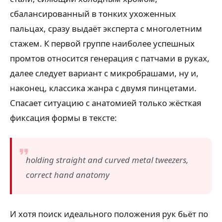
сбалансированный в тонких ухоженных
пальцах, сразу выдаёт эксперта с многолетним
стажем. К первой группе наиболее успешных
промтов относится генерация с патчами в руках,
далее следует вариант с микробрашами, ну и,
наконец, классика жанра с двумя пинцетами.
Спасает ситуацию с анатомией только жёсткая
фиксация формы в тексте:
holding straight and curved metal tweezers,
correct hand anatomy
И хотя поиск идеального положения рук бьёт по