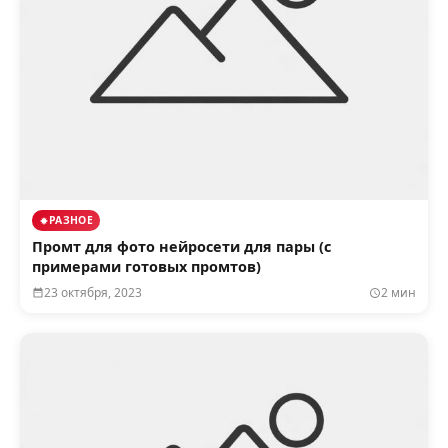
РАЗНОЕ
Промт для фото нейросети для пары (с
примерами готовых промтов)
23 октября, 2023
2 мин