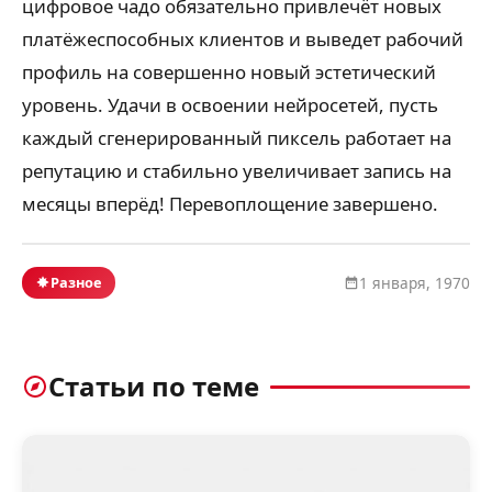
цифровое чадо обязательно привлечёт новых
платёжеспособных клиентов и выведет рабочий
профиль на совершенно новый эстетический
уровень. Удачи в освоении нейросетей, пусть
каждый сгенерированный пиксель работает на
репутацию и стабильно увеличивает запись на
месяцы вперёд! Перевоплощение завершено.
Разное
1 января, 1970
Статьи по теме