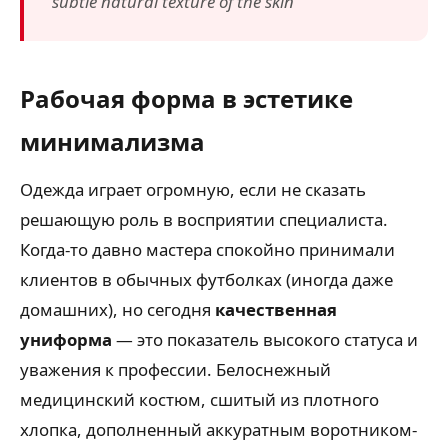
subtle natural texture of the skin
Рабочая форма в эстетике
минимализма
Одежда играет огромную, если не сказать
решающую роль в восприятии специалиста.
Когда-то давно мастера спокойно принимали
клиентов в обычных футболках (иногда даже
домашних), но сегодня
качественная
униформа
— это показатель высокого статуса и
уважения к профессии. Белоснежный
медицинский костюм, сшитый из плотного
хлопка, дополненный аккуратным воротником-