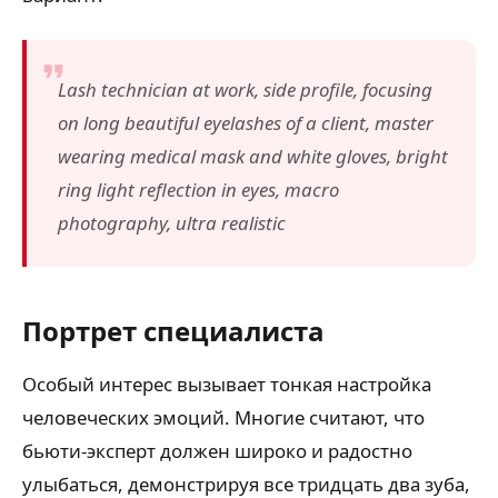
Lash technician at work, side profile, focusing
on long beautiful eyelashes of a client, master
wearing medical mask and white gloves, bright
ring light reflection in eyes, macro
photography, ultra realistic
Портрет специалиста
Особый интерес вызывает тонкая настройка
человеческих эмоций. Многие считают, что
бьюти-эксперт должен широко и радостно
улыбаться, демонстрируя все тридцать два зуба,