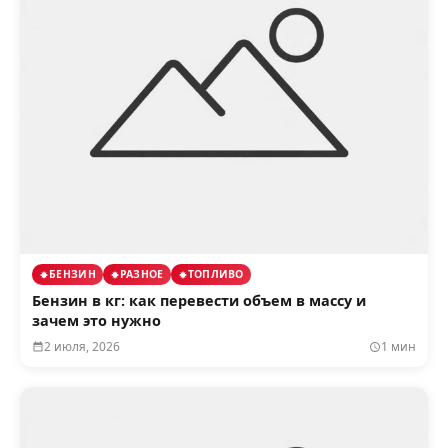
БЕНЗИН
РАЗНОЕ
ТОПЛИВО
Бензин в кг: как перевести объем в массу и
зачем это нужно
2 июля, 2026
1 мин