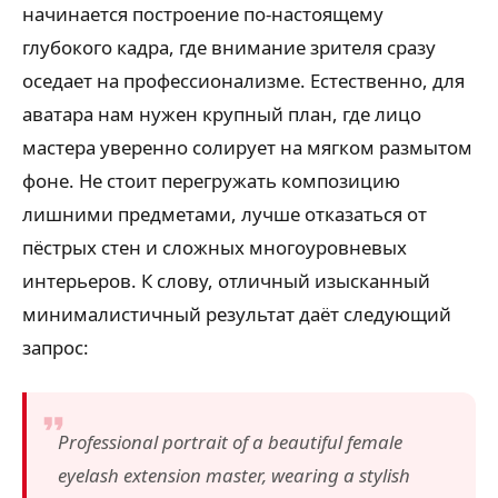
начинается построение по-настоящему
глубокого кадра, где внимание зрителя сразу
оседает на профессионализме. Естественно, для
аватара нам нужен крупный план, где лицо
мастера уверенно солирует на мягком размытом
фоне. Не стоит перегружать композицию
лишними предметами, лучше отказаться от
пёстрых стен и сложных многоуровневых
интерьеров. К слову, отличный изысканный
минималистичный результат даёт следующий
запрос:
Professional portrait of a beautiful female
eyelash extension master, wearing a stylish