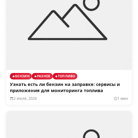
БЕНЗИН
РАЗНОЕ
ТОПЛИВО
Узнать есть ли бензин на заправке: сервисы и
приложения для мониторинга топлива
2 июля, 2026
1 мин