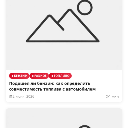
БЕНЗИН
РАЗНОЕ
ТОПЛИВО
Подошел ли бензин: как определить
совместимость топлива с автомобилем
2 июля, 2026
1 мин