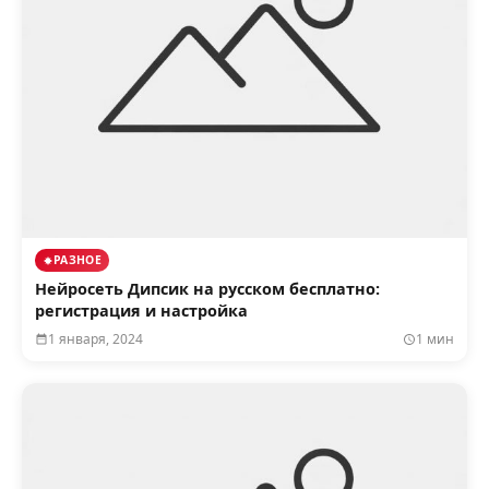
РАЗНОЕ
Нейросеть Дипсик на русском бесплатно:
регистрация и настройка
1 января, 2024
1 мин