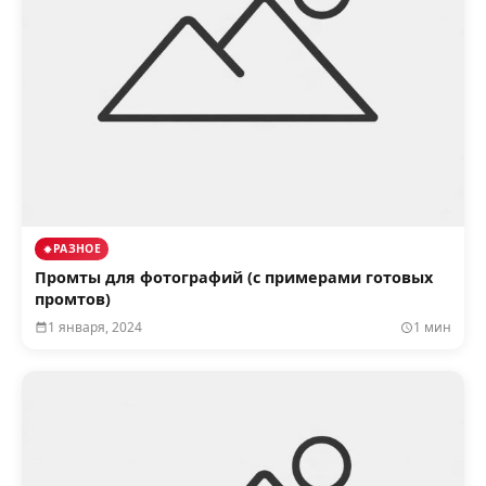
РАЗНОЕ
Промты для фотографий (с примерами готовых
промтов)
1 января, 2024
1 мин