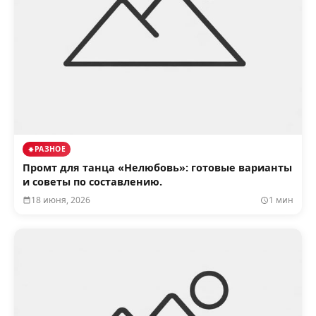
РАЗНОЕ
Промт для танца «Нелюбовь»: готовые варианты
и советы по составлению.
18 июня, 2026
1 мин