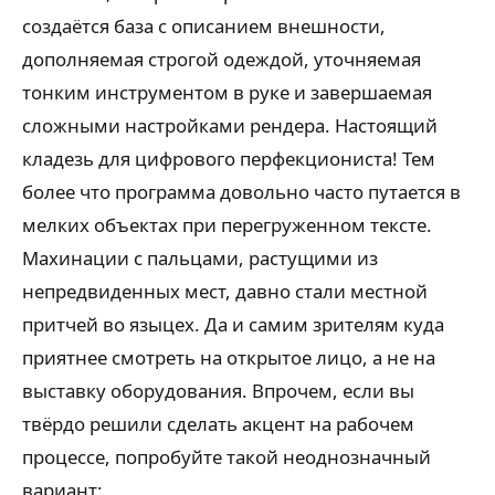
создаётся база с описанием внешности,
дополняемая строгой одеждой, уточняемая
тонким инструментом в руке и завершаемая
сложными настройками рендера. Настоящий
кладезь для цифрового перфекциониста! Тем
более что программа довольно часто путается в
мелких объектах при перегруженном тексте.
Махинации с пальцами, растущими из
непредвиденных мест, давно стали местной
притчей во языцех. Да и самим зрителям куда
приятнее смотреть на открытое лицо, а не на
выставку оборудования. Впрочем, если вы
твёрдо решили сделать акцент на рабочем
процессе, попробуйте такой неоднозначный
вариант: