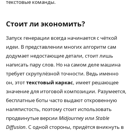
текстовые команды.
Стоит ли экономить?
Запуск генерации всегда начинается с чёткой
идеи. В представлении многих алгоритм сам
додумает недостающие детали, стоит лишь
написать пару слов. Но на самом деле машина
требует скрупулёзной точности. Ведь именно
он, этот
текстовый каркас
, имеет решающее
значение для итоговой композиции. Разумеется,
бесплатные боты часто выдают откровенную
наляпистость, поэтому стоит использовать
продвинутые версии
Midjourney
или
Stable
Diffusion
. С одной стороны, придётся вникнуть в