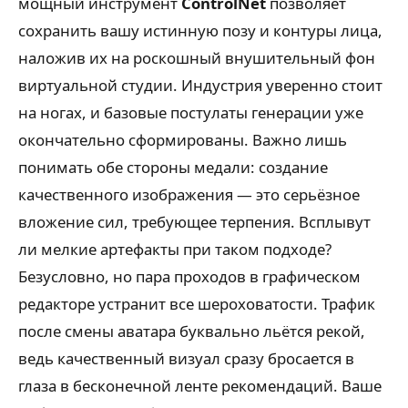
мощный инструмент
ControlNet
позволяет
сохранить вашу истинную позу и контуры лица,
наложив их на роскошный внушительный фон
виртуальной студии. Индустрия уверенно стоит
на ногах, и базовые постулаты генерации уже
окончательно сформированы. Важно лишь
понимать обе стороны медали: создание
качественного изображения — это серьёзное
вложение сил, требующее терпения. Всплывут
ли мелкие артефакты при таком подходе?
Безусловно, но пара проходов в графическом
редакторе устранит все шероховатости. Трафик
после смены аватара буквально льётся рекой,
ведь качественный визуал сразу бросается в
глаза в бесконечной ленте рекомендаций. Ваше