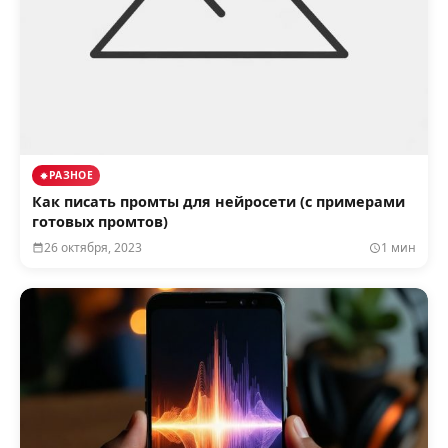
РАЗНОЕ
Как писать промты для нейросети (с примерами
готовых промтов)
26 октября, 2023
1 мин