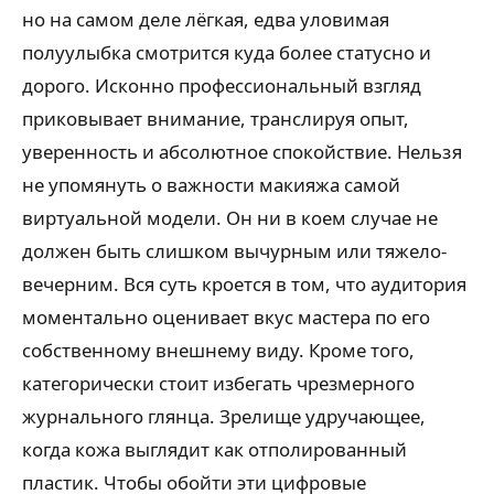
но на самом деле лёгкая, едва уловимая
полуулыбка смотрится куда более статусно и
дорого. Исконно профессиональный взгляд
приковывает внимание, транслируя опыт,
уверенность и абсолютное спокойствие. Нельзя
не упомянуть о важности макияжа самой
виртуальной модели. Он ни в коем случае не
должен быть слишком вычурным или тяжело-
вечерним. Вся суть кроется в том, что аудитория
моментально оценивает вкус мастера по его
собственному внешнему виду. Кроме того,
категорически стоит избегать чрезмерного
журнального глянца. Зрелище удручающее,
когда кожа выглядит как отполированный
пластик. Чтобы обойти эти цифровые