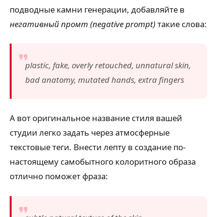
подводные камни генерации, добавляйте в
негативный промт (negative prompt)
такие слова:
plastic, fake, overly retouched, unnatural skin,
bad anatomy, mutated hands, extra fingers
А вот оригинальное название стиля вашей
студии легко задать через атмосферные
текстовые теги. Внести лепту в создание по-
настоящему самобытного колоритного образа
отлично поможет фраза: