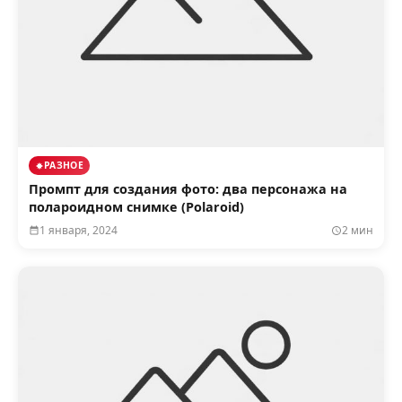
РАЗНОЕ
Промпт для создания фото: два персонажа на
полароидном снимке (Polaroid)
1 января, 2024
2 мин