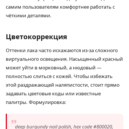
самим пользователям комфортнее работать с
чёткими деталями.
Цветокоррекция
Оттенки лака часто искажаются из-за сложного
виртуального освещения. Насыщенный красный
может уйти в морковный, а нюдовый —
полностью слиться с кожей. Чтобы избежать
этой раздражающей наляпистости, стоит прямо
задавать цветовые коды или известные
палитры. Формулировка:
deep burgundy nail polish, hex code #800020,