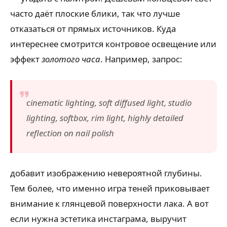
часто даёт плоские блики, так что лучше
отказаться от прямых источников. Куда
интереснее смотрится контровое освещение или
эффект
золотого часа
. Например, запрос:
cinematic lighting, soft diffused light, studio
lighting, softbox, rim light, highly detailed
reflection on nail polish
добавит изображению невероятной глубины.
Тем более, что именно игра теней приковывает
внимание к глянцевой поверхности лака. А вот
если нужна эстетика инстаграма, выручит