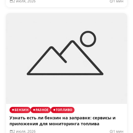
2 июля, 2026
1 мин
БЕНЗИН
РАЗНОЕ
ТОПЛИВО
Узнать есть ли бензин на заправке: сервисы и
приложения для мониторинга топлива
2 июля, 2026
1 мин