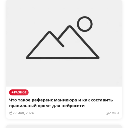
РАЗНОЕ
Что такое референс маникюра и как составить
правильный промт для нейросети
29 мая, 2024
2 мин