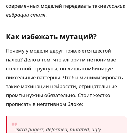
современных моделей передавать такие
тонкие
вибрации стиля
.
Как избежать мутаций?
Почему у модели вдруг появляется шестой
палец? Дело в том, что алгоритм не понимает
скелетной структуры, он лишь комбинирует
пиксельные паттерны. Чтобы минимизировать
такие махинации нейросети, отрицательные
промты нужны обязательно. Стоит жёстко
прописать в негативном блоке:
extra fingers, deformed, mutated, ugly