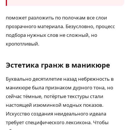
поможет разложить по полочкам все слои
прозрачного материала. Безусловно, процесс
подбора нужных слов не сложный, но
кропотливый.
Эстетика гранж в маникюре
Буквально десятилетие назад небрежность в
маникюре была признаком дурного тона, но
сейчас тёмные, потёртые текстуры стали
настоящей изюминкой модных показов.
Искусство создания неидеального идеала
требует специфического лексикона. Чтобы