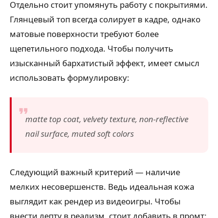
Отдельно стоит упомянуть работу с покрытиями.
Глянцевый топ всегда солирует в кадре, однако
матовые поверхности требуют более
щепетильного подхода. Чтобы получить
изысканный бархатистый эффект, имеет смысл
использовать формулировку:
matte top coat, velvety texture, non-reflective
nail surface, muted soft colors
Следующий важный критерий — наличие
мелких несовершенств. Ведь идеальная кожа
выглядит как рендер из видеоигры. Чтобы
внести лепту в реализм, стоит добавить в промт: