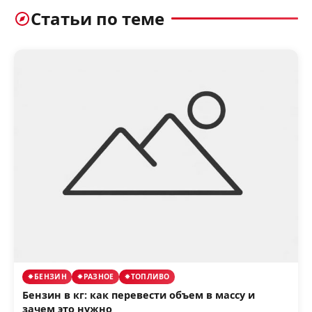
Статьи по теме
БЕНЗИН
РАЗНОЕ
ТОПЛИВО
Бензин в кг: как перевести объем в массу и
зачем это нужно