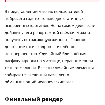
В представлении многих пользователей
нейросети годятся только для статичных,
выверенных картинок. Но на самом деле, если
добавить теги репортажной съёмки, можно
получить потрясающую живость. Главное
достояние таких кадров — их лёгкое
несовершенство. Случайный блик, лёгкая
расфокусировка на мизинце, неравномерная
тень от фаланги. Все эти случайные элементы
собираются в единый пазл, легко
обманывающий человеческий глаз.
Финальный рендер