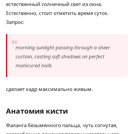
естественный солнечный свет из окна.
Естественно, стоит отметить время суток.
Запрос:
morning sunlight passing through a sheer
curtain, casting soft shadows on perfect
manicured nails
сделает кадр максимально живым.
Анатомия кисти
Фаланга безымянного пальца, чуть согнутая,