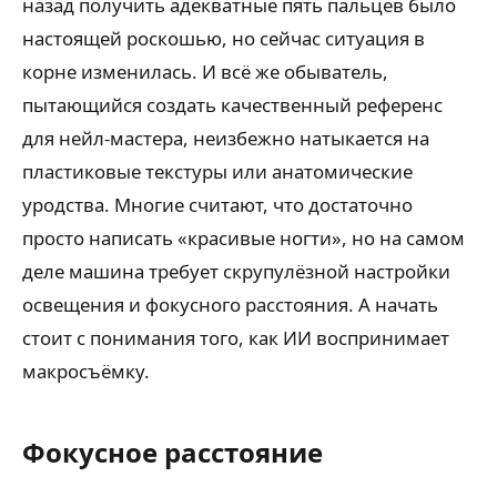
назад получить адекватные пять пальцев было
настоящей роскошью, но сейчас ситуация в
корне изменилась. И всё же обыватель,
пытающийся создать качественный референс
для нейл-мастера, неизбежно натыкается на
пластиковые текстуры или анатомические
уродства. Многие считают, что достаточно
просто написать «красивые ногти», но на самом
деле машина требует скрупулёзной настройки
освещения и фокусного расстояния. А начать
стоит с понимания того, как ИИ воспринимает
макросъёмку.
Фокусное расстояние