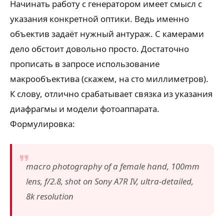
Начинать работу с генератором имеет смысл с
указания конкретной оптики. Ведь именно
объектив задаёт нужный антураж. С камерами
дело обстоит довольно просто. Достаточно
прописать в запросе использование
макрообъектива (скажем, на сто миллиметров).
К слову, отлично срабатывает связка из указания
диафрагмы и модели фотоаппарата.
Формулировка:
macro photography of a female hand, 100mm
lens, f/2.8, shot on Sony A7R IV, ultra-detailed,
8k resolution