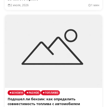
2 июля, 2026
1 мин
БЕНЗИН
РАЗНОЕ
ТОПЛИВО
Подошел ли бензин: как определить
совместимость топлива с автомобилем