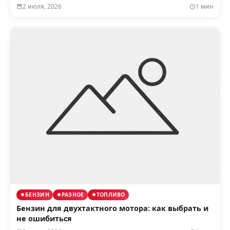
2 июля, 2026
1 мин
БЕНЗИН
РАЗНОЕ
ТОПЛИВО
Бензин для двухтактного мотора: как выбрать и
не ошибиться