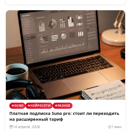
SUNO
НЕЙРОСЕТИ
РАЗНОЕ
Платная подписка Suno pro: стоит ли переходить
на расширенный тариф
14 апреля, 2026
1 мин