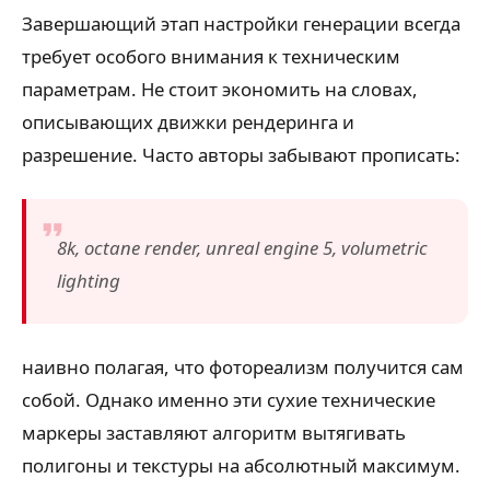
Завершающий этап настройки генерации всегда
требует особого внимания к техническим
параметрам. Не стоит экономить на словах,
описывающих движки рендеринга и
разрешение. Часто авторы забывают прописать:
8k, octane render, unreal engine 5, volumetric
lighting
наивно полагая, что фотореализм получится сам
собой. Однако именно эти сухие технические
маркеры заставляют алгоритм вытягивать
полигоны и текстуры на абсолютный максимум.