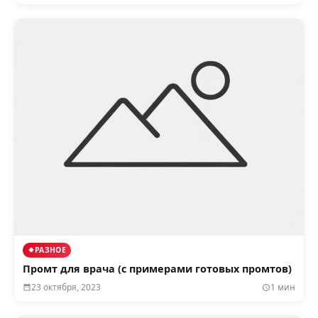
РАЗНОЕ
Промт для врача (с примерами готовых промтов)
23 октября, 2023
1 мин