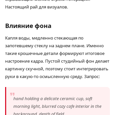
Настоящий рай для визуалов.
Влияние фона
Капля воды, медленно стекающая по
запотевшему стеклу на заднем плане. Именно
такие крошечные детали формируют итоговое
настроение кадра. Пустой студийный фон делает
картинку скучной, поэтому стоит интегрировать
руки в какую-то осмысленную среду. Запрос:
hand holding a delicate ceramic cup, soft
morning light, blurred cozy cafe interior in the
background, depth of field