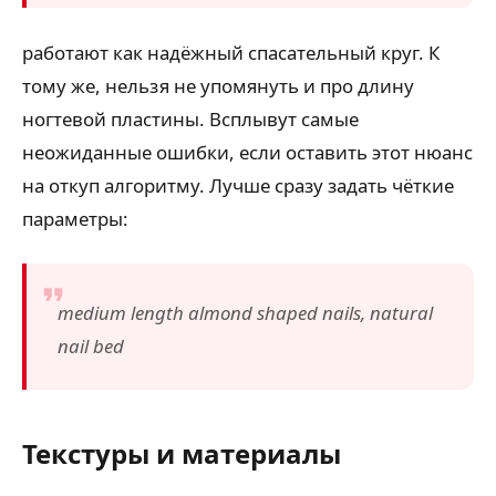
работают как надёжный спасательный круг. К
тому же, нельзя не упомянуть и про длину
ногтевой пластины. Всплывут самые
неожиданные ошибки, если оставить этот нюанс
на откуп алгоритму. Лучше сразу задать чёткие
параметры:
medium length almond shaped nails, natural
nail bed
Текстуры и материалы