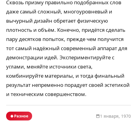
Сквозь призму правильно подобранных слов
даже самый сложный, многоуровневый и
вычурный дизайн обретает физическую
плотность и объём. Конечно, придётся сделать
пару десятков попыток, прежде чем получится
тот самый надёжный современный аппарат для
демонстрации идей. Экспериментируйте с
углами, меняйте источники света,
комбинируйте материалы, и тогда финальный
результат непременно порадует своей эстетикой
и техническим совершенством.
Разное
1 января, 1970