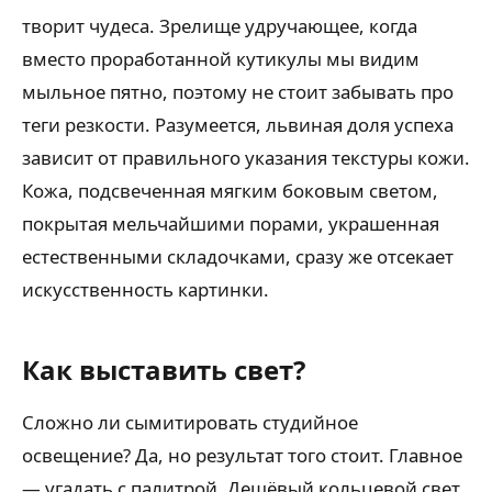
творит чудеса. Зрелище удручающее, когда
вместо проработанной кутикулы мы видим
мыльное пятно, поэтому не стоит забывать про
теги резкости. Разумеется, львиная доля успеха
зависит от правильного указания текстуры кожи.
Кожа, подсвеченная мягким боковым светом,
покрытая мельчайшими порами, украшенная
естественными складочками, сразу же отсекает
искусственность картинки.
Как выставить свет?
Сложно ли сымитировать студийное
освещение? Да, но результат того стоит. Главное
— угадать с палитрой. Дешёвый кольцевой свет