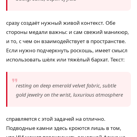
сразу создаёт нужный живой контекст. Обе
стороны медали важны: и сам свежий маникюр,
и то, с чем он взаимодействует в пространстве.
Если нужно подчеркнуть роскошь, имеет смысл
использовать шёлк или тяжёлый бархат. Текст:
resting on deep emerald velvet fabric, subtle
gold jewelry on the wrist, luxurious atmosphere
справляется с этой задачей на отлично.
Подводные камни здесь кроются лишь в том,