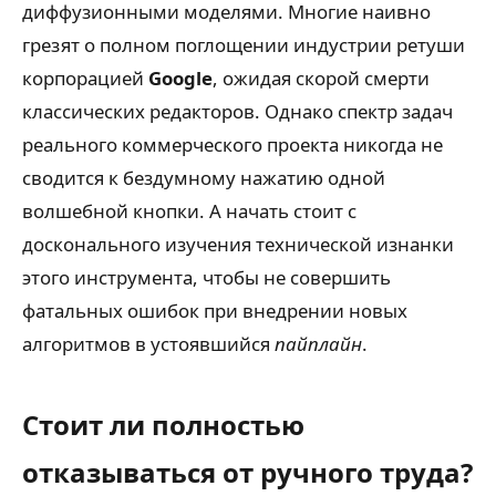
диффузионными моделями. Многие наивно
грезят о полном поглощении индустрии ретуши
корпорацией
Google
, ожидая скорой смерти
классических редакторов. Однако спектр задач
реального коммерческого проекта никогда не
сводится к бездумному нажатию одной
волшебной кнопки. А начать стоит с
досконального изучения технической изнанки
этого инструмента, чтобы не совершить
фатальных ошибок при внедрении новых
алгоритмов в устоявшийся
пайплайн
.
Стоит ли полностью
отказываться от ручного труда?