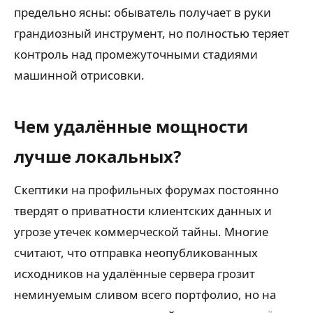
предельно ясны: обыватель получает в руки
грандиозный инструмент, но полностью теряет
контроль над промежуточными стадиями
машинной отрисовки.
Чем удалённые мощности
лучше локальных?
Скептики на профильных форумах постоянно
твердят о приватности клиентских данных и
угрозе утечек коммерческой тайны. Многие
считают, что отправка неопубликованных
исходников на удалённые сервера грозит
неминуемым сливом всего портфолио, но на