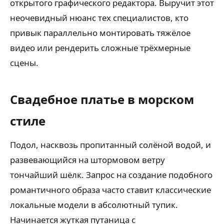
открытого графического редактора. Выручит этот
неочевидный нюанс тех специалистов, кто
привык параллельно монтировать тяжёлое
видео или рендерить сложные трёхмерные
сцены.
Свадебное платье в морском
стиле
Подол, насквозь пропитанный солёной водой, и
развевающийся на штормовом ветру
тончайший шёлк. Запрос на создание подобного
романтичного образа часто ставит классические
локальные модели в абсолютный тупик.
Начинается жуткая путаница с