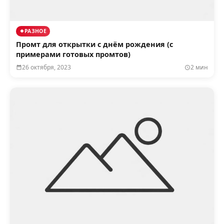
РАЗНОЕ
Промт для открытки с днём рождения (с
примерами готовых промтов)
26 октября, 2023
2 мин