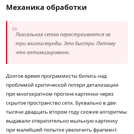
Механика обработки
Пиксельная сетка перестраивается за
три миллисекунды. Это быстро. Потому
что оптимизировано.
Долгое время программисты бились над
проблемой критической потери детализации
при многократном прогоне картинки через
скрытое пространство сети. Буквально в две
тысячи двадцать втором году схожие алгоритмы
выдавали отвратительно мыльную картинку
при малейшей попытке увеличить фрагмент.