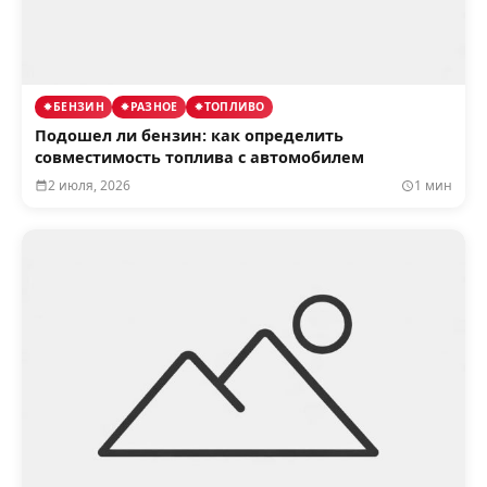
БЕНЗИН
РАЗНОЕ
ТОПЛИВО
Подошел ли бензин: как определить
совместимость топлива с автомобилем
2 июля, 2026
1 мин