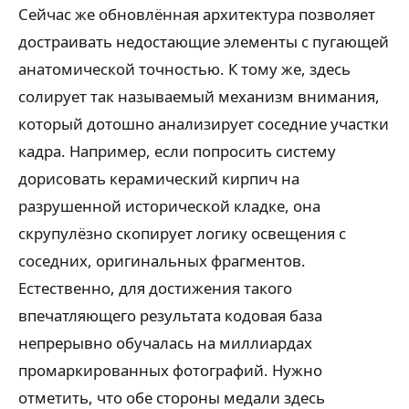
Сейчас же обновлённая архитектура позволяет
достраивать недостающие элементы с пугающей
анатомической точностью. К тому же, здесь
солирует так называемый механизм внимания,
который дотошно анализирует соседние участки
кадра. Например, если попросить систему
дорисовать керамический кирпич на
разрушенной исторической кладке, она
скрупулёзно скопирует логику освещения с
соседних, оригинальных фрагментов.
Естественно, для достижения такого
впечатляющего результата кодовая база
непрерывно обучалась на миллиардах
промаркированных фотографий. Нужно
отметить, что обе стороны медали здесь