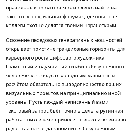
правильных промптов можно легко найти на
закрытых профильных форумах, где опытные
коллеги охотно делятся своими наработками.
Освоение передовых генеративных мощностей
открывает поистине грандиозные горизонты для
карьерного роста цифрового художника.
Грамотный и вдумчивый симбиоз безупречного
человеческого вкуса с холодным машинным
расчётом обязательно выведет качество ваших
визуальных проектов на принципиально иной
уровень. Пусть каждый написанный вами
текстовый запрос бьёт точно в цель, а рутинная
работа с пикселями приносит только искреннюю
радость и навсегда запомнится безупречным