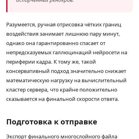
Разумеется, ручная отрисовка чётких границ
воздействия занимает лишнюю пару минут,
однако она гарантированно спасает от
непредсказуемых галлюцинаций нейросети на
периферии кадра. К тому же, такой
консервативный подход значительно снижает
математическую нагрузку на вычислительный
кластер сервера, что крайне положительно
сказывается на финальной скорости ответа.
Подготовка к отправке
Экспорт финального многослойного файла