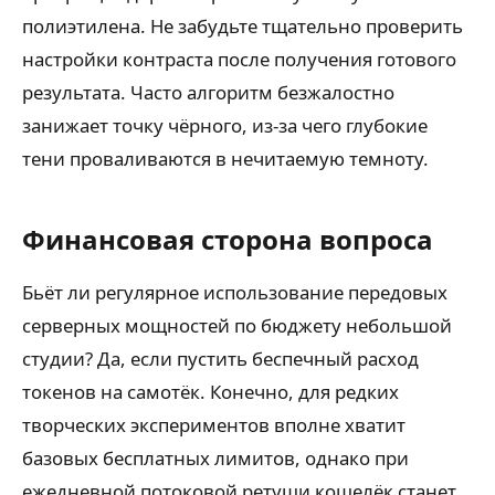
полиэтилена. Не забудьте тщательно проверить
настройки контраста после получения готового
результата. Часто алгоритм безжалостно
занижает точку чёрного, из-за чего глубокие
тени проваливаются в нечитаемую темноту.
Финансовая сторона вопроса
Бьёт ли регулярное использование передовых
серверных мощностей по бюджету небольшой
студии? Да, если пустить беспечный расход
токенов на самотёк. Конечно, для редких
творческих экспериментов вполне хватит
базовых бесплатных лимитов, однако при
ежедневной потоковой ретуши кошелёк станет