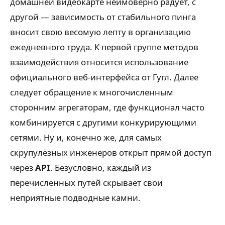
домашней видеокарте неимоверно радует, с
другой — зависимость от стабильного пинга
вносит свою весомую лепту в организацию
ежедневного труда. К первой группе методов
взаимодействия относится использование
официального веб-интерфейса от Гугл. Далее
следует обращение к многочисленным
сторонним агрегаторам, где функционал часто
комбинируется с другими конкурирующими
сетями. Ну и, конечно же, для самых
скрупулёзных инженеров открыт прямой доступ
через
API
. Безусловно, каждый из
перечисленных путей скрывает свои
неприятные подводные камни.