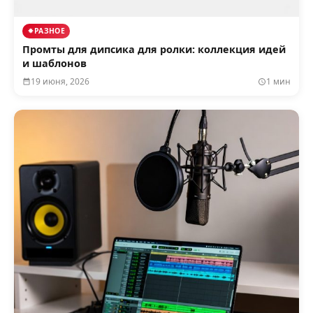
РАЗНОЕ
Промты для дипсика для ролки: коллекция идей
и шаблонов
19 июня, 2026
1 мин