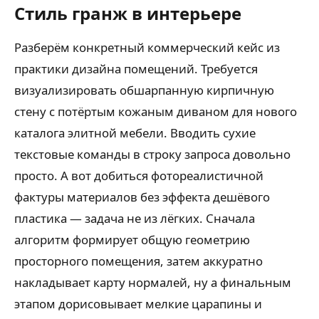
Стиль гранж в интерьере
Разберём конкретный коммерческий кейс из
практики дизайна помещений. Требуется
визуализировать обшарпанную кирпичную
стену с потёртым кожаным диваном для нового
каталога элитной мебели. Вводить сухие
текстовые команды в строку запроса довольно
просто. А вот добиться фотореалистичной
фактуры материалов без эффекта дешёвого
пластика — задача не из лёгких. Сначала
алгоритм формирует общую геометрию
просторного помещения, затем аккуратно
накладывает карту нормалей, ну а финальным
этапом дорисовывает мелкие царапины и