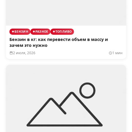
БЕНЗИН
РАЗНОЕ
ТОПЛИВО
Бензин в кг: как перевести объем в массу и
зачем это нужно
2 июля, 2026
1 мин