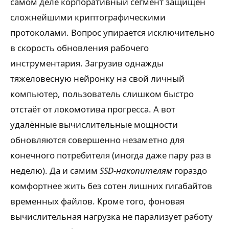
самом деле корпоративный сегмент защищён
сложнейшими криптографическими
протоколами. Вопрос упирается исключительно
в скорость обновления рабочего
инструментария. Загрузив однажды
тяжеловесную нейронку на свой личный
компьютер, пользователь слишком быстро
отстаёт от локомотива прогресса. А вот
удалённые вычислительные мощности
обновляются совершенно незаметно для
конечного потребителя (иногда даже пару раз в
неделю). Да и самим
SSD-накопителям
гораздо
комфортнее жить без сотен лишних гигабайтов
временных файлов. Кроме того, фоновая
вычислительная нагрузка не парализует работу