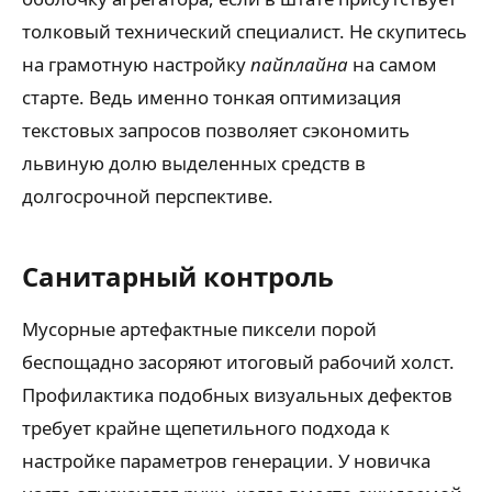
толковый технический специалист. Не скупитесь
на грамотную настройку
пайплайна
на самом
старте. Ведь именно тонкая оптимизация
текстовых запросов позволяет сэкономить
львиную долю выделенных средств в
долгосрочной перспективе.
Санитарный контроль
Мусорные артефактные пиксели порой
беспощадно засоряют итоговый рабочий холст.
Профилактика подобных визуальных дефектов
требует крайне щепетильного подхода к
настройке параметров генерации. У новичка