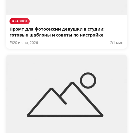
РАЗНОЕ
Промт для фотосессии девушки в студии:
готовые шаблоны и советы по настройке
20 июня, 2026
1 мин