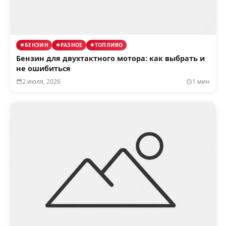
БЕНЗИН
РАЗНОЕ
ТОПЛИВО
Бензин для двухтактного мотора: как выбрать и
не ошибиться
2 июля, 2026
1 мин