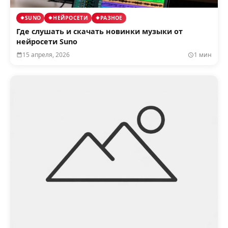
SUNO
НЕЙРОСЕТИ
РАЗНОЕ
Где слушать и скачать новинки музыки от
нейросети Suno
15 апреля, 2026
1 мин