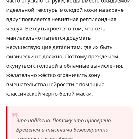
часто опускаются руки, когда вместо ожидаемой
идеальной текстуры молодой кожи на экране
вдруг появляется невнятная рептилоидная
чешуя. Вся суть кроется в том, что сеть
маниакально пытается додумать
несуществующие детали там, где их быть
физически не должно. Поэтому прежде чем
окунуться с головой в облачные вычисления,
желательно жёстко ограничить зону
вмешательства нейросети с помощью
классической чёрно-белой маски.
Это надёжно. Потому что проверено.
Временем и тысячами безвозвратно
испорченных рендеров.