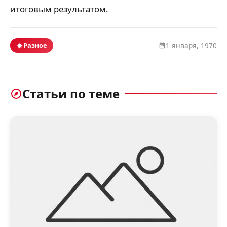
итоговым результатом.
Разное
1 января, 1970
Статьи по теме