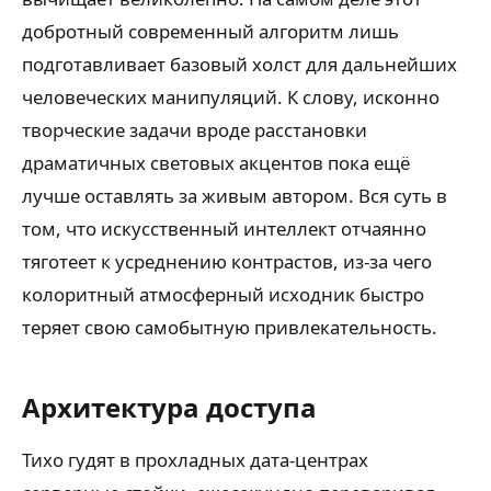
добротный современный алгоритм лишь
подготавливает базовый холст для дальнейших
человеческих манипуляций. К слову, исконно
творческие задачи вроде расстановки
драматичных световых акцентов пока ещё
лучше оставлять за живым автором. Вся суть в
том, что искусственный интеллект отчаянно
тяготеет к усреднению контрастов, из-за чего
колоритный атмосферный исходник быстро
теряет свою самобытную привлекательность.
Архитектура доступа
Тихо гудят в прохладных дата-центрах