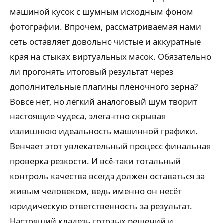
машиной кусок с шумным исходным фоном
фотографии. Впрочем, рассматриваемая нами
сеть оставляет довольно чистые и аккуратные
края на стыках виртуальных масок. Обязательно
ли прогонять итоговый результат через
дополнительные плагины плёночного зерна?
Вовсе нет, но лёгкий аналоговый шум творит
настоящие чудеса, элегантно скрывая
излишнюю идеальность машинной графики.
Венчает этот увлекательный процесс финальная
проверка резкости. И всё-таки тотальный
контроль качества всегда должен оставаться за
живым человеком, ведь именно он несёт
юридическую ответственность за результат.
Настоящий кладезь готовых решений и