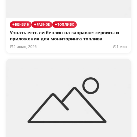
БЕНЗИН
РАЗНОЕ
ТОПЛИВО
Узнать есть ли бензин на заправке: сервисы и
приложения для мониторинга топлива
2 июля, 2026
1 мин