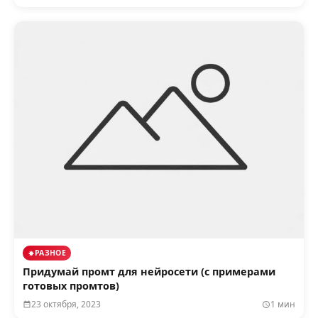
РАЗНОЕ
Придумай промт для нейросети (с примерами
готовых промтов)
23 октября, 2023
1 мин