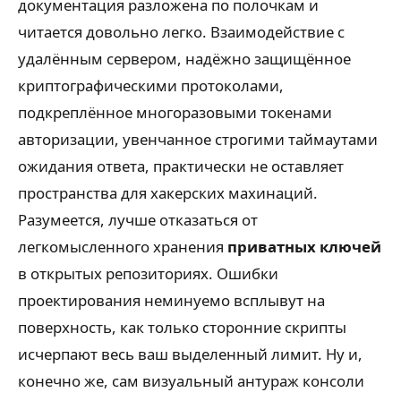
документация разложена по полочкам и
читается довольно легко. Взаимодействие с
удалённым сервером, надёжно защищённое
криптографическими протоколами,
подкреплённое многоразовыми токенами
авторизации, увенчанное строгими таймаутами
ожидания ответа, практически не оставляет
пространства для хакерских махинаций.
Разумеется, лучше отказаться от
легкомысленного хранения
приватных ключей
в открытых репозиториях. Ошибки
проектирования неминуемо всплывут на
поверхность, как только сторонние скрипты
исчерпают весь ваш выделенный лимит. Ну и,
конечно же, сам визуальный антураж консоли