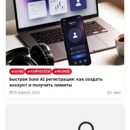
SUNO
НЕЙРОСЕТИ
РАЗНОЕ
Быстрая Suno AI регистрация: как создать
аккаунт и получить лимиты
16 апреля, 2026
1 мин