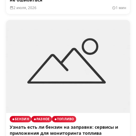
2 июля, 2026
1 мин
БЕНЗИН
РАЗНОЕ
ТОПЛИВО
Узнать есть ли бензин на заправке: сервисы и
приложения для мониторинга топлива