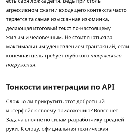
есть своя ложка дёгтя. Ведь при столь
агрессивном сжатии входящего контекста часто
теряется та самая изысканная изюминка,
делающая итоговый текст по-настоящему
живым и человечным. Не стоит гнаться за
максимальным удешевлением транзакций, если
конечная цель требует глубокого
творческого
погружения
.
Тонкости интеграции по API
Сложно ли прикрутить этот добротный
интерфейс к своему приложению? Вовсе нет.
Задача вполне по силам разработчику средней
руки. К слову, официальная техническая