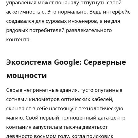
управления может поначалу отпугнуть своей
аскетичностью. Это нормально. Ведь интерфейс
создавался для суровых инженеров, а не для
рядовых потребителей развлекательного
контента.
Экосистема Google: Серверные
мощности
Серые неприметные здания, густо опутанные
сотнями километров оптических кабелей,
скрывают в себе настоящую технологическую
магию. Свой первый полноценный дата-центр
компания запустила в тысяча девятьсот
девяносто восьмом году, когда поисковик