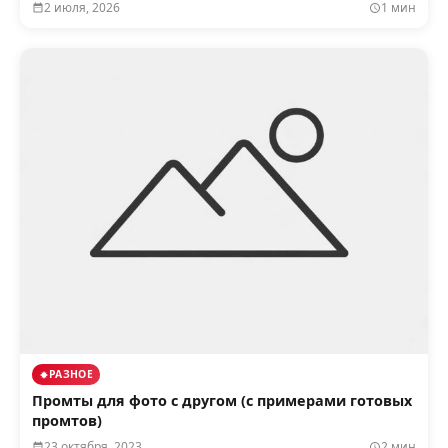
2 июля, 2026
1 мин
РАЗНОЕ
Промты для фото с другом (с примерами готовых
промтов)
23 октября, 2023
2 мин