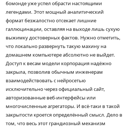
бомонде уже успел обрасти настоящими
легендами. Этот мощный аналитический
формат безжалостно отсекает лишние
галлюцинации, оставляя на выходе лишь сухую
выжимку достоверных фактов. Нужно отметить,
что локально развернуть такую махину на
домашнем компьютере абсолютно не выйдет.
Доступ к весам модели корпорация надёжно
закрыла, позволив обычным инженерам
взаимодействовать с нейросетью
исключительно через официальный сайт,
авторизованные веб-интерфейсы или
многочисленные агрегаторы. И всё-таки в такой
закрытости кроется определённый смысл. Дело в
том, что весь этот грандиозный механизм