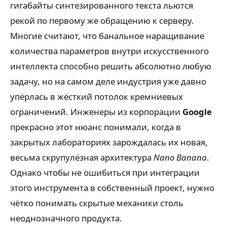
гигабайты синтезированного текста льются
рекой по первому же обращению к серверу.
Многие считают, что банальное наращивание
количества параметров внутри искусственного
интеллекта способно решить абсолютно любую
задачу, но на самом деле индустрия уже давно
упёрлась в жёсткий потолок кремниевых
ограничений. Инженеры из корпорации
Google
прекрасно этот нюанс понимали, когда в
закрытых лабораториях зарождалась их новая,
весьма скрупулёзная архитектура
Nano Banana
.
Однако чтобы не ошибиться при интеграции
этого инструмента в собственный проект, нужно
чётко понимать скрытые механики столь
неоднозначного продукта.