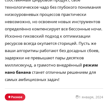
технологическое чадо без глубокого понимания
низкоуровневых процессов практически
невозможно, но освоение новых инструментов
определённо компенсирует все бессонные ночи.
Исконно гиковский подход к оптимизации
ресурсов всегда окупается сторицей. Пусть же
ваши алгоритмы работают без досадных сбоев,
задержки не превышают пары десятков
миллисекунд, а грамотно внедрённый
режим
нано банана
станет отличным решением для
самых амбициозных задач!
Разное
1 января, 2024