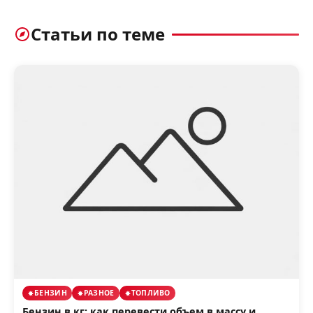
Статьи по теме
БЕНЗИН
РАЗНОЕ
ТОПЛИВО
Бензин в кг: как перевести объем в массу и