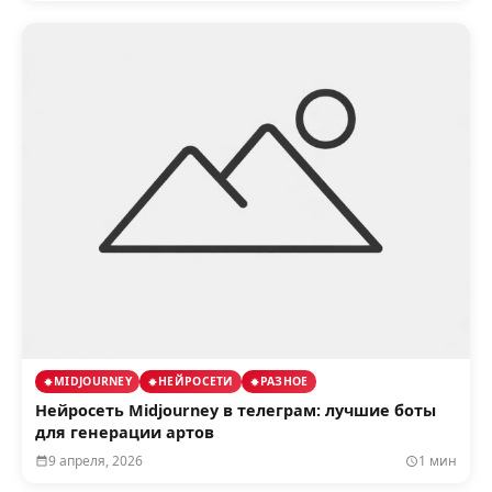
MIDJOURNEY
НЕЙРОСЕТИ
РАЗНОЕ
Нейросеть Midjourney в телеграм: лучшие боты
для генерации артов
9 апреля, 2026
1 мин