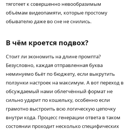
тяготеет к совершенно невообразимым
объёмам видеопамяти, которые простому
обывателю даже во сне не снились.
В чём кроется подвох?
Стоит ли экономить на длине промпта?
Безусловно, каждая отправленная буква
неминуемо бьёт по бюджету, если выкрутить
ползунки настроек на максимум. А вот переход в
обсуждаемый нами облегчённый формат не
сильно ударит по кошельку, особенно если
грамотно выстроить всю логическую цепочку
внутри кода. Процесс генерации ответа в таком
состоянии проходит несколько специфических