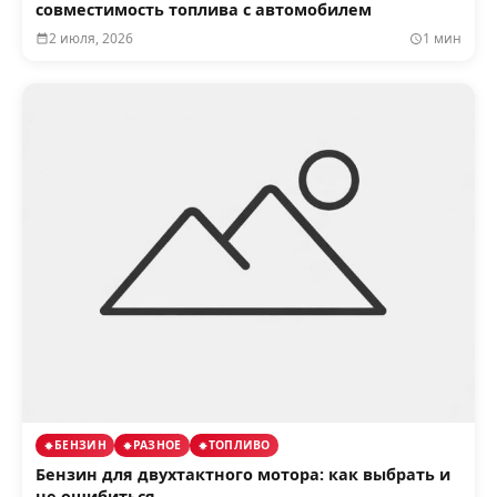
совместимость топлива с автомобилем
2 июля, 2026
1 мин
БЕНЗИН
РАЗНОЕ
ТОПЛИВО
Бензин для двухтактного мотора: как выбрать и
не ошибиться