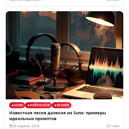
SUNO
НЕЙРОСЕТИ
РАЗНОЕ
Известная песня далекая из Suno: примеры
идеальных промптов
26 апреля, 2026
1 мин