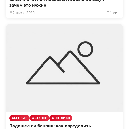
зачем это нужно
2 июля, 2026
1 мин
БЕНЗИН
РАЗНОЕ
ТОПЛИВО
Подошел ли бензин: как определить