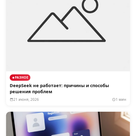
РАЗНОЕ
DeepSeek не работает: причины и способы
решения проблем
21 июня, 2026
1 мин