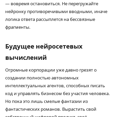
— вовремя остановиться. Не перегружайте
нейронку противоречивыми вводными, иначе
логика ответа рассыплется на бессвязные
фрагменты.
Будущее нейросетевых
вычислений
Огромные корпорации уже давно грезят о
создании полностью автономных
интеллектуальных агентов, способных писать
код и управлять бизнесом без участия человека.
Но пока это лишь смелые фантазии из
фантастических романов. Вырастить свой
собственный цифровой продукт, своё