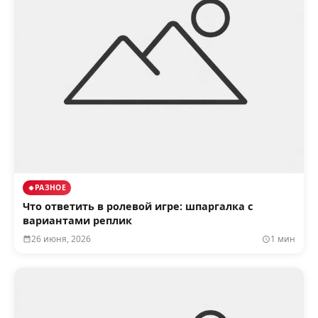
РАЗНОЕ
Что ответить в ролевой игре: шпаргалка с
вариантами реплик
26 июня, 2026
1 мин