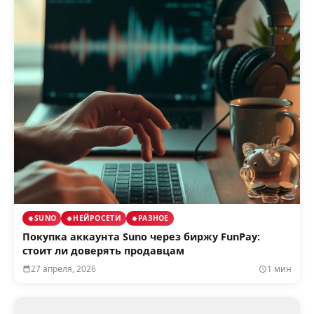
SUNO
НЕЙРОСЕТИ
РАЗНОЕ
Покупка аккаунта Suno через биржу FunPay:
стоит ли доверять продавцам
27 апреля, 2026
1 мин