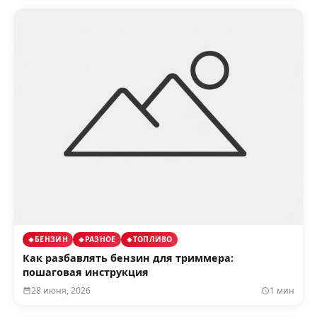
БЕНЗИН
РАЗНОЕ
ТОПЛИВО
Как разбавлять бензин для триммера:
пошаговая инструкция
28 июня, 2026
1 мин