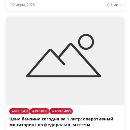
2 июля, 2026
1 мин
БЕНЗИН
РАЗНОЕ
ТОПЛИВО
Цена бензина сегодня за 1 литр: оперативный
мониторинг по федеральным сетям