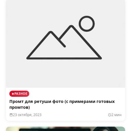
РАЗНОЕ
Промт для ретуши фото (с примерами готовых
промтов)
23 октября, 2023
2 мин