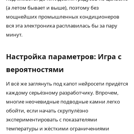
(а летом бывает и выше), поэтому без
мощнейших промышленных кондиционеров
вся эта электроника расплавилась бы за пару
минут.
Настройка параметров: Игра с
вероятностями
И всё же заглянуть под капот нейросети придётся
каждому серьёзному разработчику. Впрочем,
многие неочевидные подводные камни легко
обойти, если начать скрупулёзно
экспериментировать с показателями
температуры и жёсткими ограничениями