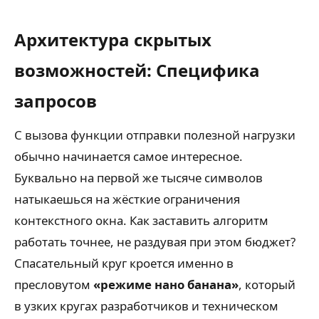
Архитектура скрытых
возможностей: Специфика
запросов
С вызова функции отправки полезной нагрузки
обычно начинается самое интересное.
Буквально на первой же тысяче символов
натыкаешься на жёсткие ограничения
контекстного окна. Как заставить алгоритм
работать точнее, не раздувая при этом бюджет?
Спасательный круг кроется именно в
пресловутом
«режиме нано банана»
, который
в узких кругах разработчиков и техническом