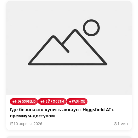
HIGGSFIELD
НЕЙРОСЕТИ
РАЗНОЕ
Где безопасно купить аккаунт Higgsfield AI с
премиум-доступом
10 апреля, 2026
1 мин