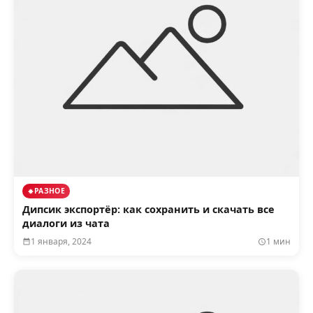
РАЗНОЕ
Дипсик экспортёр: как сохранить и скачать все
диалоги из чата
1 января, 2024
1 мин