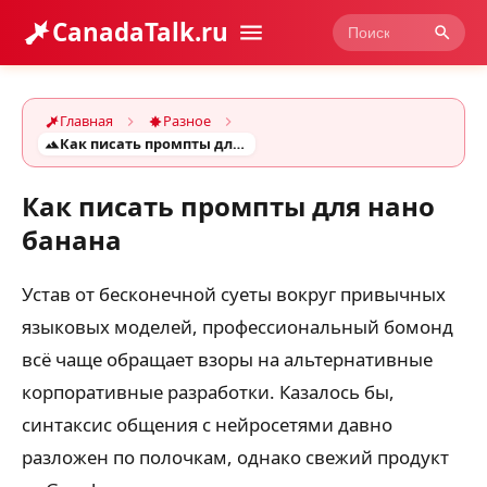
CanadaTalk.ru
Главная
Разное
Как писать промпты для нано банана
Как писать промпты для нано
банана
Устав от бесконечной суеты вокруг привычных
языковых моделей, профессиональный бомонд
всё чаще обращает взоры на альтернативные
корпоративные разработки. Казалось бы,
синтаксис общения с нейросетями давно
разложен по полочкам, однако свежий продукт