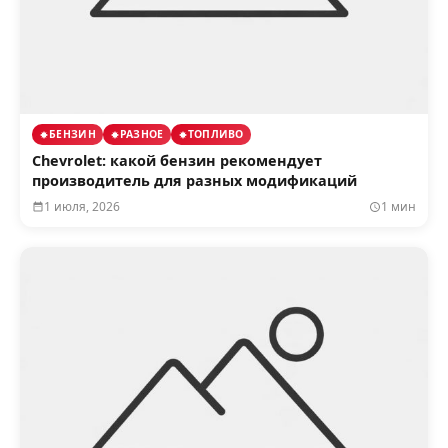
БЕНЗИН
РАЗНОЕ
ТОПЛИВО
Chevrolet: какой бензин рекомендует
производитель для разных модификаций
1 июля, 2026
1 мин