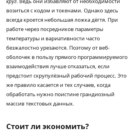
круг.
Ведь они избавляют от необходимости
возиться с кодом и токенами. Однако здесь
всегда кроется небольшая ложка дёгтя. При
работе через посредников параметры
температуры и вариативности часто
безжалостно урезаются. Поэтому от веб-
оболочек в пользу прямого программируемого
взаимодействия лучше отказаться, если
предстоит скрупулёзный рабочий процесс. Это
же правило касается и тех случаев, когда
обработать нужно поистине грандиозный
массив текстовых данных.
Стоит ли экономить?