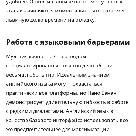
удобнее. Ошибки в логике на промежуточных
этапах выявляются моментально, что экономит
львиную долю времени на отладку.
Работа с языковыми барьерами
Мультиязычность. С переводом
специализированных текстов дело обстоит
весьма любопытно. Идеальным знанием
английского языка могут похвастаться
практически все платформы, но Нано Банан
демонстрирует удивительную гибкость в работе
с редкими диалектами. Английский язык в
качестве базового интерфейса использовать всё
же предпочтительнее для максимизации