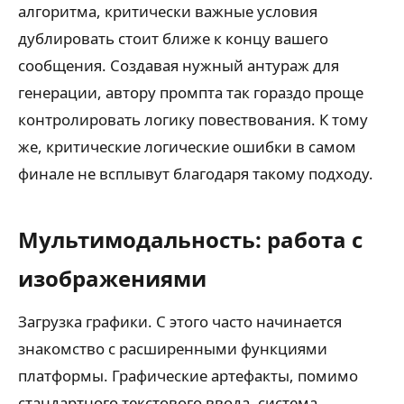
алгоритма, критически важные условия
дублировать стоит ближе к концу вашего
сообщения. Создавая нужный антураж для
генерации, автору промпта так гораздо проще
контролировать логику повествования. К тому
же, критические логические ошибки в самом
финале не всплывут благодаря такому подходу.
Мультимодальность: работа с
изображениями
Загрузка графики. С этого часто начинается
знакомство с расширенными функциями
платформы. Графические артефакты, помимо
стандартного текстового ввода, система