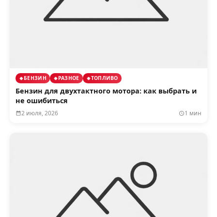
БЕНЗИН
РАЗНОЕ
ТОПЛИВО
Бензин для двухтактного мотора: как выбрать и
не ошибиться
2 июля, 2026
1 мин