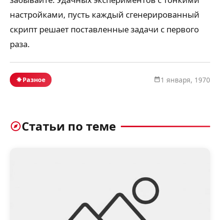
настройками, пусть каждый сгенерированный
скрипт решает поставленные задачи с первого
раза.
Разное
1 января, 1970
Статьи по теме