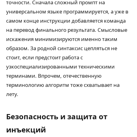
точности. Сначала сложный промпт на
универсальном языке программируется, а уже в
самом конце инструкции добавляется команда
на перевод финального результата. Смысловые
искажения минимизируются именно таким
образом. За родной синтаксис цепляться не
стоит, если предстоит работа с
узкоспециализированными техническими
терминами. Впрочем, отечественную
терминологию алгоритм тоже схватывает на
лету.
Безопасность и защита от
инъекций