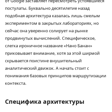
от Google заставляет пересмотреть устоявшиеся
постулаты. Буквально десятилетие назад
подобная архитектура казалась лишь смелым
экспериментом в закрытых лабораториях, но
сейчас она уверенно солирует на рынке
продвинутых вычислений. Специфическое,
слегка ироничное название «Нано Банан»
приковывает внимание, хотя за этой ширмой
скрывается поистине внушительный
аналитический движок. А начать стоит с
понимания базовых принципов маршрутизации
контекста.
Специфика архитектуры