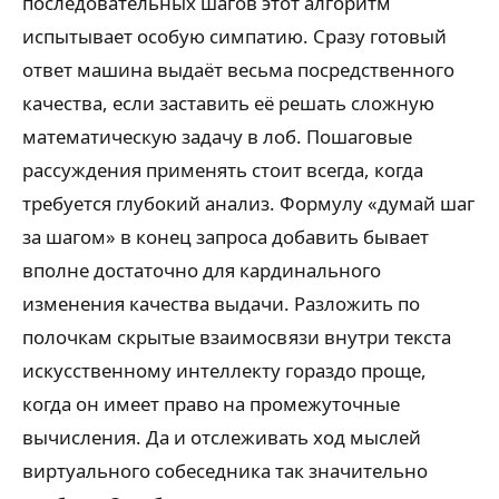
последовательных шагов этот алгоритм
испытывает особую симпатию. Сразу готовый
ответ машина выдаёт весьма посредственного
качества, если заставить её решать сложную
математическую задачу в лоб. Пошаговые
рассуждения применять стоит всегда, когда
требуется глубокий анализ. Формулу «думай шаг
за шагом» в конец запроса добавить бывает
вполне достаточно для кардинального
изменения качества выдачи. Разложить по
полочкам скрытые взаимосвязи внутри текста
искусственному интеллекту гораздо проще,
когда он имеет право на промежуточные
вычисления. Да и отслеживать ход мыслей
виртуального собеседника так значительно