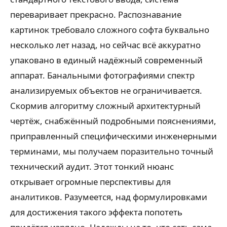
переваривает прекрасно. Распознавание
картинок требовало сложного софта буквально
несколько лет назад, но сейчас всё аккуратно
упаковано в единый надёжный современный
аппарат. Банальными фотографиями спектр
анализируемых объектов не ограничивается.
Скормив алгоритму сложный архитектурный
чертёж, снабжённый подробными пояснениями,
приправленный специфическими инженерными
терминами, мы получаем поразительно точный
технический аудит. Этот тонкий нюанс
открывает огромные перспективы для
аналитиков. Разумеется, над формулировками
для достижения такого эффекта попотеть