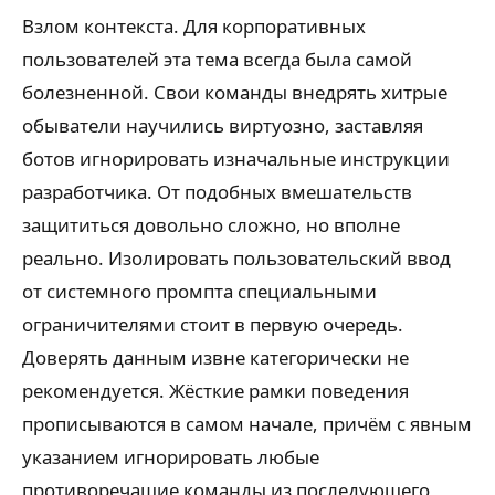
Взлом контекста. Для корпоративных
пользователей эта тема всегда была самой
болезненной. Свои команды внедрять хитрые
обыватели научились виртуозно, заставляя
ботов игнорировать изначальные инструкции
разработчика. От подобных вмешательств
защититься довольно сложно, но вполне
реально. Изолировать пользовательский ввод
от системного промпта специальными
ограничителями стоит в первую очередь.
Доверять данным извне категорически не
рекомендуется. Жёсткие рамки поведения
прописываются в самом начале, причём с явным
указанием игнорировать любые
противоречащие команды из последующего