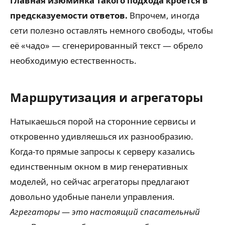
Главная изюминка такого подхода кроется в
предсказуемости ответов.
Впрочем, иногда
сети полезно оставлять немного свободы, чтобы
её «чадо» — сгенерированный текст — обрело
необходимую естественность.
Маршрутизация и агрегаторы
Натыкаешься порой на сторонние сервисы и
откровенно удивляешься их разнообразию.
Когда-то прямые запросы к серверу казались
единственным окном в мир генеративных
моделей, но сейчас агрегаторы предлагают
довольно удобные панели управления.
Агрегаторы — это настоящий спасательный