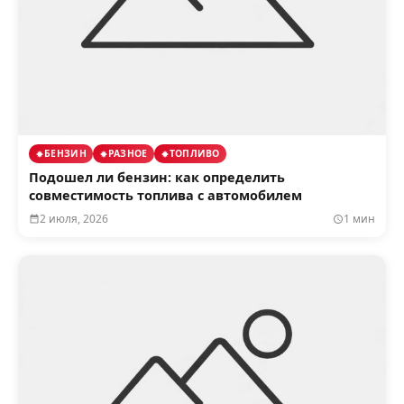
БЕНЗИН
РАЗНОЕ
ТОПЛИВО
Подошел ли бензин: как определить
совместимость топлива с автомобилем
2 июля, 2026
1 мин