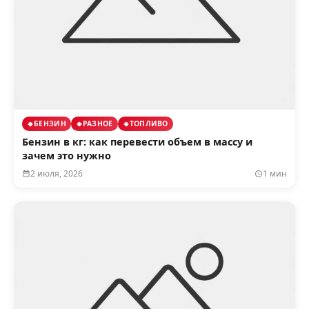
БЕНЗИН
РАЗНОЕ
ТОПЛИВО
Бензин в кг: как перевести объем в массу и
зачем это нужно
2 июля, 2026
1 мин