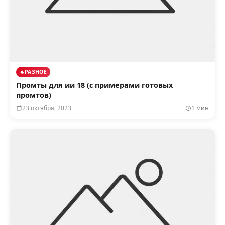
РАЗНОЕ
Промты для ии 18 (с примерами готовых
промтов)
23 октября, 2023
1 мин