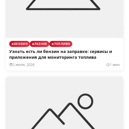
БЕНЗИН
РАЗНОЕ
ТОПЛИВО
Узнать есть ли бензин на заправке: сервисы и
приложения для мониторинга топлива
2 июля, 2026
1 мин