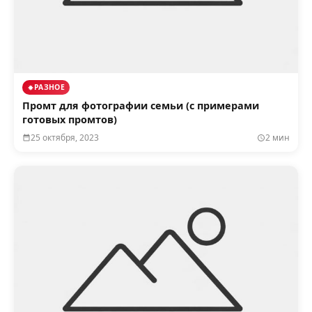
РАЗНОЕ
Промт для фотографии семьи (с примерами
готовых промтов)
25 октября, 2023
2 мин