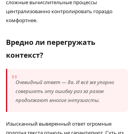
сложные вычислительные процессы
централизованно контролировать гораздо
комфортнее.
Вредно ли перегружать
контекст?
Очевидный ответ — да. И всё же упорно
совершать эту ошибку раз за разом
продолжают многие энтузиасты.
Изысканный выверенный ответ огромные
полотна текста отнюдь не гарантируют. Суть из