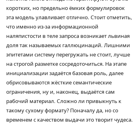
коротких, но предельно ёмких формулировок
эта модель улавливает отлично. Стоит отметить,
что именно из-за информационной
наляпистости в теле запроса возникает львиная
доля так называемых галлюцинаций. Лишними
эпитетами систему перегружать не стоит, лучше
на строгой разметке сосредоточиться. На этапе
инициализации задаётся базовая роль, далее
обрисовываются жёсткие семантические
ограничения, ну и, наконец, выдаётся сам
рабочий материал. Сложно ли привыкнуть к
такому сухому формату? Поначалу да, но со
временем с качеством выдачи это творит чудеса.