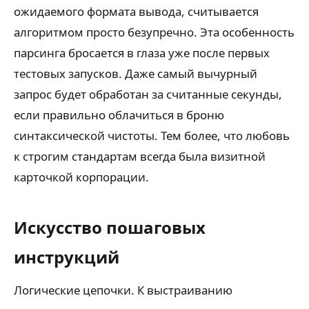
ожидаемого формата вывода, считывается
алгоритмом просто безупречно. Эта особенность
парсинга бросается в глаза уже после первых
тестовых запусков. Даже самый вычурный
запрос будет обработан за считанные секунды,
если правильно облачиться в броню
синтаксической чистоты. Тем более, что любовь
к строгим стандартам всегда была визитной
карточкой корпорации.
Искусство пошаговых
инструкций
Логические цепочки. К выстраиванию