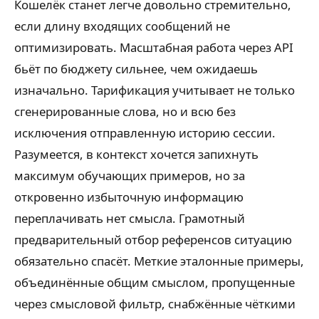
Кошелёк станет легче довольно стремительно,
если длину входящих сообщений не
оптимизировать. Масштабная работа через API
бьёт по бюджету сильнее, чем ожидаешь
изначально. Тарификация учитывает не только
сгенерированные слова, но и всю без
исключения отправленную историю сессии.
Разумеется, в контекст хочется запихнуть
максимум обучающих примеров, но за
откровенно избыточную информацию
переплачивать нет смысла. Грамотный
предварительный отбор референсов ситуацию
обязательно спасёт. Меткие эталонные примеры,
объединённые общим смыслом, пропущенные
через смысловой фильтр, снабжённые чёткими