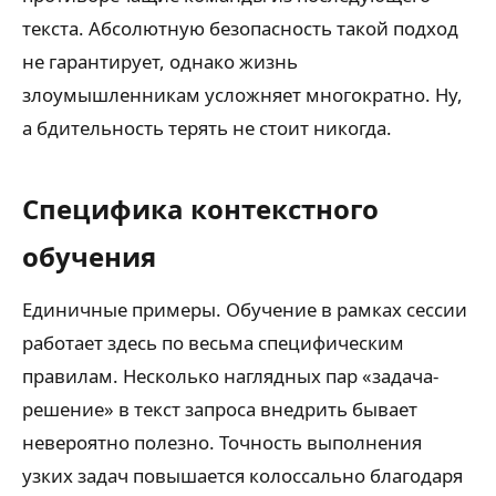
текста. Абсолютную безопасность такой подход
не гарантирует, однако жизнь
злоумышленникам усложняет многократно. Ну,
а бдительность терять не стоит никогда.
Специфика контекстного
обучения
Единичные примеры. Обучение в рамках сессии
работает здесь по весьма специфическим
правилам. Несколько наглядных пар «задача-
решение» в текст запроса внедрить бывает
невероятно полезно. Точность выполнения
узких задач повышается колоссально благодаря