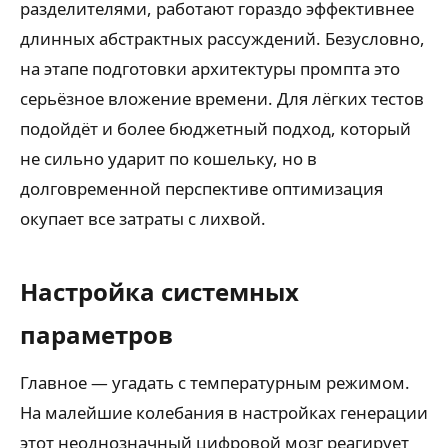
разделителями, работают гораздо эффективнее
длинных абстрактных рассуждений. Безусловно,
на этапе подготовки архитектуры промпта это
серьёзное вложение времени. Для лёгких тестов
подойдёт и более бюджетный подход, который
не сильно ударит по кошельку, но в
долговременной перспективе оптимизация
окупает все затраты с лихвой.
Настройка системных
параметров
Главное — угадать с температурным режимом.
На малейшие колебания в настройках генерации
этот неоднозначный цифровой мозг реагирует