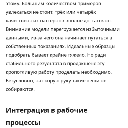
этому. Большим количеством примеров
увлекаться не стоит, трёх или четырёх
качественных паттернов вполне достаточно.
Внимание модели перегружается избыточными
данными, из-за чего она начинает путаться в
собственных показаниях. Идеальные образцы
подобрать бывает крайне тяжело. Но ради
стабильного результата в продакшене эту
кропотливую работу проделать необходимо.
Безусловно, на скорую руку такие вещи не
собираются.
Интеграция в рабочие
процессы