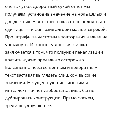
очень чутко. Добротный сухой отчёт мы
получаем, установив значение на ноль целых и
две десятых. А вот стоит показатель поднять до
единицы — и фантазия алгоритма льётся рекой.
Про штрафы за частотные повторения нельзя не
упомянуть. Исконно гугловская фишка
заключается в том, что ползунки пенализации
крутить нужно предельно осторожно.
Болезненно неестественным и колоритным
текст заставят выглядеть слишком высокие
значения. Несуществующие синонимы
интеллект начнёт изобретать, лишь бы не
дублировать конструкции. Прямо скажем,
зрелище удручающее.