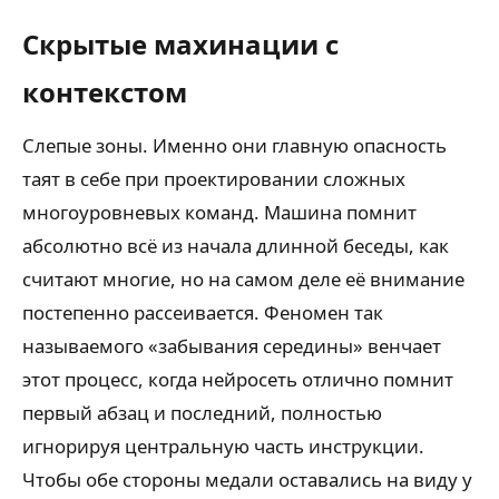
Скрытые махинации с
контекстом
Слепые зоны. Именно они главную опасность
таят в себе при проектировании сложных
многоуровневых команд. Машина помнит
абсолютно всё из начала длинной беседы, как
считают многие, но на самом деле её внимание
постепенно рассеивается. Феномен так
называемого «забывания середины» венчает
этот процесс, когда нейросеть отлично помнит
первый абзац и последний, полностью
игнорируя центральную часть инструкции.
Чтобы обе стороны медали оставались на виду у