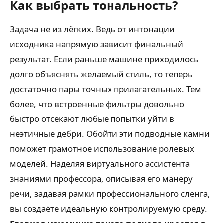
Как выбрать тональность?
Задача не из лёгких. Ведь от интонации
исходника напрямую зависит финальный
результат. Если раньше машине приходилось
долго объяснять желаемый стиль, то теперь
достаточно пары точных прилагательных. Тем
более, что встроенные фильтры довольно
быстро отсекают любые попытки уйти в
неэтичные дебри. Обойти эти подводные камни
поможет грамотное использование ролевых
моделей. Наделяя виртуального ассистента
знаниями профессора, описывая его манеру
речи, задавая рамки профессионального сленга,
вы создаёте идеальную контролируемую среду.