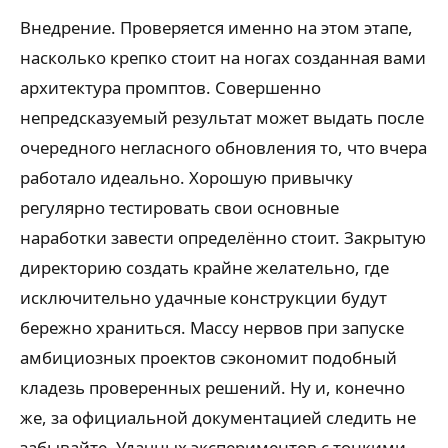
Внедрение. Проверяется именно на этом этапе,
насколько крепко стоит на ногах созданная вами
архитектура промптов. Совершенно
непредсказуемый результат может выдать после
очередного негласного обновления то, что вчера
работало идеально. Хорошую привычку
регулярно тестировать свои основные
наработки завести определённо стоит. Закрытую
директорию создать крайне желательно, где
исключительно удачные конструкции будут
бережно храниться. Массу нервов при запуске
амбициозных проектов сэкономит подобный
кладезь проверенных решений. Ну и, конечно
же, за официальной документацией следить не
забывайте. Удачных экспериментов с тонкими