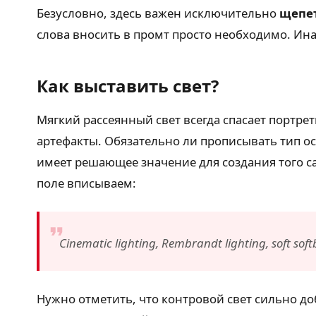
Безусловно, здесь важен исключительно
щепе
слова вносить в промт просто необходимо. Ина
Как выставить свет?
Мягкий рассеянный свет всегда спасает портрет
артефакты. Обязательно ли прописывать тип осв
имеет решающее значение для создания того са
поле вписываем:
Cinematic lighting, Rembrandt lighting, soft soft
Нужно отметить, что контровой свет сильно д