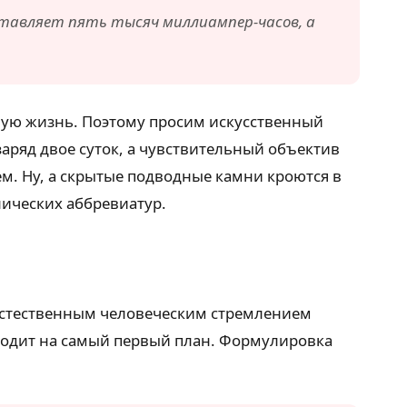
ставляет пять тысяч миллиампер-часов, а
ливую жизнь. Поэтому просим искусственный
аряд двое суток, а чувствительный объектив
м. Ну, а скрытые подводные камни кроются в
ических аббревиатур.
естественным человеческим стремлением
ходит на самый первый план. Формулировка