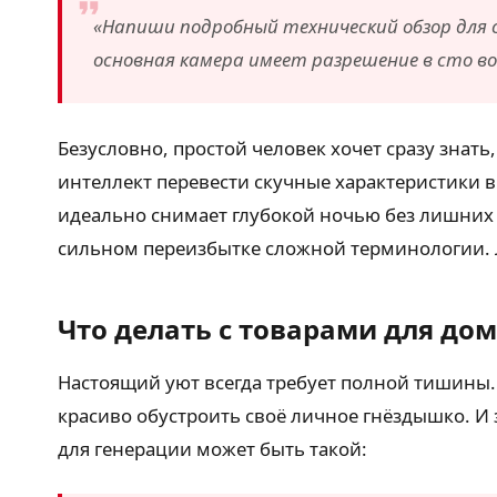
«Напиши подробный технический обзор для 
основная камера имеет разрешение в сто во
Безусловно, простой человек хочет сразу знат
интеллект перевести скучные характеристики в
идеально снимает глубокой ночью без лишних 
сильном переизбытке сложной терминологии. 
Что делать с товарами для дом
Настоящий уют всегда требует полной тишины
красиво обустроить своё личное гнёздышко. 
для генерации может быть такой: