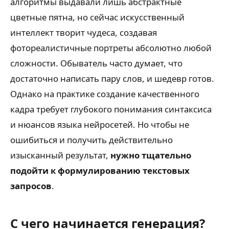
алгоритмы выдавали лишь абстрактные
цветные пятна, но сейчас искусственный
интеллект творит чудеса, создавая
фотореалистичные портреты абсолютно любой
сложности. Обыватель часто думает, что
достаточно написать пару слов, и шедевр готов.
Однако на практике создание качественного
кадра требует глубокого понимания синтаксиса
и нюансов языка нейросетей. Но чтобы не
ошибиться и получить действительно
изысканный результат,
нужно тщательно
подойти к формулированию текстовых
запросов
.
С чего начинается генерация?