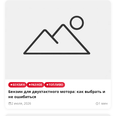
БЕНЗИН
РАЗНОЕ
ТОПЛИВО
Бензин для двухтактного мотора: как выбрать и
не ошибиться
2 июля, 2026
1 мин