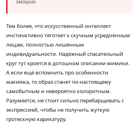
эмоцию.
Тем более, что искусственный интеллект
инстинктивно тяготеет к скучным усреднённым
лицам, полностью лишённым
индивидуальности. Надёжный спасательный
круг тут кроется в дотошном описании мимики.
А если ещё вспомнить про особенности
макияжа, то образ станет по-настоящему
самобытным и невероятно колоритным.
Разумеется, не стоит сильно перебарщивать с
экспрессией, чтобы не получить жуткую
гротескную карикатуру.