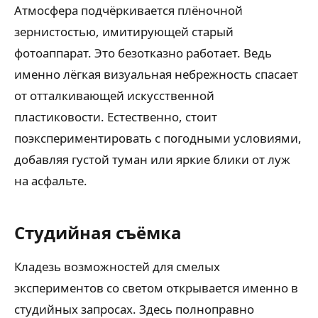
Атмосфера подчёркивается плёночной
зернистостью, имитирующей старый
фотоаппарат. Это безотказно работает. Ведь
именно лёгкая визуальная небрежность спасает
от отталкивающей искусственной
пластиковости. Естественно, стоит
поэкспериментировать с погодными условиями,
добавляя густой туман или яркие блики от луж
на асфальте.
Студийная съёмка
Кладезь возможностей для смелых
экспериментов со светом открывается именно в
студийных запросах. Здесь полноправно