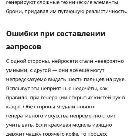
генерируют сложные технические элементы
брони, придавая им пугающую реалистичность.
Ошибки при составлении
запросов
С одной стороны, нейросети стали невероятно
умными, с другой — они всё ещё могут
непредсказуемо выдать шесть пальцев на руке.
Всплывут эти неприятные недочёты, как
правило, при генерации открытых кистей рук в
кадре. Обе стороны медали нового
генеративного искусства непременно стоит
учитывать. Если красивая модель изящно
держит чашку горячего кофе, то процесс