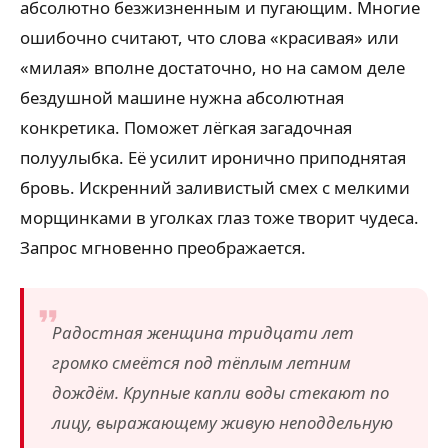
абсолютно безжизненным и пугающим. Многие
ошибочно считают, что слова «красивая» или
«милая» вполне достаточно, но на самом деле
бездушной машине нужна абсолютная
конкретика. Поможет лёгкая загадочная
полуулыбка. Её усилит иронично приподнятая
бровь. Искренний заливистый смех с мелкими
морщинками в уголках глаз тоже творит чудеса.
Запрос мгновенно преображается.
Радостная женщина тридцати лет
громко смеётся под тёплым летним
дождём. Крупные капли воды стекают по
лицу, выражающему живую неподдельную