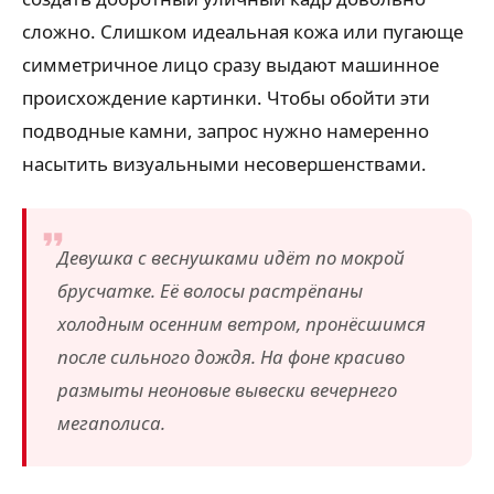
сложно. Слишком идеальная кожа или пугающе
симметричное лицо сразу выдают машинное
происхождение картинки. Чтобы обойти эти
подводные камни, запрос нужно намеренно
насытить визуальными несовершенствами.
Девушка с веснушками идёт по мокрой
брусчатке. Её волосы растрёпаны
холодным осенним ветром, пронёсшимся
после сильного дождя. На фоне красиво
размыты неоновые вывески вечернего
мегаполиса.