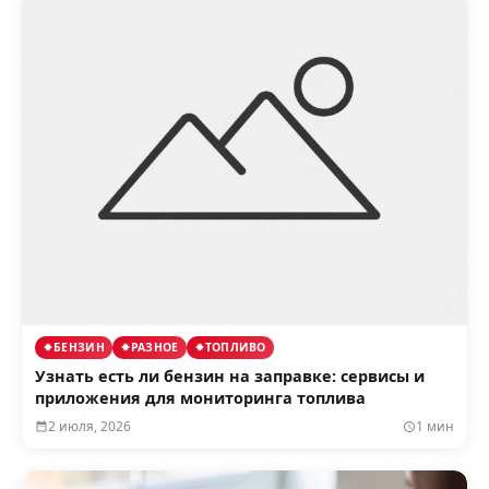
БЕНЗИН
РАЗНОЕ
ТОПЛИВО
Узнать есть ли бензин на заправке: сервисы и
приложения для мониторинга топлива
2 июля, 2026
1 мин