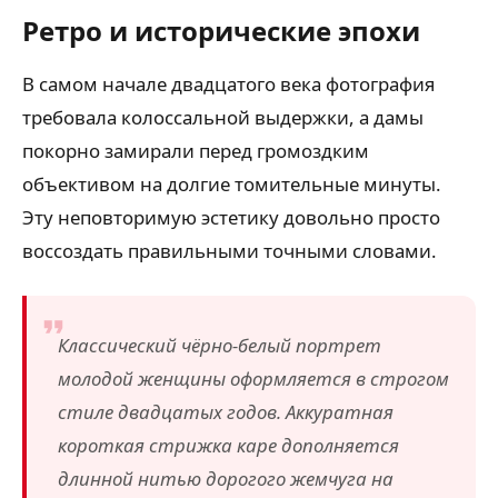
Ретро и исторические эпохи
В самом начале двадцатого века фотография
требовала колоссальной выдержки, а дамы
покорно замирали перед громоздким
объективом на долгие томительные минуты.
Эту неповторимую эстетику довольно просто
воссоздать правильными точными словами.
Классический чёрно-белый портрет
молодой женщины оформляется в строгом
стиле двадцатых годов. Аккуратная
короткая стрижка каре дополняется
длинной нитью дорогого жемчуга на