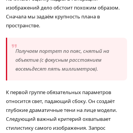
изображений дело обстоит похожим образом.
Сначала мы задаём крупность плана в
пространстве.
Получаем портрет по пояс, снятый на
объектив (с фокусным расстоянием
восемьдесят пять миллиметров).
К первой группе обязательных параметров
относится свет, падающий сбоку. Он создаёт
глубокие драматичные тени на лице модели.
Следующий важный критерий охватывает
стилистику самого изображения. Запрос