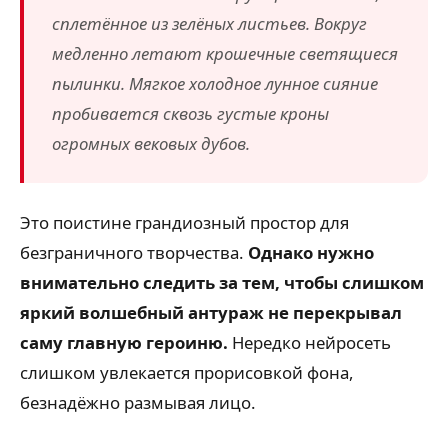
сплетённое из зелёных листьев. Вокруг
медленно летают крошечные светящиеся
пылинки. Мягкое холодное лунное сияние
пробивается сквозь густые кроны
огромных вековых дубов.
Это поистине грандиозный простор для
безграничного творчества.
Однако нужно
внимательно следить за тем, чтобы слишком
яркий волшебный антураж не перекрывал
саму главную героиню.
Нередко нейросеть
слишком увлекается прорисовкой фона,
безнадёжно размывая лицо.