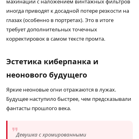
махинации с наложением винтажных фильтров
иногда приводят к досадной потере резкости на
глазах (особенно в портретах). Это в итоге
требует дополнительных точечных
корректировок в самом тексте промта.
Эстетика киберпанка и
неонового будущего
Яркие неоновые огни отражаются в лужах.
Будущее наступило быстрее, чем предсказывали
фантасты прошлого века.
Девушка с хромированными