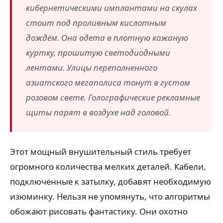
кибернетическими имплантами на скулах
стоит под проливным кислотным
дождём. Она одета в плотную кожаную
куртку, прошитую светодиодными
лентами. Улицы переполненного
азиатского мегаполиса тонут в густом
розовом свете. Голографические рекламные
щиты парят в воздухе над головой.
Этот мощный внушительный стиль требует
огромного количества мелких деталей. Кабели,
подключённые к затылку, добавят необходимую
изюминку. Нельзя не упомянуть, что алгоритмы
обожают рисовать фантастику. Они охотно