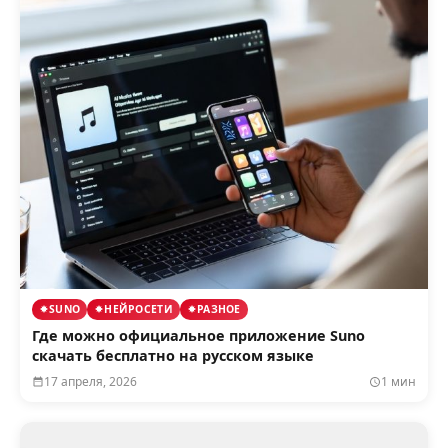
SUNO
НЕЙРОСЕТИ
РАЗНОЕ
Где можно официальное приложение Suno
скачать бесплатно на русском языке
17 апреля, 2026
1 мин