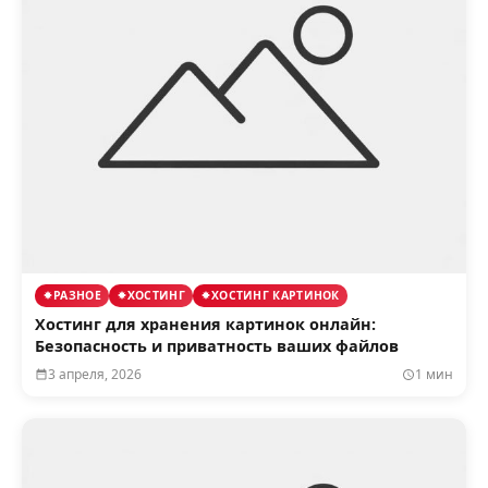
РАЗНОЕ
ХОСТИНГ
ХОСТИНГ КАРТИНОК
Хостинг для хранения картинок онлайн:
Безопасность и приватность ваших файлов
3 апреля, 2026
1 мин