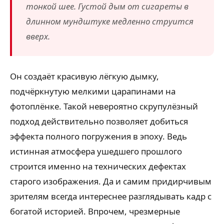
тонкой шее. Густой дым от сигареты в
длинном мундштуке медленно струится
вверх.
Он создаёт красивую лёгкую дымку,
подчёркнутую мелкими царапинами на
фотоплёнке. Такой невероятно скрупулёзный
подход действительно позволяет добиться
эффекта полного погружения в эпоху. Ведь
истинная атмосфера ушедшего прошлого
строится именно на технических дефектах
старого изображения. Да и самим придирчивым
зрителям всегда интереснее разглядывать кадр с
богатой историей. Впрочем, чрезмерные