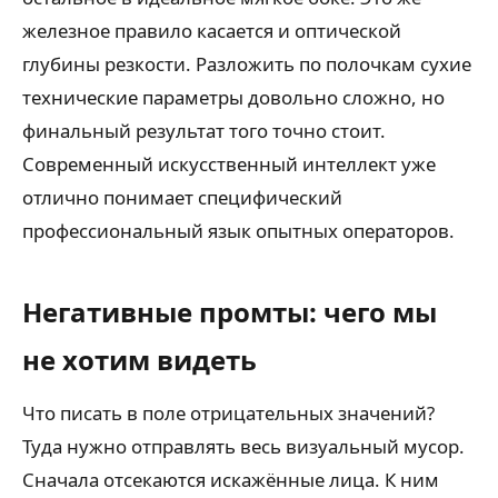
железное правило касается и оптической
глубины резкости. Разложить по полочкам сухие
технические параметры довольно сложно, но
финальный результат того точно стоит.
Современный искусственный интеллект уже
отлично понимает специфический
профессиональный язык опытных операторов.
Негативные промты: чего мы
не хотим видеть
Что писать в поле отрицательных значений?
Туда нужно отправлять весь визуальный мусор.
Сначала отсекаются искажённые лица. К ним