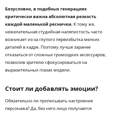
Безусловно, в подобных генерациях
критически важна абсолютная резкость
каждой маленькой реснички.
К тому же,
нежелательная студийная наляпистость часто
возникает из-за глупого переизбытка мелких
деталей в кадре. Поэтому лучше заранее
отказаться от сложных громоздких аксессуаров,
позволив зрителю сфокусироваться на
выразительных глазах модели.
Стоит ли добавлять эмоции?
Обязательно ли прописывать настроение
персонажа? Да, без него лицо получается