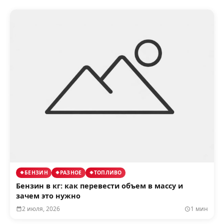
БЕНЗИН
РАЗНОЕ
ТОПЛИВО
Бензин в кг: как перевести объем в массу и
зачем это нужно
2 июля, 2026
1 мин