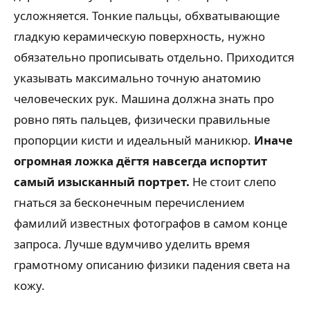
усложняется. Тонкие пальцы, обхватывающие
гладкую керамическую поверхность, нужно
обязательно прописывать отдельно. Приходится
указывать максимально точную анатомию
человеческих рук. Машина должна знать про
ровно пять пальцев, физически правильные
пропорции кисти и идеальный маникюр.
Иначе
огромная ложка дёгтя навсегда испортит
самый изысканный портрет.
Не стоит слепо
гнаться за бесконечным перечислением
фамилий известных фотографов в самом конце
запроса. Лучше вдумчиво уделить время
грамотному описанию физики падения света на
кожу.