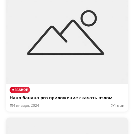
РАЗНОЕ
Нано банана pro приложение скачать взлом
4 января, 2024
1 мин