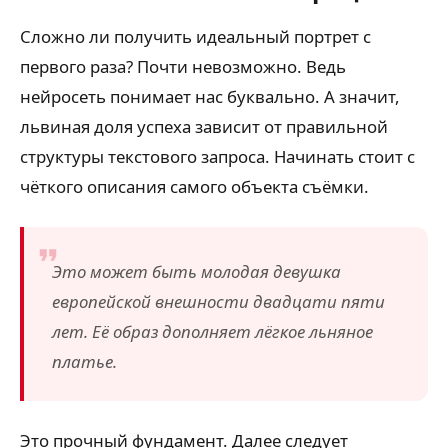
Сложно ли получить идеальный портрет с
первого раза? Почти невозможно. Ведь
нейросеть понимает нас буквально. А значит,
львиная доля успеха зависит от правильной
структуры текстового запроса. Начинать стоит с
чёткого описания самого объекта съёмки.
Это может быть молодая девушка
европейской внешности двадцати пяти
лет. Её образ дополняет лёгкое льняное
платье.
Это прочный фундамент. Далее следует