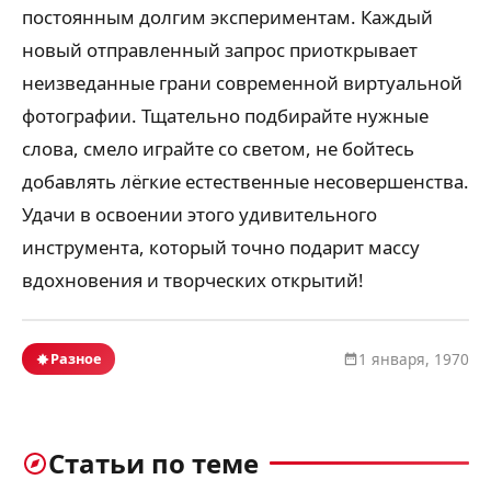
постоянным долгим экспериментам. Каждый
новый отправленный запрос приоткрывает
неизведанные грани современной виртуальной
фотографии. Тщательно подбирайте нужные
слова, смело играйте со светом, не бойтесь
добавлять лёгкие естественные несовершенства.
Удачи в освоении этого удивительного
инструмента, который точно подарит массу
вдохновения и творческих открытий!
Разное
1 января, 1970
Статьи по теме