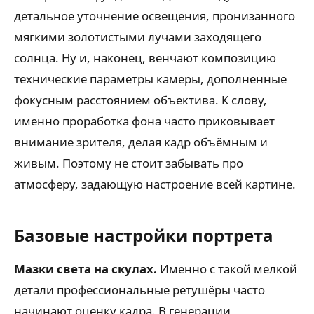
детальное уточнение освещения, пронизанного
мягкими золотистыми лучами заходящего
солнца. Ну и, наконец, венчают композицию
технические параметры камеры, дополненные
фокусным расстоянием объектива. К слову,
именно проработка фона часто приковывает
внимание зрителя, делая кадр объёмным и
живым. Поэтому не стоит забывать про
атмосферу, задающую настроение всей картине.
Базовые настройки портрета
Мазки света на скулах.
Именно с такой мелкой
детали профессиональные ретушёры часто
начинают оценку кадра. В генерации