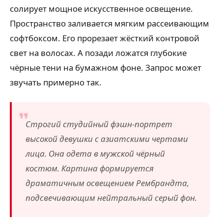
солирует мощное искусственное освещение.
Пространство заливается мягким рассеивающим
софтбоксом. Его прорезает жёсткий контровой
свет на волосах. А позади ложатся глубокие
чёрные тени на бумажном фоне. Запрос может
звучать примерно так.
Строгий студийный фэшн-портрет
высокой девушки с азиатскими чертами
лица. Она одета в мужской чёрный
костюм. Картина формируется
драматичным освещением Рембрандта,
подсвечивающим нейтральный серый фон.