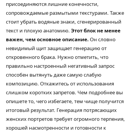
присоединяются лишние конечности,
сопровождаемые размытыми текстурами. Также
стоит убрать водяные знаки, сгенерированный
текст и плохую анатомию.
Этот блок не менее
важен, чем основное описание.
Он словно
невидимый щит защищает генерацию от
откровенного брака. Нужно отметить, что
правильно настроенный негативный запрос
способен вытянуть даже самую слабую
композицию. Откажитесь от использования
слишком коротких запретов. Чем подробнее вы
опишете то, чего избегаете, тем чище получится
итоговый результат. Генерация потрясающих
женских портретов требует огромного терпения,
хорошей насмотренности и готовности к