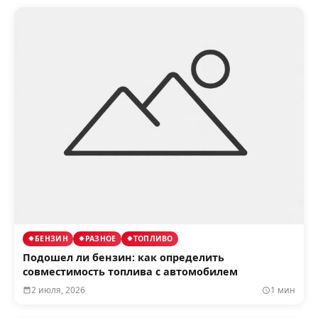
БЕНЗИН
РАЗНОЕ
ТОПЛИВО
Подошел ли бензин: как определить
совместимость топлива с автомобилем
2 июля, 2026
1 мин