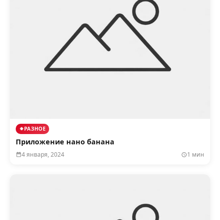
РАЗНОЕ
Приложение нано банана
4 января, 2024
1 мин