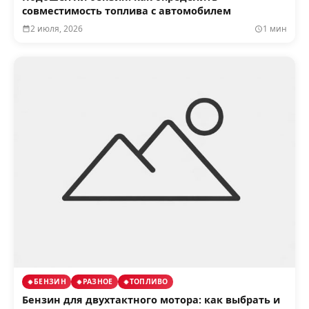
совместимость топлива с автомобилем
2 июля, 2026
1 мин
БЕНЗИН
РАЗНОЕ
ТОПЛИВО
Бензин для двухтактного мотора: как выбрать и