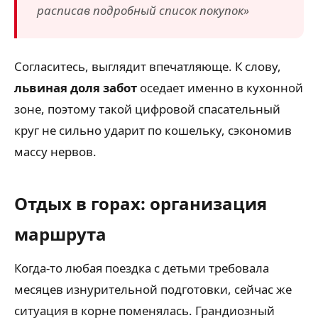
расписав подробный список покупок»
Согласитесь, выглядит впечатляюще. К слову,
львиная доля забот
оседает именно в кухонной
зоне, поэтому такой цифровой спасательный
круг не сильно ударит по кошельку, сэкономив
массу нервов.
Отдых в горах: организация
маршрута
Когда-то любая поездка с детьми требовала
месяцев изнурительной подготовки, сейчас же
ситуация в корне поменялась. Грандиозный