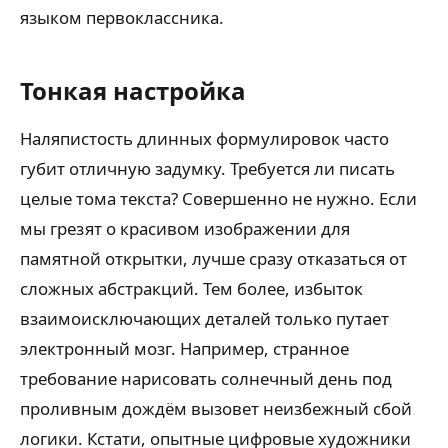
языком первоклассника.
Тонкая настройка
Наляпистость длинных формулировок часто
губит отличную задумку. Требуется ли писать
целые тома текста? Совершенно не нужно. Если
мы грезят о красивом изображении для
памятной открытки, лучше сразу отказаться от
сложных абстракций. Тем более, избыток
взаимоисключающих деталей только путает
электронный мозг. Например, странное
требование нарисовать солнечный день под
проливным дождём вызовет неизбежный сбой
логики. Кстати, опытные цифровые художники