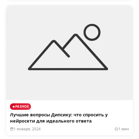
РАЗНОЕ
Лучшие вопросы Дипсику: что спросить у
нейросети для идеального ответа
1 января, 2024
1 мин