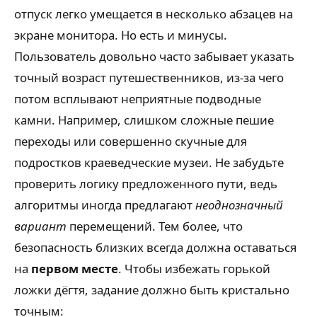
отпуск легко умещается в несколько абзацев на
экране монитора. Но есть и минусы.
Пользователь довольно часто забывает указать
точный возраст путешественников, из-за чего
потом всплывают неприятные подводные
камни. Например, слишком сложные пешие
переходы или совершенно скучные для
подростков краеведческие музеи. Не забудьте
проверить логику предложенного пути, ведь
алгоритмы иногда предлагают
неоднозначный
вариант
перемещений. Тем более, что
безопасность близких всегда должна оставаться
на
первом месте
. Чтобы избежать горькой
ложки дёгтя, задание должно быть кристально
точным: