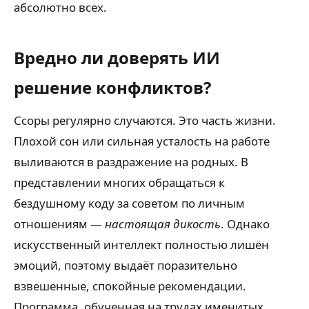
абсолютно всех.
Вредно ли доверять ИИ
решение конфликтов?
Ссоры регулярно случаются. Это часть жизни.
Плохой сон или сильная усталость на работе
выливаются в раздражение на родных. В
представлении многих обращаться к
бездушному коду за советом по личным
отношениям —
настоящая дикость
. Однако
искусственный интеллект полностью лишён
эмоций, поэтому выдаёт поразительно
взвешенные, спокойные рекомендации.
Программа, обученная на трудах именитых