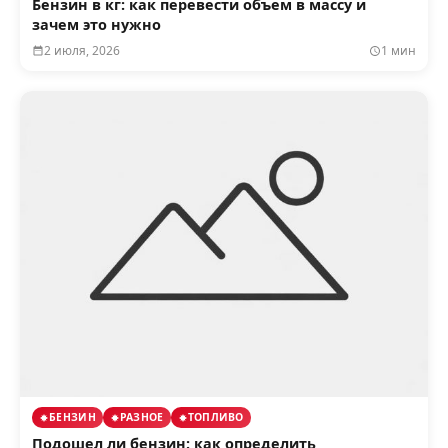
Бензин в кг: как перевести объем в массу и
зачем это нужно
2 июля, 2026
1 мин
БЕНЗИН
РАЗНОЕ
ТОПЛИВО
Подошел ли бензин: как определить