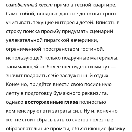
самобытный квест
прямо в тесной квартире.
Само собой, вводные данные должны строго
учитывать текущие интересы детей. Вписать в
строку поиска просьбу придумать сценарий
увлекательной пиратской вечеринки,
ограниченной пространством гостиной,
использующей только подручные материалы,
занимающей не более шестидесяти минут —
значит подарить себе заслуженный отдых.
Конечно, придётся внести свою посильную
лепту в подготовку бумажного реквизита,
однако
восторженные глаза
полностью
компенсируют эти затраты сил. Ну и, конечно
же, не стоит сбрасывать со счётов полезные
образовательные промты, объясняющие физику