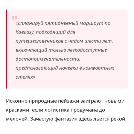
«спланируй пятидневный маршрут по
Кавказу, подходящий для
путешественников с чадом шести лет,
включающий только легкодоступные
достопримечательности,
предполагающий ночёвки в комфортных
отелях»
Исконно природные пейзажи заиграют новыми
красками, если логистика продумана до
мелочей. Зачастую фантазия здесь льётся рекой.