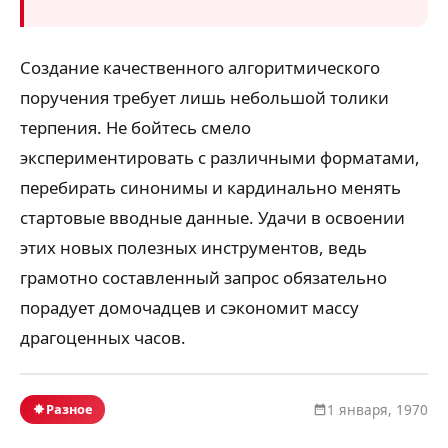
Создание качественного алгоритмического
поручения требует лишь небольшой толики
терпения. Не бойтесь смело
экспериментировать с различными форматами,
перебирать синонимы и кардинально менять
стартовые вводные данные. Удачи в освоении
этих новых полезных инструментов, ведь
грамотно составленный запрос обязательно
порадует домочадцев и сэкономит массу
драгоценных часов.
Разное
1 января, 1970