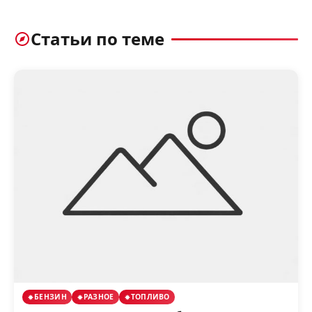
Статьи по теме
БЕНЗИН
РАЗНОЕ
ТОПЛИВО