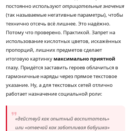
постоянно используют
отрицательные значения
(так называемые негативные параметры), чтобы
технично отсечь всё лишнее. Это надёжно.
Потому что проверено. Практикой. Запрет на
использование кислотных цветов, искажённых
пропорций, лишних предметов сделает
итоговую картинку
максимально приятной
глазу. Придётся заставить героев облачиться в
гармоничные наряды через прямое текстовое
указание. Ну, а для текстовых сетей отлично
работает назначение социальной роли:
«действуй как опытный воспитатель»
или «отвечай как заботливая бабушка»