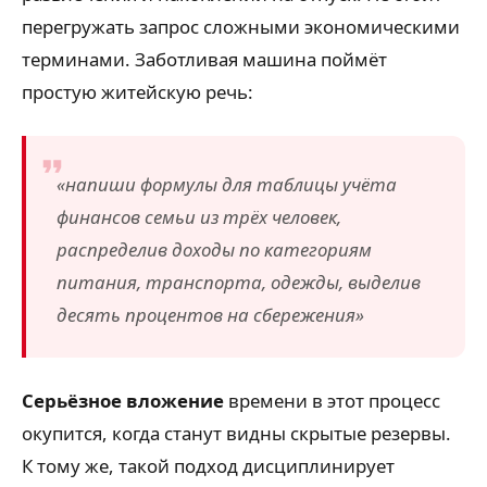
перегружать запрос сложными экономическими
терминами. Заботливая машина поймёт
простую житейскую речь:
«напиши формулы для таблицы учёта
финансов семьи из трёх человек,
распределив доходы по категориям
питания, транспорта, одежды, выделив
десять процентов на сбережения»
Серьёзное вложение
времени в этот процесс
окупится, когда станут видны скрытые резервы.
К тому же, такой подход дисциплинирует