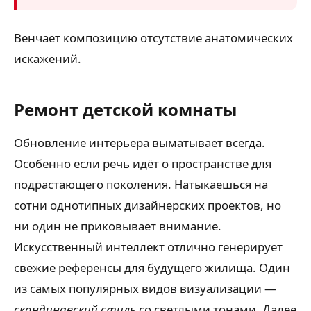
Венчает композицию отсутствие анатомических
искажений.
Ремонт детской комнаты
Обновление интерьера выматывает всегда.
Особенно если речь идёт о пространстве для
подрастающего поколения. Натыкаешься на
сотни однотипных дизайнерских проектов, но
ни один не приковывает внимание.
Искусственный интеллект отлично генерирует
свежие референсы для будущего жилища. Один
из самых популярных видов визуализации —
скандинавский стиль
со светлыми тонами. Далее