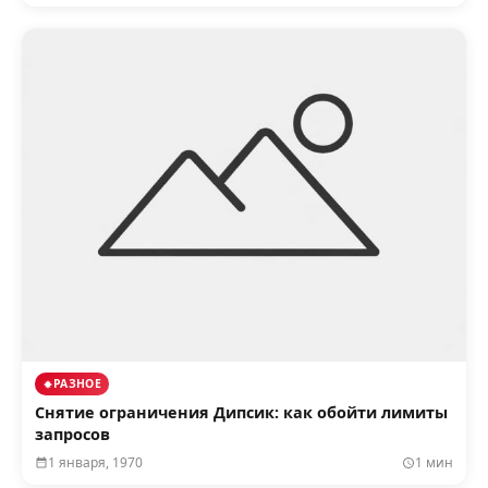
РАЗНОЕ
Снятие ограничения Дипсик: как обойти лимиты
запросов
1 января, 1970
1 мин