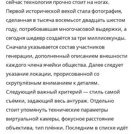
сейчас технология прочно стоит на ногах.
Первой исторической вехой стала фотография,
сделанная в тысяча восемьсот двадцать шестом
году, потребовавшая многочасовой выдержки, а
сегодня шедевр создаётся за три миллисекунды.
Сначала указывается состав участников
генерации, дополненный описанием внешности
каждого члена ячейки общества. Далее следует
указание локации, прорисованной со
скрупулёзным вниманием к деталям.
Следующий важный критерий — стиль самой
съёмки, задающий весь антураж. Отдельно
стоит упомянуть технические параметры
виртуальной камеры, фокусное расстояние
объектива, тип плёнки. Последним в списке идёт