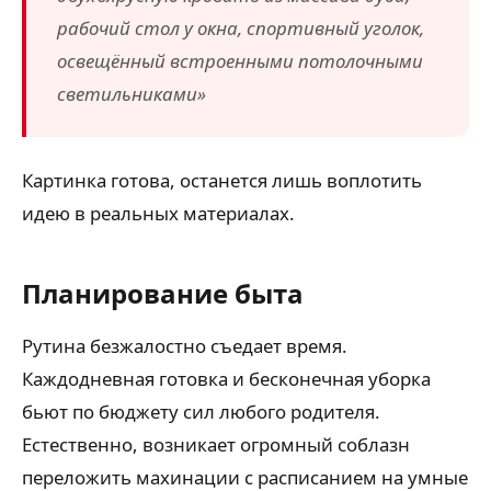
рабочий стол у окна, спортивный уголок,
освещённый встроенными потолочными
светильниками»
Картинка готова, останется лишь воплотить
идею в реальных материалах.
Планирование быта
Рутина безжалостно съедает время.
Каждодневная готовка и бесконечная уборка
бьют по бюджету сил любого родителя.
Естественно, возникает огромный соблазн
переложить махинации с расписанием на умные