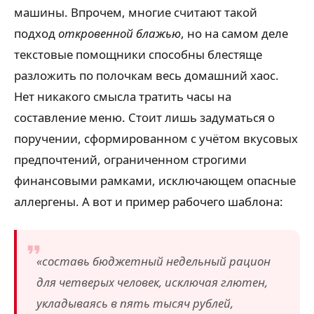
машины. Впрочем, многие считают такой
подход
откровенной блажью
, но на самом деле
текстовые помощники способны блестяще
разложить по полочкам весь домашний хаос.
Нет никакого смысла тратить часы на
составление меню. Стоит лишь задуматься о
поручении, сформированном с учётом вкусовых
предпочтений, ограниченном строгими
финансовыми рамками, исключающем опасные
аллергены. А вот и пример рабочего шаблона:
«составь бюджетный недельный рацион
для четверых человек, исключая глютен,
укладываясь в пять тысяч рублей,