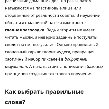
расписание домашних дел, но раз за разом
натыкаются на пластиковые лица или
оторванные от реальности советы. В неумении
общаться с машиной на её языке кроется
главная загвоздка
. Ведь алгоритм не умеет
читать мысли, а неверно заданные постулаты
сводят на нет все усилия. Однако правильный
словесный каркас творит чудеса, превращая
хаотичный набор пикселей в
добротный
результат
. А начать стоит с понимания базовых
принципов создания текстового поручения.
Как выбрать правильные
слова?