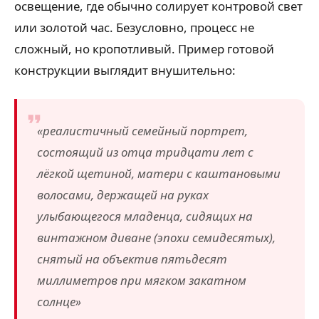
освещение, где обычно солирует контровой свет
или золотой час. Безусловно, процесс не
сложный, но кропотливый. Пример готовой
конструкции выглядит внушительно:
«реалистичный семейный портрет,
состоящий из отца тридцати лет с
лёгкой щетиной, матери с каштановыми
волосами, держащей на руках
улыбающегося младенца, сидящих на
винтажном диване (эпохи семидесятых),
снятый на объектив пятьдесят
миллиметров при мягком закатном
солнце»