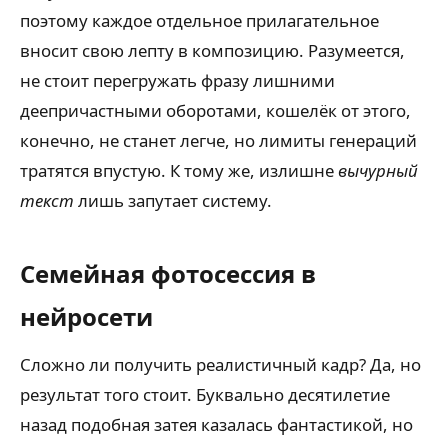
поэтому каждое отдельное прилагательное
вносит свою лепту в композицию. Разумеется,
не стоит перегружать фразу лишними
деепричастными оборотами, кошелёк от этого,
конечно, не станет легче, но лимиты генераций
тратятся впустую. К тому же, излишне
вычурный
текст
лишь запутает систему.
Семейная фотосессия в
нейросети
Сложно ли получить реалистичный кадр? Да, но
результат того стоит. Буквально десятилетие
назад подобная затея казалась фантастикой, но