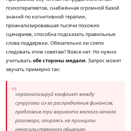
психотерапевтов, снабжённая огромной базой
знаний по когнитивной терапии,
проанализировавшая тысячи похожих
сценариев, способна подсказать правильные
слова поддержки. Обязательно ли слепо
следовать этим советам? Вовсе нет. Но нужно
учитывать
обе стороны медали
. Запрос может
звучать примерно так:
«проанализируй конфликт между
супругами из-за распределения финансов,
предложив три варианта мягкого начала
разговора, опираясь на принципы
ненасильственного общения»