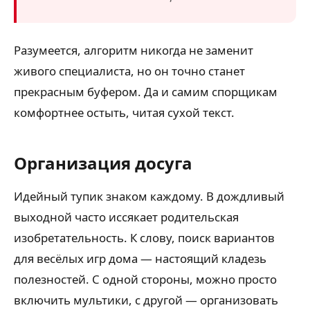
Разумеется, алгоритм никогда не заменит
живого специалиста, но он точно станет
прекрасным буфером. Да и самим спорщикам
комфортнее остыть, читая сухой текст.
Организация досуга
Идейный тупик знаком каждому. В дождливый
выходной часто иссякает родительская
изобретательность. К слову, поиск вариантов
для весёлых игр дома — настоящий кладезь
полезностей. С одной стороны, можно просто
включить мультики, с другой — организовать