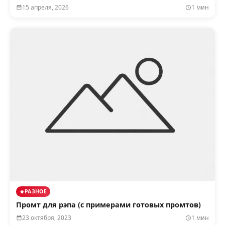
15 апреля, 2026
1 мин
РАЗНОЕ
Промт для рэпа (с примерами готовых промтов)
23 октября, 2023
1 мин