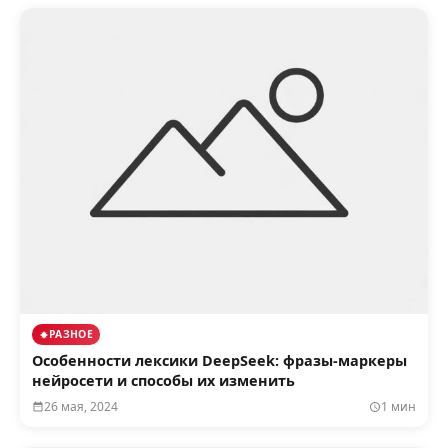
РАЗНОЕ
Особенности лексики DeepSeek: фразы-маркеры
нейросети и способы их изменить
26 мая, 2024
1 мин