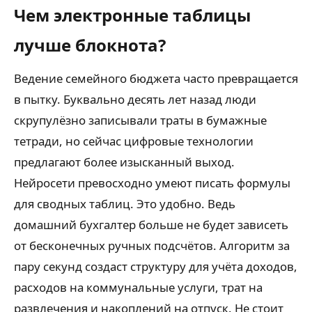
Чем электронные таблицы
лучше блокнота?
Ведение семейного бюджета часто превращается
в пытку. Буквально десять лет назад люди
скрупулёзно записывали траты в бумажные
тетради, но сейчас цифровые технологии
предлагают более изысканный выход.
Нейросети превосходно умеют писать формулы
для сводных таблиц. Это удобно. Ведь
домашний бухгалтер больше не будет зависеть
от бесконечных ручных подсчётов. Алгоритм за
пару секунд создаст структуру для учёта доходов,
расходов на коммунальные услуги, трат на
развлечения и накоплений на отпуск. Не стоит