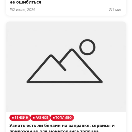
не ошибиться
2 июля, 2026
1 мин
БЕНЗИН
РАЗНОЕ
ТОПЛИВО
Узнать есть ли бензин на заправке: сервисы и
приложения для мониторинга топлива