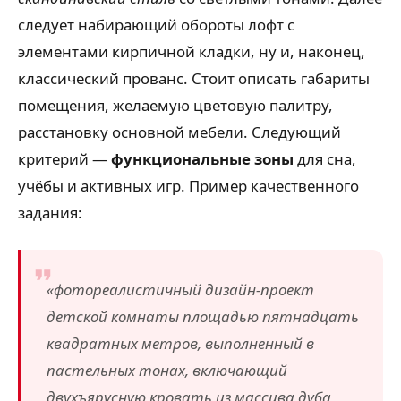
следует набирающий обороты лофт с
элементами кирпичной кладки, ну и, наконец,
классический прованс. Стоит описать габариты
помещения, желаемую цветовую палитру,
расстановку основной мебели. Следующий
критерий —
функциональные зоны
для сна,
учёбы и активных игр. Пример качественного
задания:
«фотореалистичный дизайн-проект
детской комнаты площадью пятнадцать
квадратных метров, выполненный в
пастельных тонах, включающий
двухъярусную кровать из массива дуба,