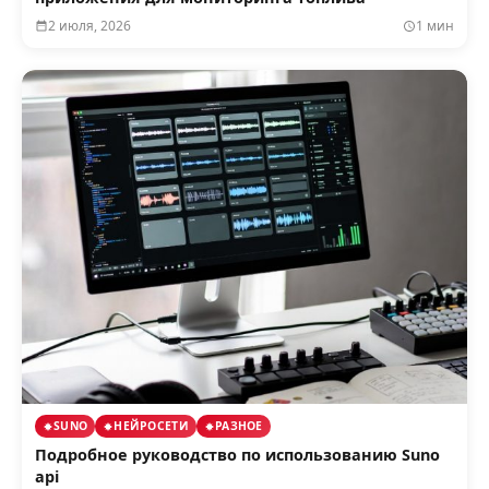
2 июля, 2026
1 мин
SUNO
НЕЙРОСЕТИ
РАЗНОЕ
Подробное руководство по использованию Suno
api