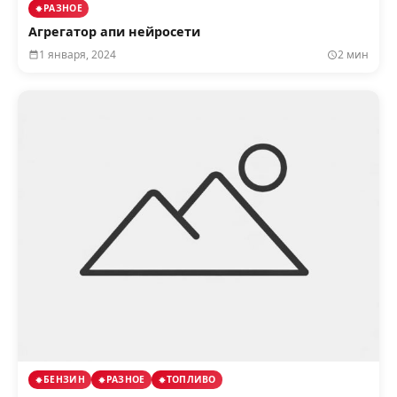
РАЗНОЕ
Агрегатор апи нейросети
1 января, 2024
2 мин
БЕНЗИН
РАЗНОЕ
ТОПЛИВО