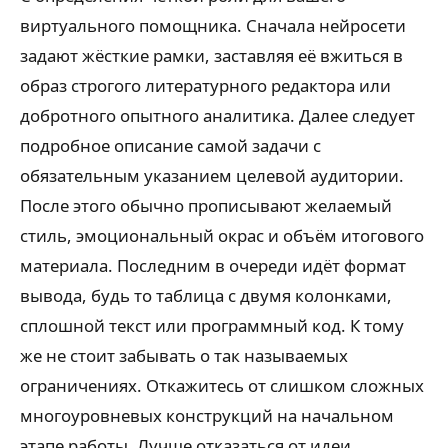
виртуального помощника. Сначала нейросети
задают жёсткие рамки, заставляя её вжиться в
образ строгого литературного редактора или
добротного опытного аналитика. Далее следует
подробное описание самой задачи с
обязательным указанием целевой аудитории.
После этого обычно прописывают желаемый
стиль, эмоциональный окрас и объём итогового
материала. Последним в очереди идёт формат
вывода, будь то таблица с двумя колонками,
сплошной текст или программный код. К тому
же не стоит забывать о так называемых
ограничениях. Откажитесь от слишком сложных
многоуровневых конструкций на начальном
этапе работы. Лучше отказаться от идеи