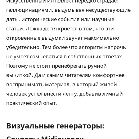
Искусственный интеллект нередко страдает
галлюцинациями, выдумывая несуществующие
даты, исторические события или научные
статьи. Ложка дёгтя кроется в том, что эти
откровенные выдумки звучат максимально
убедительно. Тем более что алгоритм напрочь
не умеет сомневаться в собственных ответах.
Поэтому не стоит пренебрегать ручной
вычиткой. Да и самим читателям комфортнее
воспринимать материал, в который живой
человек успел внести лепту, добавив личный
практический опыт.
Визуальные генераторы:
Секреты Midjourney