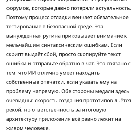
форумов, которые давно потеряли актуальность.
Поэтому процесс отладки венчает обязательное
тестирование в безопасной среде. Эта
вынужденная рутина приковывает внимание к
мельчайшим синтаксическим ошибкам. Если
скрипт выдаёт сбой, просто скопируйте текст
ошибки и отправьте обратно в чат. Это связано с
тем, что ИИ отлично умеет находить
собственные опечатки, если указать ему на
проблему напрямую. Обе стороны медали здесь
очевидны: скорость создания прототипов льётся
рекой, но ответственность за итоговую
архитектуру приложения всё равно лежит на
живом человеке.