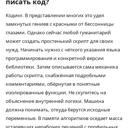
писать код?
Кодинг. В представлении многих это удел
замкнутых гениев с красными от бессонницы
глазами. Однако сейчас любой гуманитарий
может создать простенький скрипт для своих
нужд. Начинать нужно с чёткого указания языка
программирования и конкретной версии
библиотеки. Затем описывается сама механика
работы скрипта, снабжённая подробными
комментариями, обёрнутая в понятные
изолированные функции. Не скупитесь на
объяснение внутренней логики. Машина
должна понимать, откуда берутся исходные
переменные. В памяти алгоритмов оседает масса
устаревших нерабочих решений с профильных