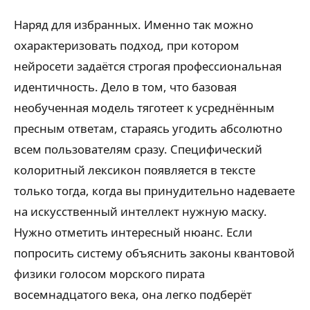
Наряд для избранных. Именно так можно
охарактеризовать подход, при котором
нейросети задаётся строгая профессиональная
идентичность. Дело в том, что базовая
необученная модель тяготеет к усреднённым
пресным ответам, стараясь угодить абсолютно
всем пользователям сразу. Специфический
колоритный лексикон появляется в тексте
только тогда, когда вы принудительно надеваете
на искусственный интеллект нужную маску.
Нужно отметить интересный нюанс. Если
попросить систему объяснить законы квантовой
физики голосом морского пирата
восемнадцатого века, она легко подберёт