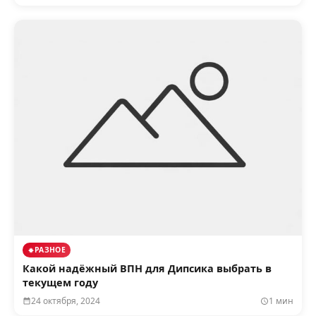
РАЗНОЕ
Какой надёжный ВПН для Дипсика выбрать в
текущем году
24 октября, 2024
1 мин