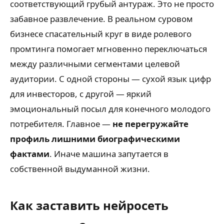
соответствующий грубый антураж. Это не просто
забавное развлечение. В реальном суровом
бизнесе спасательный круг в виде ролевого
промтинга помогает мгновенно переключаться
между различными сегментами целевой
аудитории. С одной стороны — сухой язык цифр
для инвесторов, с другой — яркий
эмоциональный посыл для конечного молодого
потребителя. Главное —
не перегружайте
профиль лишними биографическими
фактами
. Иначе машина запутается в
собственной выдуманной жизни.
Как заставить нейросеть