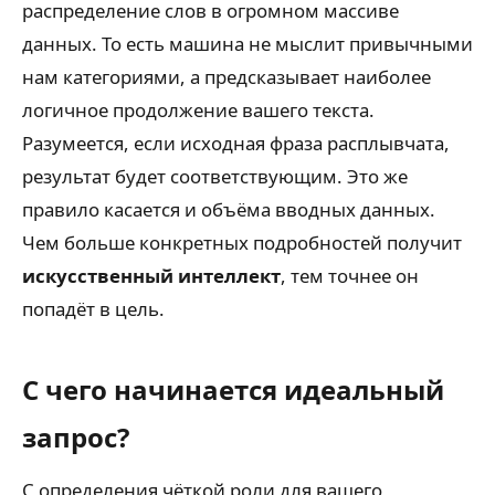
распределение слов в огромном массиве
данных. То есть машина не мыслит привычными
нам категориями, а предсказывает наиболее
логичное продолжение вашего текста.
Разумеется, если исходная фраза расплывчата,
результат будет соответствующим. Это же
правило касается и объёма вводных данных.
Чем больше конкретных подробностей получит
искусственный интеллект
, тем точнее он
попадёт в цель.
С чего начинается идеальный
запрос?
С определения чёткой роли для вашего