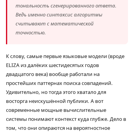
тональность сгенерированного ответа.
Ведь именно синтаксис алгоритмы
считывают с математической
точностью.
К слову, самые первые языковые модели (вроде
ELIZA из далёких шестидесятых годов
двадцатого века) вообще работали на
простейших паттернах поиска совпадений.
Удивительно, но тогда этого хватало для
восторга неискушённой публики. А вот
современные мощные вычислительные
системы понимают контекст куда глубже. Дело в
том, что они опираются на вероятностное