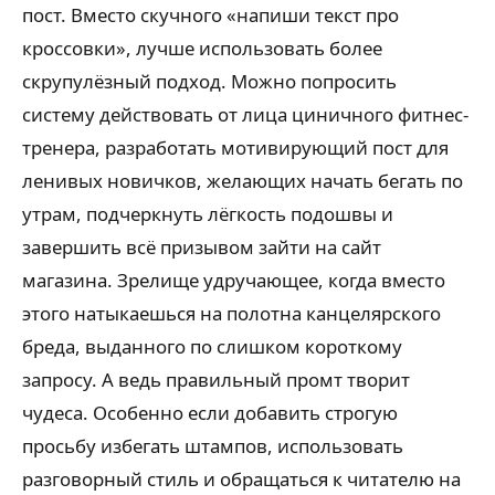
пост. Вместо скучного «напиши текст про
кроссовки», лучше использовать более
скрупулёзный подход. Можно попросить
систему действовать от лица циничного фитнес-
тренера, разработать мотивирующий пост для
ленивых новичков, желающих начать бегать по
утрам, подчеркнуть лёгкость подошвы и
завершить всё призывом зайти на сайт
магазина. Зрелище удручающее, когда вместо
этого натыкаешься на полотна канцелярского
бреда, выданного по слишком короткому
запросу. А ведь правильный промт творит
чудеса. Особенно если добавить строгую
просьбу избегать штампов, использовать
разговорный стиль и обращаться к читателю на