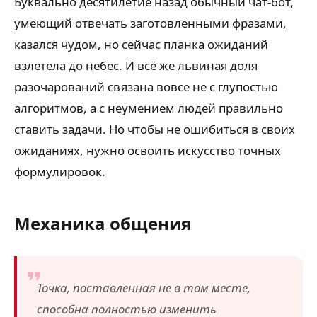
Буквально десятилетие назад обычный чат-бот,
умеющий отвечать заготовленными фразами,
казался чудом, но сейчас планка ожиданий
взлетела до небес. И всё же львиная доля
разочарований связана вовсе не с глупостью
алгоритмов, а с неумением людей правильно
ставить задачи. Но чтобы не ошибиться в своих
ожиданиях, нужно освоить искусство точных
формулировок.
Механика общения
Точка, поставленная не в том месте,
способна полностью изменить