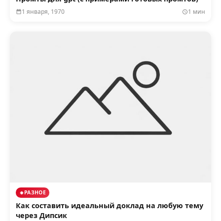
1 января, 1970
1 мин
РАЗНОЕ
Как составить идеальный доклад на любую тему
через Дипсик