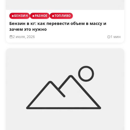
БЕНЗИН
РАЗНОЕ
ТОПЛИВО
Бензин в кг: как перевести объем в массу и
зачем это нужно
2 июля, 2026
1 мин