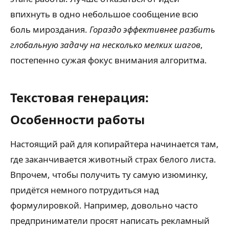
впихнуть в одно небольшое сообщение всю
боль мироздания.
Гораздо эффективнее разбить
глобальную задачу на несколько мелких шагов
,
постепенно сужая фокус внимания алгоритма.
Текстовая генерация:
Особенности работы
Настоящий рай для копирайтера начинается там,
где заканчивается животный страх белого листа.
Впрочем, чтобы получить ту самую изюминку,
придётся немного потрудиться над
формулировкой. Например, довольно часто
предприниматели просят написать рекламный