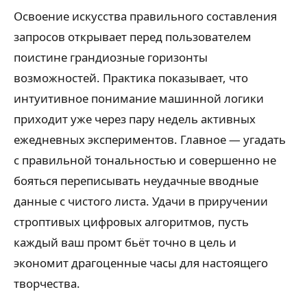
Освоение искусства правильного составления
запросов открывает перед пользователем
поистине грандиозные горизонты
возможностей. Практика показывает, что
интуитивное понимание машинной логики
приходит уже через пару недель активных
ежедневных экспериментов. Главное — угадать
с правильной тональностью и совершенно не
бояться переписывать неудачные вводные
данные с чистого листа. Удачи в приручении
строптивых цифровых алгоритмов, пусть
каждый ваш промт бьёт точно в цель и
экономит драгоценные часы для настоящего
творчества.