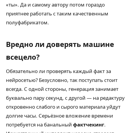
«ты». Да и самому автору потом гораздо
приятнее работать с таким качественным
полуфабрикатом.
Вредно ли доверять машине
всецело?
Обязательно ли проверять каждый факт за
нейросетью? Безусловно, так поступать стоит
всегда. С одной стороны, генерация занимает
буквально пару секунд, с другой — на редактуру
откровенно слабого и сырого материала уйдут
долгие часы. Серьёзное вложение времени
потребуется на банальный
фактчекинг
.