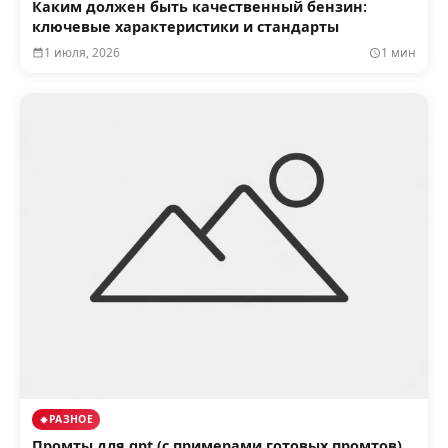
Каким должен быть качественный бензин:
ключевые характеристики и стандарты
1 июля, 2026
1 мин
РАЗНОЕ
Промты для gpt (с примерами готовых промтов)