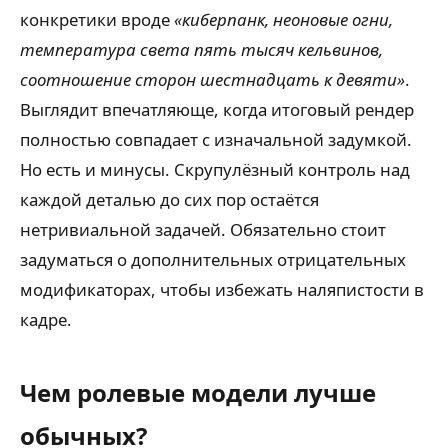
конкретики вроде
«киберпанк, неоновые огни,
температура света пять тысяч кельвинов,
соотношение сторон шестнадцать к девяти»
.
Выглядит впечатляюще, когда итоговый рендер
полностью совпадает с изначальной задумкой.
Но есть и минусы. Скрупулёзный контроль над
каждой деталью до сих пор остаётся
нетривиальной задачей. Обязательно стоит
задуматься о дополнительных отрицательных
модификаторах, чтобы избежать наляпистости в
кадре.
Чем ролевые модели лучше
обычных?