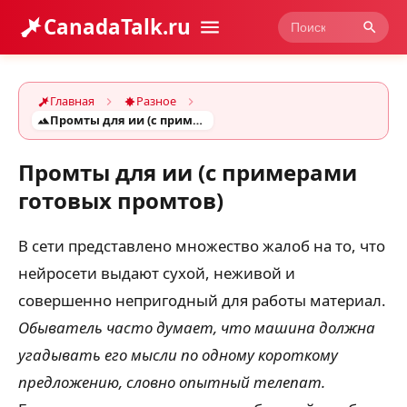
CanadaTalk.ru
Главная
Разное
Промты для ии (с примерами готовых промтов)
Промты для ии (с примерами
готовых промтов)
В сети представлено множество жалоб на то, что
нейросети выдают сухой, неживой и
совершенно непригодный для работы материал.
Обыватель часто думает, что машина должна
угадывать его мысли по одному короткому
предложению, словно опытный телепат.