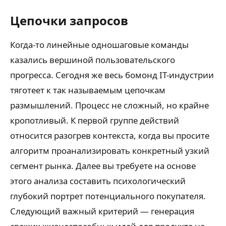
Цепочки запросов
Когда-то линейные одношаговые команды
казались вершиной пользовательского
прогресса. Сегодня же весь бомонд IT-индустрии
тяготеет к так называемым цепочкам
размышлений. Процесс не сложный, но крайне
кропотливый. К первой группе действий
относится разогрев контекста, когда вы просите
алгоритм проанализировать конкретный узкий
сегмент рынка. Далее вы требуете на основе
этого анализа составить психологический
глубокий портрет потенциального покупателя.
Следующий важный критерий — генерация