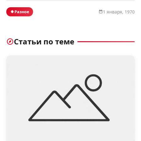
Разное
1 января, 1970
Статьи по теме