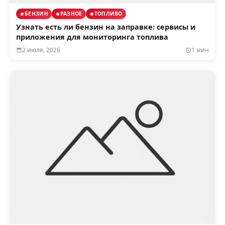
БЕНЗИН
РАЗНОЕ
ТОПЛИВО
Узнать есть ли бензин на заправке: сервисы и
приложения для мониторинга топлива
2 июля, 2026
1 мин