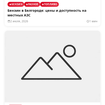
БЕНЗИН
РАЗНОЕ
ТОПЛИВО
Бензин в Белгороде: цены и доступность на
местных АЗС
2 июля, 2026
1 мин