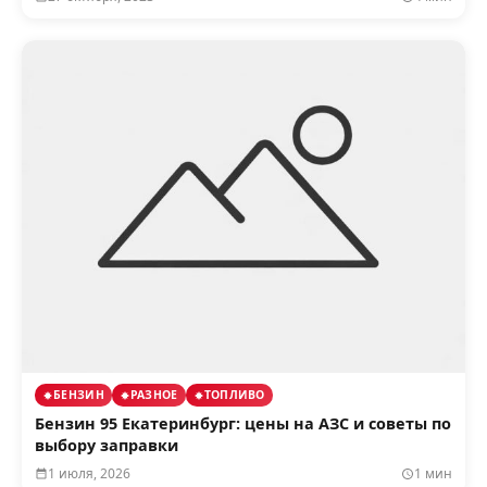
БЕНЗИН
РАЗНОЕ
ТОПЛИВО
Бензин 95 Екатеринбург: цены на АЗС и советы по
выбору заправки
1 июля, 2026
1 мин