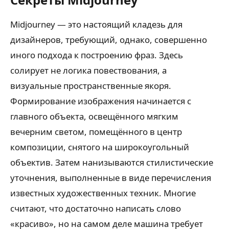
Midjourney — это настоящий кладезь для
дизайнеров, требующий, однако, совершенно
иного подхода к построению фраз. Здесь
солирует не логика повествования, а
визуальные пространственные якоря.
Формирование изображения начинается с
главного объекта, освещённого мягким
вечерним светом, помещённого в центр
композиции, снятого на широкоугольный
объектив. Затем нанизываются стилистические
уточнения, выполненные в виде перечисления
известных художественных техник. Многие
считают, что достаточно написать слово
«красиво», но на самом деле машина требует