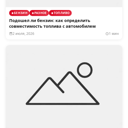
БЕНЗИН
РАЗНОЕ
ТОПЛИВО
Подошел ли бензин: как определить
совместимость топлива с автомобилем
2 июля, 2026
1 мин