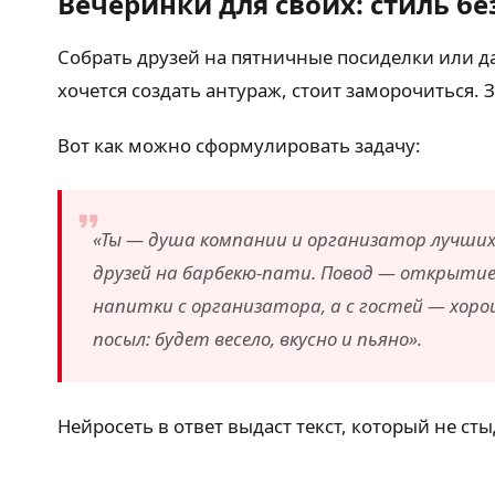
Вечеринки для своих: стиль бе
Собрать друзей на пятничные посиделки или д
хочется создать антураж, стоит заморочиться.
Вот как можно сформулировать задачу:
«Ты — душа компании и организатор лучших 
друзей на барбекю-пати. Повод — открытие 
напитки с организатора, а с гостей — хоро
посыл: будет весело, вкусно и пьяно».
Нейросеть в ответ выдаст текст, который не 