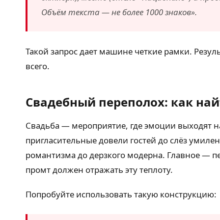
Объём текста — не более 1000 знаков».
Такой запрос дает машине четкие рамки. Резул
всего.
Свадебный переполох: как най
Свадьба — мероприятие, где эмоции выходят на
пригласительные довели гостей до слёз умилен
романтизма до дерзкого модерна. Главное — пе
промт должен отражать эту теплоту.
Попробуйте использовать такую конструкцию: