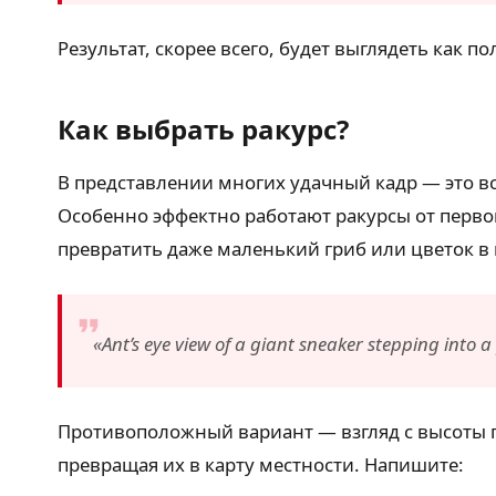
Результат, скорее всего, будет выглядеть как п
Как выбрать ракурс?
В представлении многих удачный кадр — это все
Особенно эффектно работают ракурсы от перво
превратить даже маленький гриб или цветок в
«Ant’s eye view of a giant sneaker stepping into 
Противоположный вариант — взгляд с высоты пти
превращая их в карту местности. Напишите: