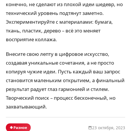
конечно, не сделают из плохой идеи шедевр, но
технический уровень подтянут заметно.
Экспериментируйте с материалами: бумага,
ткань, пластик, дерево – всё это меняет
восприятие коллажа.
Внесите свою лепту в цифровое искусство,
создавая уникальные сочетания, а не просто
копируя чужие идеи. Пусть каждый ваш запрос
становится маленьким открытием, а финальный
результат радует глаз гармонией и стилем.
Творческий поиск – процесс бесконечный, но
захватывающий.
Разное
23 октября, 2023