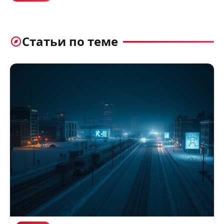
Статьи по теме