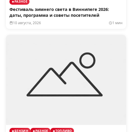
РАЗНОЕ
Фестиваль зимнего света в Виннипеге 2026:
даты, программа и советы посетителей
10 августа, 2026
1 мин
БЕНЗИН
РАЗНОЕ
ТОПЛИВО