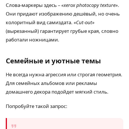
Слова-маркеры здесь –
«xerox photocopy texture»
.
Они придают изображению дешёвый, но очень
колоритный вид самиздата.
«Cut-out»
(вырезанный) гарантирует грубые края, словно
работали ножницами.
Семейные и уютные темы
Не всегда нужна агрессия или строгая геометрия.
Для семейных альбомов или рекламы
домашнего декора подойдет мягкий стиль.
Попробуйте такой запрос: