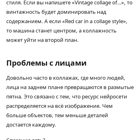
стиля. Если вы напишете «Vintage collage of…», то
винтажность будет доминировать над
содержанием. А если «Red car in a collage style»,
то машина станет центром, а коллажность
может уйти на второй план.
Проблемы с лицами
Довольно часто в коллажах, где много людей,
лица на заднем плане превращаются в размытые
пятна. Это связано с тем, что ресурс нейросети
распределяется на всё изображение. Чем
больше объектов, тем меньше деталей
достается каждому.