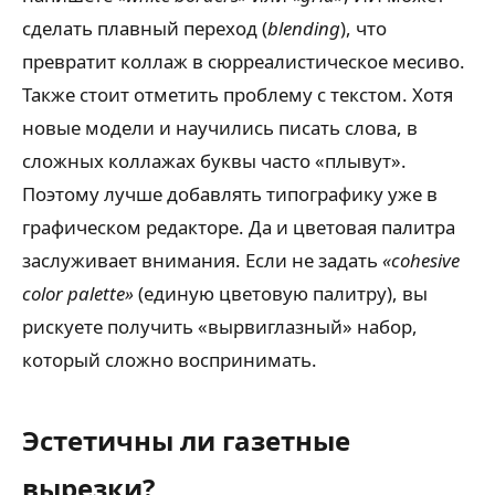
сделать плавный переход (
blending
), что
превратит коллаж в сюрреалистическое месиво.
Также стоит отметить проблему с текстом. Хотя
новые модели и научились писать слова, в
сложных коллажах буквы часто «плывут».
Поэтому лучше добавлять типографику уже в
графическом редакторе. Да и цветовая палитра
заслуживает внимания. Если не задать
«cohesive
color palette»
(единую цветовую палитру), вы
рискуете получить «вырвиглазный» набор,
который сложно воспринимать.
Эстетичны ли газетные
вырезки?