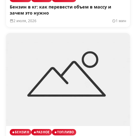
Бензин в кг: как перевести объем в массу и
зачем это нужно
2 июля, 2026
1 мин
БЕНЗИН
РАЗНОЕ
ТОПЛИВО