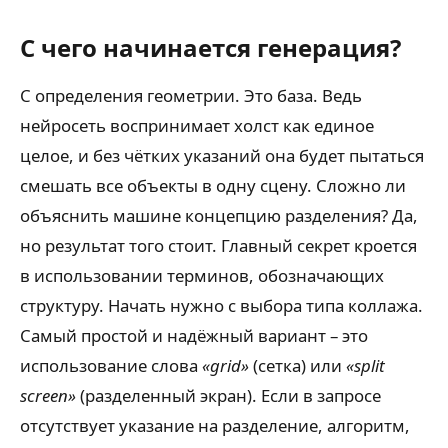
С чего начинается генерация?
С определения геометрии. Это база. Ведь
нейросеть воспринимает холст как единое
целое, и без чётких указаний она будет пытаться
смешать все объекты в одну сцену. Сложно ли
объяснить машине концепцию разделения? Да,
но результат того стоит. Главный секрет кроется
в использовании терминов, обозначающих
структуру. Начать нужно с выбора типа коллажа.
Самый простой и надёжный вариант – это
использование слова
«grid»
(сетка) или
«split
screen»
(разделенный экран). Если в запросе
отсутствует указание на разделение, алгоритм,