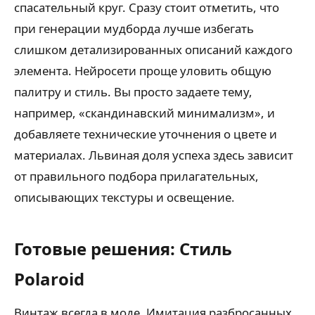
спасательный круг. Сразу стоит отметить, что
при генерации мудборда лучше избегать
слишком детализированных описаний каждого
элемента. Нейросети проще уловить общую
палитру и стиль. Вы просто задаете тему,
например, «скандинавский минимализм», и
добавляете технические уточнения о цвете и
материалах. Львиная доля успеха здесь зависит
от правильного подбора прилагательных,
описывающих текстуры и освещение.
Готовые решения: Стиль
Polaroid
Винтаж всегда в моде. Имитация разбросанных