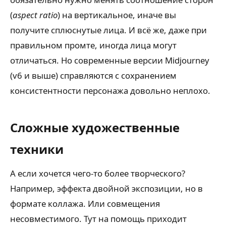
(
aspect ratio
) на вертикальное, иначе вы
получите сплюснутые лица. И всё же, даже при
правильном промте, иногда лица могут
отличаться. Но современные версии Midjourney
(v6 и выше) справляются с сохранением
консистентности персонажа довольно неплохо.
Сложные художественные
техники
А если хочется чего-то более творческого?
Например, эффекта двойной экспозиции, но в
формате коллажа. Или совмещения
несовместимого. Тут на помощь приходит