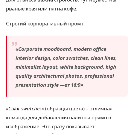
рваные края или пятна кофе.
Строгий корпоративный промт:
«Corporate moodboard, modern office
interior design, color swatches, clean lines,
minimalist layout, white background, high
quality architectural photos, professional
presentation style —ar 16:9»
«Color swatches»
(образцы цвета) – отличная
команда для добавления палитры прямо в
изображение. Это сразу показывает