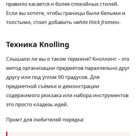
правило касается и более спокойных стилей.
Если вы хотите, чтобы границы были белыми и
толстыми, стоит добавить
«white thick frames»
.
Техника Knolling
Слышали ли вы о таком термине? Кноллинг – это
метод организации предметов параллельно друг
другу или под углом 90 градусов. Для
предметной съёмки и демонстрации
содержимого рюкзака или набора инструментов
это просто кладезь идей.
Промт для любителей порядка: