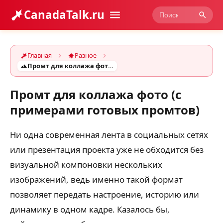
CanadaTalk.ru
Главная
Разное
Промт для коллажа фото (с примерами готовых промтов)
Промт для коллажа фото (с
примерами готовых промтов)
Ни одна современная лента в социальных сетях
или презентация проекта уже не обходится без
визуальной компоновки нескольких
изображений, ведь именно такой формат
позволяет передать настроение, историю или
динамику в одном кадре. Казалось бы,