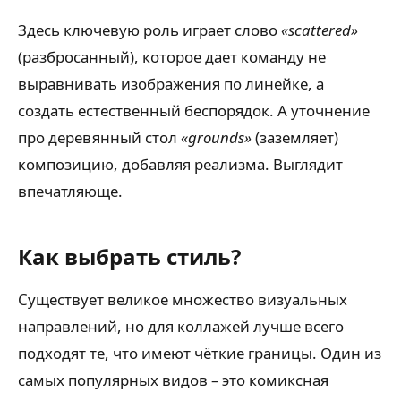
Здесь ключевую роль играет слово
«scattered»
(разбросанный), которое дает команду не
выравнивать изображения по линейке, а
создать естественный беспорядок. А уточнение
про деревянный стол
«grounds»
(заземляет)
композицию, добавляя реализма. Выглядит
впечатляюще.
Как выбрать стиль?
Существует великое множество визуальных
направлений, но для коллажей лучше всего
подходят те, что имеют чёткие границы. Один из
самых популярных видов – это комиксная