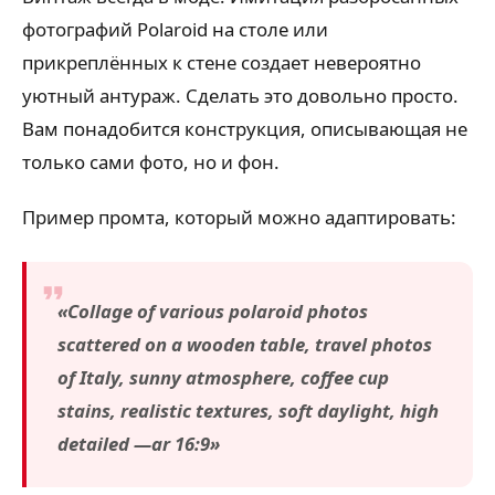
фотографий Polaroid на столе или
прикреплённых к стене создает невероятно
уютный антураж. Сделать это довольно просто.
Вам понадобится конструкция, описывающая не
только сами фото, но и фон.
Пример промта, который можно адаптировать:
«Collage of various polaroid photos
scattered on a wooden table, travel photos
of Italy, sunny atmosphere, coffee cup
stains, realistic textures, soft daylight, high
detailed —ar 16:9»