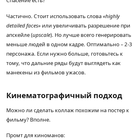
Спасение есть?
Частично. Стоит использовать слова
«highly
detailed faces»
или увеличивать разрешение при
апскейле (
upscale
). Но лучше всего генерировать
меньше людей в одном кадре. Оптимально – 2-3
персонажа. Если нужно больше, готовьтесь к
тому, что дальние ряды будут выглядеть как
манекены из фильмов ужасов.
Кинематографичный подход
Можно ли сделать коллаж похожим на постер к
фильму? Вполне.
Промт для киноманов: