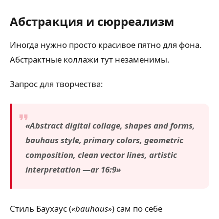
Абстракция и сюрреализм
Иногда нужно просто красивое пятно для фона.
Абстрактные коллажи тут незаменимы.
Запрос для творчества:
«Abstract digital collage, shapes and forms,
bauhaus style, primary colors, geometric
composition, clean vector lines, artistic
interpretation —ar 16:9»
Стиль Баухаус (
«bauhaus»
) сам по себе