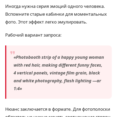
Иногда нужна серия эмоций одного человека.
Вспомните старые кабинки для моментальных
фото. Этот эффект легко эмулировать.
Рабочий вариант запроса:
«Photobooth strip of a happy young woman
with red hair, making different funny faces,
4 vertical panels, vintage film grain, black
and white photography, flash lighting —ar
1:4»
Нюанс заключается в формате. Для фотополоски
обязательно нужно менять соотношение сторон