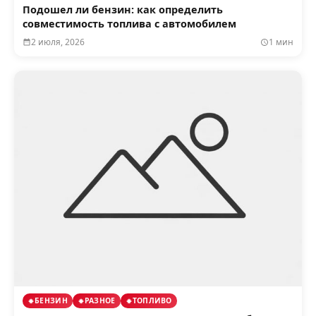
Подошел ли бензин: как определить
совместимость топлива с автомобилем
2 июля, 2026
1 мин
БЕНЗИН
РАЗНОЕ
ТОПЛИВО