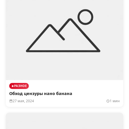
РАЗНОЕ
Обход цензуры нано банана
27 мая, 2024
1 мин