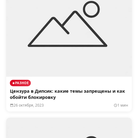
РАЗНОЕ
Цензура в Дипсик: какие темы запрещены и как
обойти блокировку
26 октября, 2023
1 мин