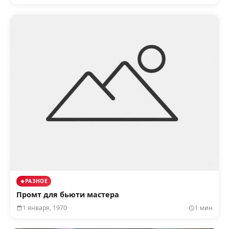
РАЗНОЕ
Промт для бьюти мастера
1 января, 1970
1 мин