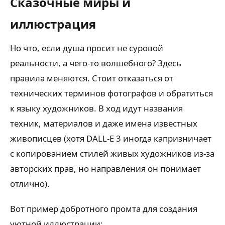
Сказочные миры и
иллюстрация
Но что, если душа просит не суровой
реальности, а чего-то волшебного? Здесь
правила меняются. Стоит отказаться от
технических терминов фотографов и обратиться
к языку художников. В ход идут названия
техник, материалов и даже имена известных
живописцев (хотя DALL-E 3 иногда капризничает
с копированием стилей живых художников из-за
авторских прав, но направления он понимает
отлично).
Вот пример добротного промта для создания
уютной иллюстрации: