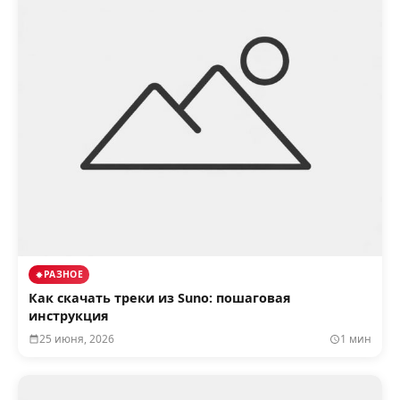
РАЗНОЕ
Как скачать треки из Suno: пошаговая
инструкция
25 июня, 2026
1 мин