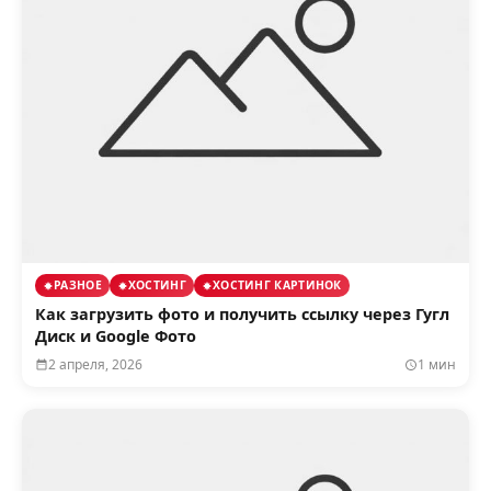
РАЗНОЕ
ХОСТИНГ
ХОСТИНГ КАРТИНОК
Как загрузить фото и получить ссылку через Гугл
Диск и Google Фото
2 апреля, 2026
1 мин