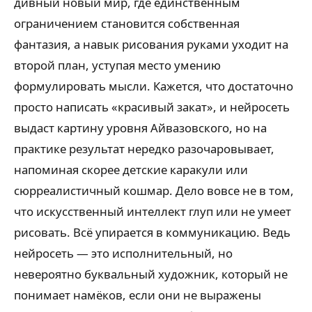
дивный новый мир, где единственным
ограничением становится собственная
фантазия, а навык рисования руками уходит на
второй план, уступая место умению
формулировать мысли. Кажется, что достаточно
просто написать «красивый закат», и нейросеть
выдаст картину уровня Айвазовского, но на
практике результат нередко разочаровывает,
напоминая скорее детские каракули или
сюрреалистичный кошмар. Дело вовсе не в том,
что искусственный интеллект глуп или не умеет
рисовать. Всё упирается в коммуникацию. Ведь
нейросеть — это исполнительный, но
невероятно буквальный художник, который не
понимает намёков, если они не выражены