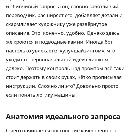
и сбивчивый запрос, а он, словно заботливый
переводчик, расширяет его, добавляет детали и
скармливает художнику уже развёрнутое
описание. Это, конечно, удобно. Однако здесь
же кроются и подводные камни. Иногда бот
настолько увлекается «улучшайзингом», что
уходит от первоначальной идеи слишком
далеко. Поэтому контроль над промтом всё-таки
стоит держать в своих руках, чётко прописывая
инструкции. Сложно ли это? Довольно просто,
если понять логику машины.
Анатомия идеального запроса
С чего начинается построение качественного