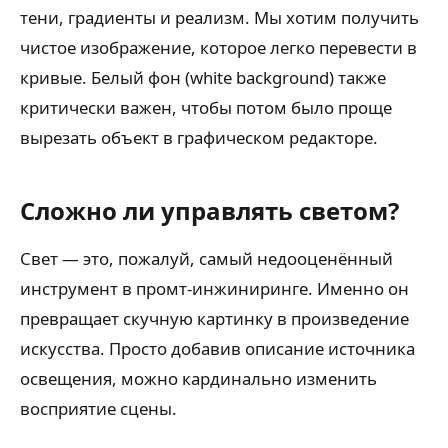
тени, градиенты и реализм. Мы хотим получить
чистое изображение, которое легко перевести в
кривые. Белый фон (white background) также
критически важен, чтобы потом было проще
вырезать объект в графическом редакторе.
Сложно ли управлять светом?
Свет — это, пожалуй, самый недооценённый
инструмент в промт-инжиниринге. Именно он
превращает скучную картинку в произведение
искусства. Просто добавив описание источника
освещения, можно кардинально изменить
восприятие сцены.