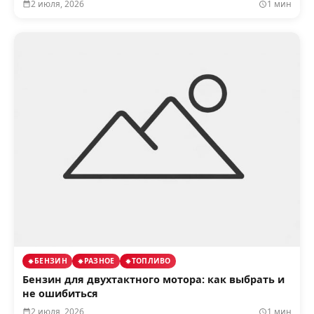
2 июля, 2026
1 мин
БЕНЗИН
РАЗНОЕ
ТОПЛИВО
Бензин для двухтактного мотора: как выбрать и
не ошибиться
2 июля, 2026
1 мин