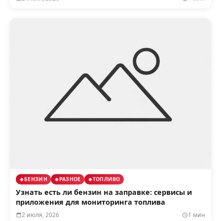
БЕНЗИН
РАЗНОЕ
ТОПЛИВО
Узнать есть ли бензин на заправке: сервисы и
приложения для мониторинга топлива
2 июля, 2026
1 мин