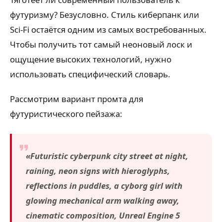
футуризму? Безусловно. Стиль киберпанк или
Sci-Fi остаётся одним из самых востребованных.
Чтобы получить тот самый неоновый лоск и
ощущение высоких технологий, нужно
использовать специфический словарь.
Рассмотрим вариант промта для
футуристического пейзажа:
«Futuristic cyberpunk city street at night,
raining, neon signs with hieroglyphs,
reflections in puddles, a cyborg girl with
glowing mechanical arm walking away,
cinematic composition, Unreal Engine 5