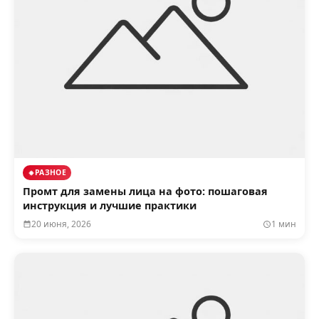
РАЗНОЕ
Промт для замены лица на фото: пошаговая
инструкция и лучшие практики
20 июня, 2026
1 мин