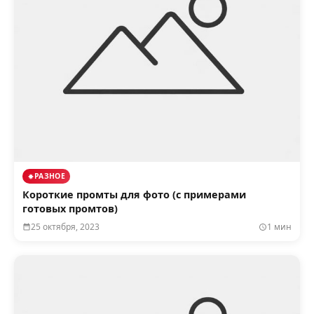
РАЗНОЕ
Короткие промты для фото (с примерами
готовых промтов)
25 октября, 2023
1 мин