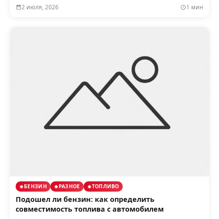
2 июля, 2026
1 мин
БЕНЗИН
РАЗНОЕ
ТОПЛИВО
Подошел ли бензин: как определить
совместимость топлива с автомобилем