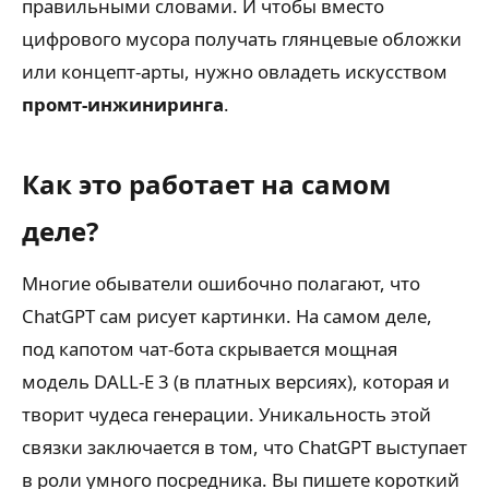
правильными словами. И чтобы вместо
цифрового мусора получать глянцевые обложки
или концепт-арты, нужно овладеть искусством
промт-инжиниринга
.
Как это работает на самом
деле?
Многие обыватели ошибочно полагают, что
ChatGPT сам рисует картинки. На самом деле,
под капотом чат-бота скрывается мощная
модель DALL-E 3 (в платных версиях), которая и
творит чудеса генерации. Уникальность этой
связки заключается в том, что ChatGPT выступает
в роли умного посредника. Вы пишете короткий