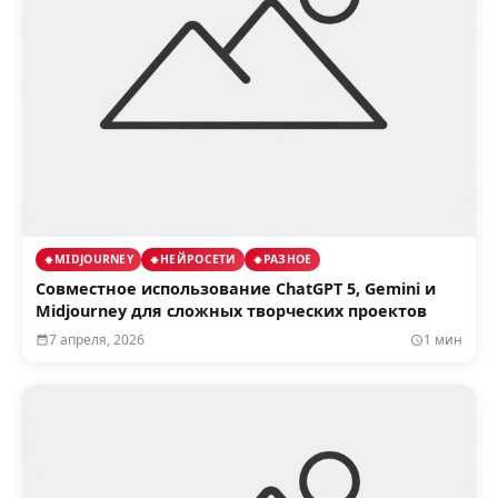
MIDJOURNEY
НЕЙРОСЕТИ
РАЗНОЕ
Совместное использование ChatGPT 5, Gemini и
Midjourney для сложных творческих проектов
7 апреля, 2026
1 мин