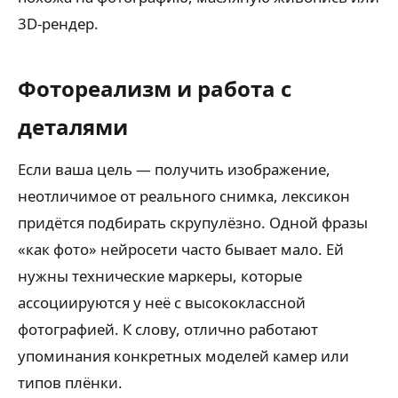
3D-рендер.
Фотореализм и работа с
деталями
Если ваша цель — получить изображение,
неотличимое от реального снимка, лексикон
придётся подбирать скрупулёзно. Одной фразы
«как фото» нейросети часто бывает мало. Ей
нужны технические маркеры, которые
ассоциируются у неё с высококлассной
фотографией. К слову, отлично работают
упоминания конкретных моделей камер или
типов плёнки.