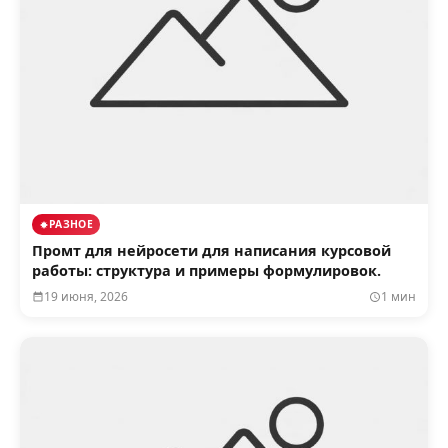
РАЗНОЕ
Промт для нейросети для написания курсовой
работы: структура и примеры формулировок.
19 июня, 2026
1 мин