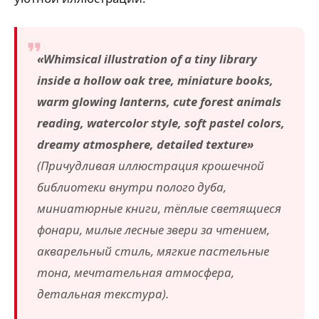
«Whimsical illustration of a tiny library
inside a hollow oak tree, miniature books,
warm glowing lanterns, cute forest animals
reading, watercolor style, soft pastel colors,
dreamy atmosphere, detailed texture»
(Причудливая иллюстрация крошечной
библиотеки внутри полого дуба,
миниатюрные книги, тёплые светящиеся
фонари, милые лесные звери за чтением,
акварельный стиль, мягкие пастельные
тона, мечтательная атмосфера,
детальная текстура).