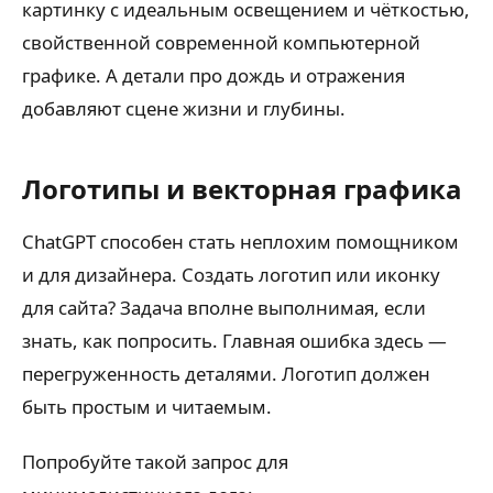
картинку с идеальным освещением и чёткостью,
свойственной современной компьютерной
графике. А детали про дождь и отражения
добавляют сцене жизни и глубины.
Логотипы и векторная графика
ChatGPT способен стать неплохим помощником
и для дизайнера. Создать логотип или иконку
для сайта? Задача вполне выполнимая, если
знать, как попросить. Главная ошибка здесь —
перегруженность деталями. Логотип должен
быть простым и читаемым.
Попробуйте такой запрос для