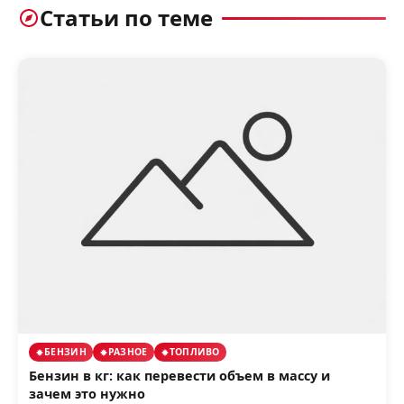
Статьи по теме
БЕНЗИН
РАЗНОЕ
ТОПЛИВО
Бензин в кг: как перевести объем в массу и
зачем это нужно