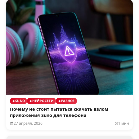
SUNO
НЕЙРОСЕТИ
РАЗНОЕ
Почему не стоит пытаться скачать взлом
приложения Suno для телефона
27 апреля, 2026
1 мин