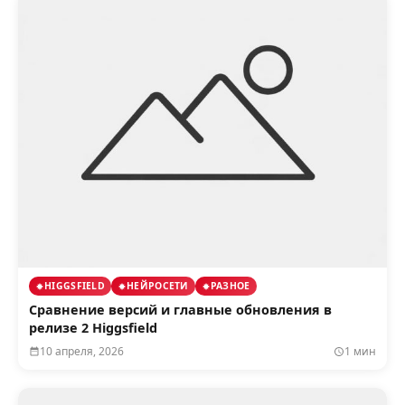
HIGGSFIELD
НЕЙРОСЕТИ
РАЗНОЕ
Сравнение версий и главные обновления в
релизе 2 Higgsfield
10 апреля, 2026
1 мин