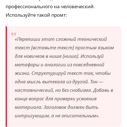
профессионального на человеческий.
Используйте такой промт:
«Перепиши этот сложный технический
текст [вставьте текст] простым языком
для новичков в нише [ниша]. Используй
метафоры и аналогии из повседневной
жизни. Структурируй текст так, чтобы
одна мысль вытекала из другой. Тон —
наставнический, но без снобизма. Добавь в
конце вопрос для проверки усвоения
материала. Заголовок должен быть
интригующим, а не описательным».