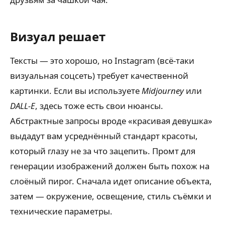
Визуал решает
Тексты — это хорошо, но Instagram (всё-таки
визуальная соцсеть) требует качественной
картинки. Если вы используете
Midjourney
или
DALL-E
, здесь тоже есть свои нюансы.
Абстрактные запросы вроде «красивая девушка»
выдадут вам усреднённый стандарт красоты,
который глазу не за что зацепить. Промт для
генерации изображений должен быть похож на
слоёный пирог. Сначала идет описание объекта,
затем — окружение, освещение, стиль съёмки и
технические параметры.