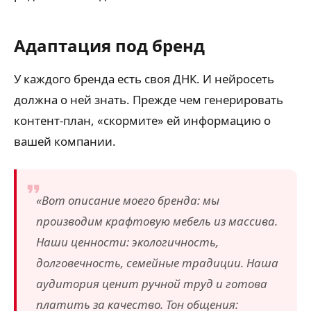
Адаптация под бренд
У каждого бренда есть своя ДНК. И нейросеть
должна о ней знать. Прежде чем генерировать
контент-план, «скормите» ей информацию о
вашей компании.
«Вот описание моего бренда: мы
производим крафтовую мебель из массива.
Наши ценности: экологичность,
долговечность, семейные традиции. Наша
аудитория ценит ручной труд и готова
платить за качество. Тон общения: