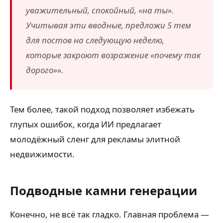
уважительный, спокойный, «на ты».
Учитывая эти вводные, предложи 5 тем
для постов на следующую неделю,
которые закроют возражение «почему так
дорого»».
Тем более, такой подход позволяет избежать
глупых ошибок, когда ИИ предлагает
молодёжный сленг для рекламы элитной
недвижимости.
Подводные камни генерации
Конечно, не всё так гладко. Главная проблема —