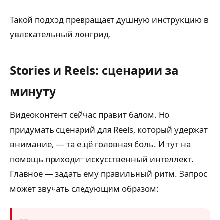
Такой подход превращает душную инструкцию в
увлекательный лонгрид.
Stories и Reels: сценарии за
минуту
Видеоконтент сейчас правит балом. Но
придумать сценарий для Reels, который удержат
внимание, — та ещё головная боль. И тут на
помощь приходит искусственный интеллект.
Главное — задать ему правильный ритм. Запрос
может звучать следующим образом: