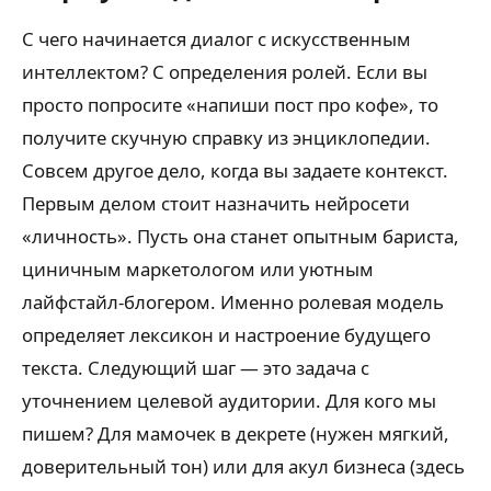
С чего начинается диалог с искусственным
интеллектом? С определения ролей. Если вы
просто попросите «напиши пост про кофе», то
получите скучную справку из энциклопедии.
Совсем другое дело, когда вы задаете контекст.
Первым делом стоит назначить нейросети
«личность». Пусть она станет опытным бариста,
циничным маркетологом или уютным
лайфстайл-блогером. Именно ролевая модель
определяет лексикон и настроение будущего
текста. Следующий шаг — это задача с
уточнением целевой аудитории. Для кого мы
пишем? Для мамочек в декрете (нужен мягкий,
доверительный тон) или для акул бизнеса (здесь