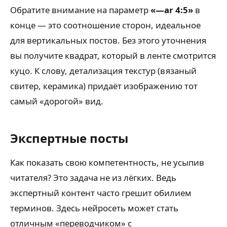
Обратите внимание на параметр
«—ar 4:5»
в
конце — это соотношение сторон, идеальное
для вертикальных постов. Без этого уточнения
вы получите квадрат, который в ленте смотрится
куцо. К слову, детализация текстур (вязаный
свитер, керамика) придаёт изображению тот
самый «дорогой» вид.
Экспертные посты
Как показать свою компетентность, не усыпив
читателя? Это задача не из лёгких. Ведь
экспертный контент часто грешит обилием
терминов. Здесь нейросеть может стать
отличным «переводчиком» с