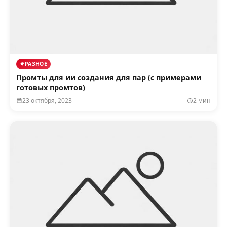
РАЗНОЕ
Промты для ии создания для пар (с примерами
готовых промтов)
23 октября, 2023
2 мин