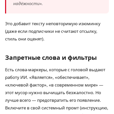
надёжности».
Это добавит тексту неповторимую изюминку
(даже если подписчики не считают отсылку,
стиль они оценят).
Запретные слова и фильтры
Есть слова-маркеры, которые с головой выдают
работу ИИ. «Является», «обеспечивает»,
«ключевой фактор», «в современном мире» —
этот мусор нужно вычищать безжалостно. Но
лучше всего — предотвратить его появление.
Включите в свой системный промт (инструкцию,