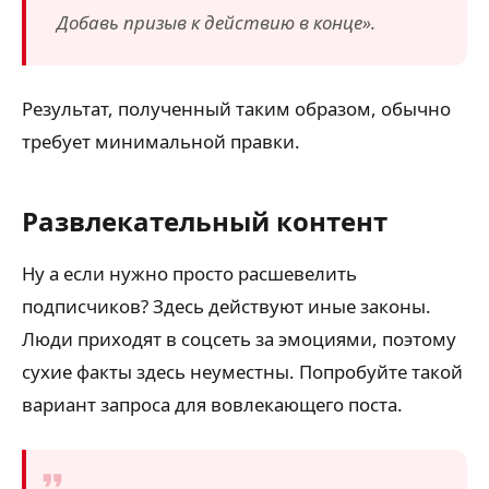
Добавь призыв к действию в конце».
Результат, полученный таким образом, обычно
требует минимальной правки.
Развлекательный контент
Ну а если нужно просто расшевелить
подписчиков? Здесь действуют иные законы.
Люди приходят в соцсеть за эмоциями, поэтому
сухие факты здесь неуместны. Попробуйте такой
вариант запроса для вовлекающего поста.