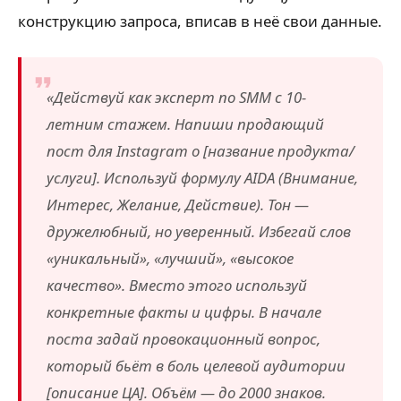
конструкцию запроса, вписав в неё свои данные.
«Действуй как эксперт по SMM с 10-
летним стажем. Напиши продающий
пост для Instagram о [название продукта/
услуги]. Используй формулу AIDA (Внимание,
Интерес, Желание, Действие). Тон —
дружелюбный, но уверенный. Избегай слов
«уникальный», «лучший», «высокое
качество». Вместо этого используй
конкретные факты и цифры. В начале
поста задай провокационный вопрос,
который бьёт в боль целевой аудитории
[описание ЦА]. Объём — до 2000 знаков.