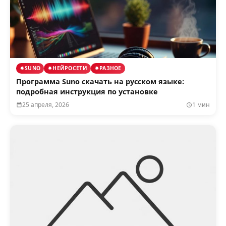
SUNO
НЕЙРОСЕТИ
РАЗНОЕ
Программа Suno скачать на русском языке:
подробная инструкция по установке
25 апреля, 2026
1 мин