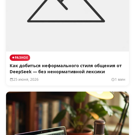
РАЗНОЕ
Как добиться неформального стиля общения от
DeepSeek — без ненормативной лексики
25 июня, 2026
1 мин