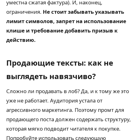
уместна сжатая фактура). И, наконец,
ограничения.
Не стоит забывать указывать
лимит символов, запрет на использование
клише и требование добавить призыв к
действию.
Продающие тексты: как не
выглядеть навязчиво?
Сложно ли продавать в лоб? Да, и к тому же это
уже не работает. Аудитория устала от
агрессивного маркетинга. Поэтому промт для
продающего поста должен содержать структуру,
которая мягко подводит читателя к покупке.
Попробуйте использовать следующую