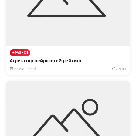
РАЗНОЕ
Агрегатор нейросетей рейтинг
20 мая, 2024
2 мин