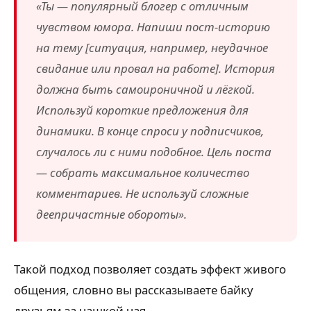
«Ты — популярный блогер с отличным
чувством юмора. Напиши пост-историю
на тему [ситуация, например, неудачное
свидание или провал на работе]. История
должна быть самоироничной и лёгкой.
Используй короткие предложения для
динамики. В конце спроси у подписчиков,
случалось ли с ними подобное. Цель поста
— собрать максимальное количество
комментариев. Не используй сложные
деепричастные обороты».
Такой подход позволяет создать эффект живого
общения, словно вы рассказываете байку
друзьям за чашкой чая.