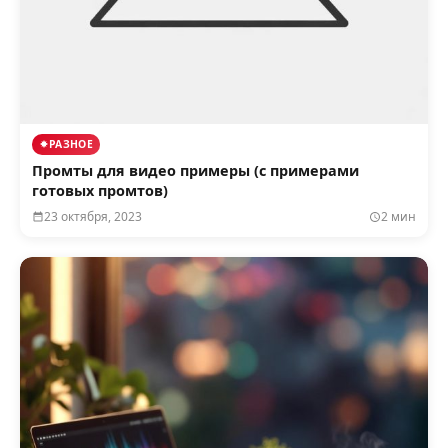
РАЗНОЕ
Промты для видео примеры (с примерами
готовых промтов)
23 октября, 2023
2 мин