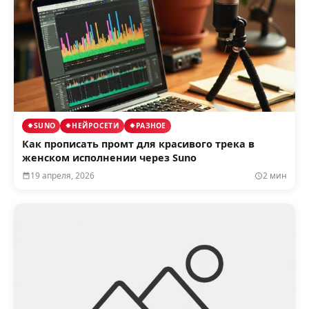
SUNO
НЕЙРОСЕТИ
РАЗНОЕ
Как прописать промт для красивого трека в
женском исполнении через Suno
19 апреля, 2026
2 мин