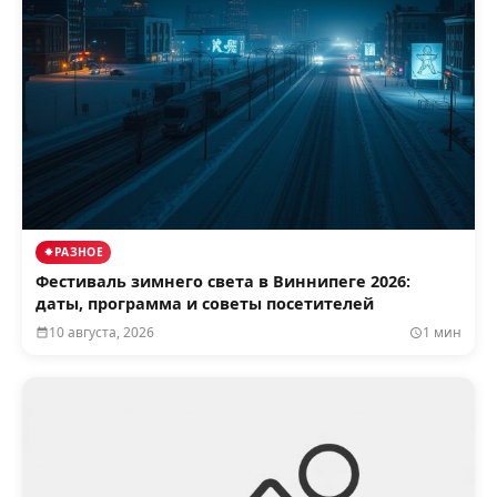
РАЗНОЕ
Фестиваль зимнего света в Виннипеге 2026:
даты, программа и советы посетителей
10 августа, 2026
1 мин