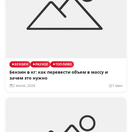
БЕНЗИН
РАЗНОЕ
ТОПЛИВО
Бензин в кг: как перевести объем в массу и
зачем это нужно
2 июля, 2026
1 мин