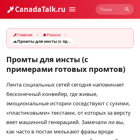
CanadaTalk.ru
Главная
Разное
Промты для инсты (с примерами готовых промтов)
Промты для инсты (с
примерами готовых промтов)
Лента социальных сетей сегодня напоминает
бесконечный конвейер, где живые,
эмоциональные истории соседствуют с сухими,
«пластиковыми» текстами, от которых за версту
веет машинной генерацией. Замечали ли вы,
как часто в постах мелькают фразы вроде