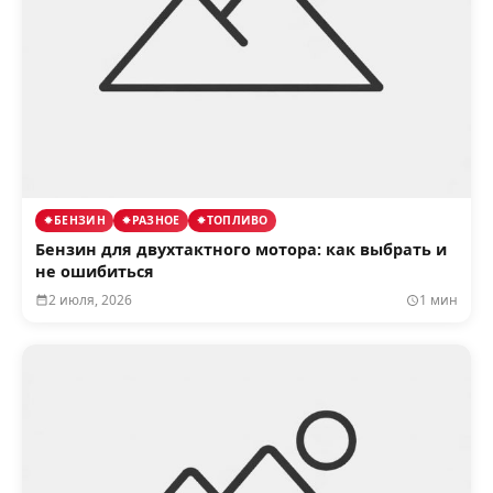
БЕНЗИН
РАЗНОЕ
ТОПЛИВО
Бензин для двухтактного мотора: как выбрать и
не ошибиться
2 июля, 2026
1 мин