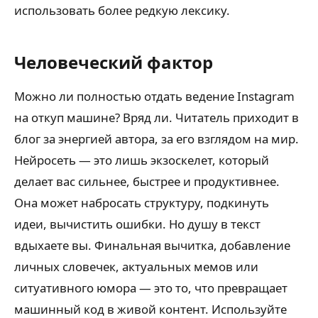
использовать более редкую лексику.
Человеческий фактор
Можно ли полностью отдать ведение Instagram
на откуп машине? Вряд ли. Читатель приходит в
блог за энергией автора, за его взглядом на мир.
Нейросеть — это лишь экзоскелет, который
делает вас сильнее, быстрее и продуктивнее.
Она может набросать структуру, подкинуть
идеи, вычистить ошибки. Но душу в текст
вдыхаете вы. Финальная вычитка, добавление
личных словечек, актуальных мемов или
ситуативного юмора — это то, что превращает
машинный код в живой контент. Используйте