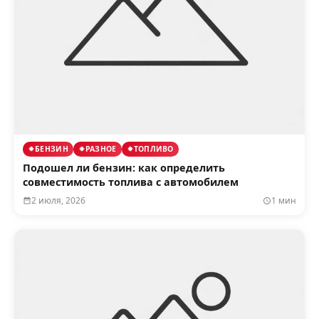
БЕНЗИН
РАЗНОЕ
ТОПЛИВО
Подошел ли бензин: как определить
совместимость топлива с автомобилем
2 июля, 2026
1 мин