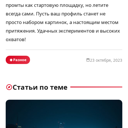
промты как стартовую площадку, но летите
всегда сами. Пусть ваш профиль станет не
просто набором картинок, а настоящим местом
притяжения. Удачных экспериментов и высоких
охватов!
Разное
23 октября, 2023
Статьи по теме