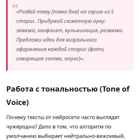
«Разбей тему [тема дня] на серию из 5
сторис. Придумай сюжетную арку:
завязка, конфликт, кульминация, развязка.
Предложи идеи для визуального
оформления каждой сторис (фото,
говорящая голова, опрос)».
Работа с тональностью (Tone of
Voice)
Почему тексты от нейросети часто выглядят
чужеродно? Дело в том, что алгоритм по
умолчанию выбирает нейтрально-вежливый,