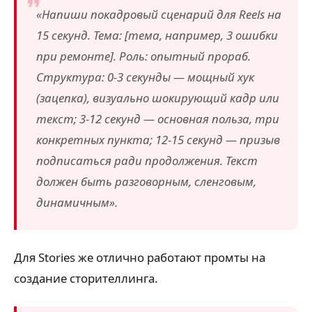
«Напиши покадровый сценарий для Reels на
15 секунд. Тема: [тема, например, 3 ошибки
при ремонте]. Роль: опытный прораб.
Структура: 0-3 секунды — мощный хук
(зацепка), визуально шокирующий кадр или
текст; 3-12 секунд — основная польза, три
конкретных пункта; 12-15 секунд — призыв
подписаться ради продолжения. Текст
должен быть разговорным, сленговым,
динамичным».
Для Stories же отлично работают промты на
создание сторителлинга.