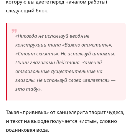
которую вы даете перед началом работы)
следующий блок:
«Никогда не используй вводные
конструкции типа «Важно отметить»,
«Стоит сказать». Не используй штампы.
Пиши глаголами действия. Заменяй
отглагольные существительные на
глаголы. Не используй слово «является» —
это табу».
Такая «прививка» от канцелярита творит чудеса,
и текст на выходе получается чистым, словно
родниковая вода.