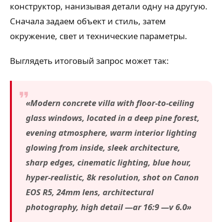
конструктор, нанизывая детали одну на другую.
Сначала задаем объект и стиль, затем
окружение, свет и технические параметры.
Выглядеть итоговый запрос может так:
«Modern concrete villa with floor-to-ceiling
glass windows, located in a deep pine forest,
evening atmosphere, warm interior lighting
glowing from inside, sleek architecture,
sharp edges, cinematic lighting, blue hour,
hyper-realistic, 8k resolution, shot on Canon
EOS R5, 24mm lens, architectural
photography, high detail —ar 16:9 —v 6.0»