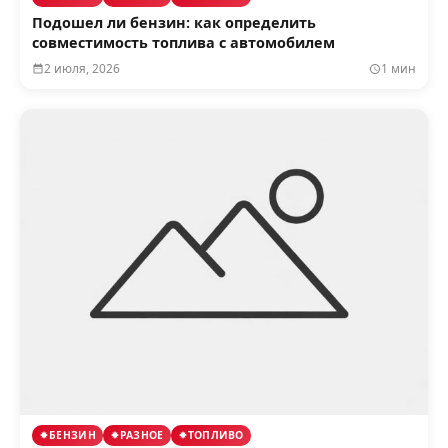
Подошел ли бензин: как определить
совместимость топлива с автомобилем
2 июля, 2026
1 мин
БЕНЗИН
РАЗНОЕ
ТОПЛИВО