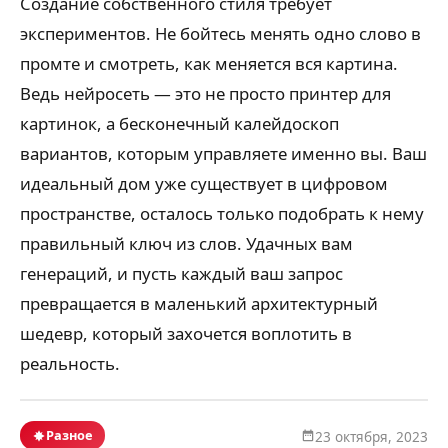
Создание собственного стиля требует
экспериментов. Не бойтесь менять одно слово в
промте и смотреть, как меняется вся картина.
Ведь нейросеть — это не просто принтер для
картинок, а бесконечный калейдоскоп
вариантов, которым управляете именно вы. Ваш
идеальный дом уже существует в цифровом
пространстве, осталось только подобрать к нему
правильный ключ из слов. Удачных вам
генераций, и пусть каждый ваш запрос
превращается в маленький архитектурный
шедевр, который захочется воплотить в
реальность.
Разное
23 октября, 2023