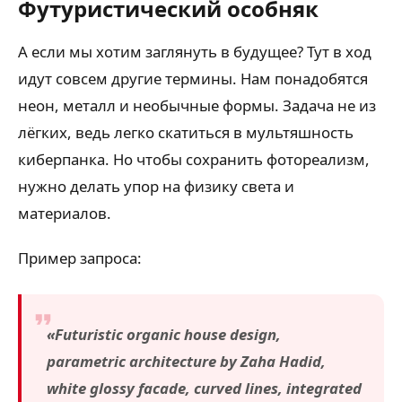
Футуристический особняк
А если мы хотим заглянуть в будущее? Тут в ход
идут совсем другие термины. Нам понадобятся
неон, металл и необычные формы. Задача не из
лёгких, ведь легко скатиться в мультяшность
киберпанка. Но чтобы сохранить фотореализм,
нужно делать упор на физику света и
материалов.
Пример запроса:
«Futuristic organic house design,
parametric architecture by Zaha Hadid,
white glossy facade, curved lines, integrated