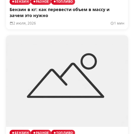
БЕНЗИН
РАЗНОЕ
ТОПЛИВО
Бензин в кг: как перевести объем в массу и
зачем это нужно
2 июля, 2026
1 мин
БЕНЗИН
РАЗНОЕ
ТОПЛИВО