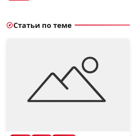
Статьи по теме