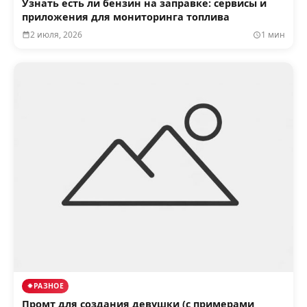
Узнать есть ли бензин на заправке: сервисы и
приложения для мониторинга топлива
2 июля, 2026
1 мин
РАЗНОЕ
Промт для создания девушки (с примерами