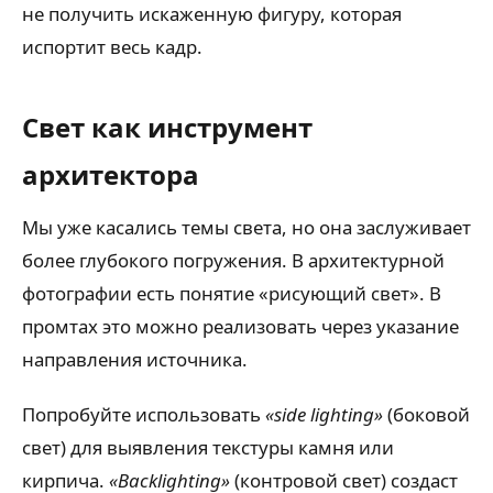
не получить искаженную фигуру, которая
испортит весь кадр.
Свет как инструмент
архитектора
Мы уже касались темы света, но она заслуживает
более глубокого погружения. В архитектурной
фотографии есть понятие «рисующий свет». В
промтах это можно реализовать через указание
направления источника.
Попробуйте использовать
«side lighting»
(боковой
свет) для выявления текстуры камня или
кирпича.
«Backlighting»
(контровой свет) создаст