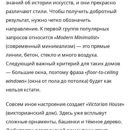
знаний об истории искусств, и они прекрасно
различают стили. Чтобы получить добротный
результат, нужно четко обозначить
направление. К первой группе популярных
запросов относится
«Modern Minimalist»
(современный минимализм) — это прямые
линии, бетон, стекло и много воздуха.
Следующий важный критерий для таких домов
— большие окна, поэтому фраза
«floor-to-ceiling
windows»
(окна от пола до потолка) будет как
нельзя кстати.
Совсем иное настроение создает
«Victorian House»
(викторианский дом). Здесь уже всплывут
сложные орнаменты, башенки и тёмное дерево.