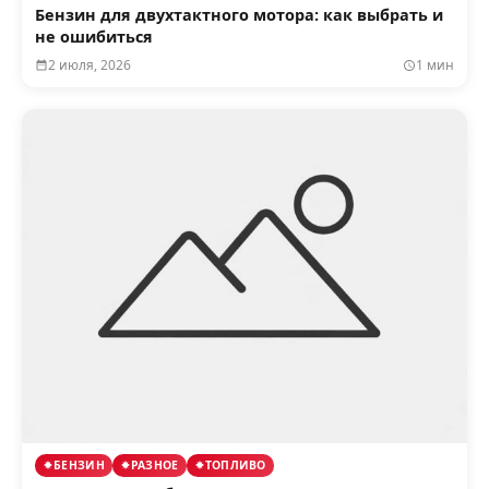
Бензин для двухтактного мотора: как выбрать и
не ошибиться
2 июля, 2026
1 мин
БЕНЗИН
РАЗНОЕ
ТОПЛИВО