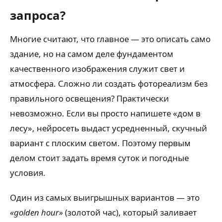
запроса?
Многие считают, что главное — это описать само
здание, но на самом деле фундаментом
качественного изображения служит свет и
атмосфера. Сложно ли создать фотореализм без
правильного освещения? Практически
невозможно. Если вы просто напишете «дом в
лесу», нейросеть выдаст усредненный, скучный
вариант с плоским светом. Поэтому первым
делом стоит задать время суток и погодные
условия.
Один из самых выигрышных вариантов — это
«golden hour»
(золотой час), который заливает