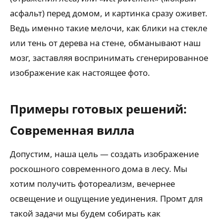
асфальт) перед домом, и картинка сразу оживет.
Ведь именно такие мелочи, как блики на стекле
или тень от дерева на стене, обманывают наш
мозг, заставляя воспринимать сгенерированное
изображение как настоящее фото.
Примеры готовых решений:
Современная вилла
Допустим, наша цель — создать изображение
роскошного современного дома в лесу. Мы
хотим получить фотореализм, вечернее
освещение и ощущение уединения. Промт для
такой задачи мы будем собирать как