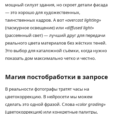
мощный силуэт здания, но скроет детали фасада
— это хорошо для художественных,
таинственных кадров. А вот
«overcast lighting»
(пасмурное освещение) или
«diffused light»
(рассеянный свет) — лучший друг для передачи
реального цвета материалов без жёстких теней.
Это выбор для каталожной съёмки, когда нужно
показать дом максимально четко и честно.
Магия постобработки в запросе
В реальности фотографы тратят часы на
цветокоррекцию. В нейросети мы можем
сделать это одной фразой. Слова
«color grading»
(цветокоррекция) или конкретные палитры,