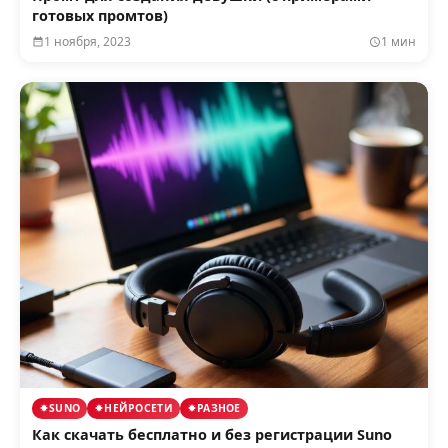
готовых промтов)
1 ноября, 2023
1 мин
SUNO
НЕЙРОСЕТИ
РАЗНОЕ
Как скачать бесплатно и без регистрации Suno