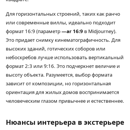
Для горизонтальных строений, таких как ранчо
или современные виллы, идеально подходит
формат 16:9 (параметр
—ar 16:9
в Midjourney).
Это придает снимку кинематографичность. Для
высоких зданий, готических соборов или
небоскребов лучше использовать вертикальный
формат 2:3 или 9:16. Это подчеркнет величие и
высоту объекта. Разумеется, выбор формата
зависит от композиции, но горизонтальная
ориентация для жилых домов воспринимается
человеческим глазом привычнее и естественнее.
Нюансы интерьера в экстерьере