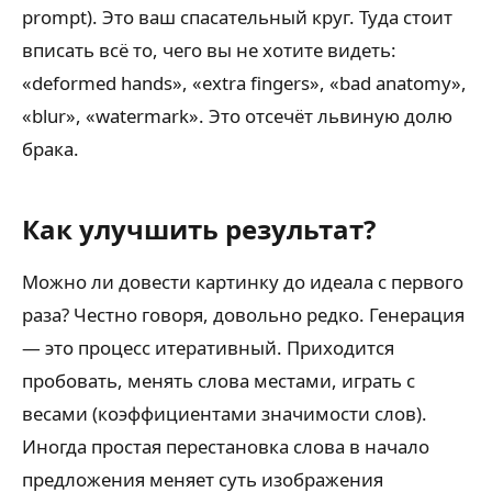
prompt). Это ваш спасательный круг. Туда стоит
вписать всё то, чего вы не хотите видеть:
«deformed hands», «extra fingers», «bad anatomy»,
«blur», «watermark». Это отсечёт львиную долю
брака.
Как улучшить результат?
Можно ли довести картинку до идеала с первого
раза? Честно говоря, довольно редко. Генерация
— это процесс итеративный. Приходится
пробовать, менять слова местами, играть с
весами (коэффициентами значимости слов).
Иногда простая перестановка слова в начало
предложения меняет суть изображения