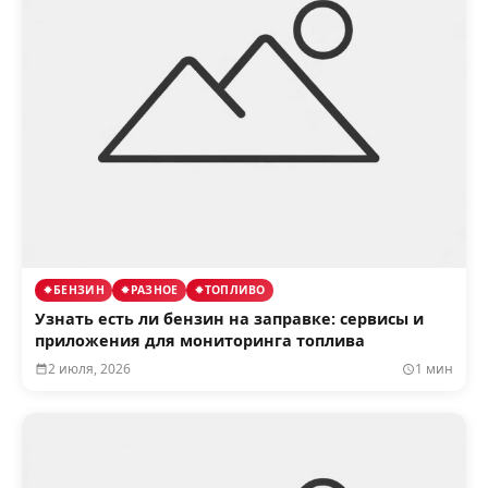
БЕНЗИН
РАЗНОЕ
ТОПЛИВО
Узнать есть ли бензин на заправке: сервисы и
приложения для мониторинга топлива
2 июля, 2026
1 мин