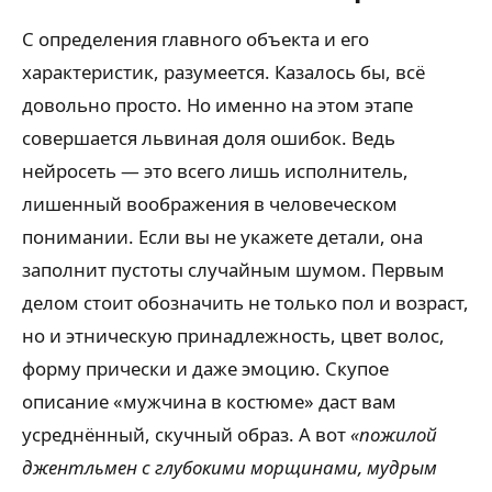
С определения главного объекта и его
характеристик, разумеется. Казалось бы, всё
довольно просто. Но именно на этом этапе
совершается львиная доля ошибок. Ведь
нейросеть — это всего лишь исполнитель,
лишенный воображения в человеческом
понимании. Если вы не укажете детали, она
заполнит пустоты случайным шумом. Первым
делом стоит обозначить не только пол и возраст,
но и этническую принадлежность, цвет волос,
форму прически и даже эмоцию. Скупое
описание «мужчина в костюме» даст вам
усреднённый, скучный образ. А вот
«пожилой
джентльмен с глубокими морщинами, мудрым