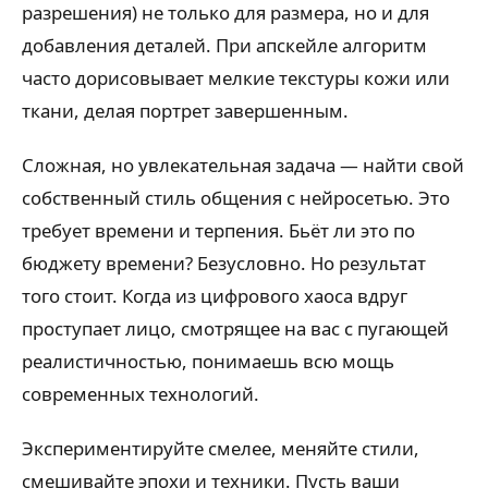
разрешения) не только для размера, но и для
добавления деталей. При апскейле алгоритм
часто дорисовывает мелкие текстуры кожи или
ткани, делая портрет завершенным.
Сложная, но увлекательная задача — найти свой
собственный стиль общения с нейросетью. Это
требует времени и терпения. Бьёт ли это по
бюджету времени? Безусловно. Но результат
того стоит. Когда из цифрового хаоса вдруг
проступает лицо, смотрящее на вас с пугающей
реалистичностью, понимаешь всю мощь
современных технологий.
Экспериментируйте смелее, меняйте стили,
смешивайте эпохи и техники. Пусть ваши