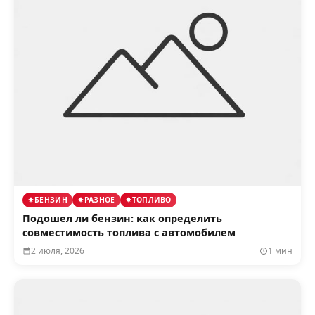
БЕНЗИН
РАЗНОЕ
ТОПЛИВО
Подошел ли бензин: как определить
совместимость топлива с автомобилем
2 июля, 2026
1 мин