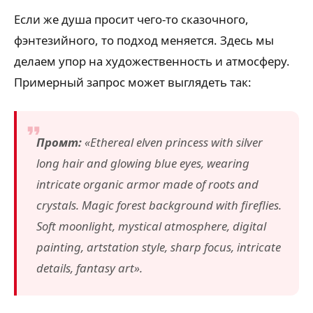
Если же душа просит чего-то сказочного,
фэнтезийного, то подход меняется. Здесь мы
делаем упор на художественность и атмосферу.
Примерный запрос может выглядеть так:
Промт:
«Ethereal elven princess with silver
long hair and glowing blue eyes, wearing
intricate organic armor made of roots and
crystals. Magic forest background with fireflies.
Soft moonlight, mystical atmosphere, digital
painting, artstation style, sharp focus, intricate
details, fantasy art».