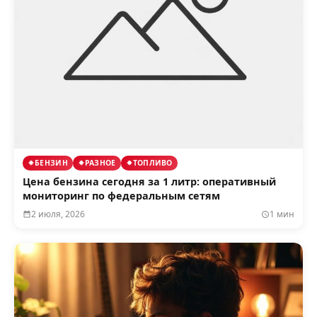
БЕНЗИН
РАЗНОЕ
ТОПЛИВО
Цена бензина сегодня за 1 литр: оперативный
мониторинг по федеральным сетям
2 июля, 2026
1 мин