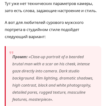
Тут уже нет технических параметров камеры,
зато есть слова, задающие настроение и стиль.
А вот для любителей сурового мужского
портрета в студийном стиле подойдет
следующий вариант:
Промт:
«Close-up portrait of a bearded
brutal man with a scar on his cheek, intense
gaze directly into camera. Dark studio
background. Rim lighting, dramatic shadows,
high contrast, black and white photography,
detailed pores, rugged texture, masculine
features, masterpiece».