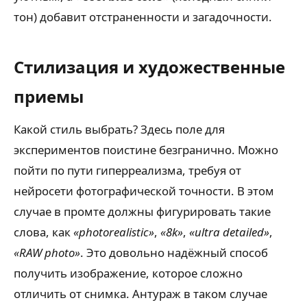
тон) добавит отстраненности и загадочности.
Стилизация и художественные
приемы
Какой стиль выбрать? Здесь поле для
экспериментов поистине безгранично. Можно
пойти по пути гиперреализма, требуя от
нейросети фотографической точности. В этом
случае в промте должны фигурировать такие
слова, как
«photorealistic»
,
«8k»
,
«ultra detailed»
,
«RAW photo»
. Это довольно надёжный способ
получить изображение, которое сложно
отличить от снимка. Антураж в таком случае