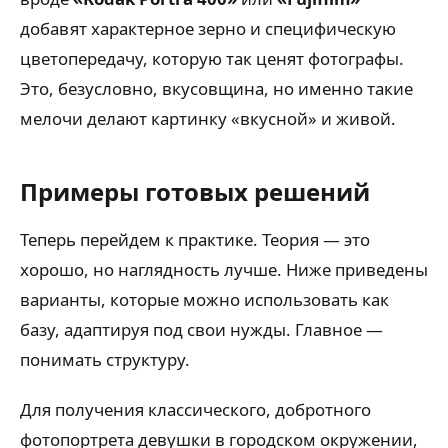
добавят характерное зерно и специфическую
цветопередачу, которую так ценят фотографы.
Это, безусловно, вкусовщина, но именно такие
мелочи делают картинку «вкусной» и живой.
Примеры готовых решений
Теперь перейдем к практике. Теория — это
хорошо, но наглядность лучше. Ниже приведены
варианты, которые можно использовать как
базу, адаптируя под свои нужды. Главное —
понимать структуру.
Для получения классического, добротного
фотопортрета девушки в городском окружении,