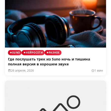
SUNO
НЕЙРОСЕТИ
РАЗНОЕ
Где послушать трек из Suno ночь и тишина
полная версия в хорошем звуке
26 апреля, 2026
1 мин