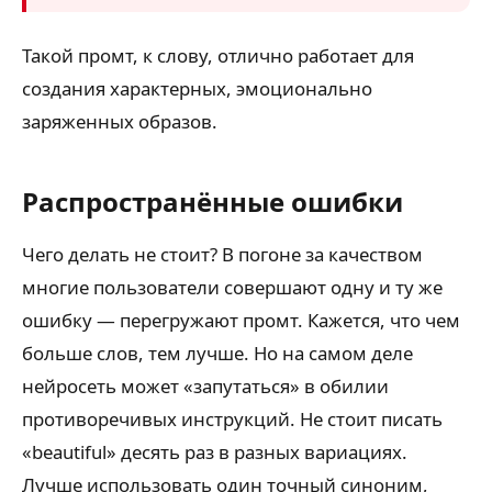
Такой промт, к слову, отлично работает для
создания характерных, эмоционально
заряженных образов.
Распространённые ошибки
Чего делать не стоит? В погоне за качеством
многие пользователи совершают одну и ту же
ошибку — перегружают промт. Кажется, что чем
больше слов, тем лучше. Но на самом деле
нейросеть может «запутаться» в обилии
противоречивых инструкций. Не стоит писать
«beautiful» десять раз в разных вариациях.
Лучше использовать один точный синоним,