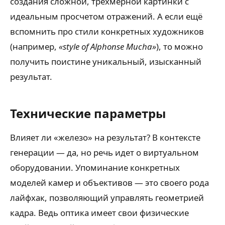
создания сложной, трёхмерной картинки с
идеальным просчетом отражений. А если ещё
вспомнить про стили конкретных художников
(например,
«style of Alphonse Mucha»
), то можно
получить поистине уникальный, изысканный
результат.
Технические параметры
Влияет ли «железо» на результат? В контексте
генерации — да, но речь идет о виртуальном
оборудовании. Упоминание конкретных
моделей камер и объективов — это своего рода
лайфхак, позволяющий управлять геометрией
кадра. Ведь оптика имеет свои физические