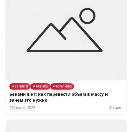
БЕНЗИН
РАЗНОЕ
ТОПЛИВО
Бензин в кг: как перевести объем в массу и
зачем это нужно
2 июля, 2026
1 мин