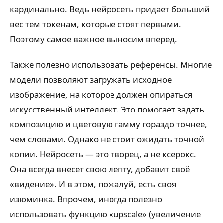
кардинально. Ведь нейросеть придает больший
вес тем токенам, которые стоят первыми.
Поэтому самое важное выносим вперед.
Также полезно использовать референсы. Многие
модели позволяют загружать исходное
изображение, на которое должен опираться
искусственный интеллект. Это помогает задать
композицию и цветовую гамму гораздо точнее,
чем словами. Однако не стоит ожидать точной
копии. Нейросеть — это творец, а не ксерокс.
Она всегда внесет свою лепту, добавит своё
«видение». И в этом, пожалуй, есть своя
изюминка. Впрочем, иногда полезно
использовать функцию «upscale» (увеличение