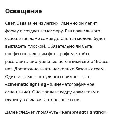
Освещение
Свет. Задача не из лёгких. Именно он лепит
форму и создает атмосферу. Без правильного
освещения даже самая детальная модель будет
выглядеть плоской. Обязательно ли быть
профессиональным фотографом, чтобы
расставить виртуальные источники света? Вовсе
нет. Достаточно знать несколько базовых схем.
Один из самых популярных видов — это
«cinematic lighting»
(кинематографичное
освещение). Оно придает кадру драматизм и
глубину, создавая интересные тени.
Далее следует упомянуть
«Rembrandt lighting»