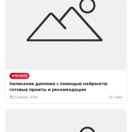
РАЗНОЕ
Написание диплома с помощью нейросети:
готовые промты и рекомендации
25 июня, 2026
1 мин