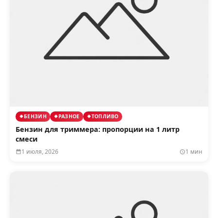
БЕНЗИН
РАЗНОЕ
ТОПЛИВО
Бензин для триммера: пропорции на 1 литр
смеси
1 июля, 2026
1 мин