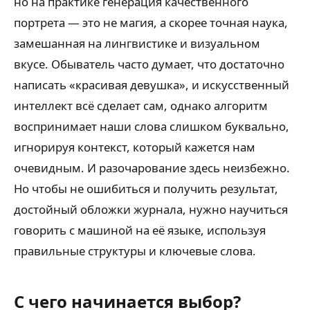
но на практике генерация качественного
портрета — это не магия, а скорее точная наука,
замешанная на лингвистике и визуальном
вкусе. Обыватель часто думает, что достаточно
написать «красивая девушка», и искусственный
интеллект всё сделает сам, однако алгоритм
воспринимает наши слова слишком буквально,
игнорируя контекст, который кажется нам
очевидным. И разочарование здесь неизбежно.
Но чтобы не ошибиться и получить результат,
достойный обложки журнала, нужно научиться
говорить с машиной на её языке, используя
правильные структуры и ключевые слова.
С чего начинается выбор?