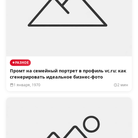
РАЗНОЕ
Промт на семейный портрет в профиль vc.ru: как
сгенерировать идеальное бизнес-фото
1 января, 1970
2 мин