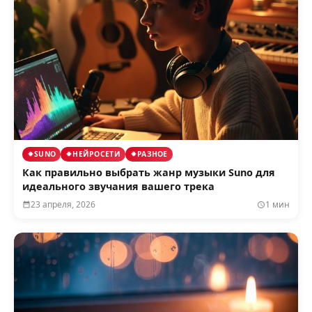
SUNO
НЕЙРОСЕТИ
РАЗНОЕ
Как правильно выбрать жанр музыки Suno для
идеального звучания вашего трека
23 апреля, 2026
1 мин