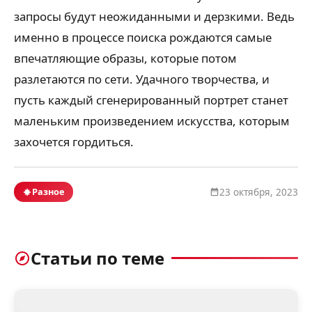
запросы будут неожиданными и дерзкими. Ведь
именно в процессе поиска рождаются самые
впечатляющие образы, которые потом
разлетаются по сети. Удачного творчества, и
пусть каждый сгенерированный портрет станет
маленьким произведением искусства, которым
захочется гордиться.
Разное
23 октября, 2023
Статьи по теме