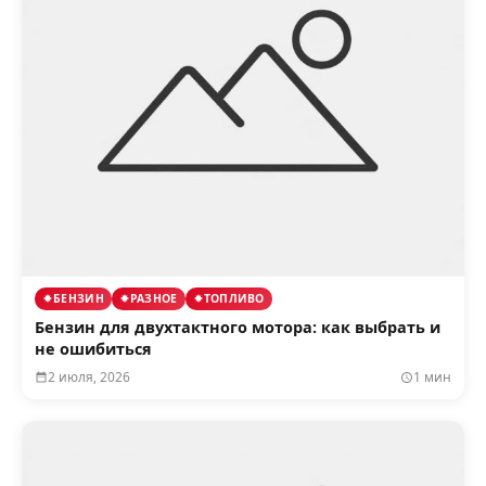
БЕНЗИН
РАЗНОЕ
ТОПЛИВО
Бензин для двухтактного мотора: как выбрать и
не ошибиться
2 июля, 2026
1 мин