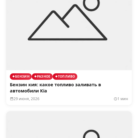
БЕНЗИН
РАЗНОЕ
ТОПЛИВО
Бензин кия: какое топливо заливать в
автомобили Kia
29 июня, 2026
1 мин