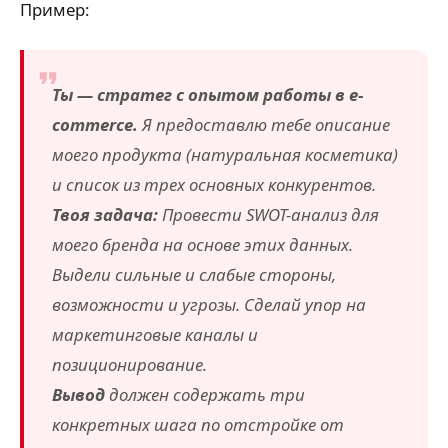
Пример:
Ты — стратег с опытом работы в e-
commerce.
Я предоставлю тебе описание
моего продукта (натуральная косметика)
и список из трех основных конкурентов.
Твоя задача:
Провести SWOT-анализ для
моего бренда на основе этих данных.
Выдели сильные и слабые стороны,
возможности и угрозы. Сделай упор на
маркетинговые каналы и
позиционирование.
Вывод
должен содержать три
конкретных шага по отстройке от