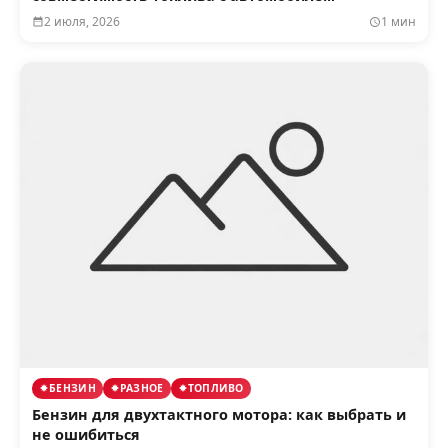
2 июля, 2026
1 мин
БЕНЗИН
РАЗНОЕ
ТОПЛИВО
Бензин для двухтактного мотора: как выбрать и
не ошибиться