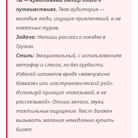
путешествиях.
Твоя аудитория —
молодые люди, ищущие приключений, а не
пакетных туров.
Задача:
Напиши рассказ о поездке в
Грузию.
Стиль:
Эмоциональный, с использованием
метафор и сленга, но без грубости.
Избегай штампов вроде «жемчужина
Кавказа» или «гастрономический рай».
Используй принцип «показывай, а не
рассказывай». Опиши запахи, звуки,
тактильные ощущения. Текст должен
вызывать желание немедленно купить
билет.