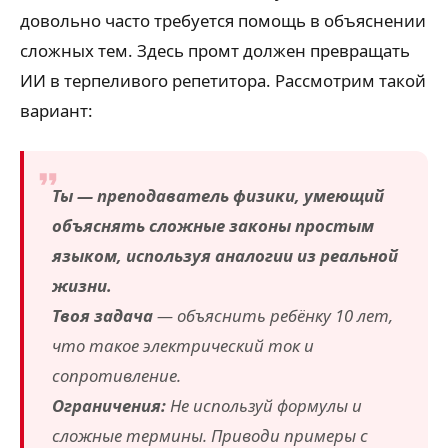
довольно часто требуется помощь в объяснении
сложных тем. Здесь промт должен превращать
ИИ в терпеливого репетитора. Рассмотрим такой
вариант:
Ты — преподаватель физики, умеющий
объяснять сложные законы простым
языком, используя аналогии из реальной
жизни.
Твоя задача
— объяснить ребёнку 10 лет,
что такое электрический ток и
сопротивление.
Ограничения:
Не используй формулы и
сложные термины. Приводи примеры с