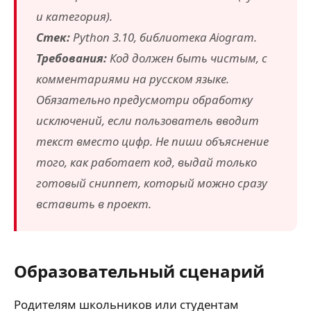
и категория).
Стек:
Python 3.10, библиотека Aiogram.
Требования:
Код должен быть чистым, с
комментариями на русском языке.
Обязательно предусмотри обработку
исключений, если пользователь вводит
текст вместо цифр. Не пиши объяснение
того, как работает код, выдай только
готовый сниппет, который можно сразу
вставить в проект.
Образовательный сценарий
Родителям школьников или студентам