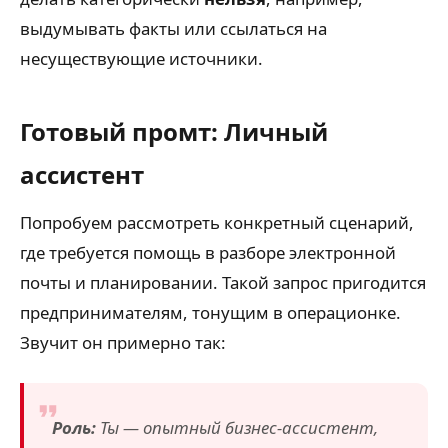
выдумывать факты или ссылаться на
несуществующие источники.
Готовый промт: Личный
ассистент
Попробуем рассмотреть конкретный сценарий,
где требуется помощь в разборе электронной
почты и планировании. Такой запрос пригодится
предпринимателям, тонущим в операционке.
Звучит он примерно так:
Роль:
Ты — опытный бизнес-ассистент,