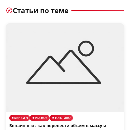
Статьи по теме
БЕНЗИН
РАЗНОЕ
ТОПЛИВО
Бензин в кг: как перевести объем в массу и