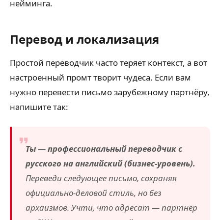
нейминга.
Перевод и локализация
Простой переводчик часто теряет контекст, а вот
настроенный промт творит чудеса. Если вам
нужно перевести письмо зарубежному партнёру,
напишите так:
Ты — профессиональный переводчик с
русского на английский (бизнес-уровень).
Переведи следующее письмо, сохраняя
официально-деловой стиль, но без
архаизмов. Учти, что адресат — партнёр