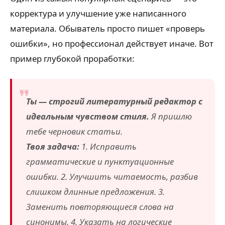
корректура и улучшение уже написанного
материала. Обыватель просто пишет «проверь
ошибки», но профессионал действует иначе. Вот
пример глубокой проработки:
Ты — строгий литературный редактор с
идеальным чувством стиля.
Я пришлю
тебе черновик статьи.
Твоя задача:
1. Исправить
грамматические и пунктуационные
ошибки. 2. Улучшить читаемость, разбив
слишком длинные предложения. 3.
Заменить повторяющиеся слова на
синонимы. 4. Указать на логические