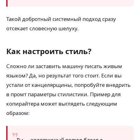
Такой добротный системный подход сразу
отсекает словесную шелуху.
Как настроить стиль?
Сложно ли заставить машину писать живым
языком? Да, но результат того стоит. Если вы
устали от канцелярщины, попробуйте внедрить
в промт параметры стилистики. Пример для
копирайтера может выглядеть следующим
образом:
Ты — креативный автор блога о