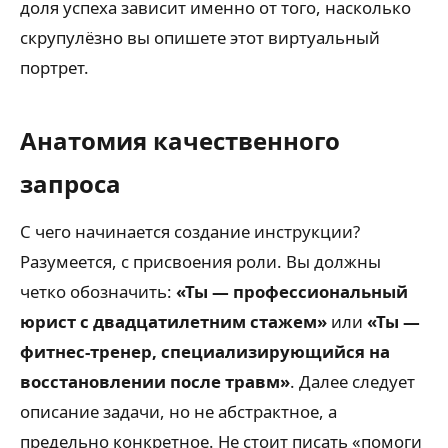
доля успеха зависит именно от того, насколько
скрупулёзно вы опишете этот виртуальный
портрет.
Анатомия качественного
запроса
С чего начинается создание инструкции?
Разумеется, с присвоения роли. Вы должны
четко обозначить:
«Ты — профессиональный
юрист с двадцатилетним стажем»
или
«Ты —
фитнес-тренер, специализирующийся на
восстановлении после травм»
. Далее следует
описание задачи, но не абстрактное, а
предельно конкретное. Не стоит писать «помоги