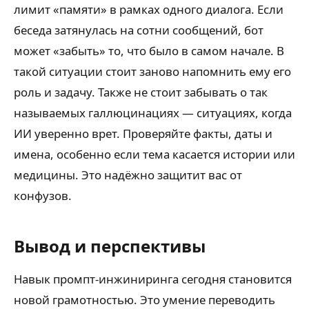
лимит «памяти» в рамках одного диалога. Если
беседа затянулась на сотни сообщений, бот
может «забыть» то, что было в самом начале. В
такой ситуации стоит заново напомнить ему его
роль и задачу. Также не стоит забывать о так
называемых галлюцинациях — ситуациях, когда
ИИ уверенно врет. Проверяйте факты, даты и
имена, особенно если тема касается истории или
медицины. Это надёжно защитит вас от
конфузов.
Вывод и перспективы
Навык промпт-инжиниринга сегодня становится
новой грамотностью. Это умение переводить