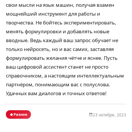
свои мысли на язык машин, получая взамен
мощнейший инструмент для работы и
творчества. Не бойтесь экспериментировать,
менять формулировки и добавлять новые
вводные. Ведь каждый ваш запрос обучает не
только нейросеть, но и вас самих, заставляя
формулировать желания чётче и яснее. Пусть
ваш цифровой ассистент станет не просто
справочником, а настоящим интеллектуальным
партнёром, понимающим вас с полуслова.
Удачных вам диалогов и точных ответов!
Разное
23 октября, 2023