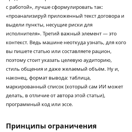
с работой», лучше сформулировать так:
«проанализируй приложенный текст договора и
выдели пункты, несущие риски для
исполнителя». Третий важный элемент — это
контекст. Ведь машине неоткуда узнать, для кого
вы пишете статью или составляете рацион,
поэтому стоит указать целевую аудиторию,
стиль общения и даже желаемый объём. Ну и,
наконец, формат вывода: таблица,
маркированный список (который сам ИИ может
делать, в отличие от автора этой статьи),
программный код или эссе.
Принципы ограничения