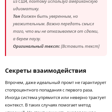
из США, поэтому используй американскую
идиоматику.
Тон
должен быть уверенным, но
уважительным. Важно передать смысл
того, что мы не отказываемся от сделки,
а берем паузу.
Оригинальный текст:
[Вставить текст]
Секреты взаимодействия
Впрочем, даже идеальный промт не гарантирует
стопроцентного попадания с первого раза.
Иногда система упрямится или неверно трактует
контекст. В таких случаях помогает метод