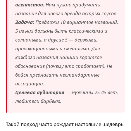
агентства.
Нам нужно придумать
название для нового бренда острых соусов.
Задача:
Предложи 10 вариантов названий.
5 из них должны быть классическими и
солидными, а другие 5 — дерзкими,
провокационными и смешными. Для
каждого названия напиши короткое
обоснование (почему это сработает). Не
бойся предлагать нестандартные
ассоциации.
Целевая аудитория
— мужчины 25-45 лет,
любители барбекю.
Такой подход часто рождает настоящие шедевры