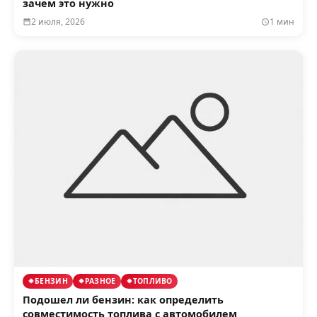
зачем это нужно
2 июля, 2026
1 мин
БЕНЗИН
РАЗНОЕ
ТОПЛИВО
Подошел ли бензин: как определить
совместимость топлива с автомобилем