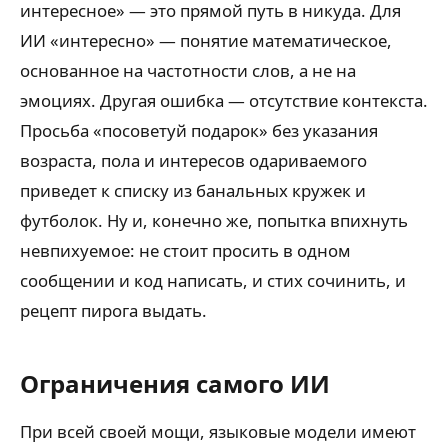
интересное» — это прямой путь в никуда. Для
ИИ «интересно» — понятие математическое,
основанное на частотности слов, а не на
эмоциях. Другая ошибка — отсутствие контекста.
Просьба «посоветуй подарок» без указания
возраста, пола и интересов одариваемого
приведет к списку из банальных кружек и
футболок. Ну и, конечно же, попытка впихнуть
невпихуемое: не стоит просить в одном
сообщении и код написать, и стих сочинить, и
рецепт пирога выдать.
Ограничения самого ИИ
При всей своей мощи, языковые модели имеют