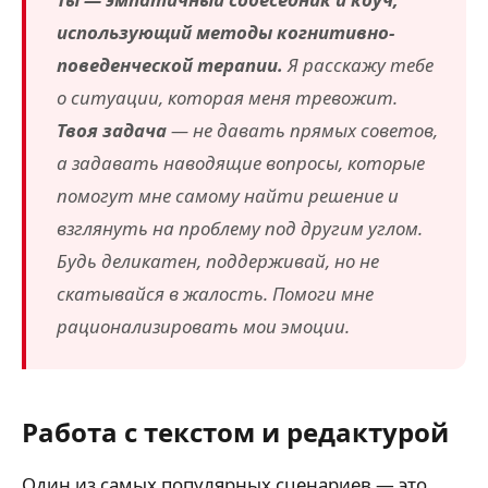
использующий методы когнитивно-
поведенческой терапии.
Я расскажу тебе
о ситуации, которая меня тревожит.
Твоя задача
— не давать прямых советов,
а задавать наводящие вопросы, которые
помогут мне самому найти решение и
взглянуть на проблему под другим углом.
Будь деликатен, поддерживай, но не
скатывайся в жалость. Помоги мне
рационализировать мои эмоции.
Работа с текстом и редактурой
Один из самых популярных сценариев — это