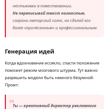
нестыковки в повествовании.
Не переписывай текст полностью
,
сохрани авторский голос, но сделай его
более «причёсанным» и профессиональным.
Генерация идей
Когда вдохновение иссякло, спасти положение
поможет режим мозгового штурма. Тут важно
разрешить модели быть немного безумной.
Промт:
Ты — креативный директор рекламного