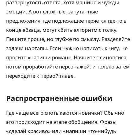
развернутость ответа, хотя машине и чужды
эмоции. А вот сложные, запутанные
предложения, где подлежащее теряется где-то в
конце абзаца, могут сбить алгоритм с толку.
Пишите проще, но глубже по смыслу. Разделяйте
задачи на этапы. Если нужно написать книгу, не
просите «напиши роман». Начните с синопсиса,
потом проработайте персонажей, и только затем
переходите к первой главе.
Распространенные ошибки
Где чаще всего спотыкаются новички? Обычно
это происходит на этапе обобщения. Фразы
«сделай красиво» или «напиши что-нибудь