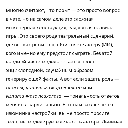
Многие считают, что промт — это просто вопрос
в чате, но на самом деле это сложная
инженерная конструкция, задающая правила
игры. Это своего рода театральный сценарий,
где вы, как режиссер, объясняете актеру (ИИ),
кого именно ему предстоит сыграть. Без этой
вводной части модель остается просто
энциклопедией, случайным образом
генерирующей факты. А вот если задать роль —
скажем,
циничного маркетолога
или
эмпатичного психолога
, — тональность ответов
меняется кардинально. В этом и заключается
изюминка настройки: вы не просто просите
текст, вы моделируете личность автора. Львиная