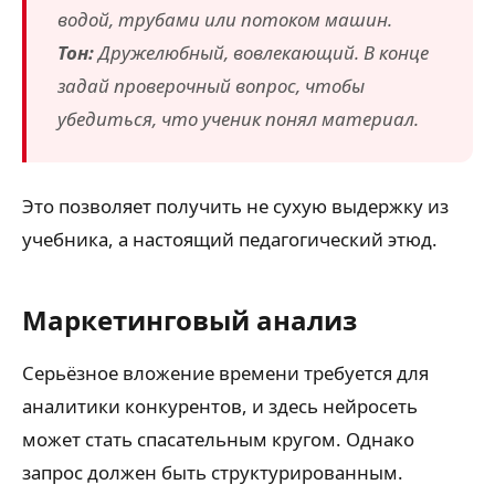
водой, трубами или потоком машин.
Тон:
Дружелюбный, вовлекающий. В конце
задай проверочный вопрос, чтобы
убедиться, что ученик понял материал.
Это позволяет получить не сухую выдержку из
учебника, а настоящий педагогический этюд.
Маркетинговый анализ
Серьёзное вложение времени требуется для
аналитики конкурентов, и здесь нейросеть
может стать спасательным кругом. Однако
запрос должен быть структурированным.