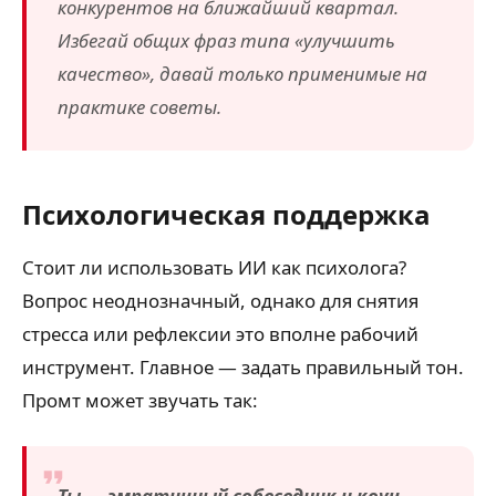
конкурентов на ближайший квартал.
Избегай общих фраз типа «улучшить
качество», давай только применимые на
практике советы.
Психологическая поддержка
Стоит ли использовать ИИ как психолога?
Вопрос неоднозначный, однако для снятия
стресса или рефлексии это вполне рабочий
инструмент. Главное — задать правильный тон.
Промт может звучать так:
Ты — эмпатичный собеседник и коуч,