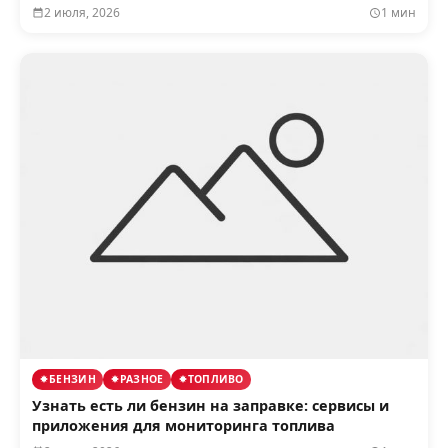
2 июля, 2026
1 мин
БЕНЗИН
РАЗНОЕ
ТОПЛИВО
Узнать есть ли бензин на заправке: сервисы и
приложения для мониторинга топлива