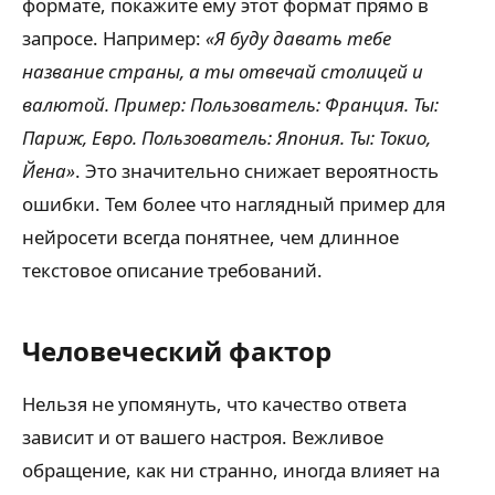
формате, покажите ему этот формат прямо в
запросе. Например:
«Я буду давать тебе
название страны, а ты отвечай столицей и
валютой. Пример: Пользователь: Франция. Ты:
Париж, Евро. Пользователь: Япония. Ты: Токио,
Йена»
. Это значительно снижает вероятность
ошибки. Тем более что наглядный пример для
нейросети всегда понятнее, чем длинное
текстовое описание требований.
Человеческий фактор
Нельзя не упомянуть, что качество ответа
зависит и от вашего настроя. Вежливое
обращение, как ни странно, иногда влияет на