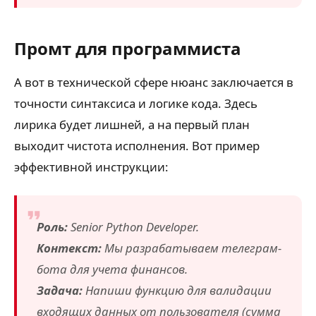
Промт для программиста
А вот в технической сфере нюанс заключается в
точности синтаксиса и логике кода. Здесь
лирика будет лишней, а на первый план
выходит чистота исполнения. Вот пример
эффективной инструкции:
Роль:
Senior Python Developer.
Контекст:
Мы разрабатываем телеграм-
бота для учета финансов.
Задача:
Напиши функцию для валидации
входящих данных от пользователя (сумма