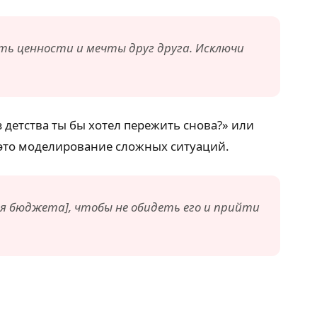
ять ценности и мечты друг друга. Исключи
детства ты бы хотел пережить снова?» или
— это моделирование сложных ситуаций.
я бюджета], чтобы не обидеть его и прийти