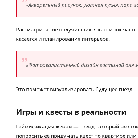
«Акварельный рисунок, уютная кухня, пара 
Рассматривание получившихся картинок часто 
касается и планирования интерьера.
«Фотореалистичный дизайн гостиной для мо
Это поможет визуализировать будущее гнёздыш
Игры и квесты в реальности
Геймификация жизни — тренд, который не стои
попросить её придумать квест по квартире или 