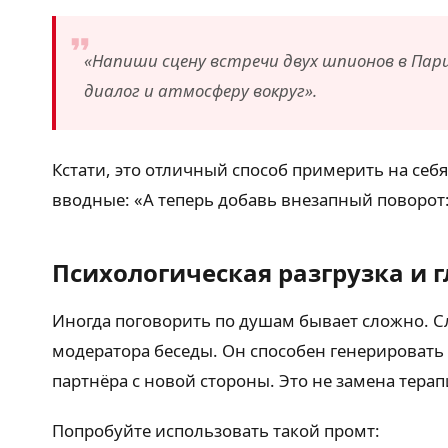
«Напиши сцену встречи двух шпионов в Пари
диалог и атмосферу вокруг».
Кстати, это отличный способ примерить на себя
вводные: «А теперь добавь внезапный поворот:
Психологическая разгрузка и 
Иногда поговорить по душам бывает сложно. Сл
модератора беседы. Он способен генерировать 
партнёра с новой стороны. Это не замена тера
Попробуйте использовать такой промт: