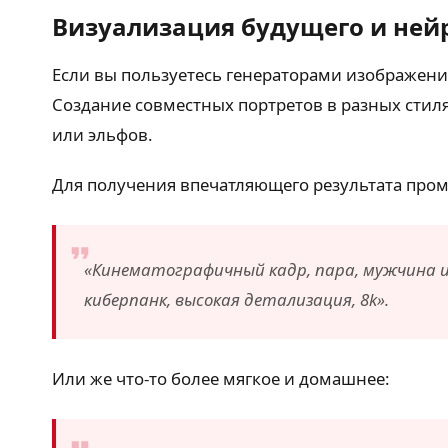
Визуализация будущего и ней
Если вы пользуетесь генераторами изображений 
Создание совместных портретов в разных стиля
или эльфов.
Для получения впечатляющего результата про
«Кинематографичный кадр, пара, мужчина и
киберпанк, высокая детализация, 8k».
Или же что-то более мягкое и домашнее: