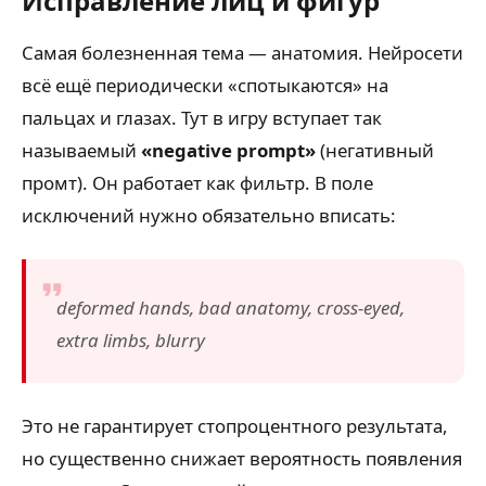
Исправление лиц и фигур
Самая болезненная тема — анатомия. Нейросети
всё ещё периодически «спотыкаются» на
пальцах и глазах. Тут в игру вступает так
называемый
«negative prompt»
(негативный
промт). Он работает как фильтр. В поле
исключений нужно обязательно вписать:
deformed hands, bad anatomy, cross-eyed,
extra limbs, blurry
Это не гарантирует стопроцентного результата,
но существенно снижает вероятность появления