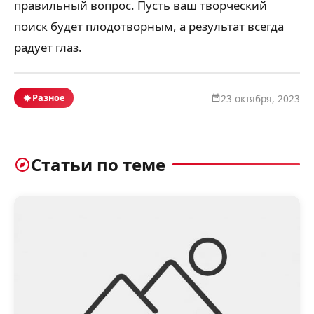
правильный вопрос. Пусть ваш творческий
поиск будет плодотворным, а результат всегда
радует глаз.
Разное
23 октября, 2023
Статьи по теме