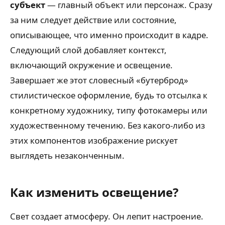
субъект
— главный объект или персонаж. Сразу
за ним следует действие или состояние,
описывающее, что именно происходит в кадре.
Следующий слой добавляет контекст,
включающий окружение и освещение.
Завершает же этот словесный «бутерброд»
стилистическое оформление, будь то отсылка к
конкретному художнику, типу фотокамеры или
художественному течению. Без какого-либо из
этих компонентов изображение рискует
выглядеть незаконченным.
Как изменить освещение?
Свет создает атмосферу. Он лепит настроение.