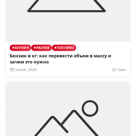
БЕНЗИН
РАЗНОЕ
ТОПЛИВО
Бензин в кг: как перевести объем в массу и
зачем это нужно
2 июля, 2026
1 мин