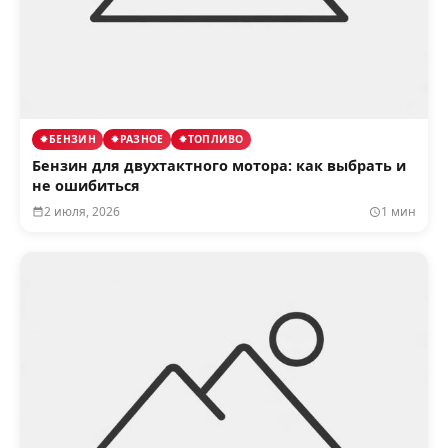
БЕНЗИН
РАЗНОЕ
ТОПЛИВО
Бензин для двухтактного мотора: как выбрать и
не ошибиться
2 июля, 2026
1 мин