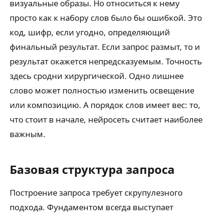
визуальные образы. Но относиться к нему
просто как к набору слов было бы ошибкой. Это
код, шифр, если угодно, определяющий
финальный результат. Если запрос размыт, то и
результат окажется непредсказуемым. Точность
здесь сродни хирургической. Одно лишнее
слово может полностью изменить освещение
или композицию. А порядок слов имеет вес: то,
что стоит в начале, нейросеть считает наиболее
важным.
Базовая структура запроса
Построение запроса требует скрупулезного
подхода. Фундаментом всегда выступает