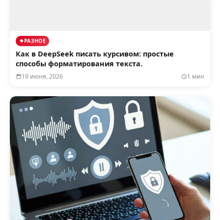
РАЗНОЕ
Как в DeepSeek писать курсивом: простые
способы форматирования текста.
19 июня, 2026
1 мин