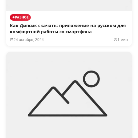
РАЗНОЕ
Как Дипсик скачать: приложение на русском для
комфортной работы со смартфона
24 октября, 2024
1 мин