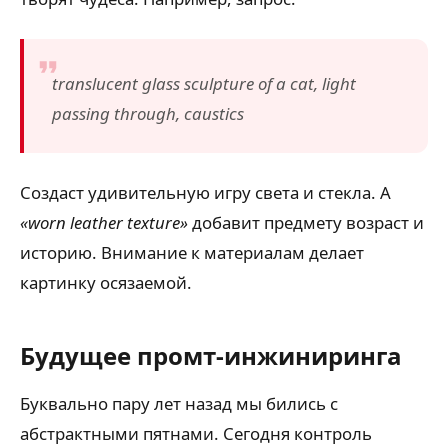
translucent glass sculpture of a cat, light
passing through, caustics
Создаст удивительную игру света и стекла. А
«worn leather texture»
добавит предмету возраст и
историю. Внимание к материалам делает
картинку осязаемой.
Будущее промт-инжиниринга
Буквально пару лет назад мы бились с
абстрактными пятнами. Сегодня контроль