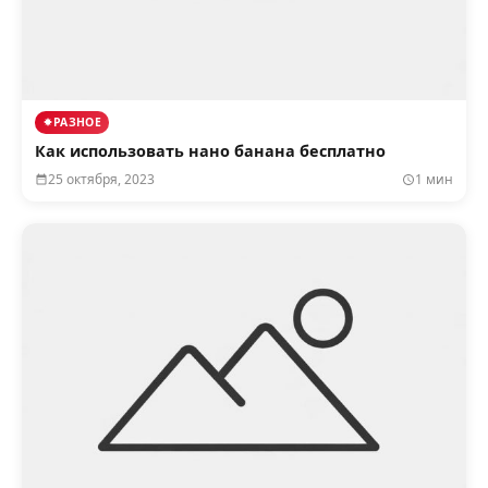
РАЗНОЕ
Как использовать нано банана бесплатно
25 октября, 2023
1 мин