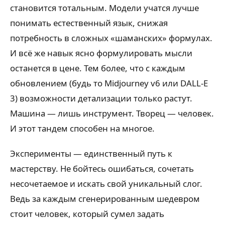
становится тотальным. Модели учатся лучше
понимать естественный язык, снижая
потребность в сложных «шаманских» формулах.
И всё же навык ясно формулировать мысли
останется в цене. Тем более, что с каждым
обновлением (будь то Midjourney v6 или DALL-E
3) возможности детализации только растут.
Машина — лишь инструмент. Творец — человек.
И этот тандем способен на многое.
Эксперименты — единственный путь к
мастерству. Не бойтесь ошибаться, сочетать
несочетаемое и искать свой уникальный слог.
Ведь за каждым сгенерированным шедевром
стоит человек, который сумел задать