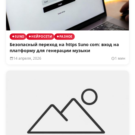
SUNO
НЕЙРОСЕТИ
РАЗНОЕ
Безопасный переход на https Suno com: вход на
платформу для генерации музыки
14 апреля, 2026
1 мин