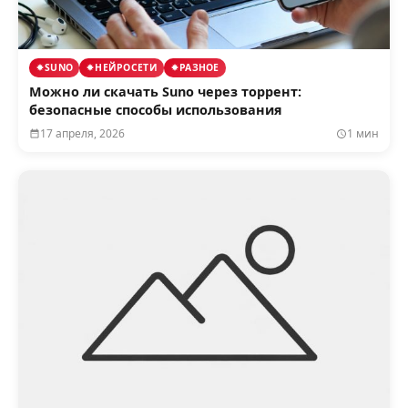
SUNO
НЕЙРОСЕТИ
РАЗНОЕ
Можно ли скачать Suno через торрент:
безопасные способы использования
17 апреля, 2026
1 мин