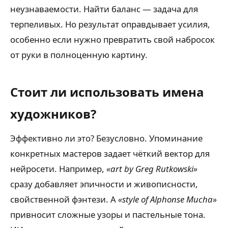
неузнаваемости. Найти баланс — задача для
терпеливых. Но результат оправдывает усилия,
особенно если нужно превратить свой набросок
от руки в полноценную картину.
Стоит ли использовать имена
художников?
Эффективно ли это? Безусловно. Упоминание
конкретных мастеров задает чёткий вектор для
нейросети. Например,
«art by Greg Rutkowski»
сразу добавляет эпичности и живописности,
свойственной фэнтези. А
«style of Alphonse Mucha»
привносит сложные узоры и пастельные тона.