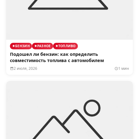
БЕНЗИН
РАЗНОЕ
ТОПЛИВО
Подошел ли бензин: как определить
совместимость топлива с автомобилем
2 июля, 2026
1 мин