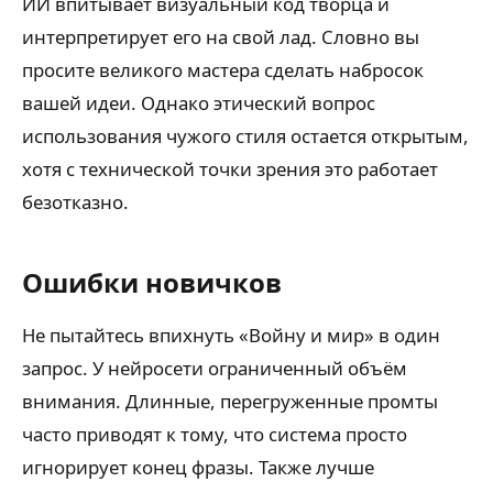
ИИ впитывает визуальный код творца и
интерпретирует его на свой лад. Словно вы
просите великого мастера сделать набросок
вашей идеи. Однако этический вопрос
использования чужого стиля остается открытым,
хотя с технической точки зрения это работает
безотказно.
Ошибки новичков
Не пытайтесь впихнуть «Войну и мир» в один
запрос. У нейросети ограниченный объём
внимания. Длинные, перегруженные промты
часто приводят к тому, что система просто
игнорирует конец фразы. Также лучше