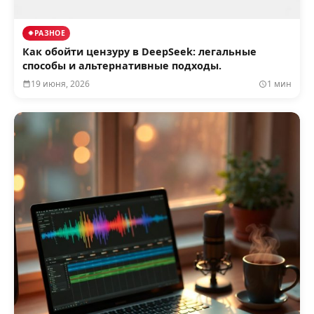
РАЗНОЕ
Как обойти цензуру в DeepSeek: легальные
способы и альтернативные подходы.
19 июня, 2026
1 мин