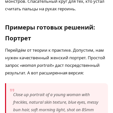
монстров. Спасательный круг для тех, кто устал
считать пальцы на руках героинь.
Примеры готовых решений:
Портрет
Перейдём от теории к практике. Допустим, нам
нужен качественный женский портрет. Простой
запрос
«woman portrait»
даст посредственный
результат. А вот расширенная версия:
Close up portrait of a young woman with
freckles, natural skin texture, blue eyes, messy
bun hair, soft morning light, shot on 85mm