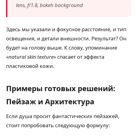
lens, f/1.8, bokeh background
Здесь мы указали и фокусное расстояние, и тип
освещения, и детали внешности. Результат? Он
будет на голову выше. К слову, упоминание
«natural skin texture»
спасает от эффекта
пластиковой кожи.
Примеры готовых решений:
Пейзаж и Архитектура
Если душа просит фантастических пейзажей,
стоит попробовать следующую формулу: