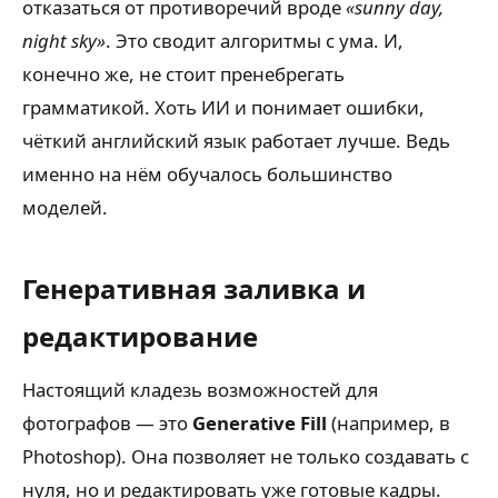
отказаться от противоречий вроде
«sunny day,
night sky»
. Это сводит алгоритмы с ума. И,
конечно же, не стоит пренебрегать
грамматикой. Хоть ИИ и понимает ошибки,
чёткий английский язык работает лучше. Ведь
именно на нём обучалось большинство
моделей.
Генеративная заливка и
редактирование
Настоящий кладезь возможностей для
фотографов — это
Generative Fill
(например, в
Photoshop). Она позволяет не только создавать с
нуля, но и редактировать уже готовые кадры.