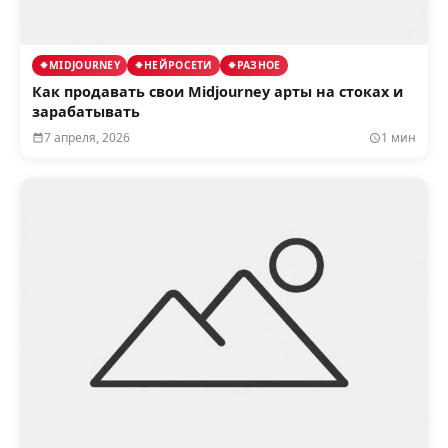
MIDJOURNEY
НЕЙРОСЕТИ
РАЗНОЕ
Как продавать свои Midjourney арты на стоках и
зарабатывать
7 апреля, 2026
1 мин