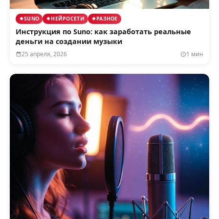
SUNO
НЕЙРОСЕТИ
РАЗНОЕ
Инструкция по Suno: как заработать реальные
деньги на создании музыки
25 апреля, 2026
1 мин