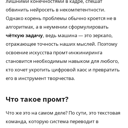
лишними конечностями в кадре, спешат
обвинить нейросеть в некомпетентности.
Однако корень проблемы обычно кроется не в
алгоритмах, а в неумении сформулировать
чёткую задачу
, ведь машина — это зеркало,
отражающее точность наших мыслей. Поэтому
освоение искусства промт-инжиниринга
становится необходимым навыком для любого,
кто хочет укротить цифровой хаос и превратить
его в инструмент творчества.
Что такое промт?
Что же это на самом деле? По сути, это текстовая
команда, которую система переводит в