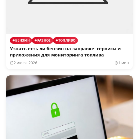
БЕНЗИН
РАЗНОЕ
ТОПЛИВО
Узнать есть ли бензин на заправке: сервисы и
приложения для мониторинга топлива
2 июля, 2026
1 мин