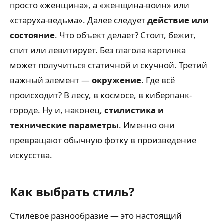
просто «женщина», а «женщина-воин» или
«старуха-ведьма». Далее следует
действие или
состояние
. Что объект делает? Стоит, бежит,
спит или левитирует. Без глагола картинка
может получиться статичной и скучной. Третий
важный элемент —
окружение
. Где всё
происходит? В лесу, в космосе, в киберпанк-
городе. Ну и, наконец,
стилистика и
технические параметры
. Именно они
превращают обычную фотку в произведение
искусства.
Как выбрать стиль?
Стилевое разнообразие — это настоящий