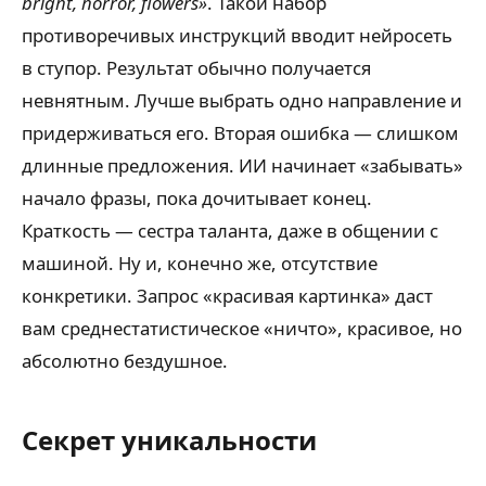
bright, horror, flowers»
. Такой набор
противоречивых инструкций вводит нейросеть
в ступор. Результат обычно получается
невнятным. Лучше выбрать одно направление и
придерживаться его. Вторая ошибка — слишком
длинные предложения. ИИ начинает «забывать»
начало фразы, пока дочитывает конец.
Краткость — сестра таланта, даже в общении с
машиной. Ну и, конечно же, отсутствие
конкретики. Запрос «красивая картинка» даст
вам среднестатистическое «ничто», красивое, но
абсолютно бездушное.
Секрет уникальности