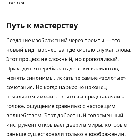
светом.
Путь к мастерству
Создание изображений через промты — это
новый вид творчества, где кистью служат слова.
Этот процесс не сложный, но кропотливый.
Приходится перебирать десятки вариантов,
менять синонимы, искать те самые «золотые»
сочетания. Но когда на экране наконец
появляется именно то, что вы представляли в
голове, ощущение сравнимо с настоящим
волшебством. Этот добротный современный
инструмент открывает двери в миры, которые
раньше существовали только в воображении.