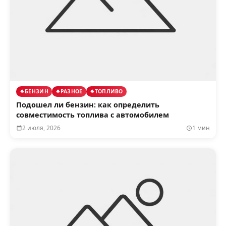
БЕНЗИН
РАЗНОЕ
ТОПЛИВО
Подошел ли бензин: как определить
совместимость топлива с автомобилем
2 июля, 2026
1 мин