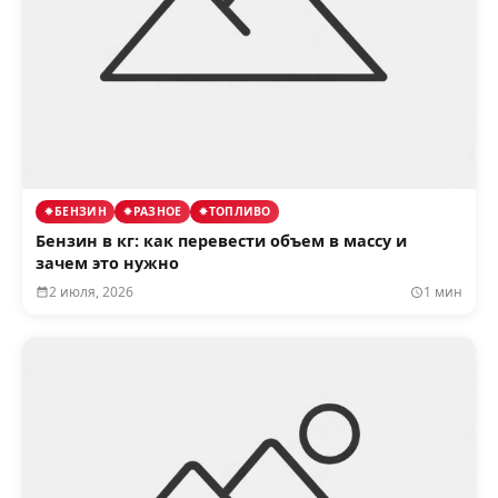
БЕНЗИН
РАЗНОЕ
ТОПЛИВО
Бензин в кг: как перевести объем в массу и
зачем это нужно
2 июля, 2026
1 мин