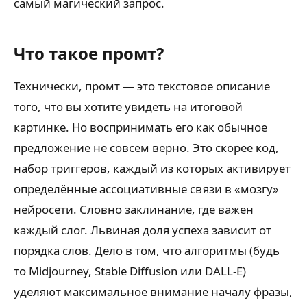
самый магический запрос.
Что такое промт?
Технически, промт — это текстовое описание
того, что вы хотите увидеть на итоговой
картинке. Но воспринимать его как обычное
предложение не совсем верно. Это скорее код,
набор триггеров, каждый из которых активирует
определённые ассоциативные связи в «мозгу»
нейросети. Словно заклинание, где важен
каждый слог. Львиная доля успеха зависит от
порядка слов. Дело в том, что алгоритмы (будь
то Midjourney, Stable Diffusion или DALL-E)
уделяют максимальное внимание началу фразы,