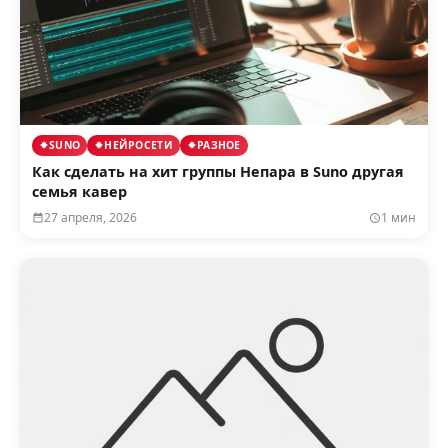
SUNO
НЕЙРОСЕТИ
РАЗНОЕ
Как сделать на хит группы Непара в Suno другая
семья кавер
27 апреля, 2026
1 мин