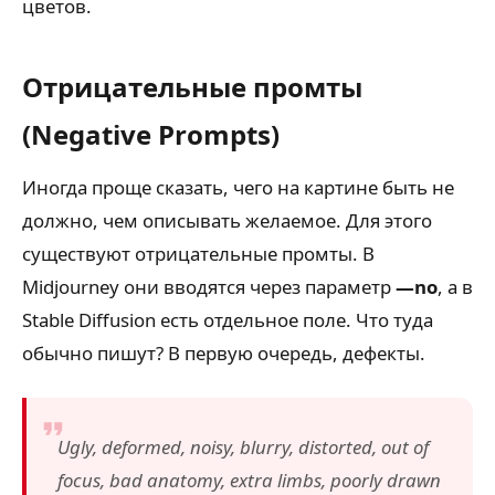
цветов.
Отрицательные промты
(Negative Prompts)
Иногда проще сказать, чего на картине быть не
должно, чем описывать желаемое. Для этого
существуют отрицательные промты. В
Midjourney они вводятся через параметр
—no
, а в
Stable Diffusion есть отдельное поле. Что туда
обычно пишут? В первую очередь, дефекты.
Ugly, deformed, noisy, blurry, distorted, out of
focus, bad anatomy, extra limbs, poorly drawn