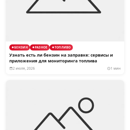
БЕНЗИН
РАЗНОЕ
ТОПЛИВО
Узнать есть ли бензин на заправке: сервисы и
приложения для мониторинга топлива
2 июля, 2026
1 мин