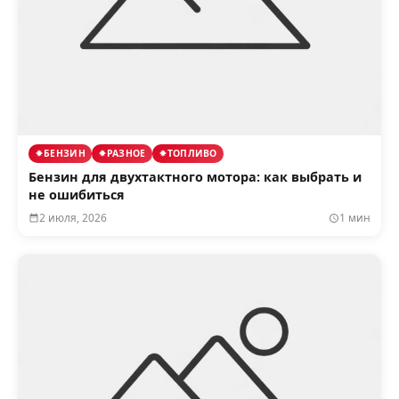
БЕНЗИН
РАЗНОЕ
ТОПЛИВО
Бензин для двухтактного мотора: как выбрать и
не ошибиться
2 июля, 2026
1 мин