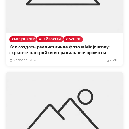
MIDJOURNEY
НЕЙРОСЕТИ
РАЗНОЕ
Как создать реалистичное фото в Midjourney:
скрытые настройки и правильные промпты
8 апреля, 2026
2 мин