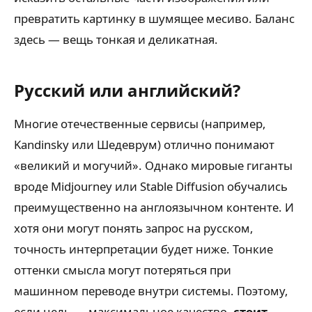
превратить картинку в шумящее месиво. Баланс
здесь — вещь тонкая и деликатная.
Русский или английский?
Многие отечественные сервисы (например,
Kandinsky или Шедеврум) отлично понимают
«великий и могучий». Однако мировые гиганты
вроде Midjourney или Stable Diffusion обучались
преимущественно на англоязычном контенте. И
хотя они могут понять запрос на русском,
точность интерпретации будет ниже. Тонкие
оттенки смысла могут потеряться при
машинном переводе внутри системы. Поэтому,
если цель — максимальное качество,
стоит