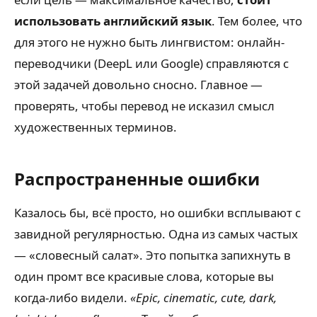
использовать английский язык
. Тем более, что
для этого не нужно быть лингвистом: онлайн-
переводчики (DeepL или Google) справляются с
этой задачей довольно сносно. Главное —
проверять, чтобы перевод не исказил смысл
художественных терминов.
Распространенные ошибки
Казалось бы, всё просто, но ошибки всплывают с
завидной регулярностью. Одна из самых частых
— «словесный салат». Это попытка запихнуть в
один промт все красивые слова, которые вы
когда-либо видели.
«Epic, cinematic, cute, dark,