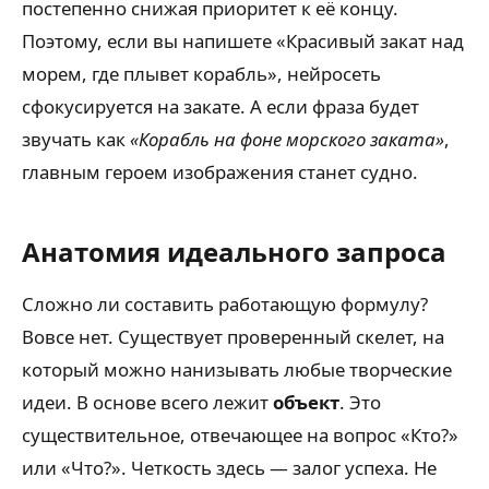
постепенно снижая приоритет к её концу.
Поэтому, если вы напишете «Красивый закат над
морем, где плывет корабль», нейросеть
сфокусируется на закате. А если фраза будет
звучать как
«Корабль на фоне морского заката»
,
главным героем изображения станет судно.
Анатомия идеального запроса
Сложно ли составить работающую формулу?
Вовсе нет. Существует проверенный скелет, на
который можно нанизывать любые творческие
идеи. В основе всего лежит
объект
. Это
существительное, отвечающее на вопрос «Кто?»
или «Что?». Четкость здесь — залог успеха. Не