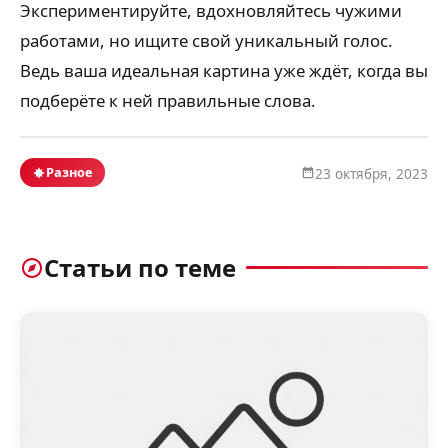
Экспериментируйте, вдохновляйтесь чужими
работами, но ищите свой уникальный голос.
Ведь ваша идеальная картина уже ждёт, когда вы
подберёте к ней правильные слова.
Разное
23 октября, 2023
Статьи по теме