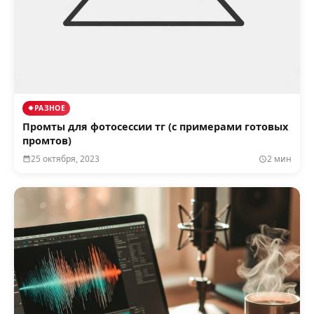
РАЗНОЕ
Промты для фотосессии тг (с примерами готовых
промтов)
25 октября, 2023
2 мин