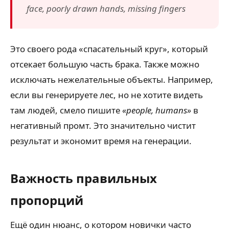
face, poorly drawn hands, missing fingers
Это своего рода «спасательный круг», который
отсекает большую часть брака. Также можно
исключать нежелательные объекты. Например,
если вы генерируете лес, но не хотите видеть
там людей, смело пишите
«people, humans»
в
негативный промт. Это значительно чистит
результат и экономит время на генерации.
Важность правильных
пропорций
Ещё один нюанс, о котором новички часто