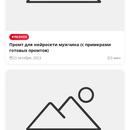
РАЗНОЕ
Промт для нейросети мужчина (с примерами
готовых промтов)
23 октября, 2023
3 мин