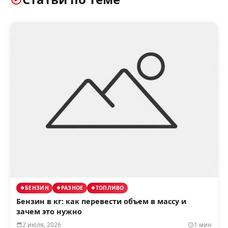
БЕНЗИН
РАЗНОЕ
ТОПЛИВО
Бензин в кг: как перевести объем в массу и
зачем это нужно
2 июля, 2026
1 мин