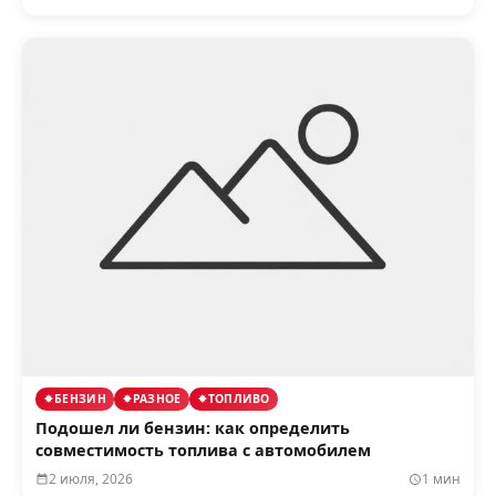
БЕНЗИН
РАЗНОЕ
ТОПЛИВО
Подошел ли бензин: как определить
совместимость топлива с автомобилем
2 июля, 2026
1 мин