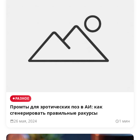
РАЗНОЕ
Промты для эротических поз в АИ: как
сгенерировать правильные ракурсы
26 мая, 2024
1 мин