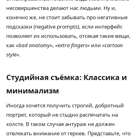
несовершенства делают нас людьми. Ну и,
конечно же, не стоит забывать про негативные
подсказки (negative prompts), если интерфейс
позволяет их использовать, отсекая такие вещи,
как
«bad anatomy»
,
«extra fingers»
или
«cartoon
style»
.
Студийная съёмка: Классика и
минимализм
Иногда хочется получить строгий, добротный
портрет, который не стыдно распечатать на
холсте. В таком случае антураж не должен
отвлекать внимание от героев. Представьте, что