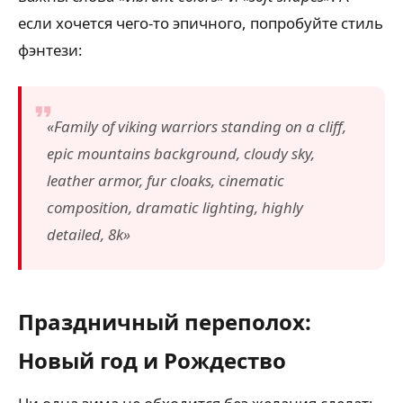
если хочется чего-то эпичного, попробуйте стиль
фэнтези:
«Family of viking warriors standing on a cliff,
epic mountains background, cloudy sky,
leather armor, fur cloaks, cinematic
composition, dramatic lighting, highly
detailed, 8k»
Праздничный переполох:
Новый год и Рождество