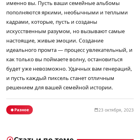
именно вы. Пусть ваши семейные альбомы
пополняются яркими, необычными и теплыми
кадрами, которые, пусть и созданы
искусственным разумом, но вызывают самые
настоящие, живые эмоции. Создание
идеального промта — процесс увлекательный, и
как только вы поймаете волну, остановиться
будет уже невозможно. Удачных вам генераций,
и пусть каждый пиксель станет отличным
решением для вашей семейной истории.
Разное
23 октября, 2023
Статьи по теме