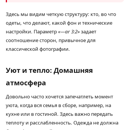
Здесь мы видим четкую структуру: кто, во что
одеты, что делают, какой фон и технические
настройки. Параметр
«—ar 3:2»
задает
соотношение сторон, привычное для
классической фотографии.
Уют и тепло: Домашняя
атмосфера
Довольно часто хочется запечатлеть момент
уюта, когда вся семья в сборе, например, на
кухне или в гостиной. Здесь важно передать
теплоту и расслабленность. Одежда не должна