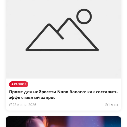
РАЗНОЕ
Промт для нейросети Nano Banana: как составить
эффективный запрос
23 июня, 2026
1 мин