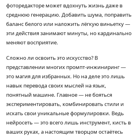
фоторедакторе может вдохнуть жизнь даже в
среднюю генерацию. Добавить шума, поправить
баланс белого или наложить лёгкую виньетку —
эти действия занимают минуты, но кардинально
меняют восприятие.
Сложно ли освоить это искусство? В
представлении многих промпт-инжиниринг —
это магия для избранных. Но на деле это лишь
навык перевода своих мыслей на язык,
понятный машине. Главное — не бояться
экспериментировать, комбинировать стили и
искать свои уникальные формулировки. Ведь
нейросеть — это всего лишь инструмент, кисть в
ваших руках, а настоящим творцом остаётесь