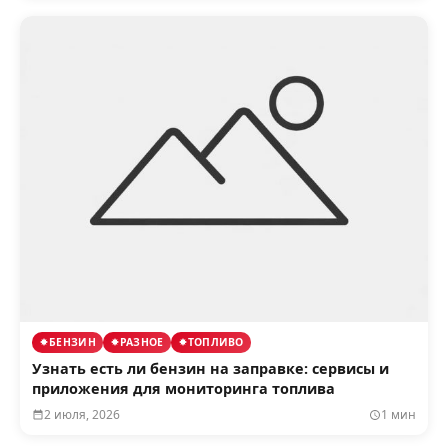
БЕНЗИН
РАЗНОЕ
ТОПЛИВО
Узнать есть ли бензин на заправке: сервисы и
приложения для мониторинга топлива
2 июля, 2026
1 мин