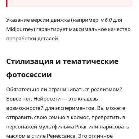
Указание версии движка (например,
v 6.0
для
Midjourney) гарантирует максимальное качество
проработки деталей.
Стилизация и тематические
фотосессии
Обязательно ли ограничиваться реализмом?
Вовсе нет. Нейросети — это кладезь
возможностей для экспериментов. Вы можете
отправить свою семью в космос, превратить в
персонажей мультфильма Pixar или нарисовать
маслом в стиле Ренессанса. Это отличное