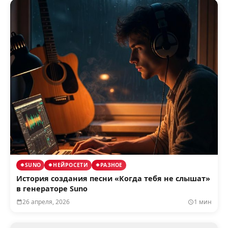
SUNO
НЕЙРОСЕТИ
РАЗНОЕ
История создания песни «Когда тебя не слышат»
в генераторе Suno
26 апреля, 2026
1 мин