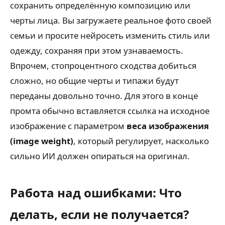
сохранить определённую композицию или
черты лица. Вы загружаете реальное фото своей
семьи и просите нейросеть изменить стиль или
одежду, сохраняя при этом узнаваемость.
Впрочем, стопроцентного сходства добиться
сложно, но общие черты и типажи будут
переданы довольно точно. Для этого в конце
промта обычно вставляется ссылка на исходное
изображение с параметром
веса изображения
(image weight)
, который регулирует, насколько
сильно ИИ должен опираться на оригинал.
Работа над ошибками: Что
делать, если не получается?