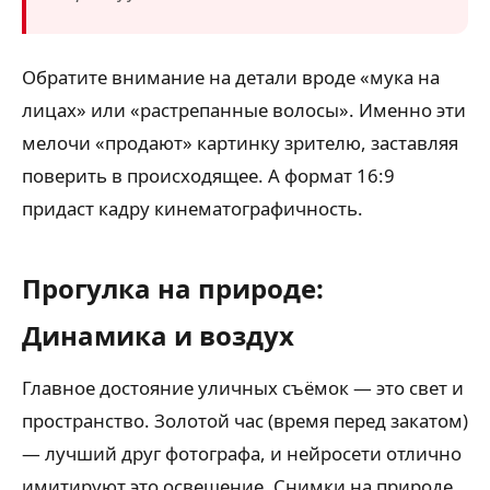
Обратите внимание на детали вроде «мука на
лицах» или «растрепанные волосы». Именно эти
мелочи «продают» картинку зрителю, заставляя
поверить в происходящее. А формат 16:9
придаст кадру кинематографичность.
Прогулка на природе:
Динамика и воздух
Главное достояние уличных съёмок — это свет и
пространство. Золотой час (время перед закатом)
— лучший друг фотографа, и нейросети отлично
имитируют это освещение. Снимки на природе