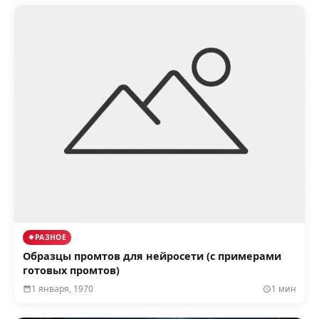
РАЗНОЕ
Образцы промтов для нейросети (с примерами
готовых промтов)
1 января, 1970
1 мин