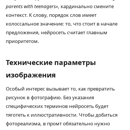
parents with teenagers»
, кардинально смените
контекст. К слову, порядок слов имеет
колоссальное значение: то, что стоит в начале
предложения, нейросеть считает главным
приоритетом.
Технические параметры
изображения
Особый интерес вызывает то, как превратить
рисунок в фотографию. Без указания
специфических терминов нейросеть будет
тяготеть к иллюстративности. Чтобы добиться
фотореализма, в промт обязательно нужно