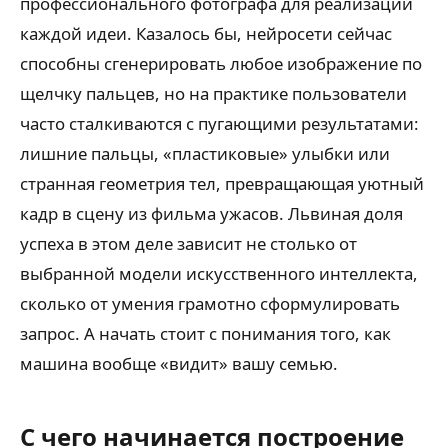
профессионального фотографа для реализации
каждой идеи. Казалось бы, нейросети сейчас
способны сгенерировать любое изображение по
щелчку пальцев, но на практике пользователи
часто сталкиваются с пугающими результатами:
лишние пальцы, «пластиковые» улыбки или
странная геометрия тел, превращающая уютный
кадр в сцену из фильма ужасов. Львиная доля
успеха в этом деле зависит не столько от
выбранной модели искусственного интеллекта,
сколько от умения грамотно сформулировать
запрос. А начать стоит с понимания того, как
машина вообще «видит» вашу семью.
С чего начинается построение