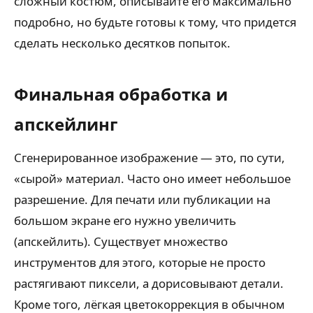
сложный костюм, описывайте его максимально
подробно, но будьте готовы к тому, что придется
сделать несколько десятков попыток.
Финальная обработка и
апскейлинг
Сгенерированное изображение — это, по сути,
«сырой» материал. Часто оно имеет небольшое
разрешение. Для печати или публикации на
большом экране его нужно увеличить
(апскейлить). Существует множество
инструментов для этого, которые не просто
растягивают пиксели, а дорисовывают детали.
Кроме того, лёгкая цветокоррекция в обычном