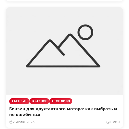
БЕНЗИН
РАЗНОЕ
ТОПЛИВО
Бензин для двухтактного мотора: как выбрать и
не ошибиться
2 июля, 2026
1 мин