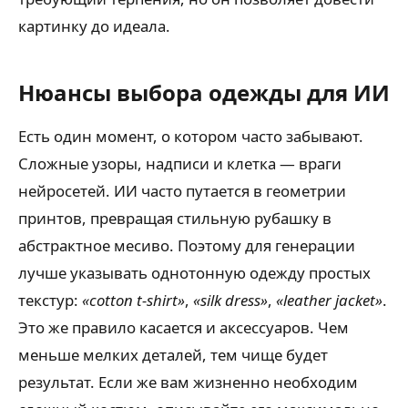
картинку до идеала.
Нюансы выбора одежды для ИИ
Есть один момент, о котором часто забывают.
Сложные узоры, надписи и клетка — враги
нейросетей. ИИ часто путается в геометрии
принтов, превращая стильную рубашку в
абстрактное месиво. Поэтому для генерации
лучше указывать однотонную одежду простых
текстур:
«cotton t-shirt»
,
«silk dress»
,
«leather jacket»
.
Это же правило касается и аксессуаров. Чем
меньше мелких деталей, тем чище будет
результат. Если же вам жизненно необходим