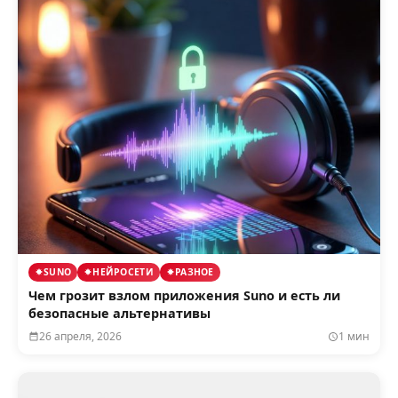
SUNO
НЕЙРОСЕТИ
РАЗНОЕ
Чем грозит взлом приложения Suno и есть ли
безопасные альтернативы
26 апреля, 2026
1 мин