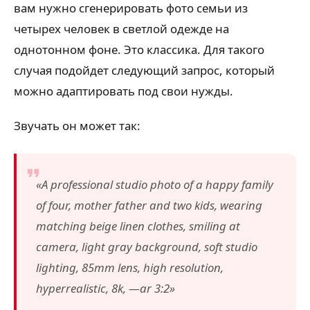
вам нужно сгенерировать фото семьи из
четырех человек в светлой одежде на
однотонном фоне. Это классика. Для такого
случая подойдет следующий запрос, который
можно адаптировать под свои нужды.
Звучать он может так:
«A professional studio photo of a happy family
of four, mother father and two kids, wearing
matching beige linen clothes, smiling at
camera, light gray background, soft studio
lighting, 85mm lens, high resolution,
hyperrealistic, 8k, —ar 3:2»