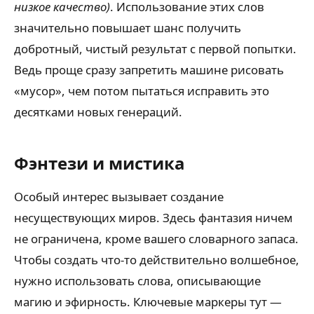
низкое качество)
. Использование этих слов
значительно повышает шанс получить
добротный, чистый результат с первой попытки.
Ведь проще сразу запретить машине рисовать
«мусор», чем потом пытаться исправить это
десятками новых генераций.
Фэнтези и мистика
Особый интерес вызывает создание
несуществующих миров. Здесь фантазия ничем
не ограничена, кроме вашего словарного запаса.
Чтобы создать что-то действительно волшебное,
нужно использовать слова, описывающие
магию и эфирность. Ключевые маркеры тут —