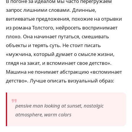
В погоне за идеалом мы часто перегружаем
запрос лишними словами. Длинные,
витиеватые предложения, похожие на отрывки
из романа Толстого, нейросеть воспринимает
плохо. Она начинает путаться, смешивать
объекты и терять суть. Не стоит писать
«мужчина, который думает о смысле жизни,
глядя на закат, и вспоминает свое детство».
Машина не понимает абстракцию «вспоминает
детство». Лучше описать визуальный образ:
pensive man looking at sunset, nostalgic
atmosphere, warm colors