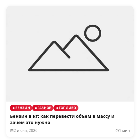
БЕНЗИН
РАЗНОЕ
ТОПЛИВО
Бензин в кг: как перевести объем в массу и
зачем это нужно
2 июля, 2026
1 мин