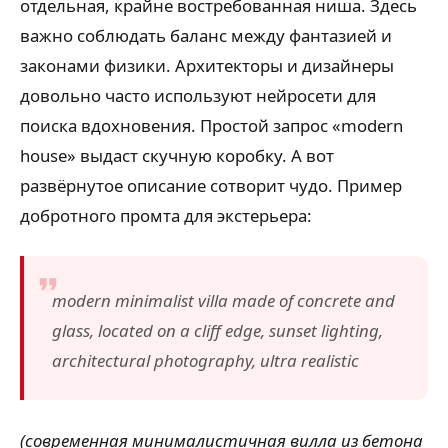
отдельная, крайне востребованная ниша. Здесь
важно соблюдать баланс между фантазией и
законами физики. Архитекторы и дизайнеры
довольно часто используют нейросети для
поиска вдохновения. Простой запрос «modern
house» выдаст скучную коробку. А вот
развёрнутое описание сотворит чудо. Пример
добротного промта для экстерьера:
modern minimalist villa made of concrete and
glass, located on a cliff edge, sunset lighting,
architectural photography, ultra realistic
(современная минималистичная вилла из бетона