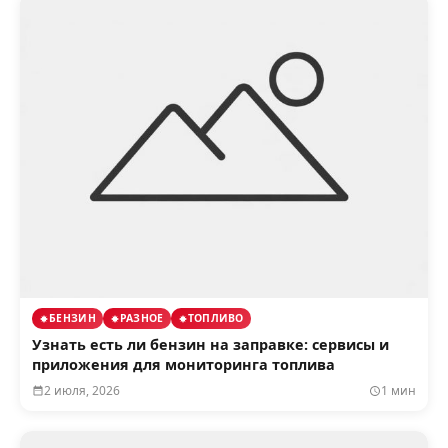
БЕНЗИН
РАЗНОЕ
ТОПЛИВО
Узнать есть ли бензин на заправке: сервисы и
приложения для мониторинга топлива
2 июля, 2026
1 мин