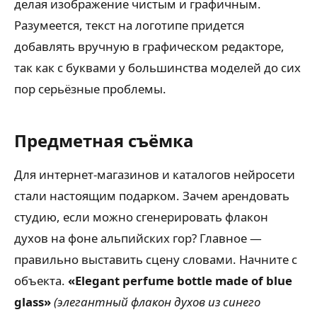
делая изображение чистым и графичным.
Разумеется, текст на логотипе придется
добавлять вручную в графическом редакторе,
так как с буквами у большинства моделей до сих
пор серьёзные проблемы.
Предметная съёмка
Для интернет-магазинов и каталогов нейросети
стали настоящим подарком. Зачем арендовать
студию, если можно сгенерировать флакон
духов на фоне альпийских гор? Главное —
правильно выставить сцену словами. Начните с
объекта.
«Elegant perfume bottle made of blue
glass»
(элегантный флакон духов из синего