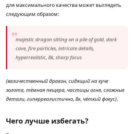
для максимального качества может выглядеть
следующим образом:
majestic dragon sitting on a pile of gold, dark
cave, fire particles, intricate details,
hyperrealistic, 8k, sharp focus
(величественный дракон, сидящий на куче
золота, тёмная пещера, частицы огня, сложные
детали, гиперреалистично, 8к, чёткий фокус)
.
Чего лучше избегать?