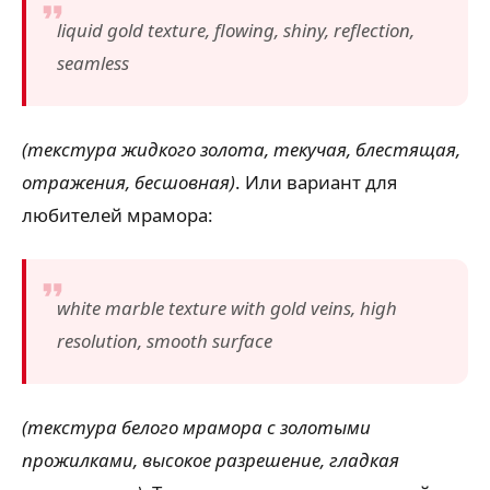
liquid gold texture, flowing, shiny, reflection,
seamless
(текстура жидкого золота, текучая, блестящая,
отражения, бесшовная)
. Или вариант для
любителей мрамора:
white marble texture with gold veins, high
resolution, smooth surface
(текстура белого мрамора с золотыми
прожилками, высокое разрешение, гладкая