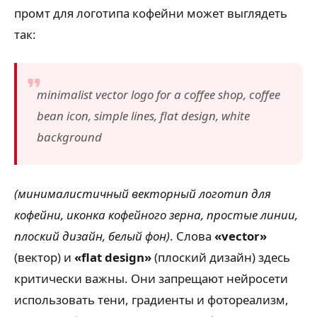
промт для логотипа кофейни может выглядеть
так:
minimalist vector logo for a coffee shop, coffee
bean icon, simple lines, flat design, white
background
(минималистичный векторный логотип для
кофейни, иконка кофейного зерна, простые линии,
плоский дизайн, белый фон)
. Слова
«vector»
(вектор) и
«flat design»
(плоский дизайн) здесь
критически важны. Они запрещают нейросети
использовать тени, градиенты и фотореализм,