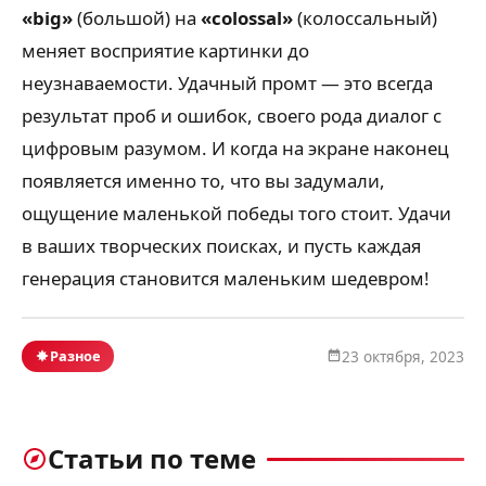
«big»
(большой) на
«colossal»
(колоссальный)
меняет восприятие картинки до
неузнаваемости. Удачный промт — это всегда
результат проб и ошибок, своего рода диалог с
цифровым разумом. И когда на экране наконец
появляется именно то, что вы задумали,
ощущение маленькой победы того стоит. Удачи
в ваших творческих поисках, и пусть каждая
генерация становится маленьким шедевром!
Разное
23 октября, 2023
Статьи по теме