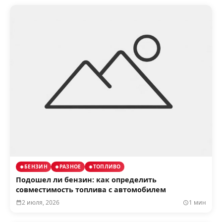
БЕНЗИН
РАЗНОЕ
ТОПЛИВО
Подошел ли бензин: как определить
совместимость топлива с автомобилем
2 июля, 2026
1 мин