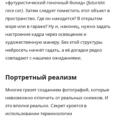
«футуристический гоночный болид»
(futuristic
race car)
. Затем следует поместить этот объект в
пространство. Где он находится? В открытом
море или в гараже? Ну и, наконец, нужно задать
настроение кадра через освещение и
художественную манеру. Без этой структуры
нейросеть начнёт гадать, а её догадки редко
совпадают с нашими ожиданиями.
Портретный реализм
Многие грезят созданием фотографий, которые
невозможно отличить от реальных снимков. И
это вполне реально. Секрет кроется в
использовании терминологии