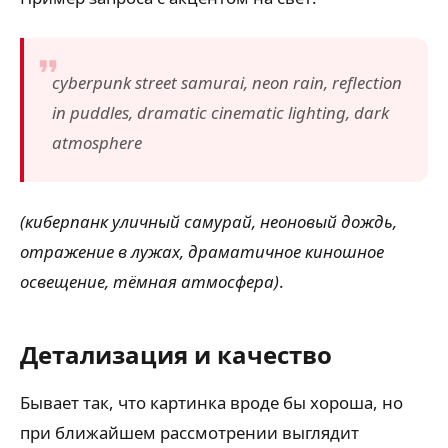
cyberpunk street samurai, neon rain, reflection
in puddles, dramatic cinematic lighting, dark
atmosphere
(киберпанк уличный самурай, неоновый дождь,
отражение в лужах, драматичное киношное
освещение, тёмная атмосфера)
.
Детализация и качество
Бывает так, что картинка вроде бы хороша, но
при ближайшем рассмотрении выглядит