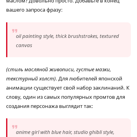
маслом? Довольно просто. Добавьте в конец
вашего запроса фразу:
oil painting style, thick brushstrokes, textured
canvas
(стиль масляной живописи, густые мазки,
текстурный холст)
. Для любителей японской
анимации существует свой набор заклинаний. К
слову, один из самых популярных промтов для
создания персонажа выглядит так:
anime girl with blue hair, studio ghibli style,