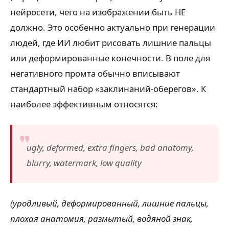
нейросети, чего на изображении быть НЕ
должно. Это особенно актуально при генерации
людей, где ИИ любит рисовать лишние пальцы
или деформированные конечности. В поле для
негативного промта обычно вписывают
стандартный набор «заклинаний-оберегов». К
наиболее эффективным относятся:
ugly, deformed, extra fingers, bad anatomy,
blurry, watermark, low quality
(уродливый, деформированный, лишние пальцы,
плохая анатомия, размытый, водяной знак,