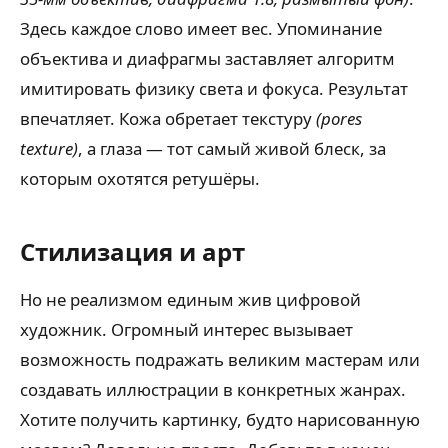
Здесь каждое слово имеет вес. Упоминание
объектива и диафрагмы заставляет алгоритм
имитировать физику света и фокуса. Результат
впечатляет. Кожа обретает текстуру
(pores
texture)
, а глаза — тот самый живой блеск, за
которым охотятся ретушёры.
Стилизация и арт
Но не реализмом единым жив цифровой
художник. Огромный интерес вызывает
возможность подражать великим мастерам или
создавать иллюстрации в конкретных жанрах.
Хотите получить картинку, будто нарисованную