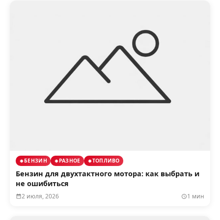
БЕНЗИН
РАЗНОЕ
ТОПЛИВО
Бензин для двухтактного мотора: как выбрать и
не ошибиться
2 июля, 2026
1 мин