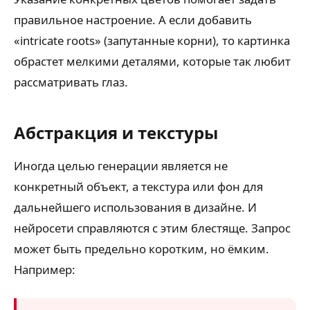
правильное настроение. А если добавить
«intricate roots» (запутанные корни), то картинка
обрастет мелкими деталями, которые так любит
рассматривать глаз.
Абстракция и текстуры
Иногда целью генерации является не
конкретный объект, а текстура или фон для
дальнейшего использования в дизайне. И
нейросети справляются с этим блестяще. Запрос
может быть предельно коротким, но ёмким.
Например: