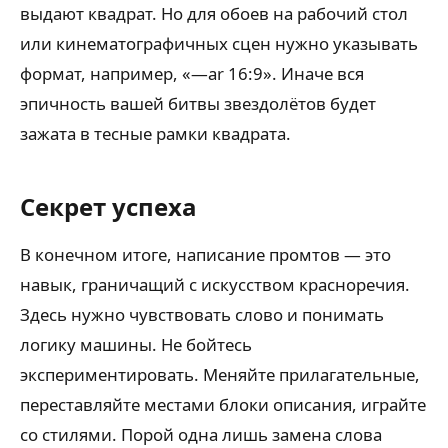
выдают квадрат. Но для обоев на рабочий стол
или кинематографичных сцен нужно указывать
формат, например, «—ar 16:9». Иначе вся
эпичность вашей битвы звездолётов будет
зажата в тесные рамки квадрата.
Секрет успеха
В конечном итоге, написание промтов — это
навык, граничащий с искусством красноречия.
Здесь нужно чувствовать слово и понимать
логику машины. Не бойтесь
экспериментировать. Меняйте прилагательные,
переставляйте местами блоки описания, играйте
со стилями. Порой одна лишь замена слова