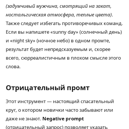
(задумчивый мужчина, смотрящий на закат,
ностальгическая атмосфера, теплые цвета)
.
Также следует избегать противоречивых команд.
Если вы напишете «sunny day» (солнечный день)
и «night sky» (ночное небо) в одном промте,
результат будет непредсказуемым и, скорее
всего, сюрреалистичным в плохом смысле этого
слова.
Отрицательный промт
Этот инструмент — настоящий спасательный
круг, о котором новички часто забывают или
даже не знают.
Negative prompt
(отрицательный запрос) позволяет указать