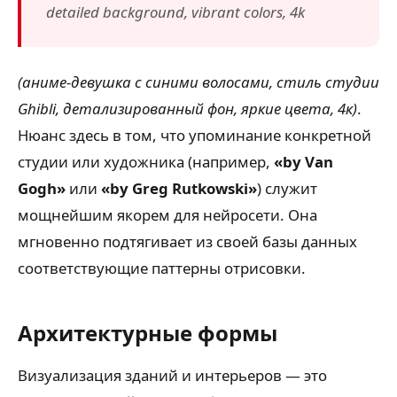
detailed background, vibrant colors, 4k
(аниме-девушка с синими волосами, стиль студии
Ghibli, детализированный фон, яркие цвета, 4к)
.
Нюанс здесь в том, что упоминание конкретной
студии или художника (например,
«by Van
Gogh»
или
«by Greg Rutkowski»
) служит
мощнейшим якорем для нейросети. Она
мгновенно подтягивает из своей базы данных
соответствующие паттерны отрисовки.
Архитектурные формы
Визуализация зданий и интерьеров — это