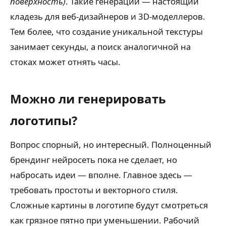
поверхность)
. Такие генерации — настоящий
кладезь для веб-дизайнеров и 3D-моделлеров.
Тем более, что создание уникальной текстуры
занимает секунды, а поиск аналогичной на
стоках может отнять часы.
Можно ли генерировать
логотипы?
Вопрос спорный, но интересный. Полноценный
брендинг нейросеть пока не сделает, но
набросать идеи — вполне. Главное здесь —
требовать простоты и векторного стиля.
Сложные картины в логотипе будут смотреться
как грязное пятно при уменьшении. Рабочий