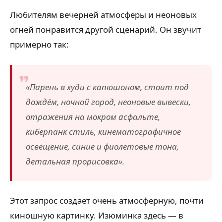
Любителям вечерней атмосферы и неоновых
огней понравится другой сценарий. Он звучит
примерно так:
«Парень в худи с капюшоном, стоит под
дождём, ночной город, неоновые вывески,
отражения на мокром асфальте,
киберпанк стиль, кинематографичное
освещение, синие и фиолетовые тона,
детальная прорисовка».
Этот запрос создает очень атмосферную, почти
киношную картинку. Изюминка здесь — в