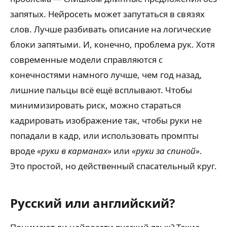
запятых. Нейросеть может запутаться в связях
слов. Лучше разбивать описание на логические
блоки запятыми. И, конечно, проблема рук. Хотя
современные модели справляются с
конечностями намного лучше, чем год назад,
лишние пальцы всё ещё всплывают. Чтобы
минимизировать риск, можно стараться
кадрировать изображение так, чтобы руки не
попадали в кадр, или использовать промпты
вроде
«руки в карманах»
или
«руки за спиной»
.
Это простой, но действенный спасательный круг.
Русский или английский?