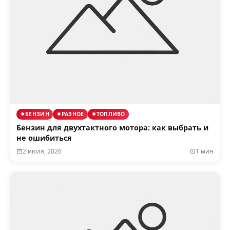
БЕНЗИН
РАЗНОЕ
ТОПЛИВО
Бензин для двухтактного мотора: как выбрать и
не ошибиться
2 июля, 2026
1 мин