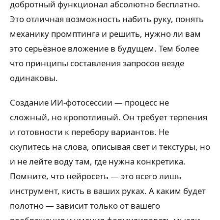
добротный функционал абсолютно бесплатно.
Это отличная возможность набить руку, понять
механику промптинга и решить, нужно ли вам
это серьёзное вложение в будущем. Тем более
что принципы составления запросов везде
одинаковы.
Создание ИИ-фотосессии — процесс не
сложный, но кропотливый. Он требует терпения
и готовности к перебору вариантов. Не
скупитесь на слова, описывая свет и текстуры, но
и не лейте воду там, где нужна конкретика.
Помните, что нейросеть — это всего лишь
инструмент, кисть в ваших руках. А каким будет
полотно — зависит только от вашего