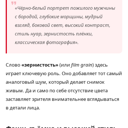
«Чёрно-белый портрет пожилого мужчины
с бородой, глубокие морщины, мудрый
взгляд, боковой свет, высокий контраст,
стиль нуар, зернистость плёнки,
классическая фотография».
Слово
«зернистость»
(или
film grain
) здесь
играет ключевую роль. Оно добавляет тот самый
аналоговый шум, который делает снимок
живым. Да и само по себе отсутствие цвета
заставляет зрителя внимательнее вглядываться
в детали лица.