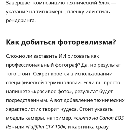
Завершает композицию технический блок —
указание на тип камеры, плёнку или стиль
рендеринга.
Как добиться фотореализма?
Сложно ли заставить ИИ рисовать как
профессиональный фотограф? Да, но результат
того стоит. Секрет кроется в использовании
специфической терминологии. Если вы просто
напишете «красивое фото», результат будет
посредственным. А вот добавление технических
характеристик творит чудеса. Стоит указать
модель камеры, например,
«снято на Canon EOS
R5»
или
«Fujifilm GFX 100»
, и картинка сразу