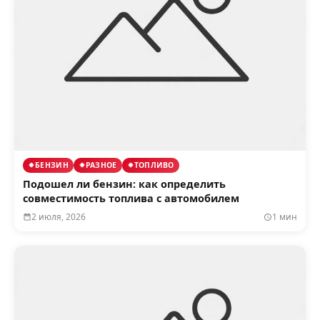
БЕНЗИН
РАЗНОЕ
ТОПЛИВО
Подошел ли бензин: как определить
совместимость топлива с автомобилем
2 июля, 2026
1 мин