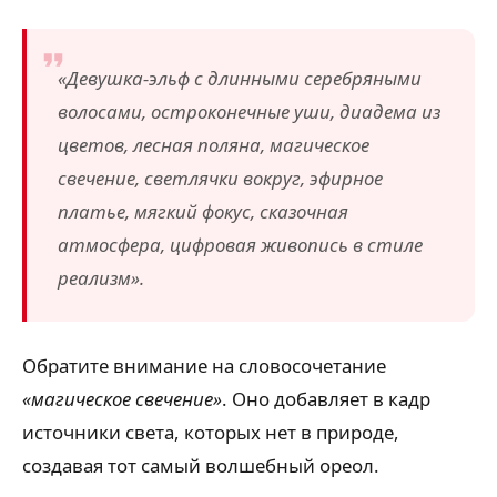
«Девушка-эльф с длинными серебряными
волосами, остроконечные уши, диадема из
цветов, лесная поляна, магическое
свечение, светлячки вокруг, эфирное
платье, мягкий фокус, сказочная
атмосфера, цифровая живопись в стиле
реализм».
Обратите внимание на словосочетание
«магическое свечение»
. Оно добавляет в кадр
источники света, которых нет в природе,
создавая тот самый волшебный ореол.