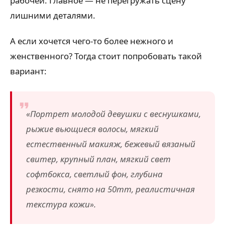
рабочей. Главное — не перегружать сцену
лишними деталями.
А если хочется чего-то более нежного и
женственного? Тогда стоит попробовать такой
вариант:
«Портрет молодой девушки с веснушками,
рыжие вьющиеся волосы, мягкий
естественный макияж, бежевый вязаный
свитер, крупный план, мягкий свет
софтбокса, светлый фон, глубина
резкости, снято на 50mm, реалистичная
текстура кожи».