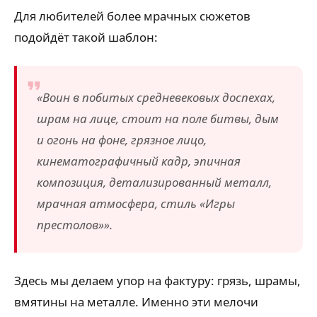
Для любителей более мрачных сюжетов
подойдёт такой шаблон:
«Воин в побитых средневековых доспехах,
шрам на лице, стоит на поле битвы, дым
и огонь на фоне, грязное лицо,
кинематографичный кадр, эпичная
композиция, детализированный металл,
мрачная атмосфера, стиль «Игры
престолов»».
Здесь мы делаем упор на фактуру: грязь, шрамы,
вмятины на металле. Именно эти мелочи