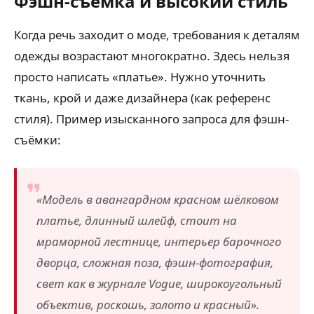
Фэшн-съёмка и высокий стиль
Когда речь заходит о моде, требования к деталям
одежды возрастают многократно. Здесь нельзя
просто написать «платье». Нужно уточнить
ткань, крой и даже дизайнера (как референс
стиля). Пример изысканного запроса для фэшн-
съёмки:
«Модель в авангардном красном шёлковом
платье, длинный шлейф, стоит на
мраморной лестнице, интерьер барочного
дворца, сложная поза, фэшн-фотография,
свет как в журнале Vogue, широкоугольный
объектив, роскошь, золото и красный».