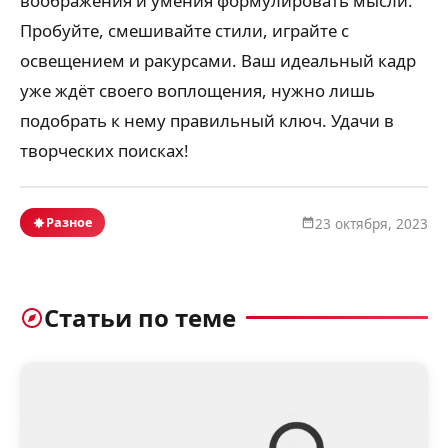
воображения и умения формулировать мысли.
Пробуйте, смешивайте стили, играйте с
освещением и ракурсами. Ваш идеальный кадр
уже ждёт своего воплощения, нужно лишь
подобрать к нему правильный ключ. Удачи в
творческих поисках!
Разное
23 октября, 2023
Статьи по теме