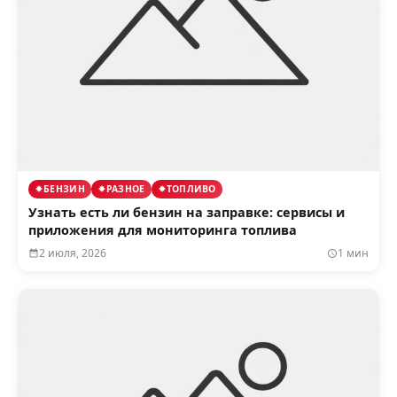
БЕНЗИН
РАЗНОЕ
ТОПЛИВО
Узнать есть ли бензин на заправке: сервисы и
приложения для мониторинга топлива
2 июля, 2026
1 мин