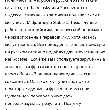
Понимают ли нейросети русский язык? Такие
гиганты, как Kandinsky или Shedevrum от
Яндекса, изначально заточены под «великий и
могучий». Midjourney и Stable Diffusion лучше
работают с английским, но и русский понимают
через встроенные переводчики, хотя нюансы
могут теряться. Все приведённые выше примеры
на русском отлично подойдут для отечественных
нейросетей. Если же вы используете зарубежные
аналоги, эти фразы можно просто прогнать
через обычный онлайн-переводчик — смысл
сохранится. Однако стоит учитывать, что
некоторые идиомы и фразеологизмы при
буквальном переводе могут дать
непредсказуемый результат. Поэтому