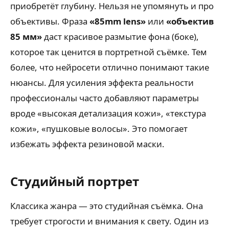
приобретёт глубину. Нельзя не упомянуть и про
объективы. Фраза
«85mm lens»
или
«объектив
85 мм»
даст красивое размытие фона (боке),
которое так ценится в портретной съёмке. Тем
более, что нейросети отлично понимают такие
нюансы. Для усиления эффекта реальности
профессионалы часто добавляют параметры
вроде «высокая детализация кожи», «текстура
кожи», «пушковые волосы». Это помогает
избежать эффекта резиновой маски.
Студийный портрет
Классика жанра — это студийная съёмка. Она
требует строгости и внимания к свету. Один из