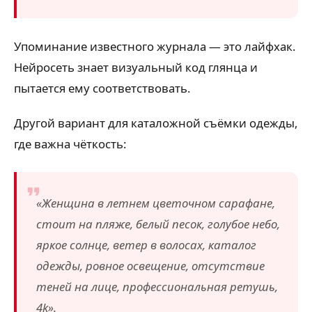
Упоминание известного журнала — это лайфхак.
Нейросеть знает визуальный код глянца и
пытается ему соответствовать.
Другой вариант для каталожной съёмки одежды,
где важна чёткость:
«Женщина в летнем цветочном сарафане,
стоит на пляже, белый песок, голубое небо,
яркое солнце, ветер в волосах, каталог
одежды, ровное освещение, отсутствие
теней на лице, профессиональная ретушь,
4k».