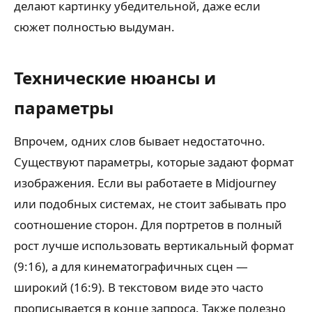
делают картинку убедительной, даже если
сюжет полностью выдуман.
Технические нюансы и
параметры
Впрочем, одних слов бывает недостаточно.
Существуют параметры, которые задают формат
изображения. Если вы работаете в Midjourney
или подобных системах, не стоит забывать про
соотношение сторон. Для портретов в полный
рост лучше использовать вертикальный формат
(9:16), а для кинематографичных сцен —
широкий (16:9). В текстовом виде это часто
прописывается в конце запроса. Также полезно