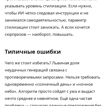
указывать уровень стилизации. Если нужно,
чтобы ИИ чётко следовал инструкции и не
занимался самодеятельностью, параметр
стилизации стоит занижать. А если хочется
сюрпризов — наоборот, повышать.
Типичные ошибки
Чего же стоит избегать? Львиная доля
неудачных генераций связана с
противоречивыми запросами. Нельзя требовать
одновременно «солнечный день» и «ночное
небо». Алгоритм просто сойдет с ума и выдаст
нечто среднее и невнятное. Ещё одна частая
проблема — слишком длинные предложения без