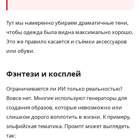
Тут мы намеренно убираем драматичные тени,
чтобы одежда была видна максимально хорошо.
Это же правило касается и съёмки аксессуаров
или обуви.
Фэнтези и косплей
Ограничивается ли ИИ только реальностью?
Вовсе нет. Многие используют генераторы для
создания образов, которые невозможно или
слишком дорого воплотить в жизни. К примеру,
эльфийская тематика. Промпт может выглядеть
так: