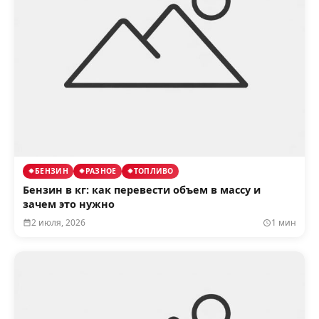
БЕНЗИН
РАЗНОЕ
ТОПЛИВО
Бензин в кг: как перевести объем в массу и
зачем это нужно
2 июля, 2026
1 мин