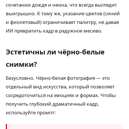
сочетании дождя и неона, что всегда выглядит
выигрышно. К тому же, указание цветов (синий
и фиолетовый) ограничивает палитру, не давая
ИИ превратить кадр в радужное месиво.
Эстетичны ли чёрно-белые
снимки?
Безусловно. Чёрно-белая фотография — это
отдельный вид искусства, который позволяет
сосредоточиться на эмоциях и формах. Чтобы
получить глубокий драматичный кадр,
используйте промпт: