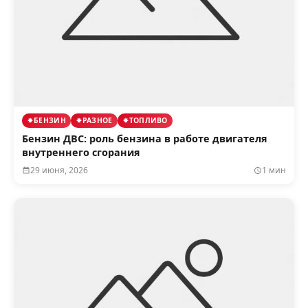
БЕНЗИН
РАЗНОЕ
ТОПЛИВО
Бензин ДВС: роль бензина в работе двигателя
внутреннего сгорания
29 июня, 2026
1 мин