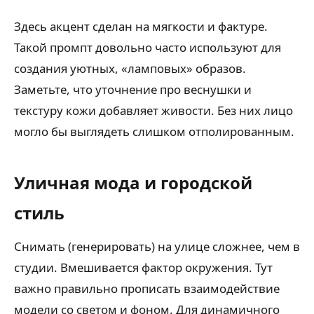
Здесь акцент сделан на мягкости и фактуре.
Такой промпт довольно часто используют для
создания уютных, «ламповых» образов.
Заметьте, что уточнение про веснушки и
текстуру кожи добавляет живости. Без них лицо
могло бы выглядеть слишком отполированным.
Уличная мода и городской
стиль
Снимать (генерировать) на улице сложнее, чем в
студии. Вмешивается фактор окружения. Тут
важно правильно прописать взаимодействие
модели со светом и фоном. Для динамичного