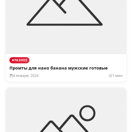
РАЗНОЕ
Промты для нано банана мужские готовые
4 января, 2024
1 мин