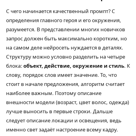
С чего начинается качественный промпт? С
определения главного героя и его окружения,
разумеется. В представлении многих новичков
запрос должен быть максимально коротким, но
на самом деле нейросеть нуждается в деталях.
Структуру можно условно разделить на четыре
блока:
объект, действие, окружение и стиль
. К
слову, порядок слов имеет значение. То, что
стоит в начале предложения, алгоритм считает
наиболее важным. Поэтому описание
внешности модели (возраст, цвет волос, одежда)
лучше выносить в первые строки. Дальше
следует описание локации и освещения, ведь
именно свет задаёт настроение всему кадру.