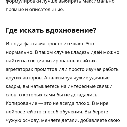
формулировки лучше выбирать максимально
прямые и описательные.
Где искать вдохновение?
Иногда фантазия просто иссякает. Это
нормально. В таком случае кладезь идей можно
найти на специализированных сайтах-
агрегаторах промптов или просто изучая работы
других авторов. Анализируя чужие удачные
кадры, вы натыкаетесь на интересные связки
слов, о которых сами бы не догадались.
Копирование — это не всегда плохо. В мире
нейросетей это способ обучения. Вы берёте
чужую основу, меняете детали, добавляете свою