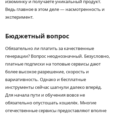
изюминку и получаете уникальный продукт.
Ведь главное в этом деле — насмотренность и
эксперимент.
Бюджетный вопрос
Обязательно ли платить за качественные
генерации? Вопрос неоднозначный. Безусловно,
платные подписки на топовые сервисы дают
более высокое разрешение, скорость и
вариативность. Однако и бесплатные
инструменты сейчас шагнули далеко вперёд.
Для начала пути и обучения вовсе не
обязательно опустошать кошелёк. Многие
отечественные сервисы предоставляют вполне