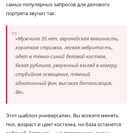
самых популярных запросов для делового
портрета звучит так:
«Мужчина 35 лет, европейская внешность,
короткая стрижка, лёгкая небритость,
одет в тёмно-синий деловой костюм,
белая рубашка, уверенный взгляд в камеру,
студийное освещение, тёмный
однотонный фон, высокая детализация,
8k».
Этот шаблон универсален. Вы можете менять
пол, возраст и цвет костюма, но база останется