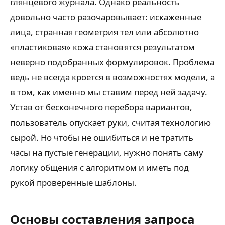
глянцевого журнала. Однако реальность
довольно часто разочаровывает: искаженные
лица, странная геометрия тел или абсолютно
«пластиковая» кожа становятся результатом
неверно подобранных формулировок. Проблема
ведь не всегда кроется в возможностях модели, а
в том, как именно мы ставим перед ней задачу.
Устав от бесконечного перебора вариантов,
пользователь опускает руки, считая технологию
сырой. Но чтобы не ошибиться и не тратить
часы на пустые генерации, нужно понять саму
логику общения с алгоритмом и иметь под
рукой проверенные шаблоны.
Основы составления запроса