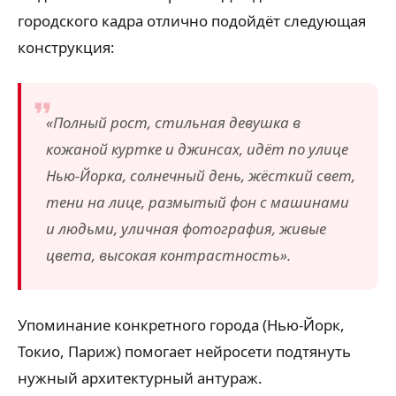
городского кадра отлично подойдёт следующая
конструкция:
«Полный рост, стильная девушка в
кожаной куртке и джинсах, идёт по улице
Нью-Йорка, солнечный день, жёсткий свет,
тени на лице, размытый фон с машинами
и людьми, уличная фотография, живые
цвета, высокая контрастность».
Упоминание конкретного города (Нью-Йорк,
Токио, Париж) помогает нейросети подтянуть
нужный архитектурный антураж.