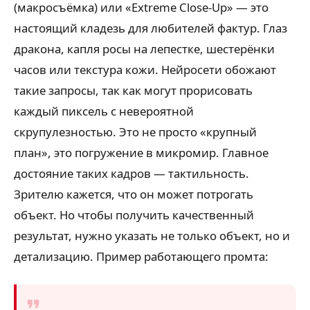
(макросъёмка) или «Extreme Close-Up» — это
настоящий кладезь для любителей фактур. Глаз
дракона, капля росы на лепестке, шестерёнки
часов или текстура кожи. Нейросети обожают
такие запросы, так как могут прорисовать
каждый пиксель с невероятной
скрупулезностью. Это не просто «крупный
план», это погружение в микромир. Главное
достояние таких кадров — тактильность.
Зрителю кажется, что он может потрогать
объект. Но чтобы получить качественный
результат, нужно указать не только объект, но и
детализацию. Пример работающего промта: