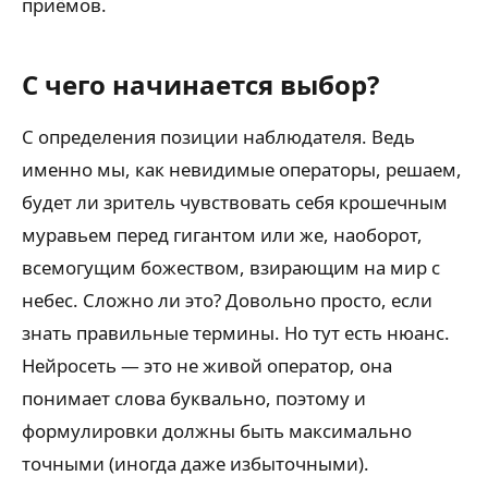
приёмов.
С чего начинается выбор?
С определения позиции наблюдателя. Ведь
именно мы, как невидимые операторы, решаем,
будет ли зритель чувствовать себя крошечным
муравьем перед гигантом или же, наоборот,
всемогущим божеством, взирающим на мир с
небес. Сложно ли это? Довольно просто, если
знать правильные термины. Но тут есть нюанс.
Нейросеть — это не живой оператор, она
понимает слова буквально, поэтому и
формулировки должны быть максимально
точными (иногда даже избыточными).