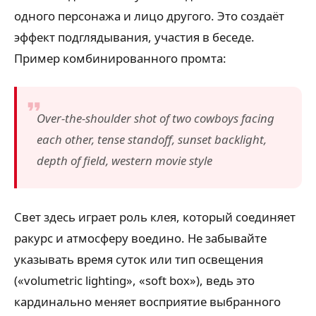
одного персонажа и лицо другого. Это создаёт
эффект подглядывания, участия в беседе.
Пример комбинированного промта:
Over-the-shoulder shot of two cowboys facing
each other, tense standoff, sunset backlight,
depth of field, western movie style
Свет здесь играет роль клея, который соединяет
ракурс и атмосферу воедино. Не забывайте
указывать время суток или тип освещения
(«volumetric lighting», «soft box»), ведь это
кардинально меняет восприятие выбранного