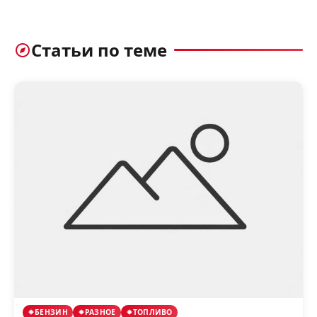
Статьи по теме
БЕНЗИН
РАЗНОЕ
ТОПЛИВО