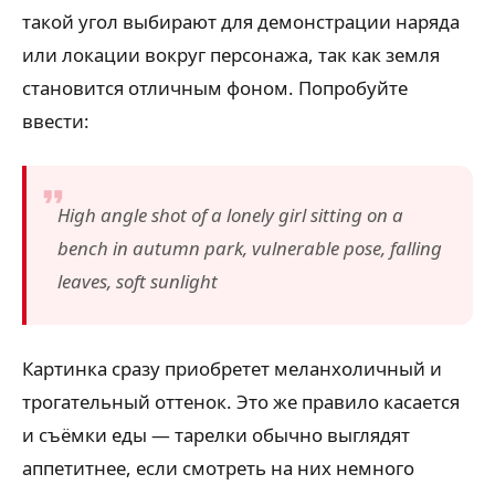
такой угол выбирают для демонстрации наряда
или локации вокруг персонажа, так как земля
становится отличным фоном. Попробуйте
ввести:
High angle shot of a lonely girl sitting on a
bench in autumn park, vulnerable pose, falling
leaves, soft sunlight
Картинка сразу приобретет меланхоличный и
трогательный оттенок. Это же правило касается
и съёмки еды — тарелки обычно выглядят
аппетитнее, если смотреть на них немного