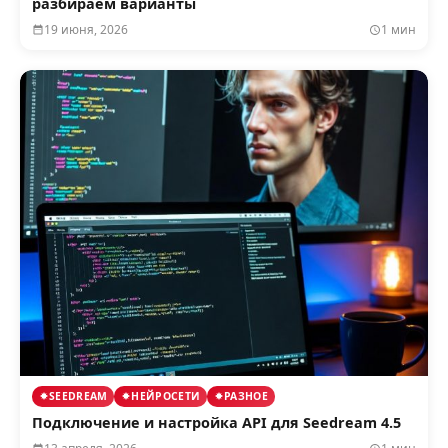
разбираем варианты
19 июня, 2026
1 мин
SEEDREAM
НЕЙРОСЕТИ
РАЗНОЕ
Подключение и настройка API для Seedream 4.5