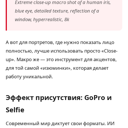
Extreme close-up macro shot of a human iris,
blue eye, detailed texture, reflection of a
window, hyperrealistic, 8k
А вот для портретов, где нужно показать лицо
полностью, лучше использовать просто «Close-
up». Макро же — это инструмент для акцентов,
для той самой «изюминки», которая делает
работу уникальной.
Эффект присутствия: GoPro и
Selfie
Современный мир диктует свои форматы. ИИ