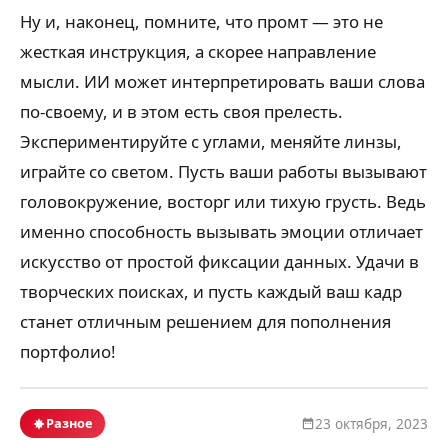
Ну и, наконец, помните, что промт — это не
жесткая инструкция, а скорее направление
мысли. ИИ может интерпретировать ваши слова
по-своему, и в этом есть своя прелесть.
Экспериментируйте с углами, меняйте линзы,
играйте со светом. Пусть ваши работы вызывают
головокружение, восторг или тихую грусть. Ведь
именно способность вызывать эмоции отличает
искусство от простой фиксации данных. Удачи в
творческих поисках, и пусть каждый ваш кадр
станет отличным решением для пополнения
портфолио!
Разное
23 октября, 2023