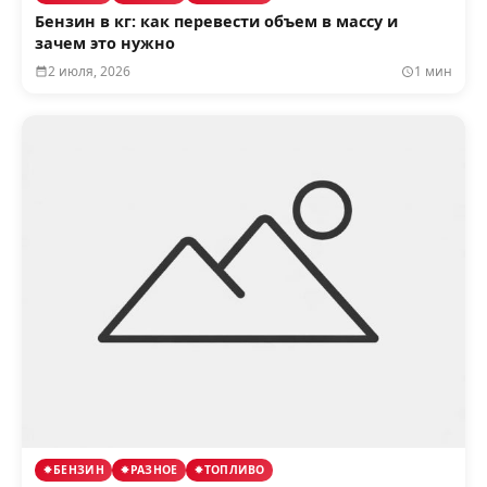
Бензин в кг: как перевести объем в массу и
зачем это нужно
2 июля, 2026
1 мин
БЕНЗИН
РАЗНОЕ
ТОПЛИВО