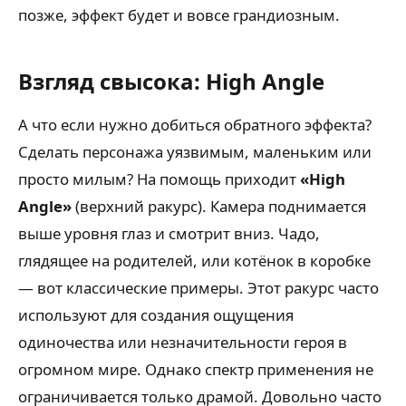
позже, эффект будет и вовсе грандиозным.
Взгляд свысока: High Angle
А что если нужно добиться обратного эффекта?
Сделать персонажа уязвимым, маленьким или
просто милым? На помощь приходит
«High
Angle»
(верхний ракурс). Камера поднимается
выше уровня глаз и смотрит вниз. Чадо,
глядящее на родителей, или котёнок в коробке
— вот классические примеры. Этот ракурс часто
используют для создания ощущения
одиночества или незначительности героя в
огромном мире. Однако спектр применения не
ограничивается только драмой. Довольно часто