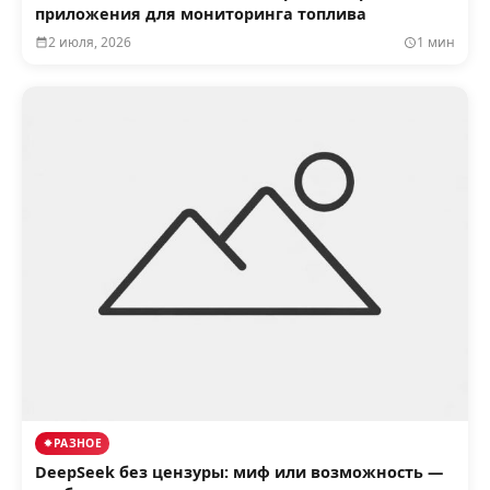
приложения для мониторинга топлива
2 июля, 2026
1 мин
РАЗНОЕ
DeepSeek без цензуры: миф или возможность —