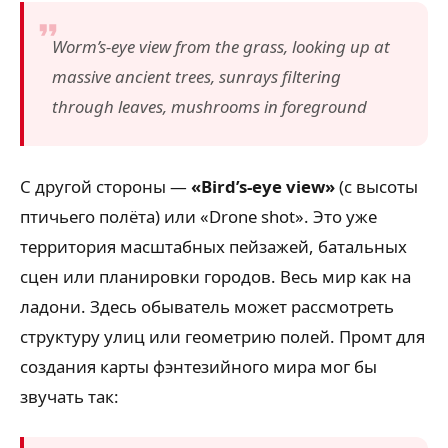
Worm’s-eye view from the grass, looking up at
massive ancient trees, sunrays filtering
through leaves, mushrooms in foreground
С другой стороны —
«Bird’s-eye view»
(с высоты
птичьего полёта) или «Drone shot». Это уже
территория масштабных пейзажей, батальных
сцен или планировки городов. Весь мир как на
ладони. Здесь обыватель может рассмотреть
структуру улиц или геометрию полей. Промт для
создания карты фэнтезийного мира мог бы
звучать так: