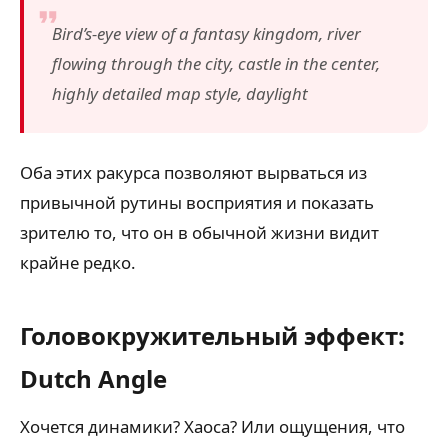
Bird’s-eye view of a fantasy kingdom, river
flowing through the city, castle in the center,
highly detailed map style, daylight
Оба этих ракурса позволяют вырваться из
привычной рутины восприятия и показать
зрителю то, что он в обычной жизни видит
крайне редко.
Головокружительный эффект:
Dutch Angle
Хочется динамики? Хаоса? Или ощущения, что