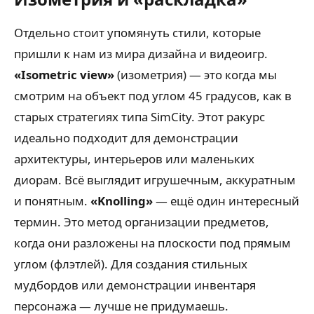
Отдельно стоит упомянуть стили, которые
пришли к нам из мира дизайна и видеоигр.
«Isometric view»
(изометрия) — это когда мы
смотрим на объект под углом 45 градусов, как в
старых стратегиях типа SimCity. Этот ракурс
идеально подходит для демонстрации
архитектуры, интерьеров или маленьких
диорам. Всё выглядит игрушечным, аккуратным
и понятным.
«Knolling»
— ещё один интересный
термин. Это метод организации предметов,
когда они разложены на плоскости под прямым
углом (флэтлей). Для создания стильных
мудбордов или демонстрации инвентаря
персонажа — лучше не придумаешь.