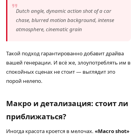
Dutch angle, dynamic action shot of a car
chase, blurred motion background, intense
atmosphere, cinematic grain
Такой подход гарантированно добавит драйва
вашей генерации. И всё же, злоупотреблять им в
спокойных сценах не стоит — выглядит это
порой нелепо.
Макро и детализация: стоит ли
приближаться?
Иногда красота кроется в мелочах.
«Macro shot»