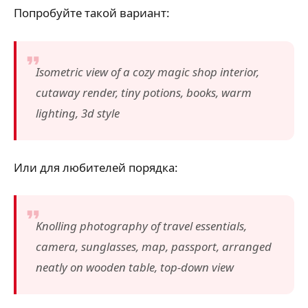
Попробуйте такой вариант:
Isometric view of a cozy magic shop interior,
cutaway render, tiny potions, books, warm
lighting, 3d style
Или для любителей порядка:
Knolling photography of travel essentials,
camera, sunglasses, map, passport, arranged
neatly on wooden table, top-down view