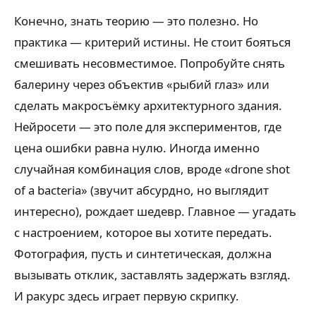
Конечно, знать теорию — это полезно. Но
практика — критерий истины. Не стоит бояться
смешивать несовместимое. Попробуйте снять
балерину через объектив «рыбий глаз» или
сделать макросъёмку архитектурного здания.
Нейросети — это поле для экспериментов, где
цена ошибки равна нулю. Иногда именно
случайная комбинация слов, вроде «drone shot
of a bacteria» (звучит абсурдно, но выглядит
интересно), рождает шедевр. Главное — угадать
с настроением, которое вы хотите передать.
Фотография, пусть и синтетическая, должна
вызывать отклик, заставлять задержать взгляд.
И ракурс здесь играет первую скрипку.