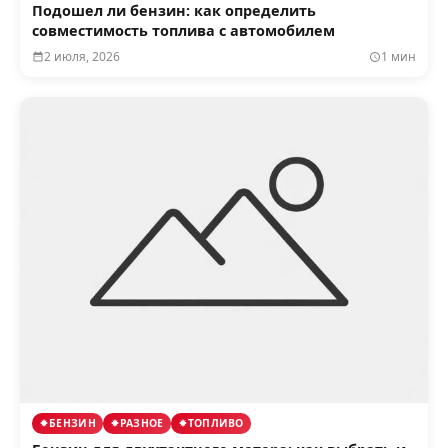
Подошел ли бензин: как определить
совместимость топлива с автомобилем
2 июля, 2026
1 мин
БЕНЗИН
РАЗНОЕ
ТОПЛИВО