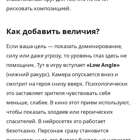
рисковать композицией.
Как добавить величия?
Если ваша цель — показать доминирование,
силу или даже угрозу, то уровень глаз здесь не
помощник. Тут в игру вступает
«Low Angle»
(нижний ракурс). Камера опускается вниз и
смотрит на героя снизу вверх. Психологически
это заставляет зрителя чувствовать себя
меньше, слабее. В кино этот прием используют,
чтобы показать злодеев или героических
спасителей. В нейросетях это работает
безотказно. Персонаж сразу становится
внушительным, его фигура буквально нависает