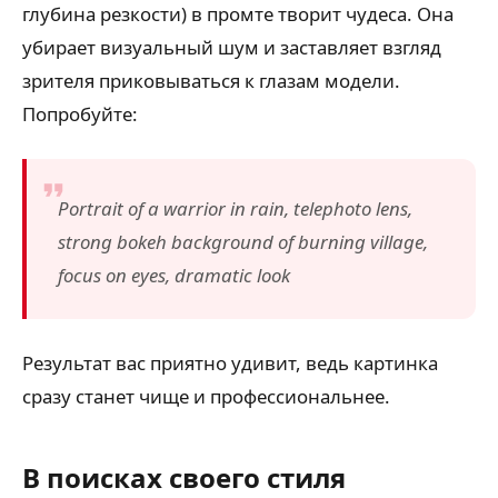
глубина резкости) в промте творит чудеса. Она
убирает визуальный шум и заставляет взгляд
зрителя приковываться к глазам модели.
Попробуйте:
Portrait of a warrior in rain, telephoto lens,
strong bokeh background of burning village,
focus on eyes, dramatic look
Результат вас приятно удивит, ведь картинка
сразу станет чище и профессиональнее.
В поисках своего стиля