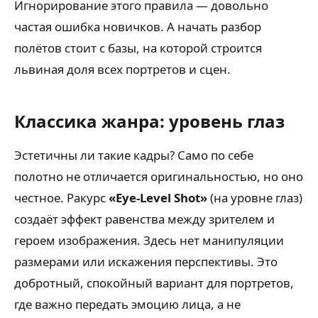
Игнорирование этого правила — довольно
частая ошибка новичков. А начать разбор
полётов стоит с базы, на которой строится
львиная доля всех портретов и сцен.
Классика жанра: уровень глаз
Эстетичны ли такие кадры? Само по себе
полотно не отличается оригинальностью, но оно
честное. Ракурс
«Eye-Level Shot»
(на уровне глаз)
создаёт эффект равенства между зрителем и
героем изображения. Здесь нет манипуляции
размерами или искажения перспективы. Это
добротный, спокойный вариант для портретов,
где важно передать эмоцию лица, а не