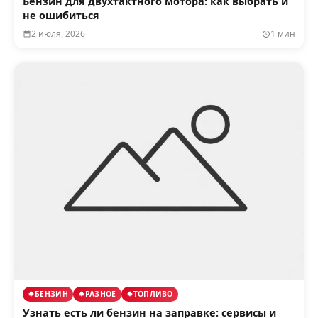
Бензин для двухтактного мотора: как выбрать и
не ошибиться
2 июля, 2026
1 мин
БЕНЗИН
РАЗНОЕ
ТОПЛИВО
Узнать есть ли бензин на заправке: сервисы и