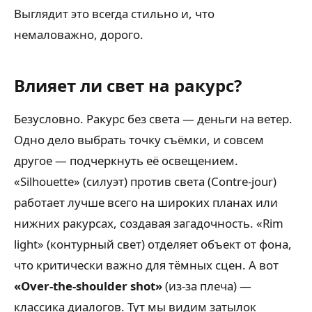
Выглядит это всегда стильно и, что
немаловажно, дорого.
Влияет ли свет на ракурс?
Безусловно. Ракурс без света — деньги на ветер.
Одно дело выбрать точку съёмки, и совсем
другое — подчеркнуть её освещением.
«Silhouette» (силуэт) против света (Contre-jour)
работает лучше всего на широких планах или
нижних ракурсах, создавая загадочность. «Rim
light» (контурный свет) отделяет объект от фона,
что критически важно для тёмных сцен. А вот
«Over-the-shoulder shot»
(из-за плеча) —
классика диалогов. Тут мы видим затылок