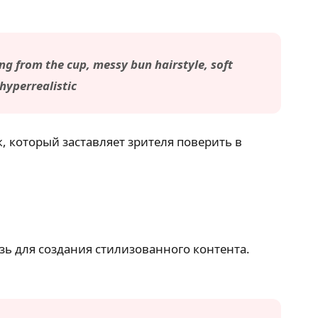
ng from the cup, messy bun hairstyle, soft
hyperrealistic
, который заставляет зрителя поверить в
зь для создания стилизованного контента.