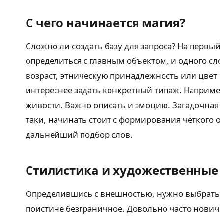
С чего начинается магия?
Сложно ли создать базу для запроса? На первый
определиться с главным объектом, и одного сл
возраст, этническую принадлежность или цвет 
интереснее задать конкретный типаж. Наприм
живости. Важно описать и эмоцию. Загадочная 
таки, начинать стоит с формирования чёткого о
дальнейший подбор слов.
Стилистика и художественны
Определившись с внешностью, нужно выбрать х
поистине безграничное. Довольно часто нович