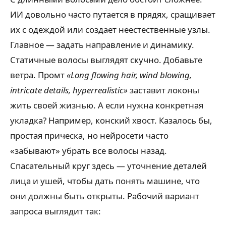
ИИ довольно часто путается в прядях, сращивает
их с одеждой или создает неестественные узлы.
Главное — задать направление и динамику.
Статичные волосы выглядят скучно. Добавьте
ветра. Промт
«Long flowing hair, wind blowing,
intricate details, hyperrealistic»
заставит локоны
жить своей жизнью. А если нужна конкретная
укладка? Например, конский хвост. Казалось бы,
простая прическа, но нейросети часто
«забывают» убрать все волосы назад.
Спасательный круг здесь — уточнение деталей
лица и ушей, чтобы дать понять машине, что
они должны быть открыты. Рабочий вариант
запроса выглядит так: