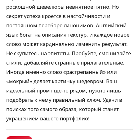
роскошной шевелюры невнятное пятно. Но
секрет успеха кроется в настойчивости и
постоянном переборе синонимов. Английский
язык богат на описания текстур, и каждое новое
слово может кардинально изменить результат.
Не скупитесь на эпитеты. Пробуйте, смешивайте
стили, добавляйте странные прилагательные.
Иногда именно слово «растрепанный» или
«мокрый» делает картинку шедевром. Ваш
идеальный промт где-то рядом, нужно лишь
подобрать к нему правильный ключ. Удачи в
поисках того самого образа, который станет
украшением вашего портфолио!