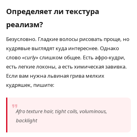
Определяет ли текстура
реализм?
Безусловно. Гладкие волосы рисовать проще, но
кудрявые выглядят куда интереснее. Однако
слово
«curly»
слишком общее. Есть афро-кудри,
есть легкие локоны, а есть химическая завивка.
Если вам нужна львиная грива мелких
кудряшек, пишите:
Afro texture hair, tight coils, voluminous,
backlight