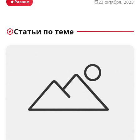
Разное
23 октября, 2023
Статьи по теме