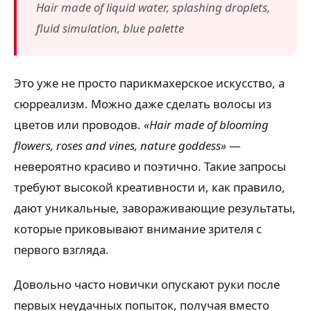
Hair made of liquid water, splashing droplets,
fluid simulation, blue palette
Это уже не просто парикмахерское искусство, а
сюрреализм. Можно даже сделать волосы из
цветов или проводов.
«Hair made of blooming
flowers, roses and vines, nature goddess»
—
невероятно красиво и поэтично. Такие запросы
требуют высокой креативности и, как правило,
дают уникальные, завораживающие результаты,
которые приковывают внимание зрителя с
первого взгляда.
Довольно часто новички опускают руки после
первых неудачных попыток, получая вместо