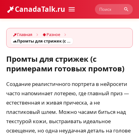
CanadaTalk.ru
Главная
Разное
Промты для стрижек (с примерами готовых промтов)
Промты для стрижек (с
примерами готовых промтов)
Создание реалистичного портрета в нейросети
часто напоминает лотерею, где главный приз —
естественная и живая прическа, а не
пластиковый шлем. Можно часами биться над
текстурой кожи, выстраивать идеальное
освещение, но одна неудачная деталь на голове