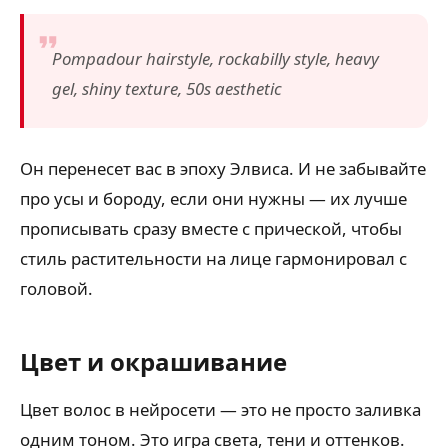
Pompadour hairstyle, rockabilly style, heavy
gel, shiny texture, 50s aesthetic
Он перенесет вас в эпоху Элвиса. И не забывайте
про усы и бороду, если они нужны — их лучше
прописывать сразу вместе с прической, чтобы
стиль растительности на лице гармонировал с
головой.
Цвет и окрашивание
Цвет волос в нейросети — это не просто заливка
одним тоном. Это игра света, тени и оттенков.