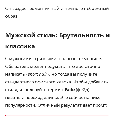
Он создаст романтичный и немного небрежный
образ.
Мужской стиль: Брутальность и
классика
С мужскими стрижками нюансов не меньше.
Обыватель может подумать, что достаточно
написать
«short hair»
, но тогда вы получите
стандартного офисного клерка. Чтобы добавить
стиля, используйте термин
Fade
(фейд) —
плавный переход длины. Это сейчас на пике
популярности. Отличный результат дает промт: