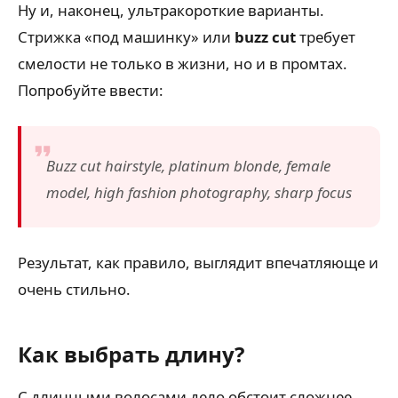
Ну и, наконец, ультракороткие варианты.
Стрижка «под машинку» или
buzz cut
требует
смелости не только в жизни, но и в промтах.
Попробуйте ввести:
Buzz cut hairstyle, platinum blonde, female
model, high fashion photography, sharp focus
Результат, как правило, выглядит впечатляюще и
очень стильно.
Как выбрать длину?
С длинными волосами дело обстоит сложнее.