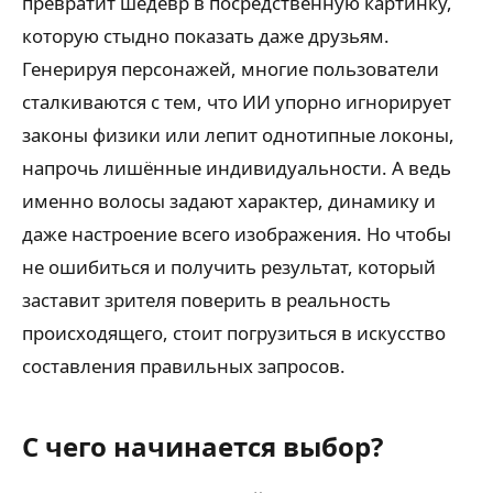
превратит шедевр в посредственную картинку,
которую стыдно показать даже друзьям.
Генерируя персонажей, многие пользователи
сталкиваются с тем, что ИИ упорно игнорирует
законы физики или лепит однотипные локоны,
напрочь лишённые индивидуальности. А ведь
именно волосы задают характер, динамику и
даже настроение всего изображения. Но чтобы
не ошибиться и получить результат, который
заставит зрителя поверить в реальность
происходящего, стоит погрузиться в искусство
составления правильных запросов.
С чего начинается выбор?