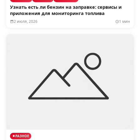
Узнать есть ли бензин на заправке: сервисы и
приложения для мониторинга топлива
2 июля, 2026
1 мин
РАЗНОЕ