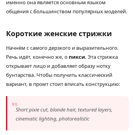
именно она является основным языком
общения с большинством популярных моделей.
Короткие женские стрижки
Начнём с самого дерзкого и выразительного.
Речь идёт, конечно же, о
пикси
. Эта стрижка
открывает лицо и добавляет образу нотку
бунтарства. Чтобы получить классический
вариант, в промт стоит вписать конструкцию:
Short pixie cut, blonde hair, textured layers,
cinematic lighting, photorealistic