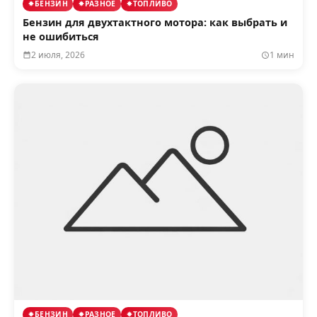
БЕНЗИН
РАЗНОЕ
ТОПЛИВО
Бензин для двухтактного мотора: как выбрать и
не ошибиться
2 июля, 2026
1 мин
БЕНЗИН
РАЗНОЕ
ТОПЛИВО