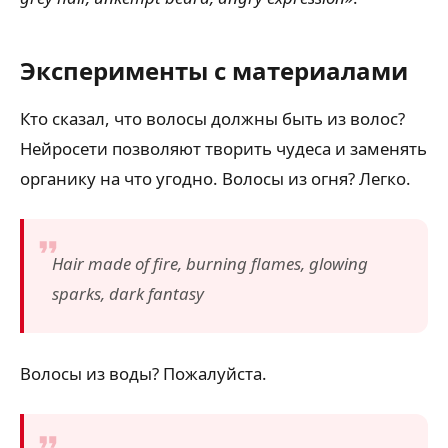
Эксперименты с материалами
Кто сказал, что волосы должны быть из волос?
Нейросети позволяют творить чудеса и заменять
органику на что угодно. Волосы из огня? Легко.
Hair made of fire, burning flames, glowing
sparks, dark fantasy
Волосы из воды? Пожалуйста.