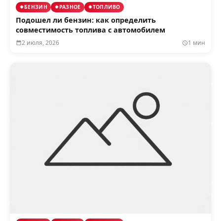
БЕНЗИН
РАЗНОЕ
ТОПЛИВО
Подошел ли бензин: как определить
совместимость топлива с автомобилем
2 июля, 2026
1 мин