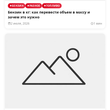
БЕНЗИН
РАЗНОЕ
ТОПЛИВО
Бензин в кг: как перевести объем в массу и
зачем это нужно
2 июля, 2026
1 мин