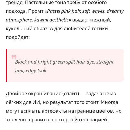
тренде. Пастельные тона требуют особого
подхода. Промт
«Pastel pink hair, soft waves, dreamy
atmosphere, kawaii aesthetic»
выдаст нежный,
кукольный образ. А для любителей готики
подойдет:
Black and bright green split hair dye, straight
hair, edgy look
Двойное окрашивание (сплит) — задача не из
лёгких для ИИ, но результат того стоит. Иногда
могут всплыть артефакты на границе цветов, но
это легко правится повторной генерацией.