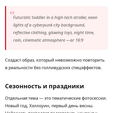
Futuristic toddler in a high-tech stroller, neon
lights of a cyberpunk city background,
reflective clothing, glowing toys, night time,
rain, cinematic atmosphere —ar 16:9
Создаст образ, который невозможно повторить
в реальности без голливудских спецэффектов.
Сезонность и праздники
Отдельная тема — это тематические фотосессии.
Новый год, Хэллоуин, первый день весны.