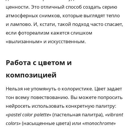
ценности. Это отличный способ создать серию
атмосферных снимков, которые выглядят тепло
и лампово. И, кстати, такой подход часто спасает,
если фотореализм кажется слишком
«вылизанным» и искусственным.
Работа с цветом и
композицией
Нельзя не упомянуть о колористике. Цвет задает
тон всему повествованию. Вы можете попросить
нейросеть использовать конкретную палитру:
«pastel color palette»
(пастельная палитра),
«vibrant
colors»
(насыщенные цвета) или
«monochrome»