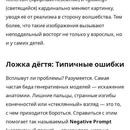
(светящийся) кардинально меняют картинку,
уводя её от реализма в сторону волшебства. Тем
более, что такие изображения вызывают
неподдельный восторг не только у взрослых, но
и у самих детей.
Ложка дёгтя: Типичные ошибки
Всплывут ли проблемы? Разумеется. Самая
частая беда генеративных моделей — искажение
анатомии. Лишние пальцы, странные изгибы
конечностей или «стеклянный» взгляд — это то,
с чем приходится бороться. Справиться с этим
помогает так называемый
Negative Prompt