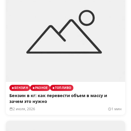
БЕНЗИН
РАЗНОЕ
ТОПЛИВО
Бензин в кг: как перевести объем в массу и
зачем это нужно
2 июля, 2026
1 мин