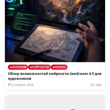
SEEDREAM
НЕЙРОСЕТИ
РАЗНОЕ
Обзор возможностей нейросети Seedream 4.5 для
художников
12 апреля, 2026
1 мин