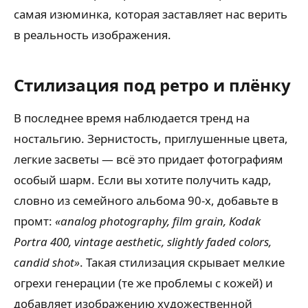
самая изюминка, которая заставляет нас верить
в реальность изображения.
Стилизация под ретро и плёнку
В последнее время наблюдается тренд на
ностальгию. Зернистость, приглушенные цвета,
легкие засветы — всё это придает фотографиям
особый шарм. Если вы хотите получить кадр,
словно из семейного альбома 90-х, добавьте в
промт:
«analog photography, film grain, Kodak
Portra 400, vintage aesthetic, slightly faded colors,
candid shot»
. Такая стилизация скрывает мелкие
огрехи генерации (те же проблемы с кожей) и
добавляет изображению художественной