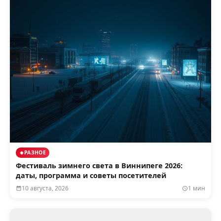
РАЗНОЕ
Фестиваль зимнего света в Виннипеге 2026:
даты, программа и советы посетителей
10 августа, 2026
1 мин