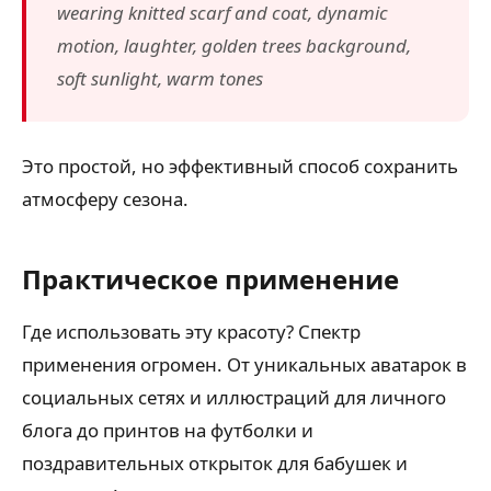
wearing knitted scarf and coat, dynamic
motion, laughter, golden trees background,
soft sunlight, warm tones
Это простой, но эффективный способ сохранить
атмосферу сезона.
Практическое применение
Где использовать эту красоту? Спектр
применения огромен. От уникальных аватарок в
социальных сетях и иллюстраций для личного
блога до принтов на футболки и
поздравительных открыток для бабушек и