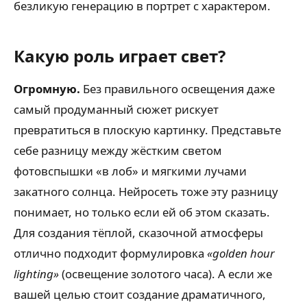
безликую генерацию в портрет с характером.
Какую роль играет свет?
Огромную.
Без правильного освещения даже
самый продуманный сюжет рискует
превратиться в плоскую картинку. Представьте
себе разницу между жёстким светом
фотовспышки «в лоб» и мягкими лучами
закатного солнца. Нейросеть тоже эту разницу
понимает, но только если ей об этом сказать.
Для создания тёплой, сказочной атмосферы
отлично подходит формулировка
«golden hour
lighting»
(освещение золотого часа). А если же
вашей целью стоит создание драматичного,