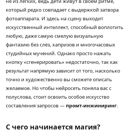
не из лёгких, ведь дети живут в своём ритме,
который редко совпадает с выдержкой затвора
фотоаппарата. И здесь на сцену выходит
искусственный интеллект, способный воплотить
любую, даже самую смелую визуальную
фантазию без слёз, капризов и многочасовых
студийных мучений. Однако просто нажать
кнопку «сгенерировать» недостаточно, так как
результат напрямую зависит от того, насколько
точно и художественно вы сможете описать
желаемое. Но чтобы нейросеть поняла вас с
полуслова, стоит освоить особое искусство
составления запросов —
промт-инжиниринг
.
С чего начинается магия?