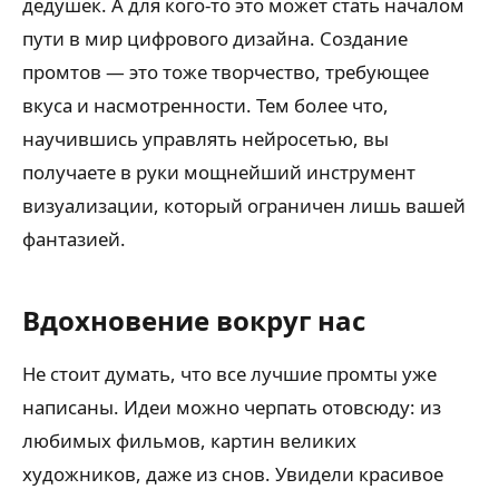
дедушек. А для кого-то это может стать началом
пути в мир цифрового дизайна. Создание
промтов — это тоже творчество, требующее
вкуса и насмотренности. Тем более что,
научившись управлять нейросетью, вы
получаете в руки мощнейший инструмент
визуализации, который ограничен лишь вашей
фантазией.
Вдохновение вокруг нас
Не стоит думать, что все лучшие промты уже
написаны. Идеи можно черпать отовсюду: из
любимых фильмов, картин великих
художников, даже из снов. Увидели красивое