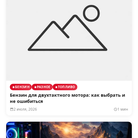
БЕНЗИН
РАЗНОЕ
ТОПЛИВО
Бензин для двухтактного мотора: как выбрать и
не ошибиться
2 июля, 2026
1 мин