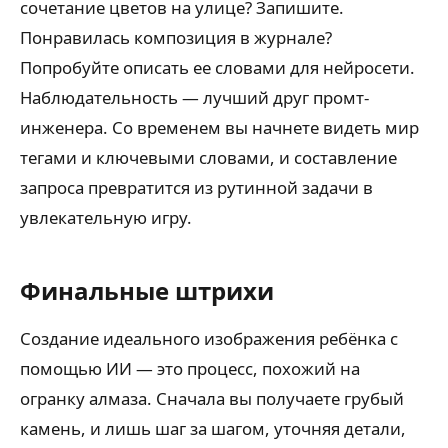
сочетание цветов на улице? Запишите.
Понравилась композиция в журнале?
Попробуйте описать ее словами для нейросети.
Наблюдательность — лучший друг промт-
инженера. Со временем вы начнете видеть мир
тегами и ключевыми словами, и составление
запроса превратится из рутинной задачи в
увлекательную игру.
Финальные штрихи
Создание идеального изображения ребёнка с
помощью ИИ — это процесс, похожий на
огранку алмаза. Сначала вы получаете грубый
камень, и лишь шаг за шагом, уточняя детали,