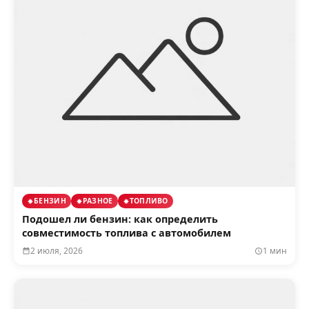
БЕНЗИН
РАЗНОЕ
ТОПЛИВО
Подошел ли бензин: как определить
совместимость топлива с автомобилем
2 июля, 2026
1 мин