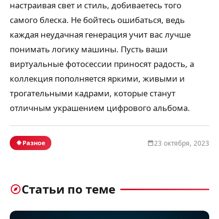
настраивая свет и стиль, добиваетесь того
самого блеска. Не бойтесь ошибаться, ведь
каждая неудачная генерация учит вас лучше
понимать логику машины. Пусть ваши
виртуальные фотосессии приносят радость, а
коллекция пополняется яркими, живыми и
трогательными кадрами, которые станут
отличным украшением цифрового альбома.
Разное
23 октября, 2023
Статьи по теме