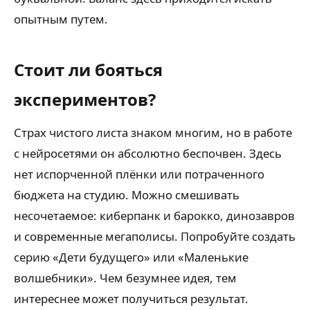
опытным путем.
Стоит ли бояться
экспериментов?
Страх чистого листа знаком многим, но в работе
с нейросетями он абсолютно беспочвен. Здесь
нет испорченной плёнки или потраченного
бюджета на студию. Можно смешивать
несочетаемое: киберпанк и барокко, динозавров
и современные мегаполисы. Попробуйте создать
серию «Дети будущего» или «Маленькие
волшебники». Чем безумнее идея, тем
интереснее может получиться результат.