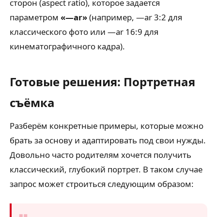
сторон (aspect ratio), которое задается
параметром
«—ar»
(например, —ar 3:2 для
классического фото или —ar 16:9 для
кинематографичного кадра).
Готовые решения: Портретная
съёмка
Разберём конкретные примеры, которые можно
брать за основу и адаптировать под свои нужды.
Довольно часто родителям хочется получить
классический, глубокий портрет. В таком случае
запрос может строиться следующим образом: