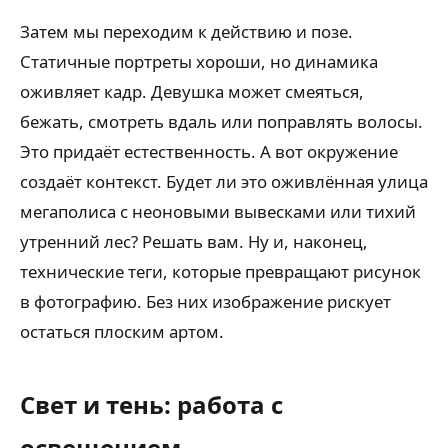
Затем мы переходим к действию и позе.
Статичные портреты хороши, но динамика
оживляет кадр. Девушка может смеяться,
бежать, смотреть вдаль или поправлять волосы.
Это придаёт естественность. А вот окружение
создаёт контекст. Будет ли это оживлённая улица
мегаполиса с неоновыми вывесками или тихий
утренний лес? Решать вам. Ну и, наконец,
технические теги, которые превращают рисунок
в фотографию. Без них изображение рискует
остаться плоским артом.
Свет и тень: работа с
освещением