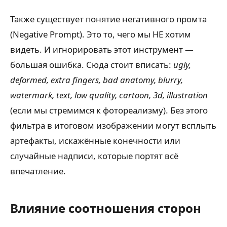
Также существует понятие негативного промта
(Negative Prompt). Это то, чего мы НЕ хотим
видеть. И игнорировать этот инструмент —
большая ошибка. Сюда стоит вписать:
ugly,
deformed, extra fingers, bad anatomy, blurry,
watermark, text, low quality, cartoon, 3d, illustration
(если мы стремимся к фотореализму). Без этого
фильтра в итоговом изображении могут всплыть
артефакты, искажённые конечности или
случайные надписи, которые портят всё
впечатление.
Влияние соотношения сторон