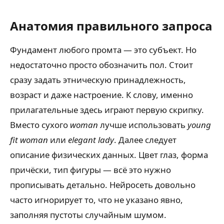
Анатомия правильного запроса
Фундамент любого промта — это субъект. Но
недостаточно просто обозначить пол. Стоит
сразу задать этническую принадлежность,
возраст и даже настроение. К слову, именно
прилагательные здесь играют первую скрипку.
Вместо сухого
woman
лучше использовать
young
fit woman
или
elegant lady
. Далее следует
описание физических данных. Цвет глаз, форма
причёски, тип фигуры — всё это нужно
прописывать детально. Нейросеть довольно
часто игнорирует то, что не указано явно,
заполняя пустоты случайным шумом.