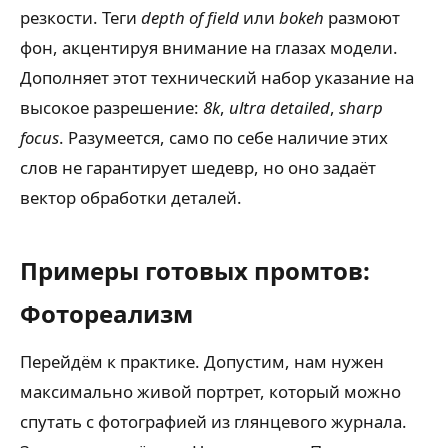
резкости. Теги
depth of field
или
bokeh
размоют
фон, акцентируя внимание на глазах модели.
Дополняет этот технический набор указание на
высокое разрешение:
8k
,
ultra detailed
,
sharp
focus
. Разумеется, само по себе наличие этих
слов не гарантирует шедевр, но оно задаёт
вектор обработки деталей.
Примеры готовых промтов:
Фотореализм
Перейдём к практике. Допустим, нам нужен
максимально живой портрет, который можно
спутать с фотографией из глянцевого журнала.