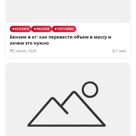
БЕНЗИН
РАЗНОЕ
ТОПЛИВО
Бензин в кг: как перевести объем в массу и
зачем это нужно
2 июля, 2026
1 мин