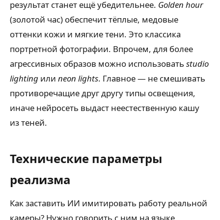
результат станет ещё убедительнее.
Golden hour
(золотой час) обеспечит тёплые, медовые
оттенки кожи и мягкие тени. Это классика
портретной фотографии. Впрочем, для более
агрессивных образов можно использовать
studio
lighting
или
neon lights
. Главное — не смешивать
противоречащие друг другу типы освещения,
иначе нейросеть выдаст неестественную кашу
из теней.
Технические параметры
реализма
Как заставить ИИ имитировать работу реальной
камеры? Нужно говорить с ним на языке