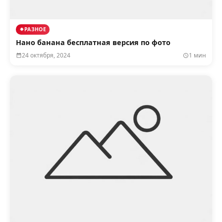
РАЗНОЕ
Нано банана бесплатная версия по фото
24 октября, 2024
1 мин