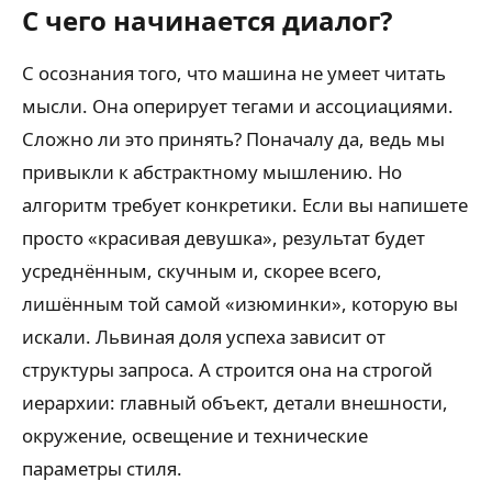
С чего начинается диалог?
С осознания того, что машина не умеет читать
мысли. Она оперирует тегами и ассоциациями.
Сложно ли это принять? Поначалу да, ведь мы
привыкли к абстрактному мышлению. Но
алгоритм требует конкретики. Если вы напишете
просто «красивая девушка», результат будет
усреднённым, скучным и, скорее всего,
лишённым той самой «изюминки», которую вы
искали. Львиная доля успеха зависит от
структуры запроса. А строится она на строгой
иерархии: главный объект, детали внешности,
окружение, освещение и технические
параметры стиля.