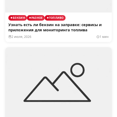
БЕНЗИН
РАЗНОЕ
ТОПЛИВО
Узнать есть ли бензин на заправке: сервисы и
приложения для мониторинга топлива
2 июля, 2026
1 мин