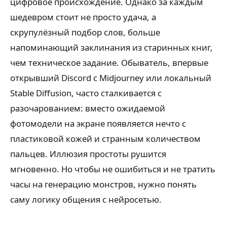
цифровое происхождение. Однако за каждым
шедевром стоит не просто удача, а
скрупулёзный подбор слов, больше
напоминающий заклинания из старинных книг,
чем техническое задание. Обыватель, впервые
открывший Discord с Midjourney или локальный
Stable Diffusion, часто сталкивается с
разочарованием: вместо ожидаемой
фотомодели на экране появляется нечто с
пластиковой кожей и странным количеством
пальцев. Иллюзия простоты рушится
мгновенно. Но чтобы не ошибиться и не тратить
часы на генерацию монстров, нужно понять
саму логику общения с нейросетью.