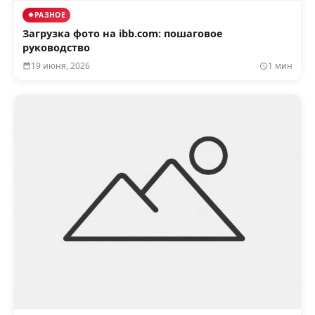
РАЗНОЕ
Загрузка фото на ibb.com: пошаговое
руководство
19 июня, 2026
1 мин