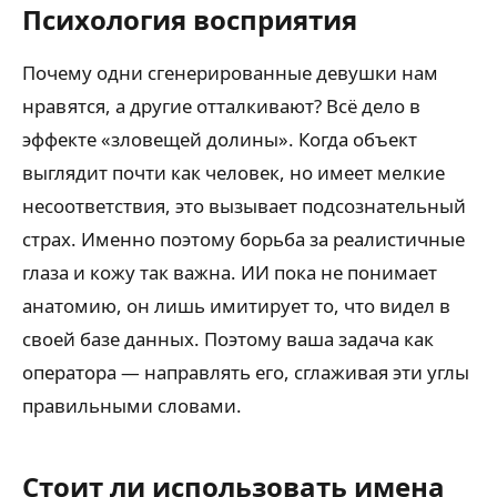
Психология восприятия
Почему одни сгенерированные девушки нам
нравятся, а другие отталкивают? Всё дело в
эффекте «зловещей долины». Когда объект
выглядит почти как человек, но имеет мелкие
несоответствия, это вызывает подсознательный
страх. Именно поэтому борьба за реалистичные
глаза и кожу так важна. ИИ пока не понимает
анатомию, он лишь имитирует то, что видел в
своей базе данных. Поэтому ваша задача как
оператора — направлять его, сглаживая эти углы
правильными словами.
Стоит ли использовать имена