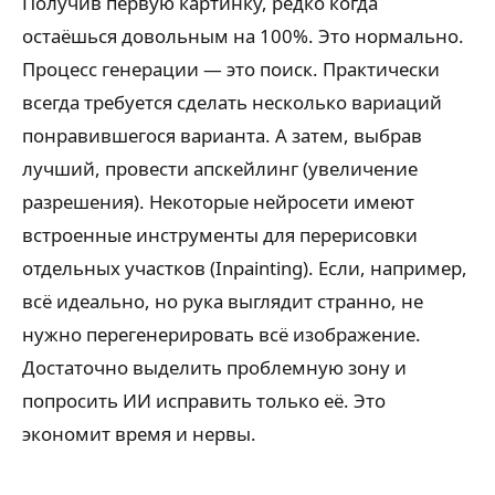
Получив первую картинку, редко когда
остаёшься довольным на 100%. Это нормально.
Процесс генерации — это поиск. Практически
всегда требуется сделать несколько вариаций
понравившегося варианта. А затем, выбрав
лучший, провести апскейлинг (увеличение
разрешения). Некоторые нейросети имеют
встроенные инструменты для перерисовки
отдельных участков (Inpainting). Если, например,
всё идеально, но рука выглядит странно, не
нужно перегенерировать всё изображение.
Достаточно выделить проблемную зону и
попросить ИИ исправить только её. Это
экономит время и нервы.