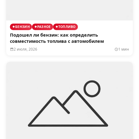
БЕНЗИН
РАЗНОЕ
ТОПЛИВО
Подошел ли бензин: как определить
совместимость топлива с автомобилем
2 июля, 2026
1 мин