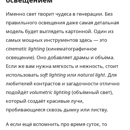
Именно свет творит чудеса в генерации. Без
правильного освещения даже самая детальная
модель будет выглядеть картонной. Один из
самых мощных инструментов здесь — это
cinematic lighting
(кинематографичное
освещение). Оно добавляет драмы и объёма.
Если же вам нужна мягкость и нежность, стоит
использовать
soft lighting
или
natural light
. Для
любителей контрастов и загадочности отлично
подойдёт
volumetric lighting
(объёмный свет),
который создаёт красивые лучи,
пробивающиеся сквозь дымку или листву.
А если ещё вспомнить про время суток, то