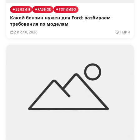
БЕНЗИН
РАЗНОЕ
ТОПЛИВО
Какой бензин нужен для Ford: разбираем
требования по моделям
2 июля, 2026
1 мин