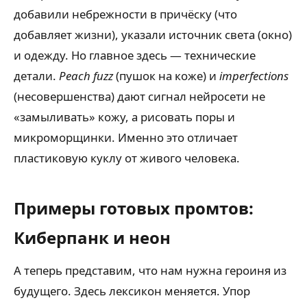
добавили небрежности в причёску (что
добавляет жизни), указали источник света (окно)
и одежду. Но главное здесь — технические
детали.
Peach fuzz
(пушок на коже) и
imperfections
(несовершенства) дают сигнал нейросети не
«замыливать» кожу, а рисовать поры и
микроморщинки. Именно это отличает
пластиковую куклу от живого человека.
Примеры готовых промтов:
Киберпанк и неон
А теперь представим, что нам нужна героиня из
будущего. Здесь лексикон меняется. Упор