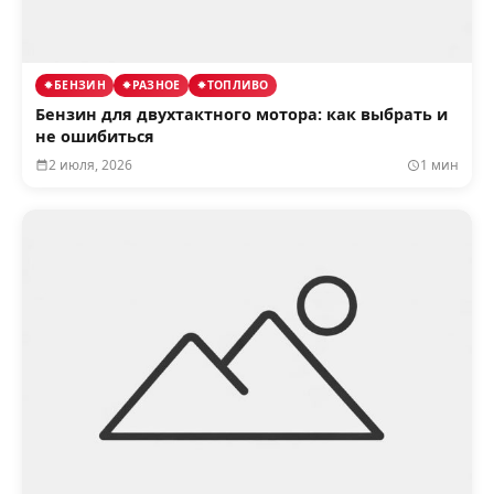
БЕНЗИН
РАЗНОЕ
ТОПЛИВО
Бензин для двухтактного мотора: как выбрать и
не ошибиться
2 июля, 2026
1 мин