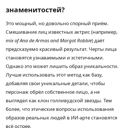
знаменитостей?
Это мощный, но довольно спорный приём.
Смешивание лиц известных актрис (например,
mix of Ana de Armas and Margot Robbie
) даёт
предсказуемо красивый результат. Черты лица
становятся узнаваемыми и эстетичными.
Однако это может лишить образ уникальности.
Лучше использовать этот метод как базу,
добавляя свои уникальные детали, чтобы
персонаж обрёл собственное лицо, а не
выглядел как клон голливудской звезды. Тем
более, что этические вопросы использования
образов реальных людей в ИИ-арте становятся
всё острее.