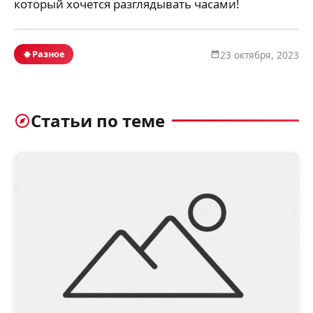
который хочется разглядывать часами!
Разное
23 октября, 2023
Статьи по теме