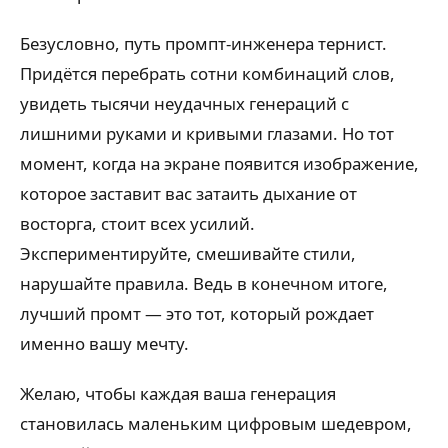
Безусловно, путь промпт-инженера тернист.
Придётся перебрать сотни комбинаций слов,
увидеть тысячи неудачных генераций с
лишними руками и кривыми глазами. Но тот
момент, когда на экране появится изображение,
которое заставит вас затаить дыхание от
восторга, стоит всех усилий.
Экспериментируйте, смешивайте стили,
нарушайте правила. Ведь в конечном итоге,
лучший промт — это тот, который рождает
именно вашу мечту.
Желаю, чтобы каждая ваша генерация
становилась маленьким цифровым шедевром,