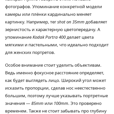
фотографов. Упоминание конкретной модели
камеры или плёнки кардинально меняет
картинку. Например, тег
shot on 35mm
добавляет
зернистость и характерную цветопередачу. А
упоминание
Kodak Portra 400
делает цвета
мягкими и пастельными, что идеально подходит
для женских портретов.
Особое внимание стоит уделить объективам.
Ведь именно фокусное расстояние определяет,
как будет выглядеть лицо. Широкий угол может
исказить пропорции, сделав нос неестественно
большим, поэтому лучше указывать портретные
значения —
85mm
или
100mm
. Это проверено
временем. Также не стоит забывать про глубину