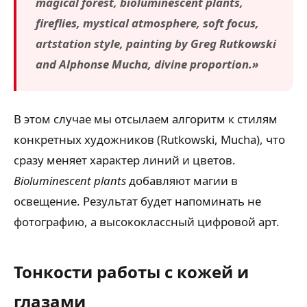
magical forest, bioluminescent plants,
fireflies, mystical atmosphere, soft focus,
artstation style, painting by Greg Rutkowski
and Alphonse Mucha, divine proportion.»
В этом случае мы отсылаем алгоритм к стилям
конкретных художников (Rutkowski, Mucha), что
сразу меняет характер линий и цветов.
Bioluminescent plants
добавляют магии в
освещение. Результат будет напоминать не
фотографию, а высококлассный цифровой арт.
Тонкости работы с кожей и
глазами