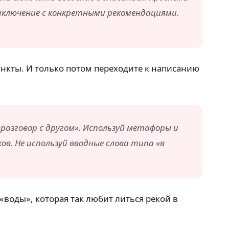
 заключение с конкретными рекомендациями.
ункты. И только потом переходите к написанию
разговор с другом». Используй метафоры и
в. Не используй вводные слова типа «в
«воды», которая так любит литься рекой в