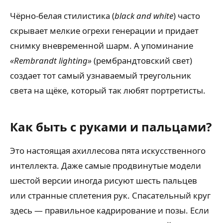
Чёрно-белая стилистика (
black and white
) часто
скрывает мелкие огрехи генерации и придает
снимку вневременной шарм. А упоминание
«Rembrandt lighting»
(рембрандтовский свет)
создает тот самый узнаваемый треугольник
света на щёке, который так любят портретисты.
Как быть с руками и пальцами?
Это настоящая ахиллесова пята искусственного
интеллекта. Даже самые продвинутые модели
шестой версии иногда рисуют шесть пальцев
или странные сплетения рук. Спасательный круг
здесь — правильное кадрирование и позы. Если