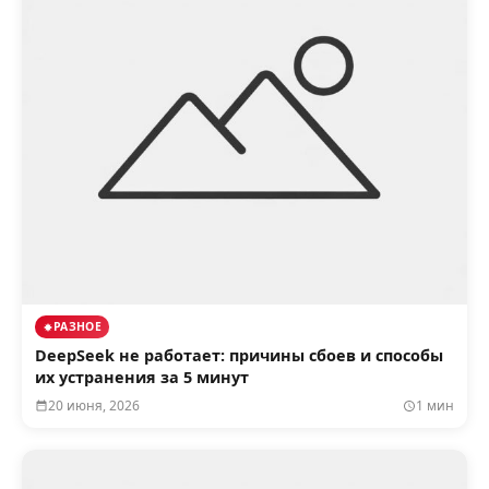
РАЗНОЕ
DeepSeek не работает: причины сбоев и способы
их устранения за 5 минут
20 июня, 2026
1 мин