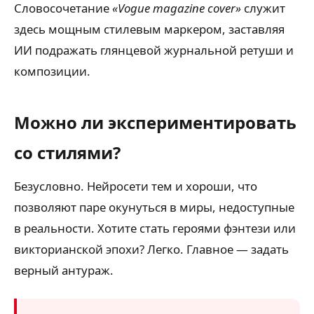
Словосочетание
«Vogue magazine cover»
служит
здесь мощным стилевым маркером, заставляя
ИИ подражать глянцевой журнальной ретуши и
композиции.
Можно ли экспериментировать
со стилями?
Безусловно. Нейросети тем и хороши, что
позволяют паре окунуться в миры, недоступные
в реальности. Хотите стать героями фэнтези или
викторианской эпохи? Легко. Главное — задать
верный антураж.