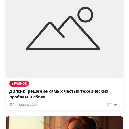
РАЗНОЕ
Дипсик: решение самых частых технических
проблем и сбоев
1 января, 2024
1 мин