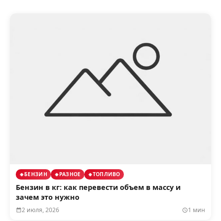
БЕНЗИН
РАЗНОЕ
ТОПЛИВО
Бензин в кг: как перевести объем в массу и
зачем это нужно
2 июля, 2026
1 мин