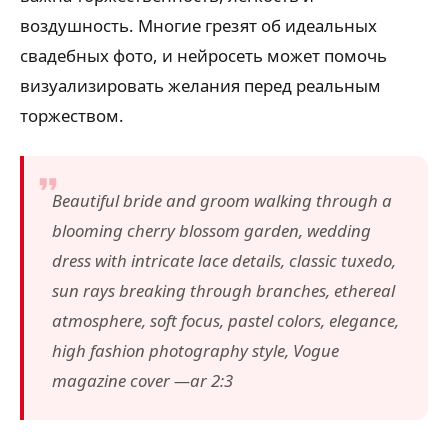
воздушность. Многие грезят об идеальных
свадебных фото, и нейросеть может помочь
визуализировать желания перед реальным
торжеством.
Beautiful bride and groom walking through a
blooming cherry blossom garden, wedding
dress with intricate lace details, classic tuxedo,
sun rays breaking through branches, ethereal
atmosphere, soft focus, pastel colors, elegance,
high fashion photography style, Vogue
magazine cover —ar 2:3