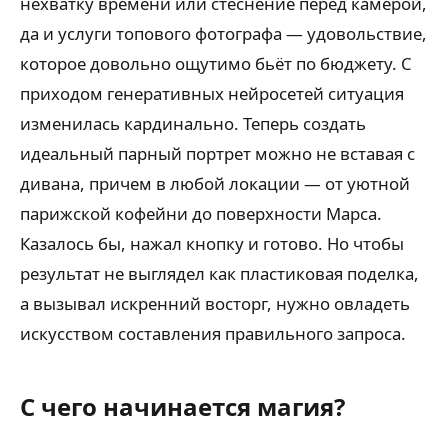
нехватку времени или стеснение перед камерой,
да и услуги топового фотографа — удовольствие,
которое довольно ощутимо бьёт по бюджету. С
приходом генеративных нейросетей ситуация
изменилась кардинально. Теперь создать
идеальный парный портрет можно не вставая с
дивана, причем в любой локации — от уютной
парижской кофейни до поверхности Марса.
Казалось бы, нажал кнопку и готово. Но чтобы
результат не выглядел как пластиковая поделка,
а вызывал искренний восторг, нужно овладеть
искусством составления правильного запроса.
С чего начинается магия?