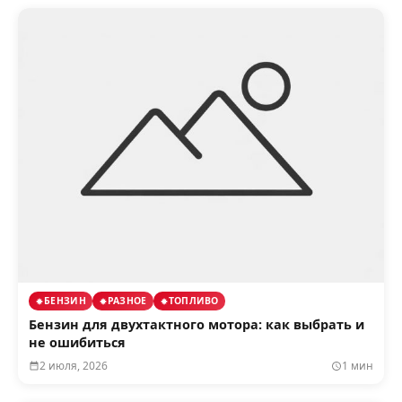
БЕНЗИН
РАЗНОЕ
ТОПЛИВО
Бензин для двухтактного мотора: как выбрать и
не ошибиться
2 июля, 2026
1 мин