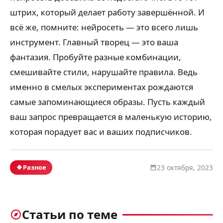
штрих, который делает работу завершённой. И
всё же, помните: нейросеть — это всего лишь
инструмент. Главный творец — это ваша
фантазия. Пробуйте разные комбинации,
смешивайте стили, нарушайте правила. Ведь
именно в смелых экспериментах рождаются
самые запоминающиеся образы. Пусть каждый
ваш запрос превращается в маленькую историю,
которая порадует вас и ваших подписчиков.
Разное
23 октября, 2023
Статьи по теме