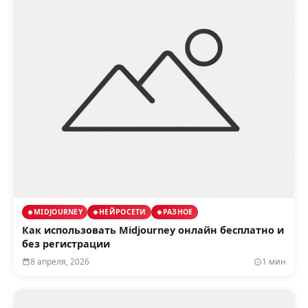
MIDJOURNEY
НЕЙРОСЕТИ
РАЗНОЕ
Как использовать Midjourney онлайн бесплатно и
без регистрации
8 апреля, 2026
1 мин