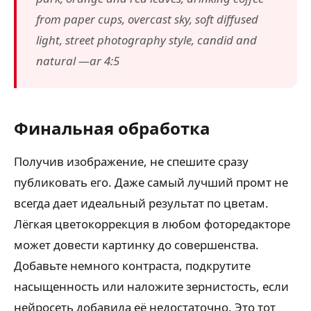
from paper cups, overcast sky, soft diffused
light, street photography style, candid and
natural —ar 4:5
Финальная обработка
Получив изображение, не спешите сразу
публиковать его. Даже самый лучший промт не
всегда дает идеальный результат по цветам.
Лёгкая цветокоррекция в любом фоторедакторе
может довести картинку до совершенства.
Добавьте немного контраста, подкрутите
насыщенность или наложите зернистость, если
нейросеть добавила её недостаточно. Это тот