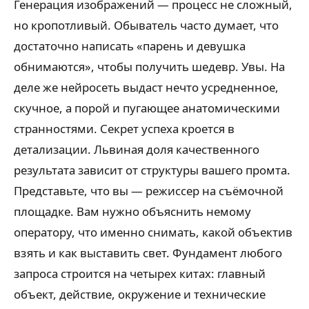
Генерация изображений — процесс не сложный,
но кропотливый. Обыватель часто думает, что
достаточно написать «парень и девушка
обнимаются», чтобы получить шедевр. Увы. На
деле же нейросеть выдаст нечто усредненное,
скучное, а порой и пугающее анатомическими
странностями. Секрет успеха кроется в
детализации. Львиная доля качественного
результата зависит от структуры вашего промта.
Представьте, что вы — режиссер на съёмочной
площадке. Вам нужно объяснить немому
оператору, что именно снимать, какой объектив
взять и как выставить свет. Фундамент любого
запроса строится на четырех китах: главный
объект, действие, окружение и технические