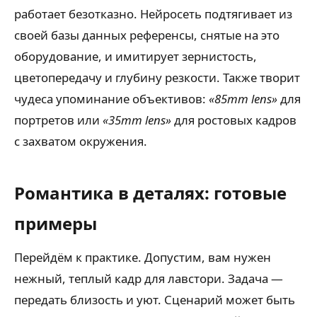
работает безотказно. Нейросеть подтягивает из
своей базы данных референсы, снятые на это
оборудование, и имитирует зернистость,
цветопередачу и глубину резкости. Также творит
чудеса упоминание объективов:
«85mm lens»
для
портретов или
«35mm lens»
для ростовых кадров
с захватом окружения.
Романтика в деталях: готовые
примеры
Перейдём к практике. Допустим, вам нужен
нежный, теплый кадр для лавстори. Задача —
передать близость и уют. Сценарий может быть