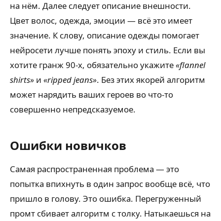
на нём. Далее следует описание внешности.
Цвет волос, одежда, эмоции — всё это имеет
значение. К слову, описание одежды помогает
нейросети лучше понять эпоху и стиль. Если вы
хотите гранж 90-х, обязательно укажите
«flannel
shirts»
и
«ripped jeans»
. Без этих якорей алгоритм
может нарядить ваших героев во что-то
совершенно непредсказуемое.
Ошибки новичков
Самая распространенная проблема — это
попытка впихнуть в один запрос вообще всё, что
пришло в голову. Это ошибка. Перегруженный
промт сбивает алгоритм с толку. Натыкаешься на