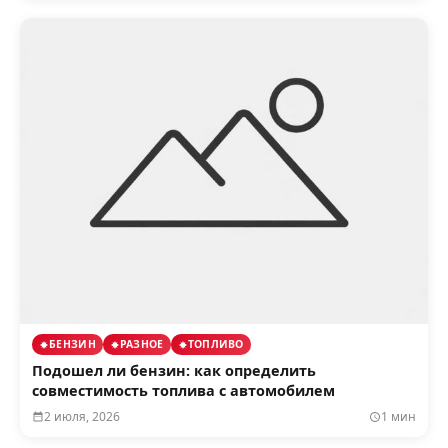
БЕНЗИН
РАЗНОЕ
ТОПЛИВО
Подошел ли бензин: как определить
совместимость топлива с автомобилем
2 июля, 2026
1 мин