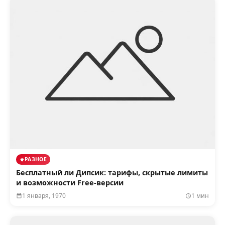
РАЗНОЕ
Бесплатный ли Дипсик: тарифы, скрытые лимиты
и возможности Free-версии
1 января, 1970
1 мин