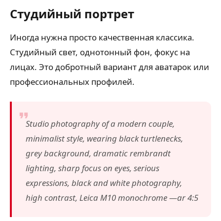
Студийный портрет
Иногда нужна просто качественная классика.
Студийный свет, однотонный фон, фокус на
лицах. Это добротный вариант для аватарок или
профессиональных профилей.
Studio photography of a modern couple,
minimalist style, wearing black turtlenecks,
grey background, dramatic rembrandt
lighting, sharp focus on eyes, serious
expressions, black and white photography,
high contrast, Leica M10 monochrome —ar 4:5