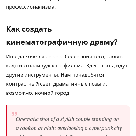
профессионализма.
Как создать
кинематографичную драму?
Иногда хочется чего-то более эпичного, словно
кадр из голливудского фильма. Здесь в ход идут
другие инструменты. Нам понадобятся
контрастный свет, драматичные позы и,
возможно, ночной город.
Cinematic shot of a stylish couple standing on
a rooftop at night overlooking a cyberpunk city