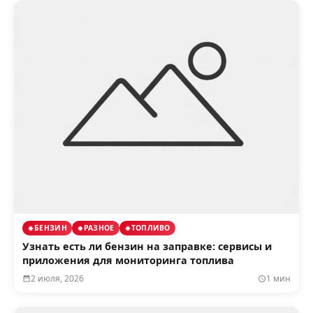
БЕНЗИН
РАЗНОЕ
ТОПЛИВО
Узнать есть ли бензин на заправке: сервисы и
приложения для мониторинга топлива
2 июля, 2026
1 мин