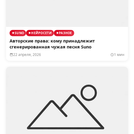
SUNO
НЕЙРОСЕТИ
РАЗНОЕ
Авторские права: кому принадлежит
сгенерированная чужая песня Suno
22 апреля, 2026
1 мин