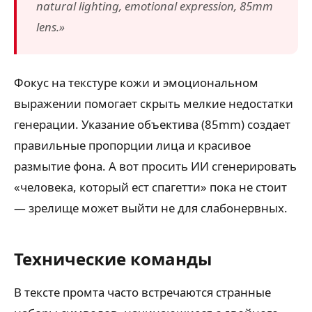
natural lighting, emotional expression, 85mm
lens.»
Фокус на текстуре кожи и эмоциональном
выражении помогает скрыть мелкие недостатки
генерации. Указание объектива (85mm) создает
правильные пропорции лица и красивое
размытие фона. А вот просить ИИ сгенерировать
«человека, который ест спагетти» пока не стоит
— зрелище может выйти не для слабонервных.
Технические команды
В тексте промта часто встречаются странные