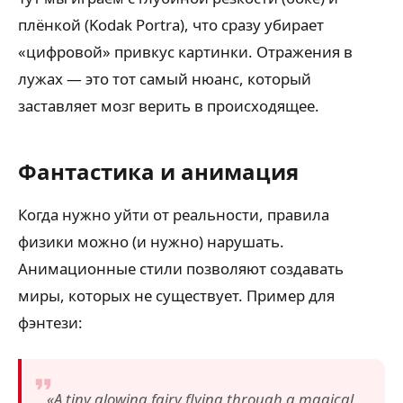
плёнкой (Kodak Portra), что сразу убирает
«цифровой» привкус картинки. Отражения в
лужах — это тот самый нюанс, который
заставляет мозг верить в происходящее.
Фантастика и анимация
Когда нужно уйти от реальности, правила
физики можно (и нужно) нарушать.
Анимационные стили позволяют создавать
миры, которых не существует. Пример для
фэнтези:
«A tiny glowing fairy flying through a magical