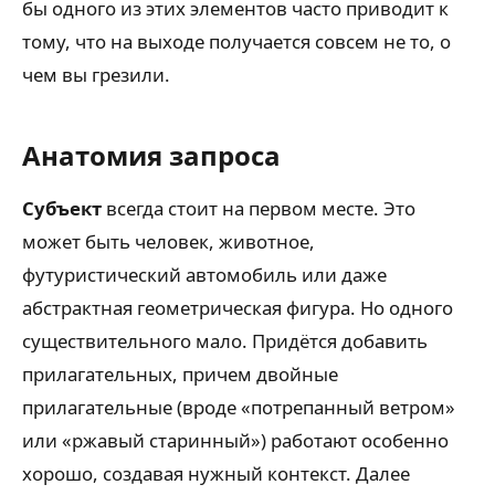
бы одного из этих элементов часто приводит к
тому, что на выходе получается совсем не то, о
чем вы грезили.
Анатомия запроса
Субъект
всегда стоит на первом месте. Это
может быть человек, животное,
футуристический автомобиль или даже
абстрактная геометрическая фигура. Но одного
существительного мало. Придётся добавить
прилагательных, причем двойные
прилагательные (вроде «потрепанный ветром»
или «ржавый старинный») работают особенно
хорошо, создавая нужный контекст. Далее