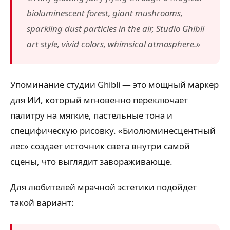
bioluminescent forest, giant mushrooms,
sparkling dust particles in the air, Studio Ghibli
art style, vivid colors, whimsical atmosphere.»
Упоминание студии Ghibli — это мощный маркер
для ИИ, который мгновенно переключает
палитру на мягкие, пастельные тона и
специфическую рисовку. «Биолюминесцентный
лес» создает источник света внутри самой
сцены, что выглядит завораживающе.
Для любителей мрачной эстетики подойдет
такой вариант: