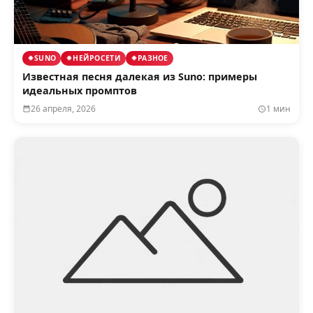
SUNO
НЕЙРОСЕТИ
РАЗНОЕ
Известная песня далекая из Suno: примеры
идеальных промптов
26 апреля, 2026
1 мин