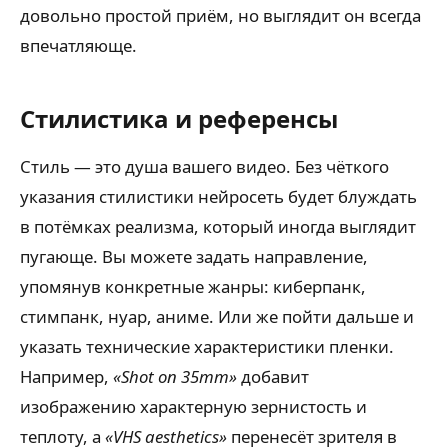
довольно простой приём, но выглядит он всегда
впечатляюще.
Стилистика и референсы
Стиль — это душа вашего видео. Без чёткого
указания стилистики нейросеть будет блуждать
в потёмках реализма, который иногда выглядит
пугающе. Вы можете задать направление,
упомянув конкретные жанры: киберпанк,
стимпанк, нуар, аниме. Или же пойти дальше и
указать технические характеристики пленки.
Например,
«Shot on 35mm»
добавит
изображению характерную зернистость и
теплоту, а
«VHS aesthetics»
перенесёт зрителя в