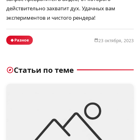
действительно захватит дух. Удачных вам
экспериментов и чистого рендера!
Разное
23 октября, 2023
Статьи по теме