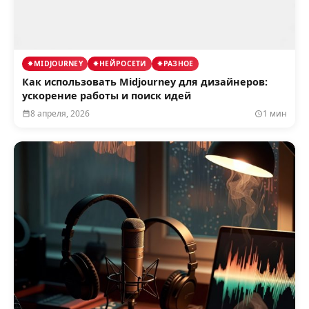
MIDJOURNEY
НЕЙРОСЕТИ
РАЗНОЕ
Как использовать Midjourney для дизайнеров:
ускорение работы и поиск идей
8 апреля, 2026
1 мин