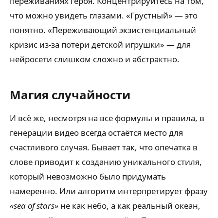
переживаниях героя. Концентрируйтесь на том,
что можно увидеть глазами. «Грустный» — это
понятно. «Переживающий экзистенциальный
кризис из-за потери детской игрушки» — для
нейросети слишком сложно и абстрактно.
Магия случайности
И всё же, несмотря на все формулы и правила, в
генерации видео всегда остаётся место для
счастливого случая. Бывает так, что опечатка в
слове приводит к созданию уникального стиля,
который невозможно было придумать
намеренно. Или алгоритм интерпретирует фразу
«sea of stars»
не как небо, а как реальный океан,