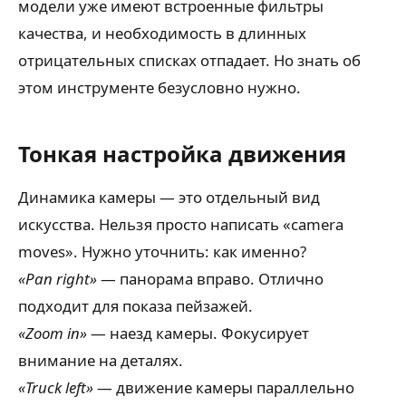
модели уже имеют встроенные фильтры
качества, и необходимость в длинных
отрицательных списках отпадает. Но знать об
этом инструменте безусловно нужно.
Тонкая настройка движения
Динамика камеры — это отдельный вид
искусства. Нельзя просто написать «camera
moves». Нужно уточнить: как именно?
«Pan right»
— панорама вправо. Отлично
подходит для показа пейзажей.
«Zoom in»
— наезд камеры. Фокусирует
внимание на деталях.
«Truck left»
— движение камеры параллельно