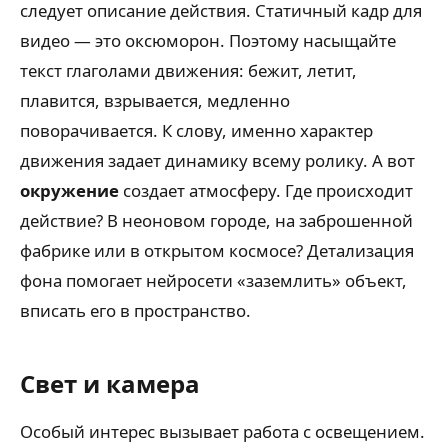
следует описание действия. Статичный кадр для
видео — это оксюморон. Поэтому насыщайте
текст глаголами движения: бежит, летит,
плавится, взрывается, медленно
поворачивается. К слову, именно характер
движения задает динамику всему ролику. А вот
окружение
создает атмосферу. Где происходит
действие? В неоновом городе, на заброшенной
фабрике или в открытом космосе? Детализация
фона помогает нейросети «заземлить» объект,
вписать его в пространство.
Свет и камера
Особый интерес вызывает работа с освещением.