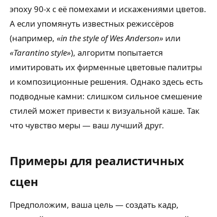
эпоху 90-х с её помехами и искажениями цветов.
А если упомянуть известных режиссёров
(например,
«in the style of Wes Anderson»
или
«Tarantino style»
), алгоритм попытается
имитировать их фирменные цветовые палитры
и композиционные решения. Однако здесь есть
подводные камни: слишком сильное смешение
стилей может привести к визуальной каше. Так
что чувство меры — ваш лучший друг.
Примеры для реалистичных
сцен
Предположим, ваша цель — создать кадр,