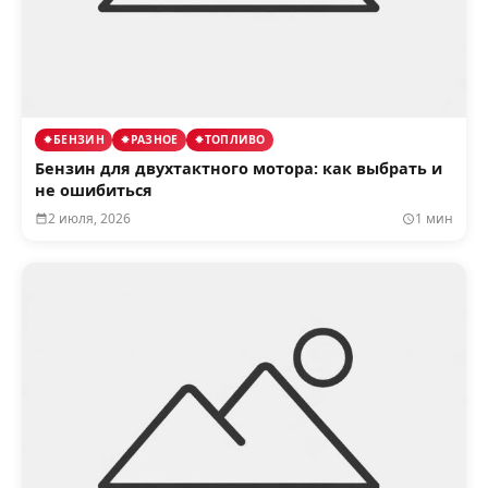
БЕНЗИН
РАЗНОЕ
ТОПЛИВО
Бензин для двухтактного мотора: как выбрать и
не ошибиться
2 июля, 2026
1 мин