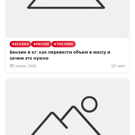
БЕНЗИН
РАЗНОЕ
ТОПЛИВО
Бензин в кг: как перевести объем в массу и
зачем это нужно
2 июля, 2026
1 мин