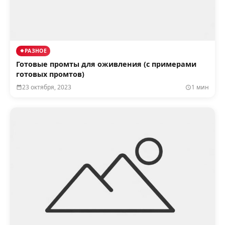
РАЗНОЕ
Готовые промты для оживления (с примерами
готовых промтов)
23 октября, 2023
1 мин