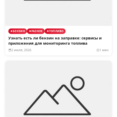
БЕНЗИН
РАЗНОЕ
ТОПЛИВО
Узнать есть ли бензин на заправке: сервисы и
приложения для мониторинга топлива
2 июля, 2026
1 мин