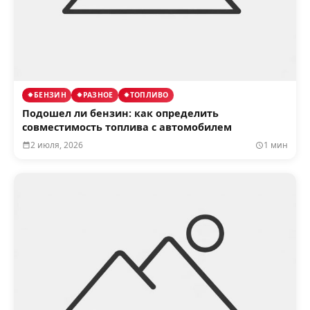
БЕНЗИН
РАЗНОЕ
ТОПЛИВО
Подошел ли бензин: как определить
совместимость топлива с автомобилем
2 июля, 2026
1 мин