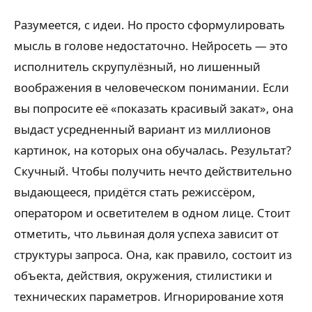
Разумеется, с идеи. Но просто сформулировать
мысль в голове недостаточно. Нейросеть — это
исполнитель скрупулёзный, но лишенный
воображения в человеческом понимании. Если
вы попросите её «показать красивый закат», она
выдаст усредненный вариант из миллионов
картинок, на которых она обучалась. Результат?
Скучный. Чтобы получить нечто действительно
выдающееся, придётся стать режиссёром,
оператором и осветителем в одном лице. Стоит
отметить, что львиная доля успеха зависит от
структуры запроса. Она, как правило, состоит из
объекта, действия, окружения, стилистики и
технических параметров. Игнорирование хотя