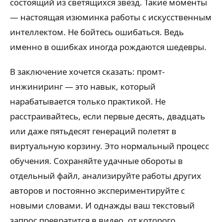
состоящий из светящихся звёзд. Такие моменты
— настоящая изюминка работы с искусственным
интеллектом. Не бойтесь ошибаться. Ведь
именно в ошибках иногда рождаются шедевры.
В заключение хочется сказать: промт-
инжиниринг — это навык, который
нарабатывается только практикой. Не
расстраивайтесь, если первые десять, двадцать
или даже пятьдесят генераций полетят в
виртуальную корзину. Это нормальный процесс
обучения. Сохраняйте удачные обороты в
отдельный файл, анализируйте работы других
авторов и постоянно экспериментируйте с
новыми словами. И однажды ваш текстовый
запрос превратится в видео, от которого