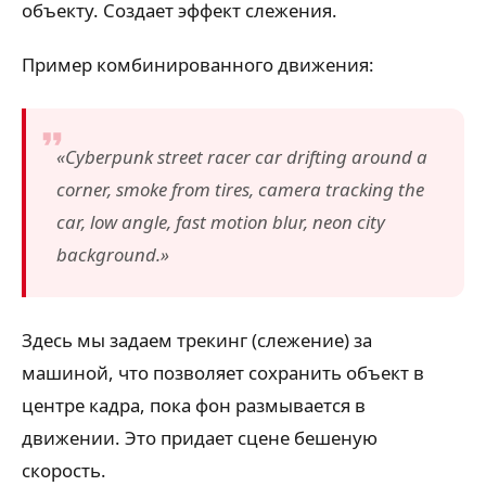
объекту. Создает эффект слежения.
Пример комбинированного движения:
«Cyberpunk street racer car drifting around a
corner, smoke from tires, camera tracking the
car, low angle, fast motion blur, neon city
background.»
Здесь мы задаем трекинг (слежение) за
машиной, что позволяет сохранить объект в
центре кадра, пока фон размывается в
движении. Это придает сцене бешеную
скорость.