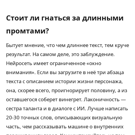
Стоит ли гнаться за длинными
промтами?
Бытует мнение, что чем длиннее текст, тем круче
результат. На самом деле, это заблуждение.
Нейросеть имеет ограниченное «окно
внимания». Если вы загрузите в неё три абзаца
текста с описанием истории жизни персонажа,
она, скорее всего, проигнорирует половину, а из
оставшегося соберет винегрет. Лаконичность —
сестра таланта и в диалоге с ИИ. Лучше написать
20-30 точных слов, описывающих визуальную
часть, чем рассказывать машине о внутренних